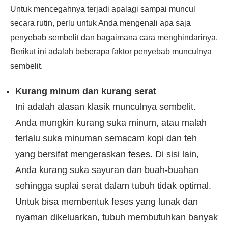
Untuk mencegahnya terjadi apalagi sampai muncul
secara rutin, perlu untuk Anda mengenali apa saja
penyebab sembelit dan bagaimana cara menghindarinya.
Berikut ini adalah beberapa faktor penyebab munculnya
sembelit.
Kurang minum dan kurang serat
Ini adalah alasan klasik munculnya sembelit.
Anda mungkin kurang suka minum, atau malah
terlalu suka minuman semacam kopi dan teh
yang bersifat mengeraskan feses. Di sisi lain,
Anda kurang suka sayuran dan buah-buahan
sehingga suplai serat dalam tubuh tidak optimal.
Untuk bisa membentuk feses yang lunak dan
nyaman dikeluarkan, tubuh membutuhkan banyak