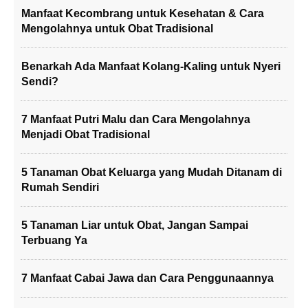
Manfaat Kecombrang untuk Kesehatan & Cara
Mengolahnya untuk Obat Tradisional
Benarkah Ada Manfaat Kolang-Kaling untuk Nyeri
Sendi?
7 Manfaat Putri Malu dan Cara Mengolahnya
Menjadi Obat Tradisional
5 Tanaman Obat Keluarga yang Mudah Ditanam di
Rumah Sendiri
5 Tanaman Liar untuk Obat, Jangan Sampai
Terbuang Ya
7 Manfaat Cabai Jawa dan Cara Penggunaannya