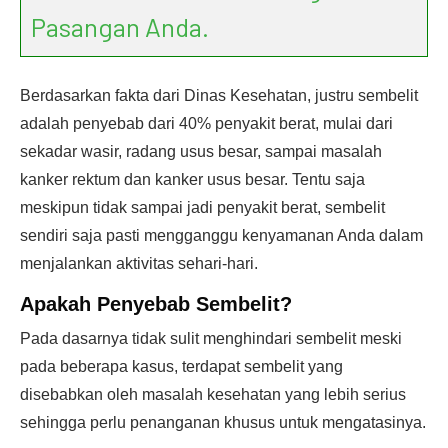
Pasangan Anda.
Berdasarkan fakta dari Dinas Kesehatan, justru sembelit
adalah penyebab dari 40% penyakit berat, mulai dari
sekadar wasir, radang usus besar, sampai masalah
kanker rektum dan kanker usus besar. Tentu saja
meskipun tidak sampai jadi penyakit berat, sembelit
sendiri saja pasti mengganggu kenyamanan Anda dalam
menjalankan aktivitas sehari-hari.
Apakah
Penyebab Sembelit
?
Pada dasarnya tidak sulit menghindari sembelit meski
pada beberapa kasus, terdapat sembelit yang
disebabkan oleh masalah kesehatan yang lebih serius
sehingga perlu penanganan khusus untuk mengatasinya.