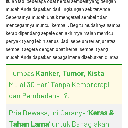
Itulah tadi beberapa obat herbal sembelit yang dengan
mudah Anda dapatkan dari lingkungan sekitar Anda.
Sebenarnya mudah untuk mengatasi sembelit dan
mencegahnya muncul kembali. Begitu mudahnya sampai
kerap dipandang sepele dan akhirnya malah memicu
penyakit yang lebih serius. Jadi sebelum terlanjur atasi
sembelit segera dengan obat herbal sembelit yang
mudah Anda dapatkan sebagaimana disebutkan di atas.
Tumpas
Kanker, Tumor, Kista
Mulai 30 Hari Tanpa Kemoterapi
dan Pembedahan?!
Pria Dewasa, Ini Caranya ‘
Keras &
Tahan Lama
’ untuk Bahagiakan