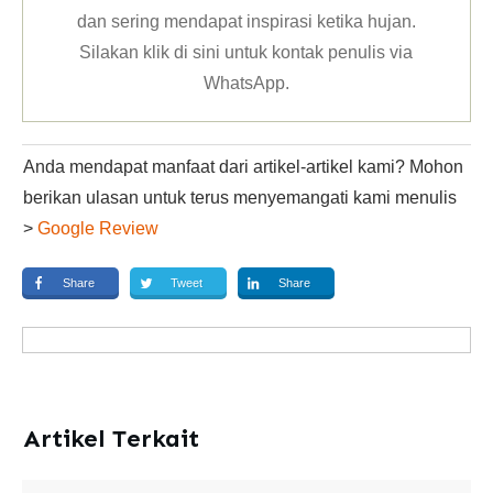
dan sering mendapat inspirasi ketika hujan.
Silakan klik
di sini untuk kontak penulis via
WhatsApp
.
Anda mendapat manfaat dari artikel-artikel kami? Mohon
berikan ulasan untuk terus menyemangati kami menulis
>
Google Review
Share
Tweet
Share
Artikel Terkait