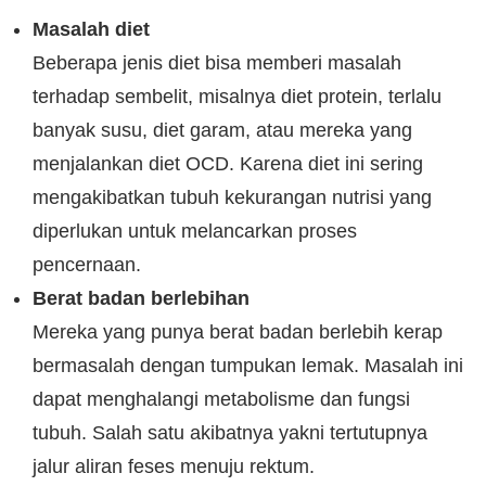
Masalah diet
Beberapa jenis diet bisa memberi masalah
terhadap sembelit, misalnya diet protein, terlalu
banyak susu, diet garam, atau mereka yang
menjalankan diet OCD. Karena diet ini sering
mengakibatkan tubuh kekurangan nutrisi yang
diperlukan untuk melancarkan proses
pencernaan.
Berat badan berlebihan
Mereka yang punya berat badan berlebih kerap
bermasalah dengan tumpukan lemak. Masalah ini
dapat menghalangi metabolisme dan fungsi
tubuh. Salah satu akibatnya yakni tertutupnya
jalur aliran feses menuju rektum.