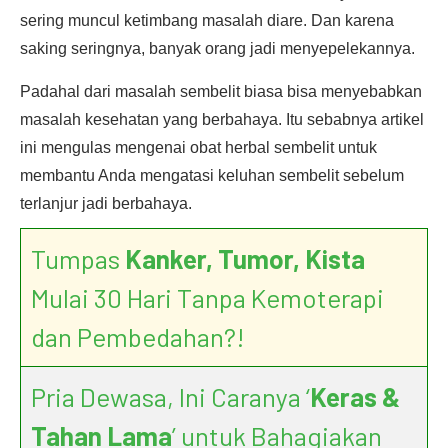
sering muncul ketimbang masalah diare. Dan karena
saking seringnya, banyak orang jadi menyepelekannya.
Padahal dari masalah sembelit biasa bisa menyebabkan
masalah kesehatan yang berbahaya. Itu sebabnya artikel
ini mengulas mengenai obat herbal sembelit untuk
membantu Anda mengatasi keluhan sembelit sebelum
terlanjur jadi berbahaya.
Tumpas
Kanker, Tumor, Kista
Mulai 30 Hari Tanpa Kemoterapi
dan Pembedahan?!
Pria Dewasa, Ini Caranya ‘
Keras &
Tahan Lama
’ untuk Bahagiakan