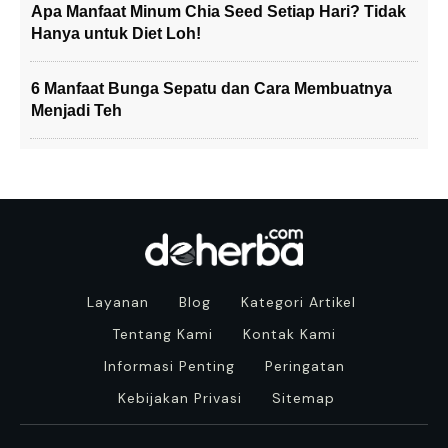
Apa Manfaat Minum Chia Seed Setiap Hari? Tidak
Hanya untuk Diet Loh!
6 Manfaat Bunga Sepatu dan Cara Membuatnya
Menjadi Teh
Layanan
Blog
Kategori Artikel
Tentang Kami
Kontak Kami
Informasi Penting
Peringatan
Kebijakan Privasi
Sitemap