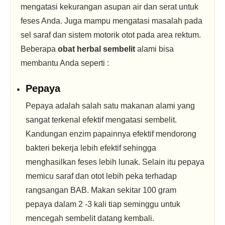
mengatasi kekurangan asupan air dan serat untuk
feses Anda. Juga mampu mengatasi masalah pada
sel saraf dan sistem motorik otot pada area rektum.
Beberapa
obat herbal sembelit
alami bisa
membantu Anda seperti :
Pepaya
Pepaya adalah salah satu makanan alami yang
sangat terkenal efektif mengatasi sembelit.
Kandungan enzim papainnya efektif mendorong
bakteri bekerja lebih efektif sehingga
menghasilkan feses lebih lunak. Selain itu pepaya
memicu saraf dan otot lebih peka terhadap
rangsangan BAB. Makan sekitar 100 gram
pepaya dalam 2 -3 kali tiap seminggu untuk
mencegah sembelit datang kembali.