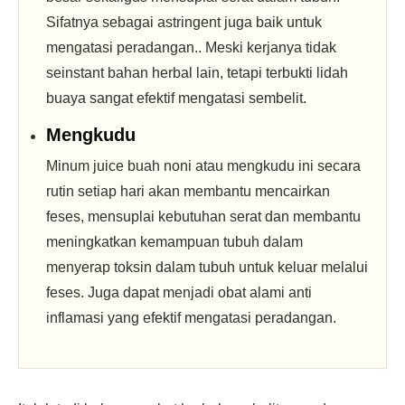
Sifatnya sebagai astringent juga baik untuk
mengatasi peradangan.. Meski kerjanya tidak
seinstant bahan herbal lain, tetapi terbukti lidah
buaya sangat efektif mengatasi sembelit.
Mengkudu
Minum juice buah noni atau mengkudu ini secara
rutin setiap hari akan membantu mencairkan
feses, mensuplai kebutuhan serat dan membantu
meningkatkan kemampuan tubuh dalam
menyerap toksin dalam tubuh untuk keluar melalui
feses. Juga dapat menjadi obat alami anti
inflamasi yang efektif mengatasi peradangan.