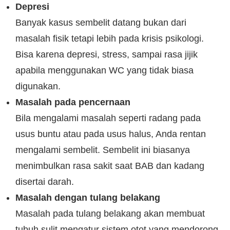
Depresi
Banyak kasus sembelit datang bukan dari
masalah fisik tetapi lebih pada krisis psikologi.
Bisa karena depresi, stress, sampai rasa jijik
apabila menggunakan WC yang tidak biasa
digunakan.
Masalah pada pencernaan
Bila mengalami masalah seperti radang pada
usus buntu atau pada usus halus, Anda rentan
mengalami sembelit. Sembelit ini biasanya
menimbulkan rasa sakit saat BAB dan kadang
disertai darah.
Masalah dengan tulang belakang
Masalah pada tulang belakang akan membuat
tubuh sulit mengatur sistem otot yang mendorong