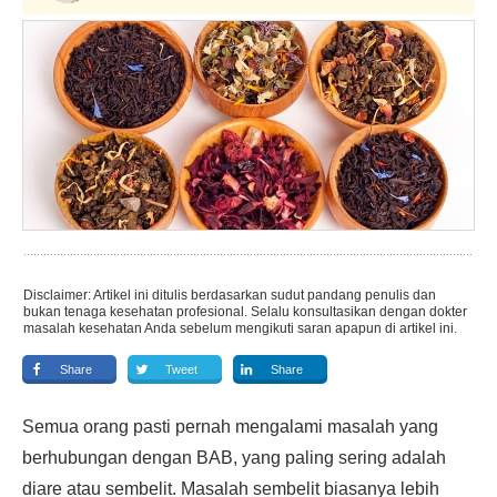
Disclaimer: Artikel ini ditulis berdasarkan sudut pandang penulis dan
bukan tenaga kesehatan profesional. Selalu konsultasikan dengan dokter
masalah kesehatan Anda sebelum mengikuti saran apapun di artikel ini.
Share
Tweet
Share
Semua orang pasti pernah mengalami masalah yang
berhubungan dengan BAB, yang paling sering adalah
diare atau sembelit. Masalah sembelit biasanya lebih