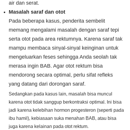
air dan serat.
Masalah saraf dan otot
Pada beberapa kasus, penderita sembelit
memang mengalami masalah dengan saraf tepi
serta otot pada area rektumnya. Karena saraf tak
mampu membaca sinyal-sinyal keinginan untuk
mengeluarkan feses sehingga Anda seolah tak
merasa ingin BAB. Agar otot rektum bisa
mendorong secara optimal, perlu sifat refleks
yang datang dari dorongan saraf.
Sedangkan pada kasus lain, masalah bisa muncul
karena otot tidak sanggup berkontraksi optimal. Ini bisa
jadi karena kelebihan hormon progesteron (seperti pada
ibu hamil), kebiasaan suka menahan BAB, atau bisa
juga karena kelainan pada otot rektum.