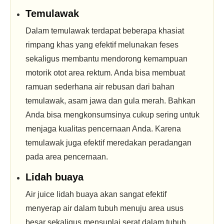
Temulawak
Dalam temulawak terdapat beberapa khasiat
rimpang khas yang efektif melunakan feses
sekaligus membantu mendorong kemampuan
motorik otot area rektum. Anda bisa membuat
ramuan sederhana air rebusan dari bahan
temulawak, asam jawa dan gula merah. Bahkan
Anda bisa mengkonsumsinya cukup sering untuk
menjaga kualitas pencernaan Anda. Karena
temulawak juga efektif meredakan peradangan
pada area pencernaan.
Lidah buaya
Air juice lidah buaya akan sangat efektif
menyerap air dalam tubuh menuju area usus
besar sekaligus mensuplai serat dalam tubuh.