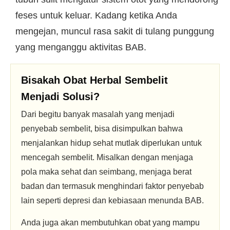
feses untuk keluar. Kadang ketika Anda
mengejan, muncul rasa sakit di tulang punggung
yang menganggu aktivitas BAB.
Bisakah
Obat Herbal Sembelit
Menjadi Solusi?
Dari begitu banyak masalah yang menjadi
penyebab sembelit, bisa disimpulkan bahwa
menjalankan hidup sehat mutlak diperlukan untuk
mencegah sembelit. Misalkan dengan menjaga
pola maka sehat dan seimbang, menjaga berat
badan dan termasuk menghindari faktor penyebab
lain seperti depresi dan kebiasaan menunda BAB.
Anda juga akan membutuhkan obat yang mampu