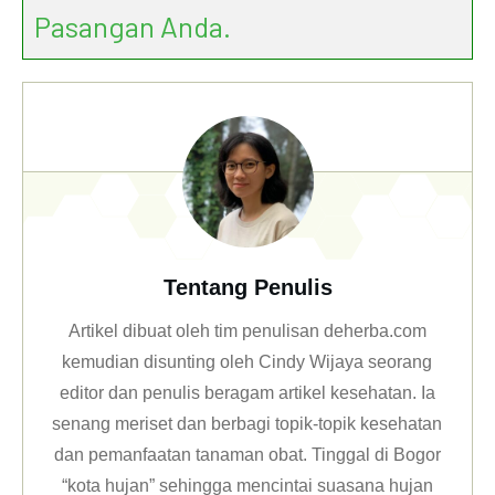
Pasangan Anda.
Tentang Penulis
Artikel dibuat oleh tim penulisan deherba.com
kemudian disunting oleh Cindy Wijaya seorang
editor dan penulis beragam artikel kesehatan. Ia
senang meriset dan berbagi topik-topik kesehatan
dan pemanfaatan tanaman obat. Tinggal di Bogor
“kota hujan” sehingga mencintai suasana hujan