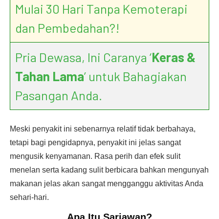
Mulai 30 Hari Tanpa Kemoterapi
dan Pembedahan?!
Pria Dewasa, Ini Caranya ‘
Keras &
Tahan Lama
’ untuk Bahagiakan
Pasangan Anda.
Meski penyakit ini sebenarnya relatif tidak berbahaya,
tetapi bagi pengidapnya, penyakit ini jelas sangat
mengusik kenyamanan. Rasa perih dan efek sulit
menelan serta kadang sulit berbicara bahkan mengunyah
makanan jelas akan sangat mengganggu aktivitas Anda
sehari-hari.
Apa Itu
Sariawan
?