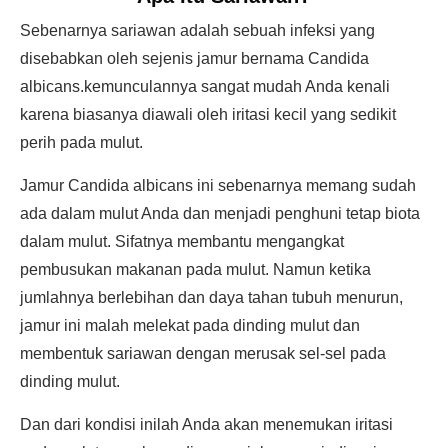
Sebenarnya sariawan adalah sebuah infeksi yang
disebabkan oleh sejenis jamur bernama Candida
albicans.kemunculannya sangat mudah Anda kenali
karena biasanya diawali oleh iritasi kecil yang sedikit
perih pada mulut.
Jamur Candida albicans ini sebenarnya memang sudah
ada dalam mulut Anda dan menjadi penghuni tetap biota
dalam mulut. Sifatnya membantu mengangkat
pembusukan makanan pada mulut. Namun ketika
jumlahnya berlebihan dan daya tahan tubuh menurun,
jamur ini malah melekat pada dinding mulut dan
membentuk sariawan dengan merusak sel-sel pada
dinding mulut.
Dan dari kondisi inilah Anda akan menemukan iritasi