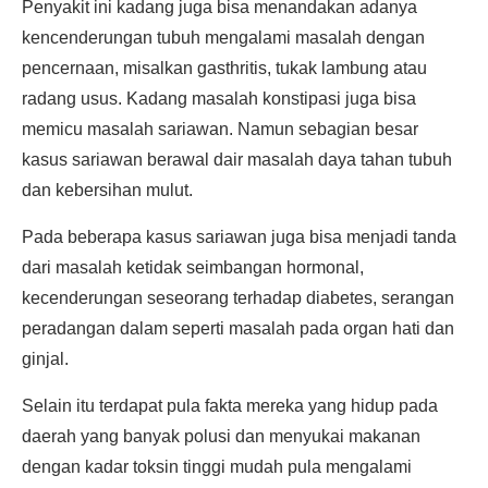
Penyakit ini kadang juga bisa menandakan adanya
kencenderungan tubuh mengalami masalah dengan
pencernaan, misalkan gasthritis, tukak lambung atau
radang usus. Kadang masalah konstipasi juga bisa
memicu masalah sariawan. Namun sebagian besar
kasus sariawan berawal dair masalah daya tahan tubuh
dan kebersihan mulut.
Pada beberapa kasus sariawan juga bisa menjadi tanda
dari masalah ketidak seimbangan hormonal,
kecenderungan seseorang terhadap diabetes, serangan
peradangan dalam seperti masalah pada organ hati dan
ginjal.
Selain itu terdapat pula fakta mereka yang hidup pada
daerah yang banyak polusi dan menyukai makanan
dengan kadar toksin tinggi mudah pula mengalami