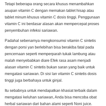
Tetapi beberapa orang secara khusus menambahkan
asupan vitamin C dengan memakan tablet hisap atau
tablet minum khusus vitamin C dosis tinggi. Penggunaan
vitamin C ini berdasar alasan akan mempercepat proses
penyembuhan infeksi sariawan.
Padahal sebenarnya mengkonsumsi vitamin C sintetis
dengan porsi yan berlebihan bisa berakiba fatal pada
pencernaan seperti memperparah tukak lambung atau
malah menyebabkan diare Efek rasa asam menjadi
alasan vitamin C sintetis bukan saran yang baik untuk
mengatasi sariawan. Di sisi lan vitamin C sintetis dosis
tinggi juga berbahaya untuk ginjal.
Itu sebabnya untuk mendapatkan khasiat terbaik dalam
mengatasi keluhan sariawan, Anda bisa mencoba obat
herbal sariawan dari bahan alami seperti Noni juice.