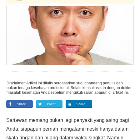
Disclaimer: Artikel ini ditulis berdasarkan sudut pandang penulis dan
bukan tenaga kesehatan profesional. Selalu konsultasikan dengan dokter
masalah kesehatan Anda sebelum mengikuti saran apapun di artikel ini.
Share
Tweet
Share
Sariawan memang bukan lagi penyakit yang asing bagi
Anda, siapapun pernah mengalami meski hanya dalam
skala ringan dan hilang dalam waktu singkat. Namun