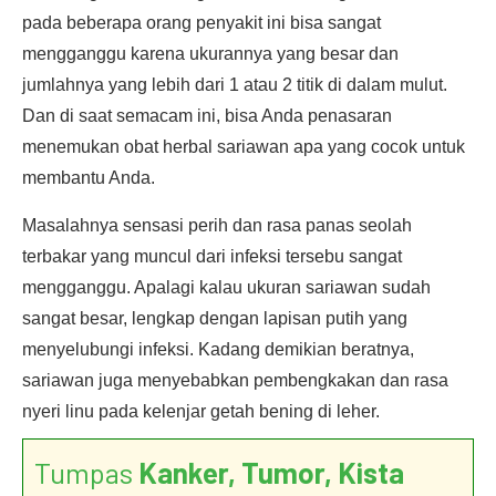
pada beberapa orang penyakit ini bisa sangat
mengganggu karena ukurannya yang besar dan
jumlahnya yang lebih dari 1 atau 2 titik di dalam mulut.
Dan di saat semacam ini, bisa Anda penasaran
menemukan obat herbal sariawan apa yang cocok untuk
membantu Anda.
Masalahnya sensasi perih dan rasa panas seolah
terbakar yang muncul dari infeksi tersebu sangat
mengganggu. Apalagi kalau ukuran sariawan sudah
sangat besar, lengkap dengan lapisan putih yang
menyelubungi infeksi. Kadang demikian beratnya,
sariawan juga menyebabkan pembengkakan dan rasa
nyeri linu pada kelenjar getah bening di leher.
Tumpas
Kanker, Tumor, Kista