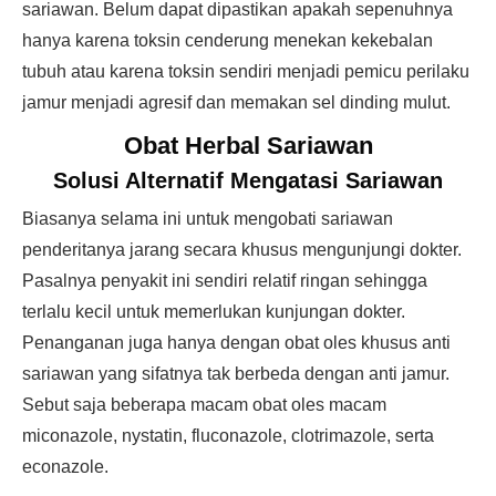
sariawan. Belum dapat dipastikan apakah sepenuhnya
hanya karena toksin cenderung menekan kekebalan
tubuh atau karena toksin sendiri menjadi pemicu perilaku
jamur menjadi agresif dan memakan sel dinding mulut.
Obat Herbal Sariawan
Solusi Alternatif Mengatasi Sariawan
Biasanya selama ini untuk mengobati sariawan
penderitanya jarang secara khusus mengunjungi dokter.
Pasalnya penyakit ini sendiri relatif ringan sehingga
terlalu kecil untuk memerlukan kunjungan dokter.
Penanganan juga hanya dengan obat oles khusus anti
sariawan yang sifatnya tak berbeda dengan anti jamur.
Sebut saja beberapa macam obat oles macam
miconazole, nystatin, fluconazole, clotrimazole, serta
econazole.