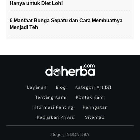
Hanya untuk Diet Loh!
6 Manfaat Bunga Sepatu dan Cara Membuatnya
Menjadi Teh
Layanan
Blog
Kategori Artikel
Tentang Kami
Kontak Kami
Informasi Penting
Peringatan
Kebijakan Privasi
Sitemap
Bogor, INDONESIA