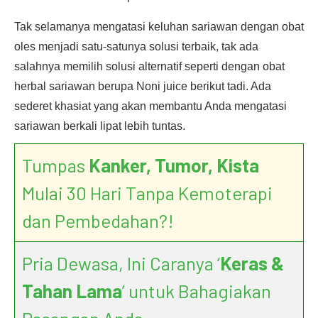
Tak selamanya mengatasi keluhan sariawan dengan obat
oles menjadi satu-satunya solusi terbaik, tak ada
salahnya memilih solusi alternatif seperti dengan obat
herbal sariawan berupa Noni juice berikut tadi. Ada
sederet khasiat yang akan membantu Anda mengatasi
sariawan berkali lipat lebih tuntas.
Tumpas
Kanker, Tumor, Kista
Mulai 30 Hari Tanpa Kemoterapi
dan Pembedahan?!
Pria Dewasa, Ini Caranya ‘
Keras &
Tahan Lama
’ untuk Bahagiakan