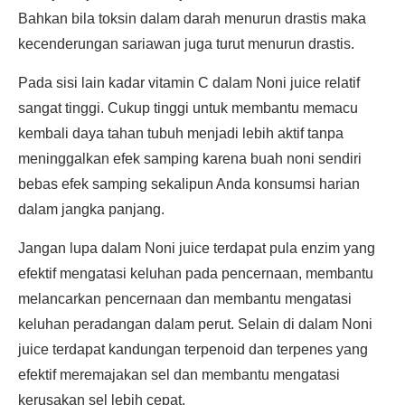
Bahkan bila toksin dalam darah menurun drastis maka
kecenderungan sariawan juga turut menurun drastis.
Pada sisi lain kadar vitamin C dalam Noni juice relatif
sangat tinggi. Cukup tinggi untuk membantu memacu
kembali daya tahan tubuh menjadi lebih aktif tanpa
meninggalkan efek samping karena buah noni sendiri
bebas efek samping sekalipun Anda konsumsi harian
dalam jangka panjang.
Jangan lupa dalam Noni juice terdapat pula enzim yang
efektif mengatasi keluhan pada pencernaan, membantu
melancarkan pencernaan dan membantu mengatasi
keluhan peradangan dalam perut. Selain di dalam Noni
juice terdapat kandungan terpenoid dan terpenes yang
efektif meremajakan sel dan membantu mengatasi
kerusakan sel lebih cepat.