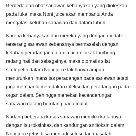
Berbeda dari obat sariawan kebanyakan yang dioleskan
pada luka, maka Noni juice akan membantu Anda
mengatasi keluhan sariawan dari dalam tubuh.
Karena kebanyakan dari mereka yang dengan mudah
terserang sariawan sebenarnya bermasalah dengan
keluhan peradangan dalam macam tukak lambung,
radang hati dan sebagainya, maka otomatis sifat
scolopetin dalam Noni juice tak hanya ampuh
menurunkan intensitas peradangan pada sariawan tetapi
juga membantu meredakan infeksi dan peradangan pada
organ dalam. Sehingga menekan kecenderungan
sariawan datang berulang pada mulut.
Kadang beberapa kasus sariawan memiliki kaitannya
dengan isu toksinitas, dan kandungan antitoksin dalam
Noni juice jelas bisa menjadi solusi dari masalah.