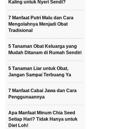
Kaling untuk Nyeri Sendi?
7 Manfaat Putri Malu dan Cara
Mengolahnya Menjadi Obat
Tradisional
5 Tanaman Obat Keluarga yang
Mudah Ditanam di Rumah Sendiri
5 Tanaman Liar untuk Obat,
Jangan Sampai Terbuang Ya
7 Manfaat Cabai Jawa dan Cara
Penggunaannya
Apa Manfaat Minum Chia Seed
Setiap Hari? Tidak Hanya untuk
Diet Loh!