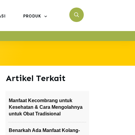
ASI
PRODUK
Artikel Terkait
Manfaat Kecombrang untuk
Kesehatan & Cara Mengolahnya
untuk Obat Tradisional
Benarkah Ada Manfaat Kolang-