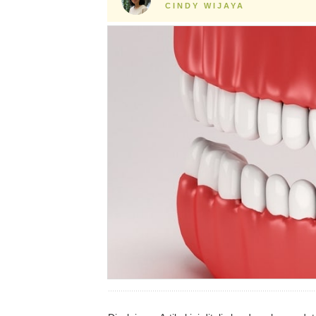
CINDY WIJAYA