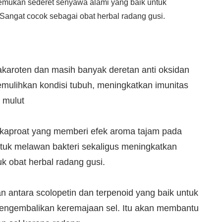
emukan sederet senyawa alami yang baik untuk
Sangat cocok sebagai obat herbal radang gusi.
akaroten dan masih banyak deretan anti oksidan
mulihkan kondisi tubuh, meningkatkan imunitas
 mulut
kaproat yang memberi efek aroma tajam pada
untuk melawan bakteri sekaligus meningkatkan
k obat herbal radang gusi.
 antara scolopetin dan terpenoid yang baik untuk
engembalikan keremajaan sel. Itu akan membantu