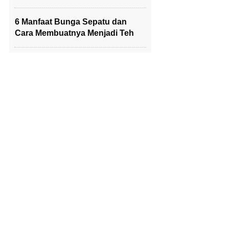
6 Manfaat Bunga Sepatu dan
Cara Membuatnya Menjadi Teh