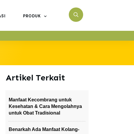
ASI
PRODUK
Artikel Terkait
Manfaat Kecombrang untuk
Kesehatan & Cara Mengolahnya
untuk Obat Tradisional
Benarkah Ada Manfaat Kolang-