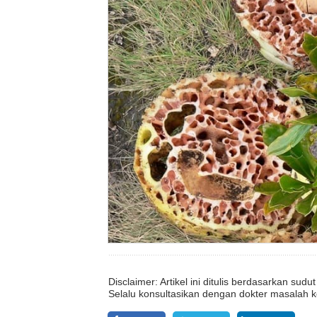
Disclaimer: Artikel ini ditulis berdasarkan su
Selalu konsultasikan dengan dokter masalah k