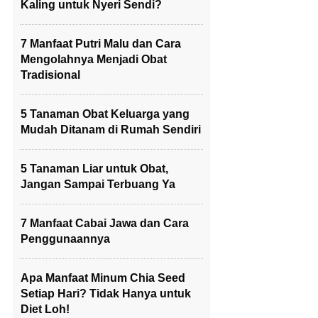
Kaling untuk Nyeri Sendi?
7 Manfaat Putri Malu dan Cara
Mengolahnya Menjadi Obat
Tradisional
5 Tanaman Obat Keluarga yang
Mudah Ditanam di Rumah Sendiri
5 Tanaman Liar untuk Obat,
Jangan Sampai Terbuang Ya
7 Manfaat Cabai Jawa dan Cara
Penggunaannya
Apa Manfaat Minum Chia Seed
Setiap Hari? Tidak Hanya untuk
Diet Loh!