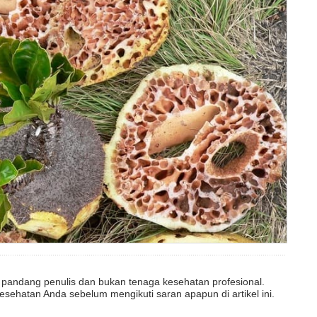
dut pandang penulis dan bukan tenaga kesehatan profesional.
esehatan Anda sebelum mengikuti saran apapun di artikel ini.