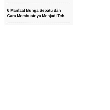
6 Manfaat Bunga Sepatu dan
Cara Membuatnya Menjadi Teh