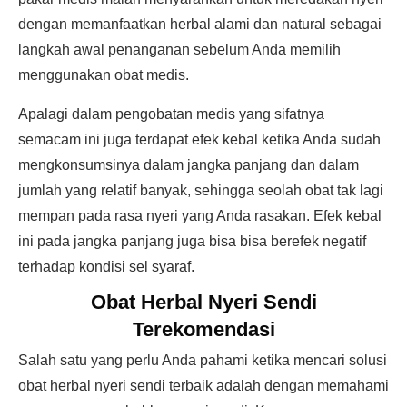
dengan memanfaatkan herbal alami dan natural sebagai
langkah awal penanganan sebelum Anda memilih
menggunakan obat medis.
Apalagi dalam pengobatan medis yang sifatnya
semacam ini juga terdapat efek kebal ketika Anda sudah
mengkonsumsinya dalam jangka panjang dan dalam
jumlah yang relatif banyak, sehingga seolah obat tak lagi
mempan pada rasa nyeri yang Anda rasakan. Efek kebal
ini pada jangka panjang juga bisa bisa berefek negatif
terhadap kondisi sel syaraf.
Obat Herbal Nyeri Sendi
Terekomendasi
Salah satu yang perlu Anda pahami ketika mencari solusi
obat herbal nyeri sendi terbaik adalah dengan memahami