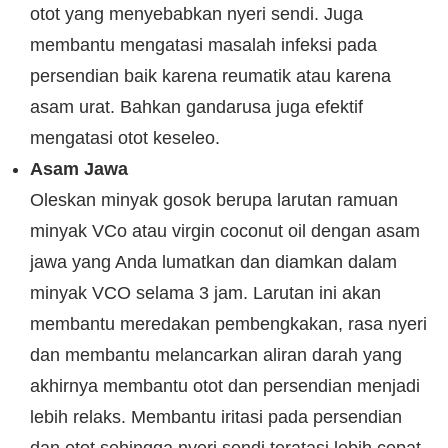
otot yang menyebabkan nyeri sendi. Juga
membantu mengatasi masalah infeksi pada
persendian baik karena reumatik atau karena
asam urat. Bahkan gandarusa juga efektif
mengatasi otot keseleo.
Asam Jawa
Oleskan minyak gosok berupa larutan ramuan
minyak VCo atau virgin coconut oil dengan asam
jawa yang Anda lumatkan dan diamkan dalam
minyak VCO selama 3 jam. Larutan ini akan
membantu meredakan pembengkakan, rasa nyeri
dan membantu melancarkan aliran darah yang
akhirnya membantu otot dan persendian menjadi
lebih relaks. Membantu iritasi pada persendian