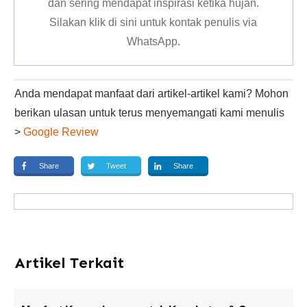
dan sering mendapat inspirasi ketika hujan.
Silakan klik
di sini untuk kontak penulis via
WhatsApp
.
Anda mendapat manfaat dari artikel-artikel kami? Mohon
berikan ulasan untuk terus menyemangati kami menulis
>
Google Review
Share
Tweet
Share
Artikel Terkait