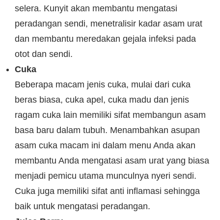
selera. Kunyit akan membantu mengatasi
peradangan sendi, menetralisir kadar asam urat
dan membantu meredakan gejala infeksi pada
otot dan sendi.
Cuka
Beberapa macam jenis cuka, mulai dari cuka
beras biasa, cuka apel, cuka madu dan jenis
ragam cuka lain memiliki sifat membangun asam
basa baru dalam tubuh. Menambahkan asupan
asam cuka macam ini dalam menu Anda akan
membantu Anda mengatasi asam urat yang biasa
menjadi pemicu utama munculnya nyeri sendi.
Cuka juga memiliki sifat anti inflamasi sehingga
baik untuk mengatasi peradangan.