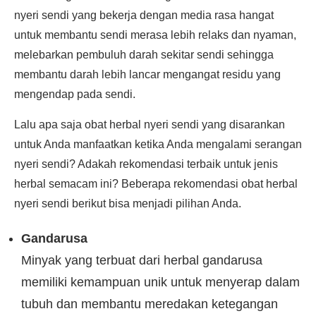
nyeri sendi yang bekerja dengan media rasa hangat
untuk membantu sendi merasa lebih relaks dan nyaman,
melebarkan pembuluh darah sekitar sendi sehingga
membantu darah lebih lancar mengangat residu yang
mengendap pada sendi.
Lalu apa saja obat herbal nyeri sendi yang disarankan
untuk Anda manfaatkan ketika Anda mengalami serangan
nyeri sendi? Adakah rekomendasi terbaik untuk jenis
herbal semacam ini? Beberapa rekomendasi obat herbal
nyeri sendi berikut bisa menjadi pilihan Anda.
Gandarusa
Minyak yang terbuat dari herbal gandarusa
memiliki kemampuan unik untuk menyerap dalam
tubuh dan membantu meredakan ketegangan