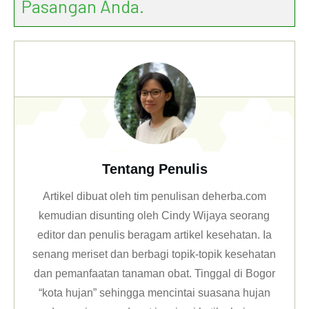
Pasangan Anda.
Tentang Penulis
Artikel dibuat oleh tim penulisan deherba.com
kemudian disunting oleh Cindy Wijaya seorang
editor dan penulis beragam artikel kesehatan. Ia
senang meriset dan berbagi topik-topik kesehatan
dan pemanfaatan tanaman obat. Tinggal di Bogor
“kota hujan” sehingga mencintai suasana hujan