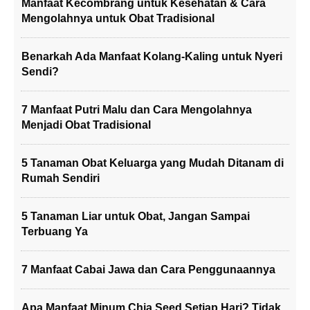
Manfaat Kecombrang untuk Kesehatan & Cara
Mengolahnya untuk Obat Tradisional
Benarkah Ada Manfaat Kolang-Kaling untuk Nyeri
Sendi?
7 Manfaat Putri Malu dan Cara Mengolahnya
Menjadi Obat Tradisional
5 Tanaman Obat Keluarga yang Mudah Ditanam di
Rumah Sendiri
5 Tanaman Liar untuk Obat, Jangan Sampai
Terbuang Ya
7 Manfaat Cabai Jawa dan Cara Penggunaannya
Apa Manfaat Minum Chia Seed Setiap Hari? Tidak