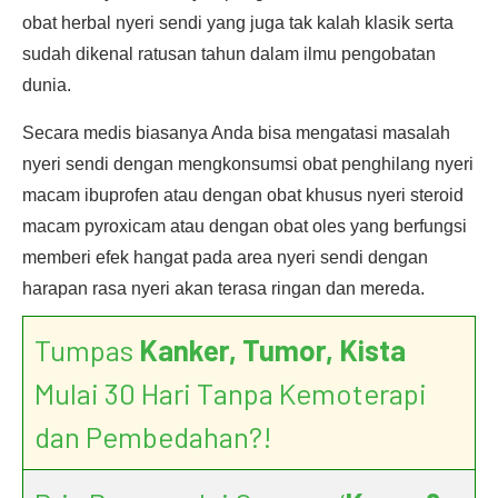
obat herbal nyeri sendi yang juga tak kalah klasik serta
sudah dikenal ratusan tahun dalam ilmu pengobatan
dunia.
Secara medis biasanya Anda bisa mengatasi masalah
nyeri sendi dengan mengkonsumsi obat penghilang nyeri
macam ibuprofen atau dengan obat khusus nyeri steroid
macam pyroxicam atau dengan obat oles yang berfungsi
memberi efek hangat pada area nyeri sendi dengan
harapan rasa nyeri akan terasa ringan dan mereda.
Tumpas
Kanker, Tumor, Kista
Mulai 30 Hari Tanpa Kemoterapi
dan Pembedahan?!