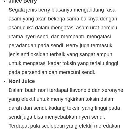
Juice Berry
Segala jenis berry biasanya mengandung rasa
asam yang akan bekerja sama baiknya dengan
asam cuka dalam mengatasi asam urat pemicu
utama nyeri sendi dan membantu mengatasi
peradangan pada sendi. Berry juga termasuk
jenis anti oksidan terbaik yang sangat ampuh
untuk mengatasi kadar toksin yang terlalu tinggi
pada persendian dan meracuni sendi.
Noni Juice
Dalam buah noni terdapat flavonoid dan xeronyne
yang efektif untuk menyingkirkan toksin dalam
darah dan sendi, kadang toksin yang tinggi pada
sendi juga bisa menyebabkan nyeri sendi.
Terdapat pula scolopetin yang efektif meredakan