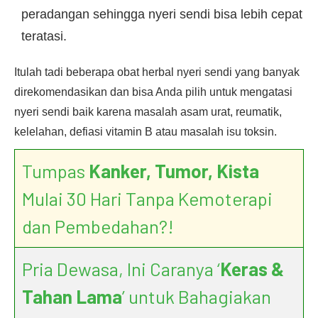
peradangan sehingga nyeri sendi bisa lebih cepat
teratasi.
Itulah tadi beberapa obat herbal nyeri sendi yang banyak
direkomendasikan dan bisa Anda pilih untuk mengatasi
nyeri sendi baik karena masalah asam urat, reumatik,
kelelahan, defiasi vitamin B atau masalah isu toksin.
Tumpas
Kanker, Tumor, Kista
Mulai 30 Hari Tanpa Kemoterapi
dan Pembedahan?!
Pria Dewasa, Ini Caranya ‘
Keras &
Tahan Lama
’ untuk Bahagiakan