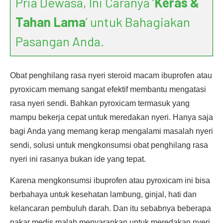
Pria Dewasa, Ini Caranya ‘
Keras &
Tahan Lama
’ untuk Bahagiakan
Pasangan Anda.
Obat penghilang rasa nyeri steroid macam ibuprofen atau
pyroxicam memang sangat efektif membantu mengatasi
rasa nyeri sendi. Bahkan pyroxicam termasuk yang
mampu bekerja cepat untuk meredakan nyeri. Hanya saja
bagi Anda yang memang kerap mengalami masalah nyeri
sendi, solusi untuk mengkonsumsi obat penghilang rasa
nyeri ini rasanya bukan ide yang tepat.
Karena mengkonsumsi ibuprofen atau pyroxicam ini bisa
berbahaya untuk kesehatan lambung, ginjal, hati dan
kelancaran pembuluh darah. Dan itu sebabnya beberapa
pakar medis malah menyarankan untuk meredakan nyeri