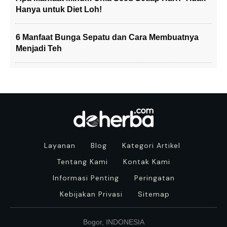
Hanya untuk Diet Loh!
6 Manfaat Bunga Sepatu dan Cara Membuatnya
Menjadi Teh
Layanan
Blog
Kategori Artikel
Tentang Kami
Kontak Kami
Informasi Penting
Peringatan
Kebijakan Privasi
Sitemap
Bogor, INDONESIA