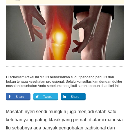
Disclaimer: Artikel ini ditulis berdasarkan sudut pandang penulis dan
bukan tenaga kesehatan profesional. Selalu konsultasikan dengan dokter
masalah kesehatan Anda sebelum mengikuti saran apapun di artikel ini.
Share
Tweet
Share
Masalah nyeri sendi mungkin juga menjadi salah satu
keluhan yang paling klasik yang pernah dialami manusia.
Itu sebabnya ada banyak pengobatan tradisional dan