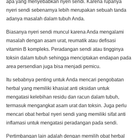
apa yang menyebabkan nyeri sendi. Karena rupanya
nyeri sendi sebenarnya lebih merupakan sebuah tanda
adanya masalah dalam tubuh Anda.
Biasanya nyeri sendi muncul karena Anda mengalami
masalah dengan asam urat, reumatik atau defisasi
vitamin B kompleks. Peradangan sendi atau tingginya
toksin dalam tubuh sehingga menciptakan endapan pada
area persendian juga bisa menjadi pemicu.
Itu sebabnya penting untuk Anda mencari pengobatan
herbal yang memiliki khasiat anti oksidan untuk
mengatasi kelebihan residu dan racun dalam tubuh,
termasuk mengangkat asam urat dan toksin. Juga perlu
mencari obat herbal nyeri sendi yang memiliki sifat anti
inflamasi untuk mengatasi peradangan pada sendi.
Pertimbangan lain adalah dengan memilih obat herbal