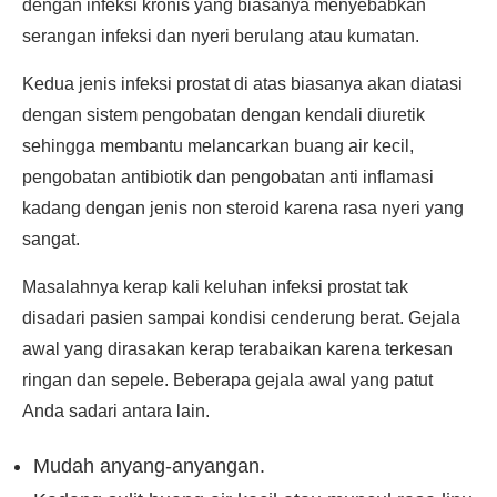
dengan infeksi kronis yang biasanya menyebabkan
serangan infeksi dan nyeri berulang atau kumatan.
Kedua jenis infeksi prostat di atas biasanya akan diatasi
dengan sistem pengobatan dengan kendali diuretik
sehingga membantu melancarkan buang air kecil,
pengobatan antibiotik dan pengobatan anti inflamasi
kadang dengan jenis non steroid karena rasa nyeri yang
sangat.
Masalahnya kerap kali keluhan infeksi prostat tak
disadari pasien sampai kondisi cenderung berat. Gejala
awal yang dirasakan kerap terabaikan karena terkesan
ringan dan sepele. Beberapa gejala awal yang patut
Anda sadari antara lain.
Mudah anyang-anyangan.