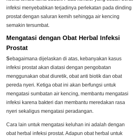
infeksi menyebabkan terjadinya perlekatan pada dinding
prostat dengan saluran kemih sehingga air kencing
semakin tersumbat.
Mengatasi dengan
Obat Herbal Infeksi
Prostat
S
ebagaimana dijelaskan di atas, kebanyakan kasus
infeksi prostat akan diatasi dengan pengobatan
menggunakan obat diuretik, obat anti biotik dan obat
pereda nyeri. Ketiga obat ini akan berfungsi untuk
mengatasi sumbatan air kencing, membantu mengatasi
infeksi karena bakteri dan membantu meredakan rasa
nyeri sekaligus mengatasi peradangan.
Cara lain untuk mengatasi keluhan ini adalah dengan
obat herbal infeksi prostat. Adapun obat herbal untuk