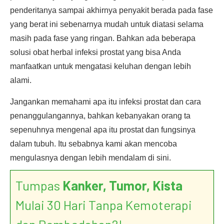
penderitanya sampai akhirnya penyakit berada pada fase
yang berat ini sebenarnya mudah untuk diatasi selama
masih pada fase yang ringan. Bahkan ada beberapa
solusi obat herbal infeksi prostat yang bisa Anda
manfaatkan untuk mengatasi keluhan dengan lebih
alami.
Jangankan memahami apa itu infeksi prostat dan cara
penanggulangannya, bahkan kebanyakan orang ta
sepenuhnya mengenal apa itu prostat dan fungsinya
dalam tubuh. Itu sebabnya kami akan mencoba
mengulasnya dengan lebih mendalam di sini.
Tumpas
Kanker, Tumor, Kista
Mulai 30 Hari Tanpa Kemoterapi