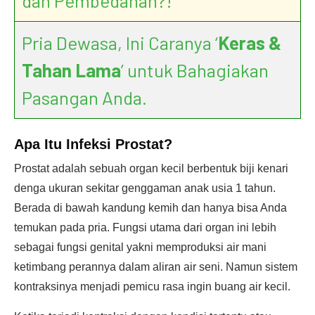
dan Pembedahan?!
Pria Dewasa, Ini Caranya ‘
Keras &
Tahan Lama
’ untuk Bahagiakan
Pasangan Anda.
Apa Itu
Infeksi Prostat?
Prostat adalah sebuah organ kecil berbentuk biji kenari
denga ukuran sekitar genggaman anak usia 1 tahun.
Berada di bawah kandung kemih dan hanya bisa Anda
temukan pada pria. Fungsi utama dari organ ini lebih
sebagai fungsi genital yakni memproduksi air mani
ketimbang perannya dalam aliran air seni. Namun sistem
kontraksinya menjadi pemicu rasa ingin buang air kecil.