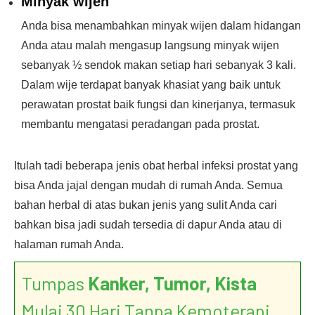
Minyak wijen
Anda bisa menambahkan minyak wijen dalam hidangan
Anda atau malah mengasup langsung minyak wijen
sebanyak ½ sendok makan setiap hari sebanyak 3 kali.
Dalam wije terdapat banyak khasiat yang baik untuk
perawatan prostat baik fungsi dan kinerjanya, termasuk
membantu mengatasi peradangan pada prostat.
Itulah tadi beberapa jenis obat herbal infeksi prostat yang
bisa Anda jajal dengan mudah di rumah Anda. Semua
bahan herbal di atas bukan jenis yang sulit Anda cari
bahkan bisa jadi sudah tersedia di dapur Anda atau di
halaman rumah Anda.
Tumpas
Kanker, Tumor, Kista
Mulai 30 Hari Tanpa Kemoterapi