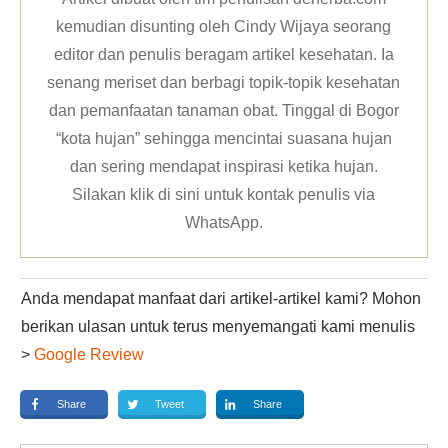
kemudian disunting oleh Cindy Wijaya seorang
editor dan penulis beragam artikel kesehatan. Ia
senang meriset dan berbagi topik-topik kesehatan
dan pemanfaatan tanaman obat. Tinggal di Bogor
“kota hujan” sehingga mencintai suasana hujan
dan sering mendapat inspirasi ketika hujan.
Silakan klik
di sini untuk kontak penulis via
WhatsApp
.
Anda mendapat manfaat dari artikel-artikel kami? Mohon
berikan ulasan untuk terus menyemangati kami menulis
>
Google Review
Share
Tweet
Share