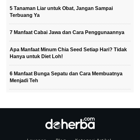
5 Tanaman Liar untuk Obat, Jangan Sampai
Terbuang Ya
7 Manfaat Cabai Jawa dan Cara Penggunaannya
Apa Manfaat Minum Chia Seed Setiap Hari? Tidak
Hanya untuk Diet Loh!
6 Manfaat Bunga Sepatu dan Cara Membuatnya
Menjadi Teh