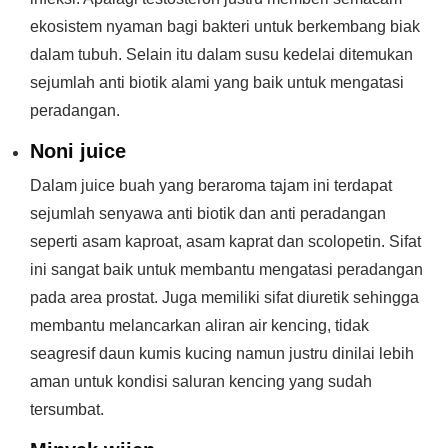
ekosistem nyaman bagi bakteri untuk berkembang biak
dalam tubuh. Selain itu dalam susu kedelai ditemukan
sejumlah anti biotik alami yang baik untuk mengatasi
peradangan.
Noni juice
Dalam juice buah yang beraroma tajam ini terdapat
sejumlah senyawa anti biotik dan anti peradangan
seperti asam kaproat, asam kaprat dan scolopetin. Sifat
ini sangat baik untuk membantu mengatasi peradangan
pada area prostat. Juga memiliki sifat diuretik sehingga
membantu melancarkan aliran air kencing, tidak
seagresif daun kumis kucing namun justru dinilai lebih
aman untuk kondisi saluran kencing yang sudah
tersumbat.