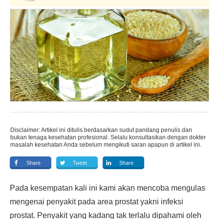
Disclaimer: Artikel ini ditulis berdasarkan sudut pandang penulis dan
bukan tenaga kesehatan profesional. Selalu konsultasikan dengan dokter
masalah kesehatan Anda sebelum mengikuti saran apapun di artikel ini.
Share
Tweet
Share
Pada kesempatan kali ini kami akan mencoba mengulas
mengenai penyakit pada area prostat yakni infeksi
prostat. Penyakit yang kadang tak terlalu dipahami oleh