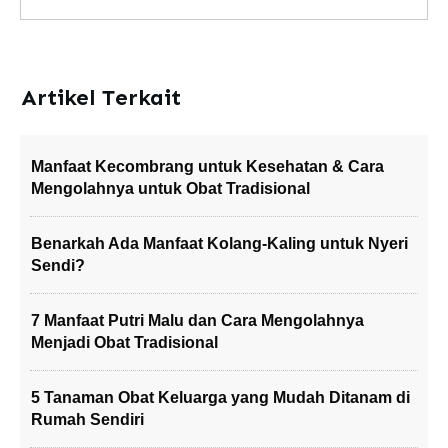
Artikel Terkait
Manfaat Kecombrang untuk Kesehatan & Cara
Mengolahnya untuk Obat Tradisional
Benarkah Ada Manfaat Kolang-Kaling untuk Nyeri
Sendi?
7 Manfaat Putri Malu dan Cara Mengolahnya
Menjadi Obat Tradisional
5 Tanaman Obat Keluarga yang Mudah Ditanam di
Rumah Sendiri