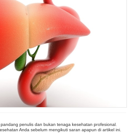
dut pandang penulis dan bukan tenaga kesehatan profesional.
esehatan Anda sebelum mengikuti saran apapun di artikel ini.