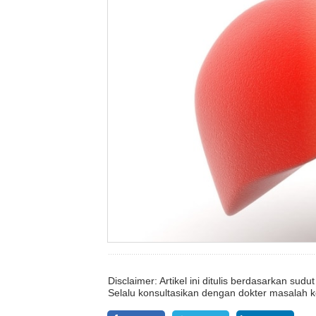
Disclaimer: Artikel ini ditulis berdasarkan su
Selalu konsultasikan dengan dokter masalah k