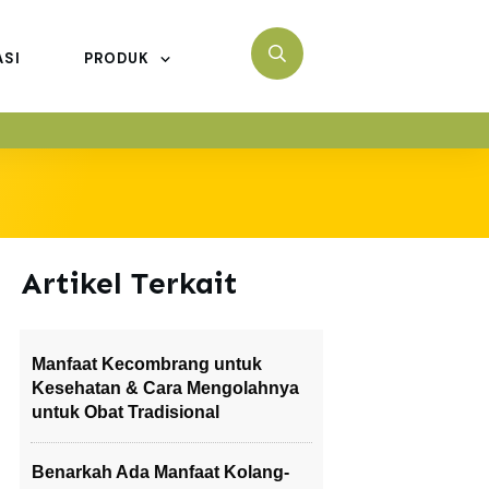
ASI
PRODUK
Artikel Terkait
Manfaat Kecombrang untuk
Kesehatan & Cara Mengolahnya
untuk Obat Tradisional
Benarkah Ada Manfaat Kolang-