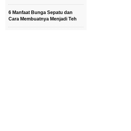
6 Manfaat Bunga Sepatu dan
Cara Membuatnya Menjadi Teh