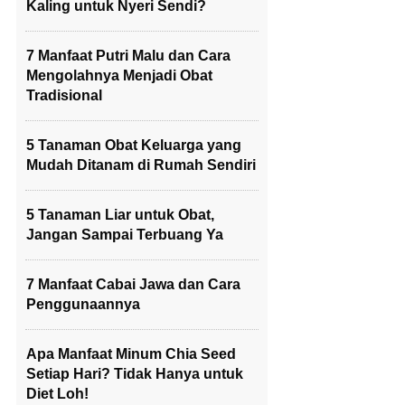
Kaling untuk Nyeri Sendi?
7 Manfaat Putri Malu dan Cara
Mengolahnya Menjadi Obat
Tradisional
5 Tanaman Obat Keluarga yang
Mudah Ditanam di Rumah Sendiri
5 Tanaman Liar untuk Obat,
Jangan Sampai Terbuang Ya
7 Manfaat Cabai Jawa dan Cara
Penggunaannya
Apa Manfaat Minum Chia Seed
Setiap Hari? Tidak Hanya untuk
Diet Loh!