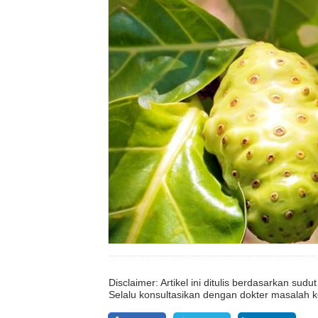
Disclaimer: Artikel ini ditulis berdasarkan su
Selalu konsultasikan dengan dokter masalah k