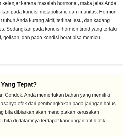
kelenjar karena masalah hormonal, maka jelas Anda
fikan pada kondisi metabolisme dan imunitas. Hormon
 tubuh Anda kurang aktif, terlihat lesu, dan kadang
. Sedangkan pada kondisi hormon tiroid yang terlalu
if, gelisah, dan pada kondisi berat bisa memicu
Yang Tepat?
 Gondok, Anda memerlukan bahan yang memiliki
iasanya efek dari pembengkakan pada jaringan halus
ng bila dibiarkan akan menciptakan kerusakan
i bila di dalamnya terdapat kandungan antibiotik