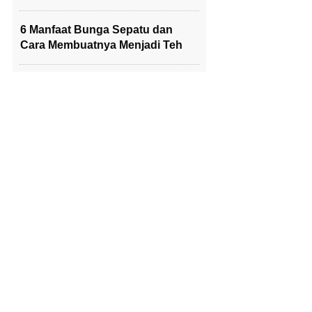
6 Manfaat Bunga Sepatu dan
Cara Membuatnya Menjadi Teh