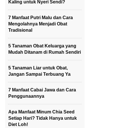
Kaling untuk Nyeri Sendi?
7 Manfaat Putri Malu dan Cara
Mengolahnya Menjadi Obat
Tradisional
5 Tanaman Obat Keluarga yang
Mudah Ditanam di Rumah Sendiri
5 Tanaman Liar untuk Obat,
Jangan Sampai Terbuang Ya
7 Manfaat Cabai Jawa dan Cara
Penggunaannya
Apa Manfaat Minum Chia Seed
Setiap Hari? Tidak Hanya untuk
Diet Loh!