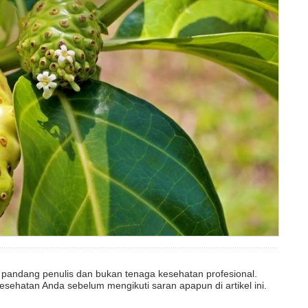
dut pandang penulis dan bukan tenaga kesehatan profesional.
esehatan Anda sebelum mengikuti saran apapun di artikel ini.