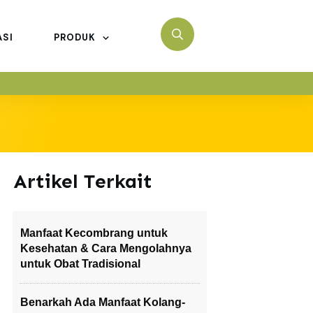
ASI
PRODUK
Artikel Terkait
Manfaat Kecombrang untuk
Kesehatan & Cara Mengolahnya
untuk Obat Tradisional
Benarkah Ada Manfaat Kolang-