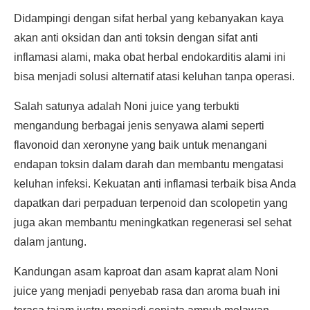
Didampingi dengan sifat herbal yang kebanyakan kaya
akan anti oksidan dan anti toksin dengan sifat anti
inflamasi alami, maka obat herbal endokarditis alami ini
bisa menjadi solusi alternatif atasi keluhan tanpa operasi.
Salah satunya adalah Noni juice yang terbukti
mengandung berbagai jenis senyawa alami seperti
flavonoid dan xeronyne yang baik untuk menangani
endapan toksin dalam darah dan membantu mengatasi
keluhan infeksi. Kekuatan anti inflamasi terbaik bisa Anda
dapatkan dari perpaduan terpenoid dan scolopetin yang
juga akan membantu meningkatkan regenerasi sel sehat
dalam jantung.
Kandungan asam kaproat dan asam kaprat alam Noni
juice yang menjadi penyebab rasa dan aroma buah ini