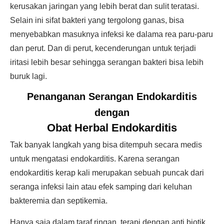
kerusakan jaringan yang lebih berat dan sulit teratasi.
Selain ini sifat bakteri yang tergolong ganas, bisa
menyebabkan masuknya infeksi ke dalama rea paru-paru
dan perut. Dan di perut, kecenderungan untuk terjadi
iritasi lebih besar sehingga serangan bakteri bisa lebih
buruk lagi.
Penanganan Serangan Endokarditis
dengan
Obat Herbal Endokarditis
Tak banyak langkah yang bisa ditempuh secara medis
untuk mengatasi endokarditis. Karena serangan
endokarditis kerap kali merupakan sebuah puncak dari
seranga infeksi lain atau efek samping dari keluhan
bakteremia dan septikemia.
Hanya saja dalam taraf ringan, terapi dengan anti biotik