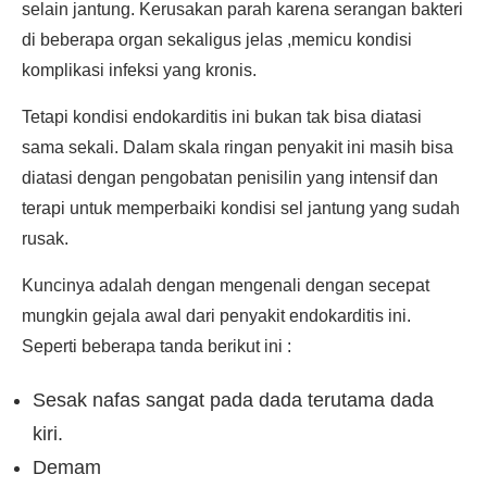
selain jantung. Kerusakan parah karena serangan bakteri
di beberapa organ sekaligus jelas ,memicu kondisi
komplikasi infeksi yang kronis.
Tetapi kondisi endokarditis ini bukan tak bisa diatasi
sama sekali. Dalam skala ringan penyakit ini masih bisa
diatasi dengan pengobatan penisilin yang intensif dan
terapi untuk memperbaiki kondisi sel jantung yang sudah
rusak.
Kuncinya adalah dengan mengenali dengan secepat
mungkin gejala awal dari penyakit endokarditis ini.
Seperti beberapa tanda berikut ini :
Sesak nafas sangat pada dada terutama dada
kiri.
Demam