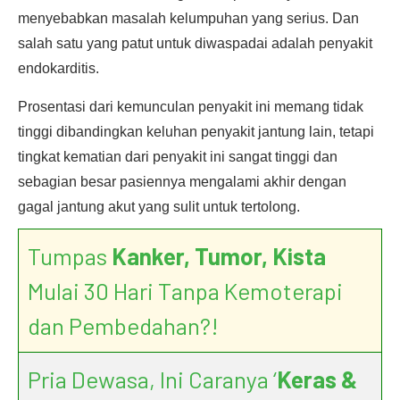
menyebabkan masalah kelumpuhan yang serius. Dan
salah satu yang patut untuk diwaspadai adalah penyakit
endokarditis.
Prosentasi dari kemunculan penyakit ini memang tidak
tinggi dibandingkan keluhan penyakit jantung lain, tetapi
tingkat kematian dari penyakit ini sangat tinggi dan
sebagian besar pasiennya mengalami akhir dengan
gagal jantung akut yang sulit untuk tertolong.
Tumpas
Kanker, Tumor, Kista
Mulai 30 Hari Tanpa Kemoterapi
dan Pembedahan?!
Pria Dewasa, Ini Caranya ‘
Keras &