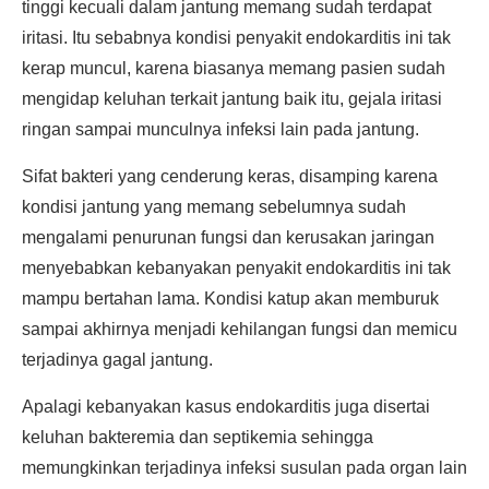
tinggi kecuali dalam jantung memang sudah terdapat
iritasi. Itu sebabnya kondisi penyakit endokarditis ini tak
kerap muncul, karena biasanya memang pasien sudah
mengidap keluhan terkait jantung baik itu, gejala iritasi
ringan sampai munculnya infeksi lain pada jantung.
Sifat bakteri yang cenderung keras, disamping karena
kondisi jantung yang memang sebelumnya sudah
mengalami penurunan fungsi dan kerusakan jaringan
menyebabkan kebanyakan penyakit endokarditis ini tak
mampu bertahan lama. Kondisi katup akan memburuk
sampai akhirnya menjadi kehilangan fungsi dan memicu
terjadinya gagal jantung.
Apalagi kebanyakan kasus endokarditis juga disertai
keluhan bakteremia dan septikemia sehingga
memungkinkan terjadinya infeksi susulan pada organ lain