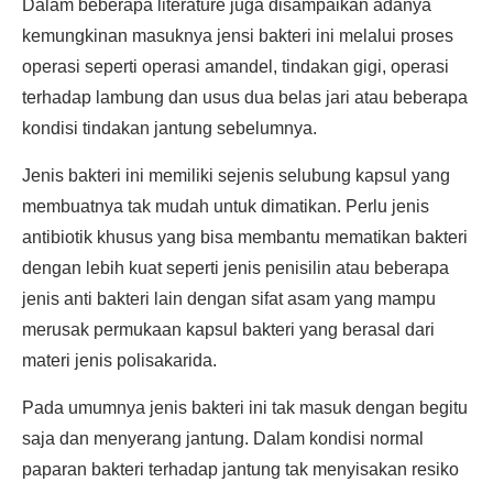
Dalam beberapa literature juga disampaikan adanya
kemungkinan masuknya jensi bakteri ini melalui proses
operasi seperti operasi amandel, tindakan gigi, operasi
terhadap lambung dan usus dua belas jari atau beberapa
kondisi tindakan jantung sebelumnya.
Jenis bakteri ini memiliki sejenis selubung kapsul yang
membuatnya tak mudah untuk dimatikan. Perlu jenis
antibiotik khusus yang bisa membantu mematikan bakteri
dengan lebih kuat seperti jenis penisilin atau beberapa
jenis anti bakteri lain dengan sifat asam yang mampu
merusak permukaan kapsul bakteri yang berasal dari
materi jenis polisakarida.
Pada umumnya jenis bakteri ini tak masuk dengan begitu
saja dan menyerang jantung. Dalam kondisi normal
paparan bakteri terhadap jantung tak menyisakan resiko