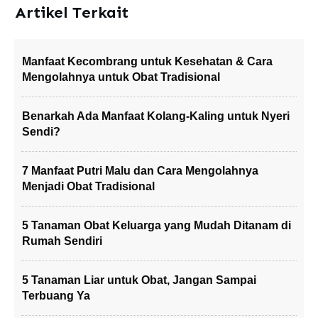
Artikel Terkait
Manfaat Kecombrang untuk Kesehatan & Cara
Mengolahnya untuk Obat Tradisional
Benarkah Ada Manfaat Kolang-Kaling untuk Nyeri
Sendi?
7 Manfaat Putri Malu dan Cara Mengolahnya
Menjadi Obat Tradisional
5 Tanaman Obat Keluarga yang Mudah Ditanam di
Rumah Sendiri
5 Tanaman Liar untuk Obat, Jangan Sampai
Terbuang Ya