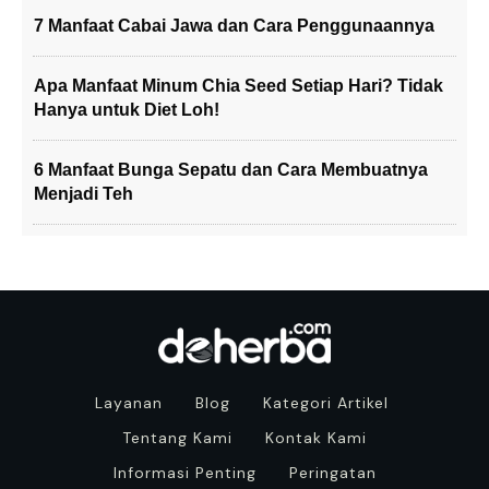
7 Manfaat Cabai Jawa dan Cara Penggunaannya
Apa Manfaat Minum Chia Seed Setiap Hari? Tidak
Hanya untuk Diet Loh!
6 Manfaat Bunga Sepatu dan Cara Membuatnya
Menjadi Teh
Layanan
Blog
Kategori Artikel
Tentang Kami
Kontak Kami
Informasi Penting
Peringatan