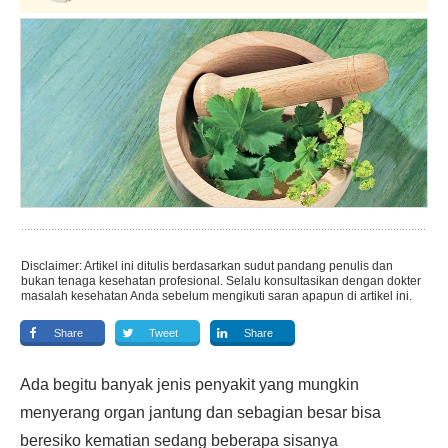
Disclaimer: Artikel ini ditulis berdasarkan sudut pandang penulis dan
bukan tenaga kesehatan profesional. Selalu konsultasikan dengan dokter
masalah kesehatan Anda sebelum mengikuti saran apapun di artikel ini.
Share
Tweet
Share
Ada begitu banyak jenis penyakit yang mungkin
menyerang organ jantung dan sebagian besar bisa
beresiko kematian sedang beberapa sisanya