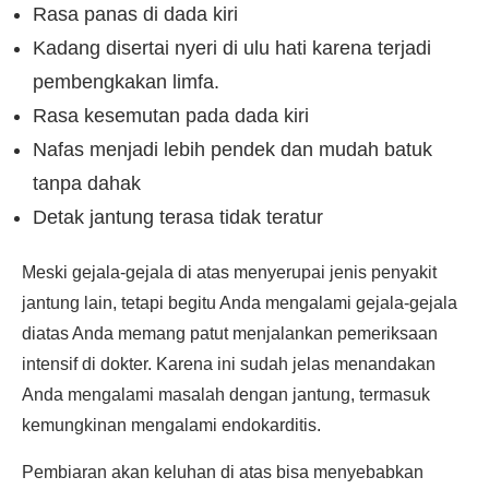
Rasa panas di dada kiri
Kadang disertai nyeri di ulu hati karena terjadi
pembengkakan limfa.
Rasa kesemutan pada dada kiri
Nafas menjadi lebih pendek dan mudah batuk
tanpa dahak
Detak jantung terasa tidak teratur
Meski gejala-gejala di atas menyerupai jenis penyakit
jantung lain, tetapi begitu Anda mengalami gejala-gejala
diatas Anda memang patut menjalankan pemeriksaan
intensif di dokter. Karena ini sudah jelas menandakan
Anda mengalami masalah dengan jantung, termasuk
kemungkinan mengalami endokarditis.
Pembiaran akan keluhan di atas bisa menyebabkan