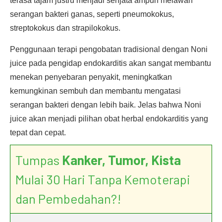
terasa tajam justru menjadi senjata ampuh melawan
serangan bakteri ganas, seperti pneumokokus,
streptokokus dan strapilokokus.
Penggunaan terapi pengobatan tradisional dengan Noni
juice pada pengidap endokarditis akan sangat membantu
menekan penyebaran penyakit, meningkatkan
kemungkinan sembuh dan membantu mengatasi
serangan bakteri dengan lebih baik. Jelas bahwa Noni
juice akan menjadi pilihan obat herbal endokarditis yang
tepat dan cepat.
Tumpas
Kanker, Tumor, Kista
Mulai 30 Hari Tanpa Kemoterapi
dan Pembedahan?!