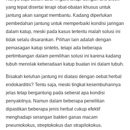
yang tepat disertai terapi obat-obatan khusus untuk
jantung akan sangat membantu. Kadang diperlukan
pembedahan jantung untuk memperbaiki kondisi jaringan
dalam katup, meski pada kasus tertentu malah solusi ini
tidak selalu disarankan. Pilihan lain adalah dengan
pemasagan katup sintetis, tetapi ada beberapa
pertimbangan dalam pemilihan solusi ini karena kadang
tubuh menolak keberadaan katup buatan ini dalam tubuh.
Bisakah keluhan jantung ini diatasi dengan oebat herbal
endokarditis? Tentu saja, meski tingkat kesembuhannya
jelas tetap bergantung pada seberat apa kondisi
penyakitnya. Namun dalam beberapa penelitian
dipastikan beberapa jenis herbal cukup efektif
menghadapi serangan bakteri ganas macam
pneumokokus, streptokokus dan strapilokokus.