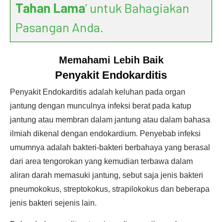
Tahan Lama
’ untuk Bahagiakan
Pasangan Anda.
Memahami Lebih Baik
Penyakit Endokarditis
Penyakit Endokarditis adalah keluhan pada organ
jantung dengan munculnya infeksi berat pada katup
jantung atau membran dalam jantung atau dalam bahasa
ilmiah dikenal dengan endokardium. Penyebab infeksi
umumnya adalah bakteri-bakteri berbahaya yang berasal
dari area tengorokan yang kemudian terbawa dalam
aliran darah memasuki jantung, sebut saja jenis bakteri
pneumokokus, streptokokus, strapilokokus dan beberapa
jenis bakteri sejenis lain.