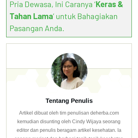
Pria Dewasa, Ini Caranya ‘
Keras &
Tahan Lama
’ untuk Bahagiakan
Pasangan Anda.
Tentang Penulis
Artikel dibuat oleh tim penulisan deherba.com
kemudian disunting oleh Cindy Wijaya seorang
editor dan penulis beragam artikel kesehatan. Ia