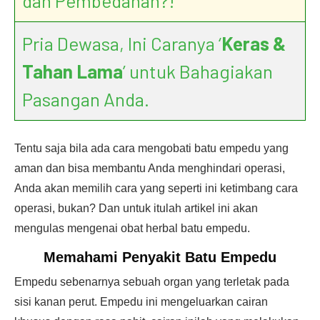
dan Pembedahan?!
Pria Dewasa, Ini Caranya ‘
Keras &
Tahan Lama
’ untuk Bahagiakan
Pasangan Anda.
Tentu saja bila ada cara mengobati batu empedu yang
aman dan bisa membantu Anda menghindari operasi,
Anda akan memilih cara yang seperti ini ketimbang cara
operasi, bukan? Dan untuk itulah artikel ini akan
mengulas mengenai obat herbal batu empedu.
Memahami Penyakit
Batu Empedu
Empedu sebenarnya sebuah organ yang terletak pada
sisi kanan perut. Empedu ini mengeluarkan cairan