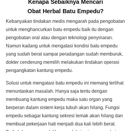
Kenapa Sebaiknya Mencari
Obat Herbal Batu Empedu?
Kebanyakan tindakan medis mengarah pada pengobatan
untuk menghancurkan batu empedu baik itu dengan
pengobatan oral atau dengan teknologi penyinaran.
Namun kadang untuk mengatasi kondisi batu empedu
yang sudah berat sampai peradangan sudah memburuk,
dokter cenderung memilih melakukan tindakan operasi
pengangkatan kantung empedu.
Solusi untuk mengatasi batu empedu ini memang terlihat
menuntaskan masalah. Hanya saja tentu dengan
membuang kantung empedu maka satu organ yang
berperan dalam sistem kerja tubuh akan hilang. Fungsi
empedu sebagai kantung sekresi lemak akan hilang dan
membuat pekerjaan hati menjadi dua kali lebih berat.