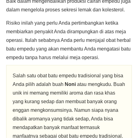
Baik dalam mengendalikan produksi cairan empedu juga
dalam mengelola proses sekresi lemak dan kolesterol.
Risiko inilah yang perlu Anda pertimbangkan ketika
membiarkan penyakit Anda dirampungkan di atas meja
operasi. Itulah sebabnya Anda perlu menjajal obat herbal
batu empedu yang akan membantu Anda mengatasi batu
empedu tanpa harus melalui meja operasi.
Salah satu obat batu empedu tradisional yang bisa
Anda pilih adalah buah
Noni
atau mengkudu. Buah
unik ini memang memiliki aroma dan rasa khas
yang kurang sedap dan membuat banyak orang
enggan mengkonsumsinya. Namun siapa nyana
dibalik aromanya yang tidak sedap, Anda bisa
mendapatkan banyak manfaat termasuk
manfaatnya sebagai obat batu empedu tradisional.