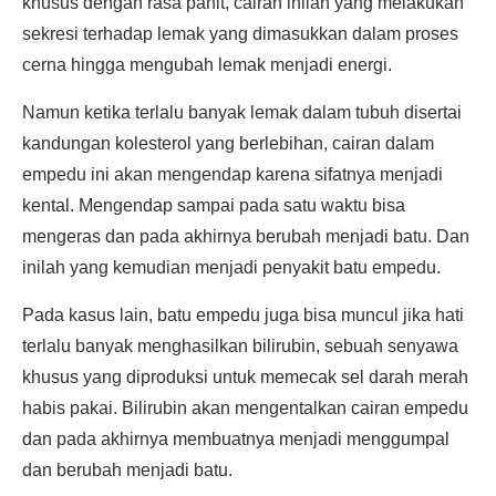
khusus dengan rasa pahit, cairan inilah yang melakukan
sekresi terhadap lemak yang dimasukkan dalam proses
cerna hingga mengubah lemak menjadi energi.
Namun ketika terlalu banyak lemak dalam tubuh disertai
kandungan kolesterol yang berlebihan, cairan dalam
empedu ini akan mengendap karena sifatnya menjadi
kental. Mengendap sampai pada satu waktu bisa
mengeras dan pada akhirnya berubah menjadi batu. Dan
inilah yang kemudian menjadi penyakit batu empedu.
Pada kasus lain, batu empedu juga bisa muncul jika hati
terlalu banyak menghasilkan bilirubin, sebuah senyawa
khusus yang diproduksi untuk memecak sel darah merah
habis pakai. Bilirubin akan mengentalkan cairan empedu
dan pada akhirnya membuatnya menjadi menggumpal
dan berubah menjadi batu.