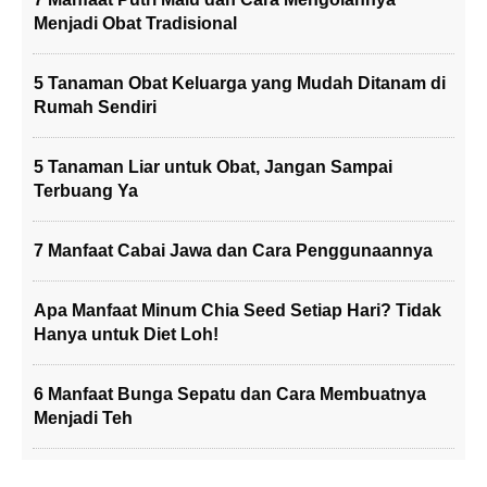
Menjadi Obat Tradisional
5 Tanaman Obat Keluarga yang Mudah Ditanam di
Rumah Sendiri
5 Tanaman Liar untuk Obat, Jangan Sampai
Terbuang Ya
7 Manfaat Cabai Jawa dan Cara Penggunaannya
Apa Manfaat Minum Chia Seed Setiap Hari? Tidak
Hanya untuk Diet Loh!
6 Manfaat Bunga Sepatu dan Cara Membuatnya
Menjadi Teh