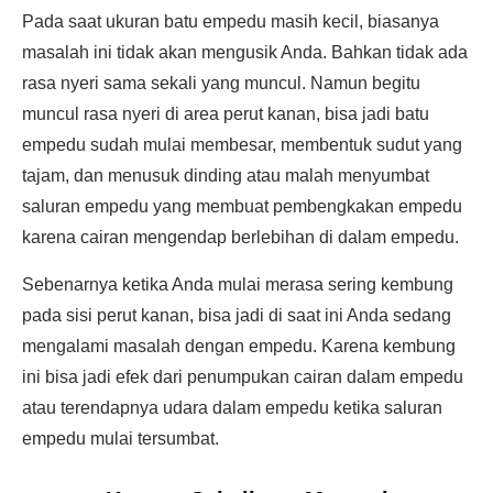
Pada saat ukuran batu empedu masih kecil, biasanya
masalah ini tidak akan mengusik Anda. Bahkan tidak ada
rasa nyeri sama sekali yang muncul. Namun begitu
muncul rasa nyeri di area perut kanan, bisa jadi batu
empedu sudah mulai membesar, membentuk sudut yang
tajam, dan menusuk dinding atau malah menyumbat
saluran empedu yang membuat pembengkakan empedu
karena cairan mengendap berlebihan di dalam empedu.
Sebenarnya ketika Anda mulai merasa sering kembung
pada sisi perut kanan, bisa jadi di saat ini Anda sedang
mengalami masalah dengan empedu. Karena kembung
ini bisa jadi efek dari penumpukan cairan dalam empedu
atau terendapnya udara dalam empedu ketika saluran
empedu mulai tersumbat.