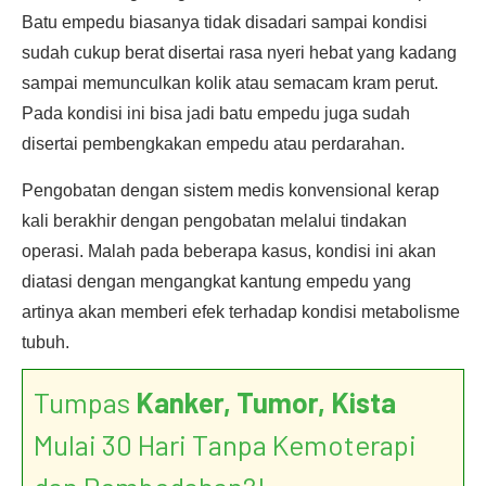
Batu empedu biasanya tidak disadari sampai kondisi
sudah cukup berat disertai rasa nyeri hebat yang kadang
sampai memunculkan kolik atau semacam kram perut.
Pada kondisi ini bisa jadi batu empedu juga sudah
disertai pembengkakan empedu atau perdarahan.
Pengobatan dengan sistem medis konvensional kerap
kali berakhir dengan pengobatan melalui tindakan
operasi. Malah pada beberapa kasus, kondisi ini akan
diatasi dengan mengangkat kantung empedu yang
artinya akan memberi efek terhadap kondisi metabolisme
tubuh.
Tumpas
Kanker, Tumor, Kista
Mulai 30 Hari Tanpa Kemoterapi