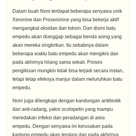
Dalam buah Noni terdapat beberapa senyawa unik
Xeronine dan Proxeronine yang bisa bekerja aktif
mengangkat oksidan dan toksin. Dan disini batu
empedu akan dianggap sebagai benda asing yang
akan mereka singkirkan. Itu sebabnya dalam
beberapa waktu batu empedu akan mengikis dan
pada akhirnya hilang sama sekali. Proses
pengikisan mungkin tidak bisa terjadi secara instan,
tetapi tetap efeknya manjur dalam meluruhkan batu
empedu.
Noni juga dilengkapi dengan kandungan antibiotik
dan anti-radang, yakni scolopetin yang mampu
meredakan infeksi dan peradangan di area
empedu. Dengan senyawa ini kerusakan pada
kantung empedu akan teratasi dan pada akhirnya