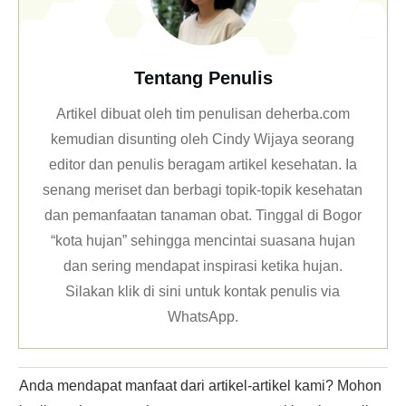
Tentang Penulis
Artikel dibuat oleh tim penulisan deherba.com
kemudian disunting oleh Cindy Wijaya seorang
editor dan penulis beragam artikel kesehatan. Ia
senang meriset dan berbagi topik-topik kesehatan
dan pemanfaatan tanaman obat. Tinggal di Bogor
“kota hujan” sehingga mencintai suasana hujan
dan sering mendapat inspirasi ketika hujan.
Silakan klik
di sini untuk kontak penulis via
WhatsApp
.
Anda mendapat manfaat dari artikel-artikel kami? Mohon