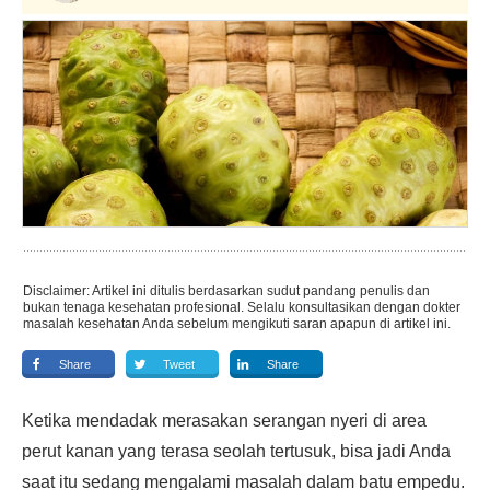
Disclaimer: Artikel ini ditulis berdasarkan sudut pandang penulis dan
bukan tenaga kesehatan profesional. Selalu konsultasikan dengan dokter
masalah kesehatan Anda sebelum mengikuti saran apapun di artikel ini.
Share
Tweet
Share
Ketika mendadak merasakan serangan nyeri di area
perut kanan yang terasa seolah tertusuk, bisa jadi Anda
saat itu sedang mengalami masalah dalam batu empedu.