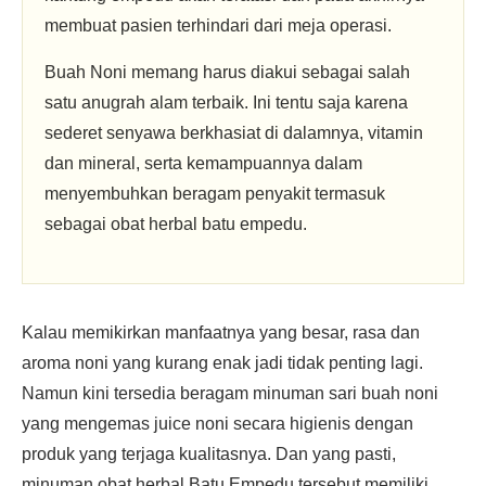
membuat pasien terhindari dari meja operasi.
Buah Noni memang harus diakui sebagai salah
satu anugrah alam terbaik. Ini tentu saja karena
sederet senyawa berkhasiat di dalamnya, vitamin
dan mineral, serta kemampuannya dalam
menyembuhkan beragam penyakit termasuk
sebagai obat herbal batu empedu.
Kalau memikirkan manfaatnya yang besar, rasa dan
aroma noni yang kurang enak jadi tidak penting lagi.
Namun kini tersedia beragam minuman sari buah noni
yang mengemas juice noni secara higienis dengan
produk yang terjaga kualitasnya. Dan yang pasti,
minuman obat herbal Batu Empedu tersebut memiliki