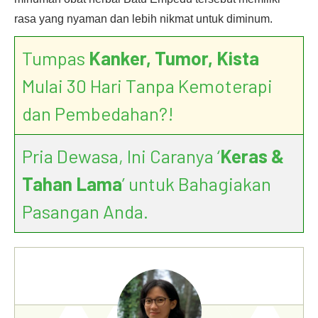
rasa yang nyaman dan lebih nikmat untuk diminum.
Tumpas
Kanker, Tumor, Kista
Mulai 30 Hari Tanpa Kemoterapi
dan Pembedahan?!
Pria Dewasa, Ini Caranya ‘
Keras &
Tahan Lama
’ untuk Bahagiakan
Pasangan Anda.