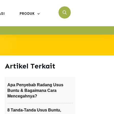
ASI
PRODUK
Artikel Terkait
Apa Penyebab Radang Usus
Buntu & Bagaimana Cara
Mencegahnya?
8 Tanda-Tanda Usus Buntu,