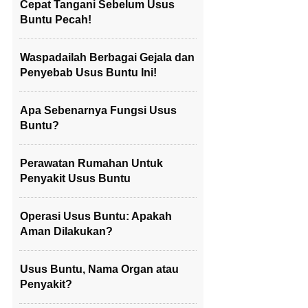
Cepat Tangani Sebelum Usus
Buntu Pecah!
Waspadailah Berbagai Gejala dan
Penyebab Usus Buntu Ini!
Apa Sebenarnya Fungsi Usus
Buntu?
Perawatan Rumahan Untuk
Penyakit Usus Buntu
Operasi Usus Buntu: Apakah
Aman Dilakukan?
Usus Buntu, Nama Organ atau
Penyakit?