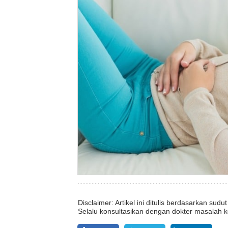
Disclaimer: Artikel ini ditulis berdasarkan su
Selalu konsultasikan dengan dokter masalah k