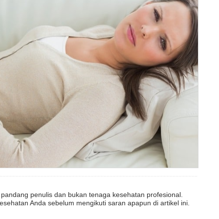
dut pandang penulis dan bukan tenaga kesehatan profesional.
esehatan Anda sebelum mengikuti saran apapun di artikel ini.