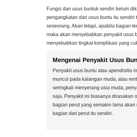
Fungsi dari usus buntuk sendiri belum dik
pengangkatan dari usus buntu itu sendiri
seseorang. Akan tetapi, apabila bagian
maka akan menyebabkan penyakit usus bun
menyebabkan tingkat komplikasi yang cu
Mengenai Penyakit Usus Bun
Penyakit usus buntu atau apendisitis i
muncul pada kalangan muda, atau rent
seringkali menyerang usia muda, penyak
saja. Penyakit ini biasanya dirasakan 
bagian perut yang semakin lama akan
bagian dari perut itu sendiri.