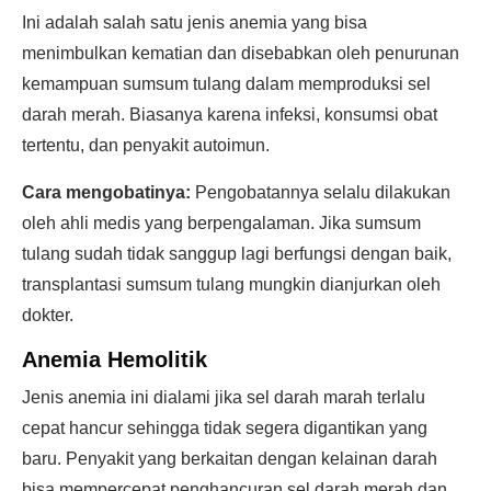
Ini adalah salah satu jenis anemia yang bisa
menimbulkan kematian dan disebabkan oleh penurunan
kemampuan sumsum tulang dalam memproduksi sel
darah merah. Biasanya karena infeksi, konsumsi obat
tertentu, dan penyakit autoimun.
Cara mengobatinya:
Pengobatannya selalu dilakukan
oleh ahli medis yang berpengalaman. Jika sumsum
tulang sudah tidak sanggup lagi berfungsi dengan baik,
transplantasi sumsum tulang mungkin dianjurkan oleh
dokter.
Anemia Hemolitik
Jenis anemia ini dialami jika sel darah marah terlalu
cepat hancur sehingga tidak segera digantikan yang
baru. Penyakit yang berkaitan dengan kelainan darah
bisa mempercepat penghancuran sel darah merah dan