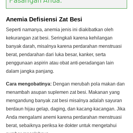
Anemia Defisiensi Zat Besi
Seperti namanya, anemia jenis ini diakibatkan oleh
kekurangan zat besi. Seringkali karena kehilangan
banyak darah, misalnya karena perdarahan menstruasi
berat, pendarahan dari luka besar, kanker, serta
penggunaan aspirin atau obat anti-peradangan lain
dalam jangka panjang.
Cara mengobatinya:
Dengan merubah pola makan dan
menambah asupan suplemen zat besi. Makanan yang
mengandung banyak zat besi misalnya adalah sayuran
berdaun hijau gelap, daging, dan kacang-kacangan. Jika
Anda mengalami anemi karena perdarahan menstruasi
berat, sebaiknya periksa ke dokter untuk mengetahui