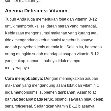
sumber masalahnya.
Anemia Defisiensi Vitamin
Tubuh Anda juga memerlukan folat dan vitamin B-12
untuk memproduksi sel darah merah yang memadai.
Kebiasaan mengonsumsi makanan yang kurang atau
tidak mengandung kedua nutrisi tersebut biasanya
adalah penyebab jenis anemia ini. Selain itu, beberapa
orang mungkin sudah mendapat asupan vitamin B-12
yang cukup, namun tubuhnya tidak mampu
menyerapnya.
Cara mengobatinya:
Dengan meningkatkan asupan
makanan yang mengandung asam folat dan vitamin C,
juga mengonsumsi suplemen tambahan. Asam folat
banyak terdapat pada jeruk, pisang, sayuran hijau gelap,
serta roti/sereal. Sedangkan vitamin B-12 biasanya