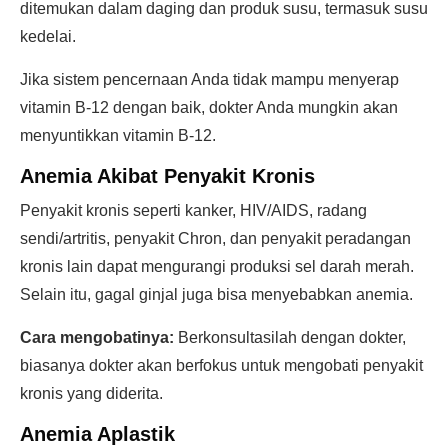
ditemukan dalam daging dan produk susu, termasuk susu
kedelai.
Jika sistem pencernaan Anda tidak mampu menyerap
vitamin B-12 dengan baik, dokter Anda mungkin akan
menyuntikkan vitamin B-12.
Anemia Akibat Penyakit Kronis
Penyakit kronis seperti kanker, HIV/AIDS, radang
sendi/artritis, penyakit Chron, dan penyakit peradangan
kronis lain dapat mengurangi produksi sel darah merah.
Selain itu, gagal ginjal juga bisa menyebabkan anemia.
Cara mengobatinya:
Berkonsultasilah dengan dokter,
biasanya dokter akan berfokus untuk mengobati penyakit
kronis yang diderita.
Anemia Aplastik