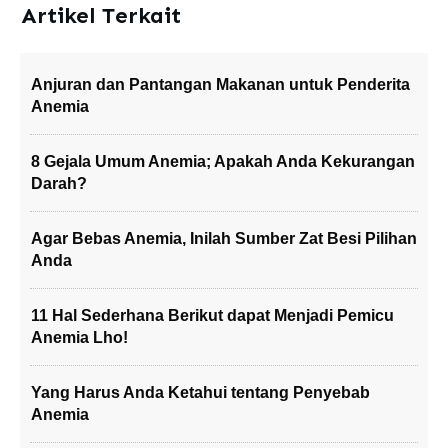
Artikel Terkait
Anjuran dan Pantangan Makanan untuk Penderita
Anemia
8 Gejala Umum Anemia; Apakah Anda Kekurangan
Darah?
Agar Bebas Anemia, Inilah Sumber Zat Besi Pilihan
Anda
11 Hal Sederhana Berikut dapat Menjadi Pemicu
Anemia Lho!
Yang Harus Anda Ketahui tentang Penyebab
Anemia