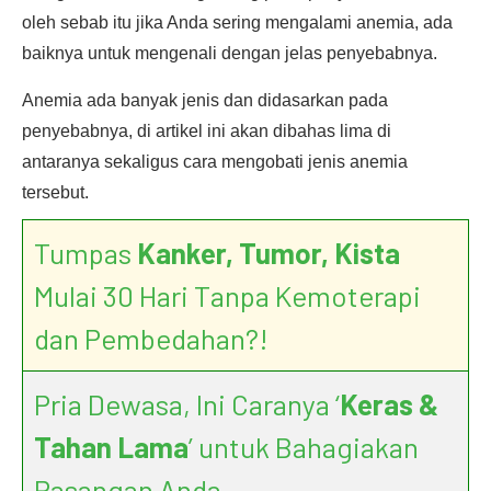
oleh sebab itu jika Anda sering mengalami anemia, ada
baiknya untuk mengenali dengan jelas penyebabnya.
Anemia ada banyak jenis dan didasarkan pada
penyebabnya, di artikel ini akan dibahas lima di
antaranya sekaligus cara mengobati jenis anemia
tersebut.
Tumpas
Kanker, Tumor, Kista
Mulai 30 Hari Tanpa Kemoterapi
dan Pembedahan?!
Pria Dewasa, Ini Caranya ‘
Keras &
Tahan Lama
’ untuk Bahagiakan
Pasangan Anda.