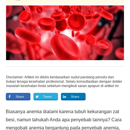
Disclaimer: Artikel ini ditulis berdasarkan sudut pandang penulis dan
bukan tenaga kesehatan profesional. Selalu konsultasikan dengan dokter
masalah kesehatan Anda sebelum mengikuti saran apapun di artikel ini.
Share
Tweet
Share
Biasanya anemia dialami karena tubuh kekurangan zat
besi, namun tahukah Anda apa penyebab lainnya? Cara
mengobati anemia bergantung pada penyebab anemia,