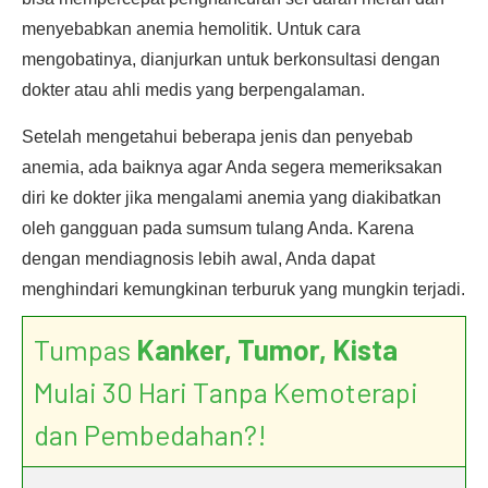
menyebabkan anemia hemolitik. Untuk cara
mengobatinya, dianjurkan untuk berkonsultasi dengan
dokter atau ahli medis yang berpengalaman.
Setelah mengetahui beberapa jenis dan penyebab
anemia, ada baiknya agar Anda segera memeriksakan
diri ke dokter jika mengalami anemia yang diakibatkan
oleh gangguan pada sumsum tulang Anda. Karena
dengan mendiagnosis lebih awal, Anda dapat
menghindari kemungkinan terburuk yang mungkin terjadi.
Tumpas
Kanker, Tumor, Kista
Mulai 30 Hari Tanpa Kemoterapi
dan Pembedahan?!