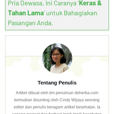
Pria Dewasa, Ini Caranya ‘
Keras &
Tahan Lama
’ untuk Bahagiakan
Pasangan Anda.
Tentang Penulis
Artikel dibuat oleh tim penulisan deherba.com
kemudian disunting oleh Cindy Wijaya seorang
editor dan penulis beragam artikel kesehatan. Ia