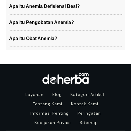
Apa Itu Anemia Defisiensi Besi?
Apa Itu Pengobatan Anemia?
Apa Itu Obat Anemia?
Layanan
Blog
Kategori Artikel
Tentang Kami
Kontak Kami
Informasi Penting
Peringatan
Kebijakan Privasi
Sitemap