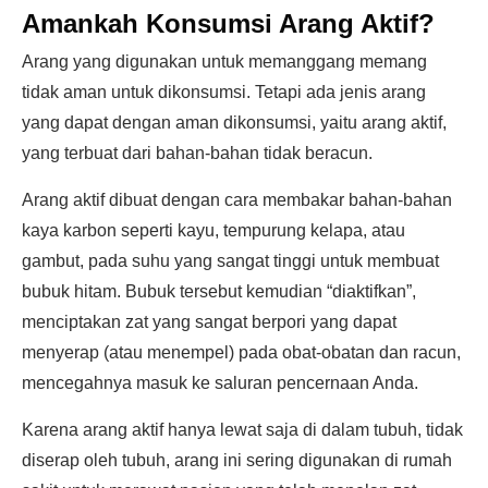
Amankah Konsumsi Arang Aktif?
Arang yang digunakan untuk memanggang memang
tidak aman untuk dikonsumsi. Tetapi ada jenis arang
yang dapat dengan aman dikonsumsi, yaitu arang aktif,
yang terbuat dari bahan-bahan tidak beracun.
Arang aktif dibuat dengan cara membakar bahan-bahan
kaya karbon seperti kayu, tempurung kelapa, atau
gambut, pada suhu yang sangat tinggi untuk membuat
bubuk hitam. Bubuk tersebut kemudian “diaktifkan”,
menciptakan zat yang sangat berpori yang dapat
menyerap (atau menempel) pada obat-obatan dan racun,
mencegahnya masuk ke saluran pencernaan Anda.
Karena arang aktif hanya lewat saja di dalam tubuh, tidak
diserap oleh tubuh, arang ini sering digunakan di rumah