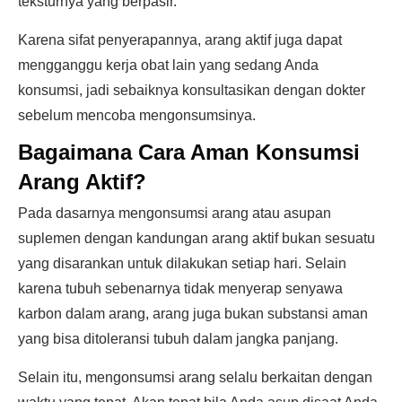
teksturnya yang berpasir.
Karena sifat penyerapannya, arang aktif juga dapat
mengganggu kerja obat lain yang sedang Anda
konsumsi, jadi sebaiknya konsultasikan dengan dokter
sebelum mencoba mengonsumsinya.
Bagaimana Cara Aman Konsumsi
Arang Aktif?
Pada dasarnya mengonsumsi arang atau asupan
suplemen dengan kandungan arang aktif bukan sesuatu
yang disarankan untuk dilakukan setiap hari. Selain
karena tubuh sebenarnya tidak menyerap senyawa
karbon dalam arang, arang juga bukan substansi aman
yang bisa ditoleransi tubuh dalam jangka panjang.
Selain itu, mengonsumsi arang selalu berkaitan dengan