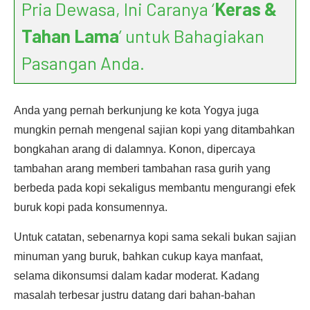
Pria Dewasa, Ini Caranya ‘
Keras &
Tahan Lama
’ untuk Bahagiakan
Pasangan Anda.
Anda yang pernah berkunjung ke kota Yogya juga
mungkin pernah mengenal sajian kopi yang ditambahkan
bongkahan arang di dalamnya. Konon, dipercaya
tambahan arang memberi tambahan rasa gurih yang
berbeda pada kopi sekaligus membantu mengurangi efek
buruk kopi pada konsumennya.
Untuk catatan, sebenarnya kopi sama sekali bukan sajian
minuman yang buruk, bahkan cukup kaya manfaat,
selama dikonsumsi dalam kadar moderat. Kadang
masalah terbesar justru datang dari bahan-bahan