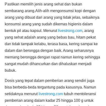
Pastikan memilih jenis arang sehat dan bukan
sembarang arang.Alih-alih mengonsumsi kopi dengan
arang yang dibuat dari arang yang tidak jelas, sebaiknya
konsumsi arang yang sudah dikemas higienis dalam
bentuk pil atau kapsul. Menurut
livestrong.com
, arang
yang sehat adalah arang yang bebas bau, hitam pekat
dan tidak tampak kelabu, terasa basa, kering sampai ke
dalam dan berongga dengan baik. Arang seharusnya
memang berongga dengan rapat namun kering sehingga
sangat mudah dihancurkan dan dihaluskan menjadi
bubuk.
Dosis yang tepat dalam pemberian arang sendiri juga
bisa berbeda-beda tergantung pada kasusnya. Namun
setidaknya menurut
livestrong.com
tubuh mentoleransi
pemberian arang dalam kadar 25 hingga 100 g untuk