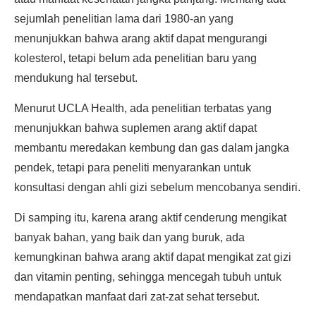
sejumlah penelitian lama dari 1980-an yang
menunjukkan bahwa arang aktif dapat mengurangi
kolesterol, tetapi belum ada penelitian baru yang
mendukung hal tersebut.
Menurut UCLA Health, ada penelitian terbatas yang
menunjukkan bahwa suplemen arang aktif dapat
membantu meredakan kembung dan gas dalam jangka
pendek, tetapi para peneliti menyarankan untuk
konsultasi dengan ahli gizi sebelum mencobanya sendiri.
Di samping itu, karena arang aktif cenderung mengikat
banyak bahan, yang baik dan yang buruk, ada
kemungkinan bahwa arang aktif dapat mengikat zat gizi
dan vitamin penting, sehingga mencegah tubuh untuk
mendapatkan manfaat dari zat-zat sehat tersebut.