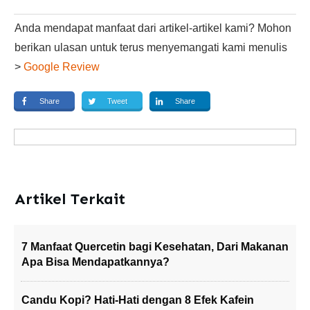
Anda mendapat manfaat dari artikel-artikel kami? Mohon
berikan ulasan untuk terus menyemangati kami menulis
>
Google Review
Share
Tweet
Share
Artikel Terkait
7 Manfaat Quercetin bagi Kesehatan, Dari Makanan
Apa Bisa Mendapatkannya?
Candu Kopi? Hati-Hati dengan 8 Efek Kafein