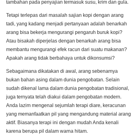
tambahan pada penyajian termasuk susu, krim dan gula.
Tetapi terlepas dari masalah sajian kopi dengan arang
tadi, yang kadang menjadi pertanyaan adalah benarkah
arang bisa bekerja mengurangi pengaruh buruk kopi?
Atau bisakah diperjelas dengan benarkah arang bisa
membantu mengurangi efek racun dari suatu makanan?
Apakah arang tidak berbahaya untuk dikonsumsi?
Sebagaimana dikatakan di awal, arang sebenarnya
bukan bahan asing dalam dunia pengobatan. Selain
sudah dikenal lama dalam dunia pengobatan tradisional,
juga ternyata telah diakui dalam pengobatan modern.
Anda lazim mengenal sejumlah terapi diare, keracunan
yang memanfaatkan pil yang mengandung material arang
aktif. Biasanya terapi ini dengan mudah Anda kenali
karena berupa pil dalam warna hitam.