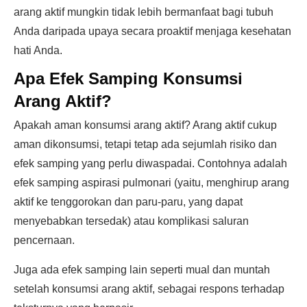
arang aktif mungkin tidak lebih bermanfaat bagi tubuh
Anda daripada upaya secara proaktif menjaga kesehatan
hati Anda.
Apa Efek Samping Konsumsi
Arang Aktif?
Apakah aman konsumsi arang aktif? Arang aktif cukup
aman dikonsumsi, tetapi tetap ada sejumlah risiko dan
efek samping yang perlu diwaspadai. Contohnya adalah
efek samping aspirasi pulmonari (yaitu, menghirup arang
aktif ke tenggorokan dan paru-paru, yang dapat
menyebabkan tersedak) atau komplikasi saluran
pencernaan.
Juga ada efek samping lain seperti mual dan muntah
setelah konsumsi arang aktif, sebagai respons terhadap