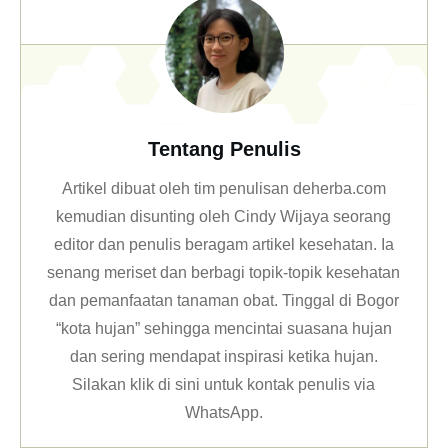
Tentang Penulis
Artikel dibuat oleh tim penulisan deherba.com
kemudian disunting oleh Cindy Wijaya seorang
editor dan penulis beragam artikel kesehatan. Ia
senang meriset dan berbagi topik-topik kesehatan
dan pemanfaatan tanaman obat. Tinggal di Bogor
“kota hujan” sehingga mencintai suasana hujan
dan sering mendapat inspirasi ketika hujan.
Silakan klik
di sini untuk kontak penulis via
WhatsApp
.