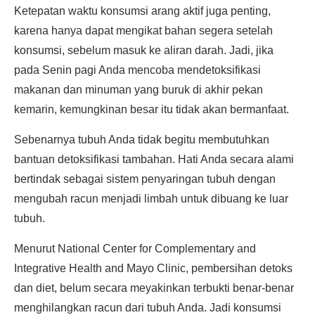
Ketepatan waktu konsumsi arang aktif juga penting,
karena hanya dapat mengikat bahan segera setelah
konsumsi, sebelum masuk ke aliran darah. Jadi, jika
pada Senin pagi Anda mencoba mendetoksifikasi
makanan dan minuman yang buruk di akhir pekan
kemarin, kemungkinan besar itu tidak akan bermanfaat.
Sebenarnya tubuh Anda tidak begitu membutuhkan
bantuan detoksifikasi tambahan. Hati Anda secara alami
bertindak sebagai sistem penyaringan tubuh dengan
mengubah racun menjadi limbah untuk dibuang ke luar
tubuh.
Menurut National Center for Complementary and
Integrative Health and Mayo Clinic, pembersihan detoks
dan diet, belum secara meyakinkan terbukti benar-benar
menghilangkan racun dari tubuh Anda. Jadi konsumsi