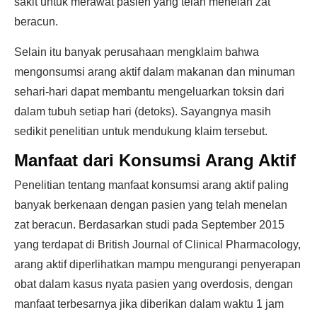
sakit untuk merawat pasien yang telah menelan zat
beracun.
Selain itu banyak perusahaan mengklaim bahwa
mengonsumsi arang aktif dalam makanan dan minuman
sehari-hari dapat membantu mengeluarkan toksin dari
dalam tubuh setiap hari (detoks). Sayangnya masih
sedikit penelitian untuk mendukung klaim tersebut.
Manfaat dari Konsumsi Arang Aktif
Penelitian tentang manfaat konsumsi arang aktif paling
banyak berkenaan dengan pasien yang telah menelan
zat beracun. Berdasarkan studi pada September 2015
yang terdapat di British Journal of Clinical Pharmacology,
arang aktif diperlihatkan mampu mengurangi penyerapan
obat dalam kasus nyata pasien yang overdosis, dengan
manfaat terbesarnya jika diberikan dalam waktu 1 jam