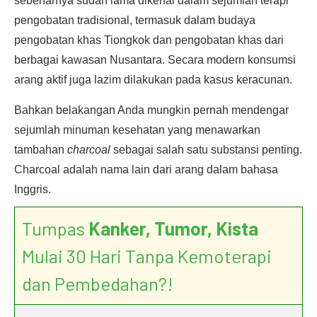
sebenarnya sudah lama dikenal dalam sejumlah terapi
pengobatan tradisional, termasuk dalam budaya
pengobatan khas Tiongkok dan pengobatan khas dari
berbagai kawasan Nusantara. Secara modern konsumsi
arang aktif juga lazim dilakukan pada kasus keracunan.
Bahkan belakangan Anda mungkin pernah mendengar
sejumlah minuman kesehatan yang menawarkan
tambahan
charcoal
sebagai salah satu substansi penting.
Charcoal adalah nama lain dari arang dalam bahasa
Inggris.
Tumpas
Kanker, Tumor, Kista
Mulai 30 Hari Tanpa Kemoterapi
dan Pembedahan?!