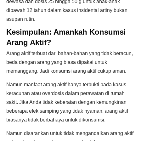
dewasa dan dosis 25 hingga 50 g untuk anak-anak
dibawah 12 tahun dalam kasus insidental artiny bukan
asupan rutin.
Kesimpulan: Amankah Konsumsi
Arang Aktif?
Arang aktif terbuat dari bahan-bahan yang tidak beracun,
beda dengan arang yang biasa dipakai untuk
memanggang. Jadi konsumsi arang aktif cukup aman.
Namun manfaat arang aktif hanya terbukti pada kasus
keracunan atau overdosis dalam perawatan di rumah
sakit. Jika Anda tidak keberatan dengan kemungkinan
beberapa efek samping yang tidak nyaman, arang aktif
biasanya tidak berbahaya untuk dikonsumsi.
Namun disarankan untuk tidak mengandalkan arang aktif