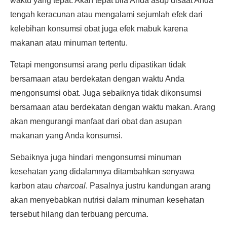
waktu yang tepat. Akan tepat bila Anda asup disaat Anda
tengah keracunan atau mengalami sejumlah efek dari
kelebihan konsumsi obat juga efek mabuk karena
makanan atau minuman tertentu.
Tetapi mengonsumsi arang perlu dipastikan tidak
bersamaan atau berdekatan dengan waktu Anda
mengonsumsi obat. Juga sebaiknya tidak dikonsumsi
bersamaan atau berdekatan dengan waktu makan. Arang
akan mengurangi manfaat dari obat dan asupan
makanan yang Anda konsumsi.
Sebaiknya juga hindari mengonsumsi minuman
kesehatan yang didalamnya ditambahkan senyawa
karbon atau
charcoal
. Pasalnya justru kandungan arang
akan menyebabkan nutrisi dalam minuman kesehatan
tersebut hilang dan terbuang percuma.