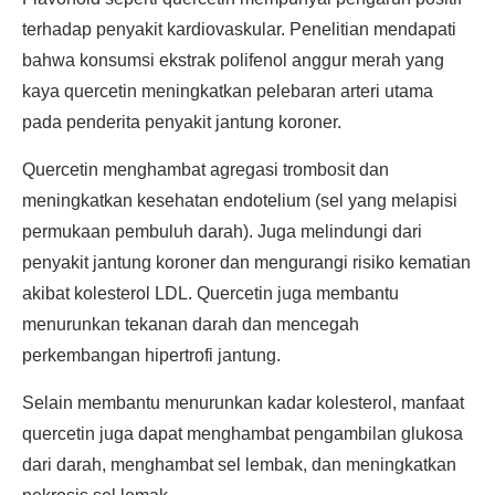
terhadap penyakit kardiovaskular. Penelitian mendapati
bahwa konsumsi ekstrak polifenol anggur merah yang
kaya quercetin meningkatkan pelebaran arteri utama
pada penderita penyakit jantung koroner.
Quercetin menghambat agregasi trombosit dan
meningkatkan kesehatan endotelium (sel yang melapisi
permukaan pembuluh darah). Juga melindungi dari
penyakit jantung koroner dan mengurangi risiko kematian
akibat kolesterol LDL. Quercetin juga membantu
menurunkan tekanan darah dan mencegah
perkembangan hipertrofi jantung.
Selain membantu menurunkan kadar kolesterol, manfaat
quercetin juga dapat menghambat pengambilan glukosa
dari darah, menghambat sel lembak, dan meningkatkan