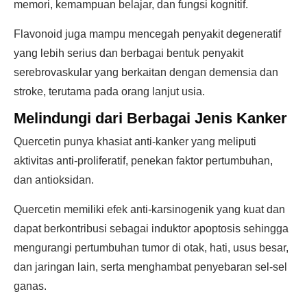
memori, kemampuan belajar, dan fungsi kognitif.
Flavonoid juga mampu mencegah penyakit degeneratif
yang lebih serius dan berbagai bentuk penyakit
serebrovaskular yang berkaitan dengan demensia dan
stroke, terutama pada orang lanjut usia.
Melindungi dari Berbagai Jenis Kanker
Quercetin punya khasiat anti-kanker yang meliputi
aktivitas anti-proliferatif, penekan faktor pertumbuhan,
dan antioksidan.
Quercetin memiliki efek anti-karsinogenik yang kuat dan
dapat berkontribusi sebagai induktor apoptosis sehingga
mengurangi pertumbuhan tumor di otak, hati, usus besar,
dan jaringan lain, serta menghambat penyebaran sel-sel
ganas.