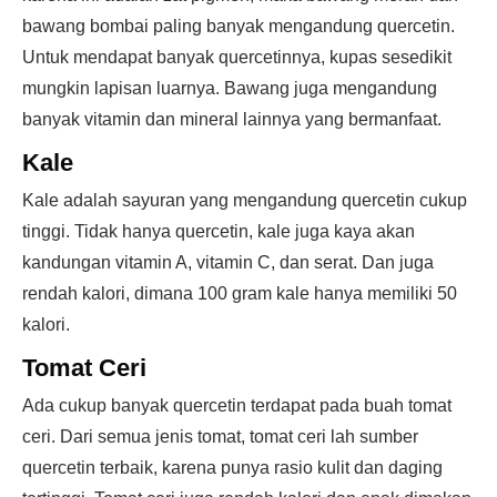
bawang bombai paling banyak mengandung quercetin.
Untuk mendapat banyak quercetinnya, kupas sesedikit
mungkin lapisan luarnya. Bawang juga mengandung
banyak vitamin dan mineral lainnya yang bermanfaat.
Kale
Kale adalah sayuran yang mengandung quercetin cukup
tinggi. Tidak hanya quercetin, kale juga kaya akan
kandungan vitamin A, vitamin C, dan serat. Dan juga
rendah kalori, dimana 100 gram kale hanya memiliki 50
kalori.
Tomat Ceri
Ada cukup banyak quercetin terdapat pada buah tomat
ceri. Dari semua jenis tomat, tomat ceri lah sumber
quercetin terbaik, karena punya rasio kulit dan daging