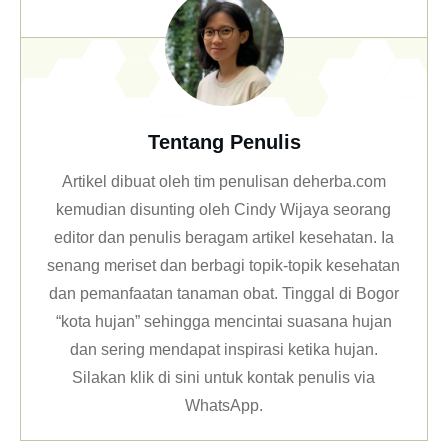
Tentang Penulis
Artikel dibuat oleh tim penulisan deherba.com
kemudian disunting oleh Cindy Wijaya seorang
editor dan penulis beragam artikel kesehatan. Ia
senang meriset dan berbagi topik-topik kesehatan
dan pemanfaatan tanaman obat. Tinggal di Bogor
“kota hujan” sehingga mencintai suasana hujan
dan sering mendapat inspirasi ketika hujan.
Silakan klik
di sini untuk kontak penulis via
WhatsApp
.