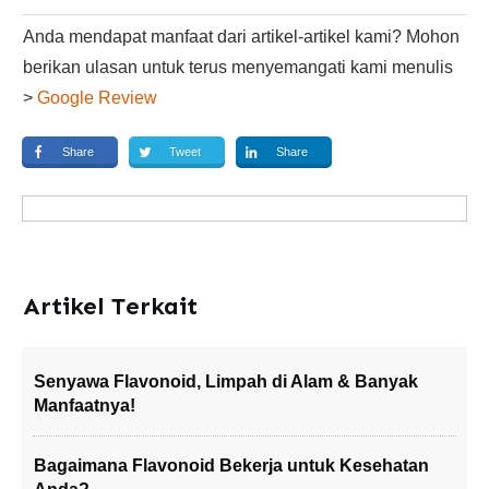
Anda mendapat manfaat dari artikel-artikel kami? Mohon
berikan ulasan untuk terus menyemangati kami menulis
>
Google Review
Share
Tweet
Share
Artikel Terkait
Senyawa Flavonoid, Limpah di Alam & Banyak
Manfaatnya!
Bagaimana Flavonoid Bekerja untuk Kesehatan