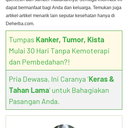
dapat bermanfaat bagi Anda dan keluarga. Temukan juga
artikel-artikel menarik lain seputar kesehatan hanya di
Deherba.com.
Tumpas
Kanker, Tumor, Kista
Mulai 30 Hari Tanpa Kemoterapi
dan Pembedahan?!
Pria Dewasa, Ini Caranya ‘
Keras &
Tahan Lama
’ untuk Bahagiakan
Pasangan Anda.