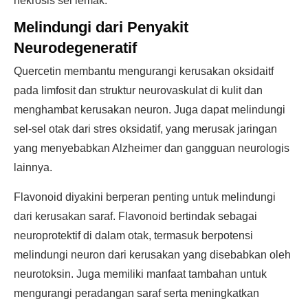
nekrosis sel lemak.
Melindungi dari Penyakit
Neurodegeneratif
Quercetin membantu mengurangi kerusakan oksidaitf
pada limfosit dan struktur neurovaskulat di kulit dan
menghambat kerusakan neuron. Juga dapat melindungi
sel-sel otak dari stres oksidatif, yang merusak jaringan
yang menyebabkan Alzheimer dan gangguan neurologis
lainnya.
Flavonoid diyakini berperan penting untuk melindungi
dari kerusakan saraf. Flavonoid bertindak sebagai
neuroprotektif di dalam otak, termasuk berpotensi
melindungi neuron dari kerusakan yang disebabkan oleh
neurotoksin. Juga memiliki manfaat tambahan untuk
mengurangi peradangan saraf serta meningkatkan