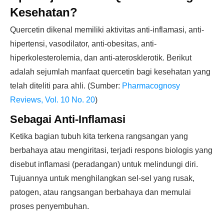
Kesehatan?
Quercetin dikenal memiliki aktivitas anti-inflamasi, anti-
hipertensi, vasodilator, anti-obesitas, anti-
hiperkolesterolemia, dan anti-aterosklerotik. Berikut
adalah sejumlah manfaat quercetin bagi kesehatan yang
telah diteliti para ahli. (Sumber:
Pharmacognosy
Reviews, Vol. 10 No. 20
)
Sebagai Anti-Inflamasi
Ketika bagian tubuh kita terkena rangsangan yang
berbahaya atau mengiritasi, terjadi respons biologis yang
disebut inflamasi (peradangan) untuk melindungi diri.
Tujuannya untuk menghilangkan sel-sel yang rusak,
patogen, atau rangsangan berbahaya dan memulai
proses penyembuhan.