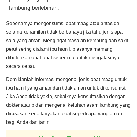
lambung berlebihan.
Sebenarnya mengonsumsi obat maag atau antasida
selama kehamilan tidak berbahaya jika tahu jenis apa
saja yang aman. Mengingat masalah kembung dan sakit
perut sering dialami ibu hamil, biasanya memang
dibutuhkan obat-obat seperti itu untuk mengatasinya
secara cepat.
Demikianlah informasi mengenai jenis obat maag untuk
ibu hamil yang aman dan tidak aman untuk dikonsumsi.
Jika Anda tidak yakin, sebaiknya konsultasikan dengan
dokter atau bidan mengenai keluhan asam lambung yang
dirasakan serta tanyakan obat seperti apa yang aman
bagi Anda dan janin.