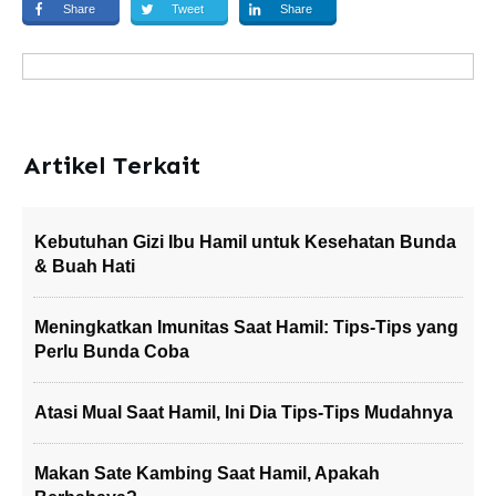
Share
Tweet
Share
Artikel Terkait
Kebutuhan Gizi Ibu Hamil untuk Kesehatan Bunda
& Buah Hati
Meningkatkan Imunitas Saat Hamil: Tips-Tips yang
Perlu Bunda Coba
Atasi Mual Saat Hamil, Ini Dia Tips-Tips Mudahnya
Makan Sate Kambing Saat Hamil, Apakah