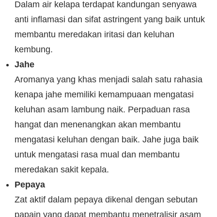
Dalam air kelapa terdapat kandungan senyawa
anti inflamasi dan sifat astringent yang baik untuk
membantu meredakan iritasi dan keluhan
kembung.
Jahe
Aromanya yang khas menjadi salah satu rahasia
kenapa jahe memiliki kemampuaan mengatasi
keluhan asam lambung naik. Perpaduan rasa
hangat dan menenangkan akan membantu
mengatasi keluhan dengan baik. Jahe juga baik
untuk mengatasi rasa mual dan membantu
meredakan sakit kepala.
Pepaya
Zat aktif dalam pepaya dikenal dengan sebutan
papain yang dapat membantu menetralisir asam