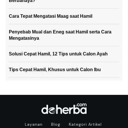
Berbahaya?
Cara Tepat Mengatasi Maag saat Hamil
Penyebab Mual dan Eneg saat Hamil serta Cara
Mengatasinya
Solusi Cepat Hamil, 12 Tips untuk Calon Ayah
Tips Cepat Hamil, Khusus untuk Calon Ibu
Layanan
Blog
Kategori Artikel