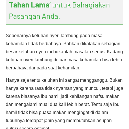
Tahan Lama
’ untuk Bahagiakan
Pasangan Anda.
Sebenarnya keluhan nyeri lambung pada masa
kehamilan tidak berbahaya. Bahkan dikatakan sebagian
besar keluhan nyeri ini bukanlah masalah serius. Kadang
keluhan nyeri lambung di luar masa kehamilan bisa lebih
berbahaya daripada saat kehamilan.
Hanya saja tentu keluhan ini sangat mengganggu. Bukan
hanya karena rasa tidak nyaman yang muncul, tetapi juga
karena biasanya ibu hamil jadi kehilangan nafsu makan
dan mengalami mual dua kali lebih berat. Tentu saja ibu
hamil tidak bisa puasa makan mengingat di dalam
tubuhnya terdapat janin yang membutuhkan asupan
nutrisi secara optimal.