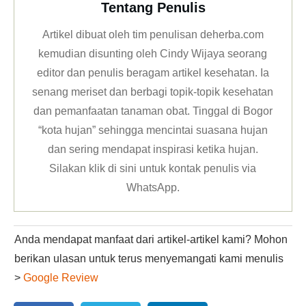
Tentang Penulis
Artikel dibuat oleh tim penulisan deherba.com
kemudian disunting oleh Cindy Wijaya seorang
editor dan penulis beragam artikel kesehatan. Ia
senang meriset dan berbagi topik-topik kesehatan
dan pemanfaatan tanaman obat. Tinggal di Bogor
“kota hujan” sehingga mencintai suasana hujan
dan sering mendapat inspirasi ketika hujan.
Silakan klik
di sini untuk kontak penulis via
WhatsApp
.
Anda mendapat manfaat dari artikel-artikel kami? Mohon
berikan ulasan untuk terus menyemangati kami menulis
>
Google Review