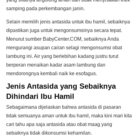
samping pada perkembangan janin.
Selain memilih jenis antasida untuk ibu hamil, sebaiknya
dipastikan juga untuk mengonsumsinya secara tepat.
Menurut sumber BabyCenter.COM, sebaiknya Anda
mengurangi asupan cairan selagi mengonsumsi obat
lambung ini. Air yang berlebihan kadang justru turut
berperan menaikan kadar asam lambung dan
mendorongnya kembali naik ke esofagus.
Jenis Antasida yang Sebaiknya
Dihindari Ibu Hamil
Sebagaimana dijelaskan bahwa antasida di pasaran
tidak semuanya aman untuk ibu hamil, maka kini mari kita
cari tahu apa saja antasida atau obat maag yang
sebaiknya tidak dikonsumsi kehamilan.