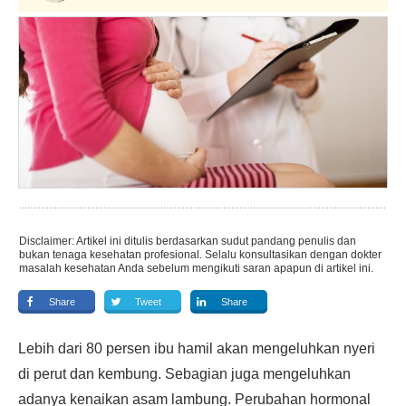
Disclaimer: Artikel ini ditulis berdasarkan sudut pandang penulis dan
bukan tenaga kesehatan profesional. Selalu konsultasikan dengan dokter
masalah kesehatan Anda sebelum mengikuti saran apapun di artikel ini.
Share
Tweet
Share
Lebih dari 80 persen ibu hamil akan mengeluhkan nyeri
di perut dan kembung. Sebagian juga mengeluhkan
adanya kenaikan asam lambung. Perubahan hormonal