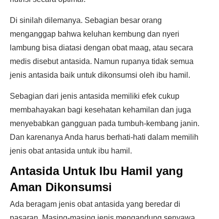
Di sinilah dilemanya. Sebagian besar orang
menganggap bahwa keluhan kembung dan nyeri
lambung bisa diatasi dengan obat maag, atau secara
medis disebut antasida. Namun rupanya tidak semua
jenis antasida baik untuk dikonsumsi oleh ibu hamil.
Sebagian dari jenis antasida memiliki efek cukup
membahayakan bagi kesehatan kehamilan dan juga
menyebabkan gangguan pada tumbuh-kembang janin.
Dan karenanya Anda harus berhati-hati dalam memilih
jenis obat antasida untuk ibu hamil.
Antasida Untuk Ibu Hamil yang
Aman Dikonsumsi
Ada beragam jenis obat antasida yang beredar di
pasaran. Masing-masing jenis mengandung senyawa