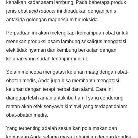
kenaikan kadar asam lambung. Pada beberapa produk
jenis obat
acid reducer
ini dipadukan dengan jenis
antasida golongan magnesium hidroksida.
Perpaduan ini akan melengkapi kemampuan obat untuk
menekan produksi asam lambung sekaligus mengatasi
efek tidak nyaman dan kembung berkaitan dengan
keluhan yang sudah terlanjur muncul.
Selain mencoba mengatasi keluhan maag dengan obat-
obatan medis, Anda juga bisa membantu mengatasi
keluhan dengan terapi herbal dan alami. Cara ini
dianggap lebih aman untuk ibu hamil yang cenderung
rentan akan efek senyawa kimiawi yang terdapat dalam
obat-obatan medis.
Yang terpenting adalah sesuaikan pola makan dan
kebiasaan Anda selama masa kehamilan dengan kondisi