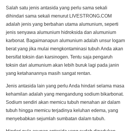
Salah satu jenis antasida yang perlu sama sekali
dihindari sama sekali menurut LIVESTRONG.COM
adalah jenis yang berbahan utama alumunium, seperti
jenis senyawa alumunium hidroksida dan alumunium
karbonat. Bagaimanapun alumunium adalah unsur logam
berat yang jika mulai mengkontaminasi tubuh Anda akan
bersifat toksin dan karsinogen. Tentu saja pengaruh
toksin dari alumunium akan lebih buruk lagi pada janin
yang ketahanannya masih sangat rentan.
Jenis antasida lain yang perlu Anda hindari selama masa
kehamilan adalah yang mengandung sodium bikarbonat.
Sodium sendiri akan memicu tubuh menahan air dalam
tubuh hingga memicu terjadinya keluhan edema, yang
menyebabkan sejumlah sumbatan dalam tubuh.