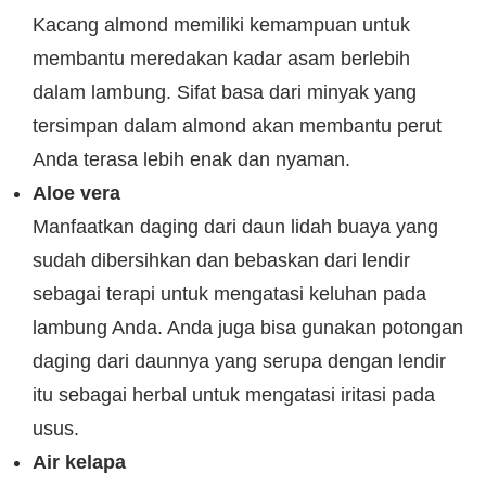
Kacang almond memiliki kemampuan untuk
membantu meredakan kadar asam berlebih
dalam lambung. Sifat basa dari minyak yang
tersimpan dalam almond akan membantu perut
Anda terasa lebih enak dan nyaman.
Aloe vera
Manfaatkan daging dari daun lidah buaya yang
sudah dibersihkan dan bebaskan dari lendir
sebagai terapi untuk mengatasi keluhan pada
lambung Anda. Anda juga bisa gunakan potongan
daging dari daunnya yang serupa dengan lendir
itu sebagai herbal untuk mengatasi iritasi pada
usus.
Air kelapa