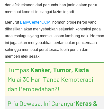
dan efek tekanan dari pertumbuhan janin dalam perut
membuat kondisi ini sangat lazim terjadi.
Menurut
BabyCenter.COM
, hormon progesteron yang
dihasilkan akan menyebabkan sejumlah kontraksi pada
area esofagus yang memicu asam lambung naik. Hormon
ini juga akan menyebabkan perlambatan pencernaan
sehingga membuat perut terasa lebih penuh dan
memberi efek sesak.
Tumpas
Kanker, Tumor, Kista
Mulai 30 Hari Tanpa Kemoterapi
dan Pembedahan?!
Pria Dewasa, Ini Caranya ‘
Keras &