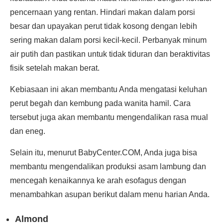
pencernaan yang rentan. Hindari makan dalam porsi
besar dan upayakan perut tidak kosong dengan lebih
sering makan dalam porsi kecil-kecil. Perbanyak minum
air putih dan pastikan untuk tidak tiduran dan beraktivitas
fisik setelah makan berat.
Kebiasaan ini akan membantu Anda mengatasi keluhan
perut begah dan kembung pada wanita hamil. Cara
tersebut juga akan membantu mengendalikan rasa mual
dan eneg.
Selain itu, menurut BabyCenter.COM, Anda juga bisa
membantu mengendalikan produksi asam lambung dan
mencegah kenaikannya ke arah esofagus dengan
menambahkan asupan berikut dalam menu harian Anda.
Almond