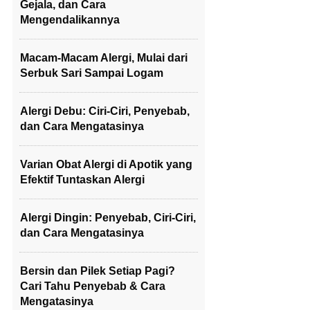
Gejala, dan Cara
Mengendalikannya
Macam-Macam Alergi, Mulai dari
Serbuk Sari Sampai Logam
Alergi Debu: Ciri-Ciri, Penyebab,
dan Cara Mengatasinya
Varian Obat Alergi di Apotik yang
Efektif Tuntaskan Alergi
Alergi Dingin: Penyebab, Ciri-Ciri,
dan Cara Mengatasinya
Bersin dan Pilek Setiap Pagi?
Cari Tahu Penyebab & Cara
Mengatasinya