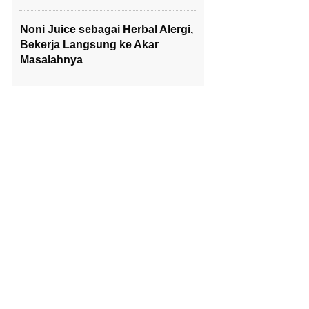
Noni Juice sebagai Herbal Alergi,
Bekerja Langsung ke Akar
Masalahnya