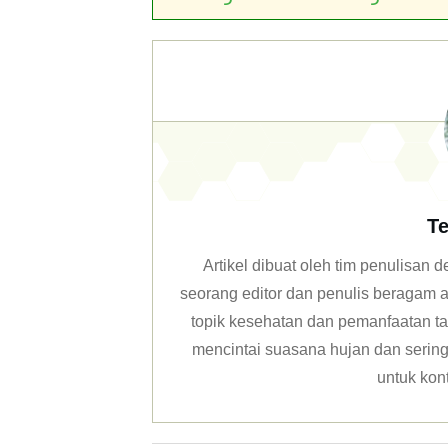
Te
Artikel dibuat oleh tim penulisan
seorang editor dan penulis beragam ar
topik kesehatan dan pemanfaatan ta
mencintai suasana hujan dan sering 
untuk kon