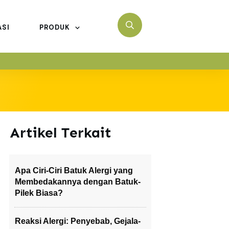
ASI
PRODUK
Artikel Terkait
Apa Ciri-Ciri Batuk Alergi yang
Membedakannya dengan Batuk-
Pilek Biasa?
Reaksi Alergi: Penyebab, Gejala-