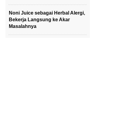
Noni Juice sebagai Herbal Alergi,
Bekerja Langsung ke Akar
Masalahnya