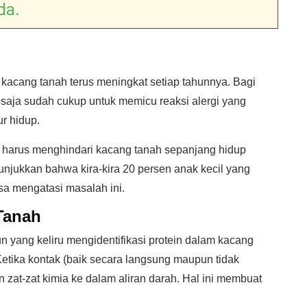
da.
 kacang tanah terus meningkat setiap tahunnya. Bagi
 saja sudah cukup untuk memicu reaksi alergi yang
ur hidup.
r harus menghindari kacang tanah sepanjang hidup
njukkan bahwa kira-kira 20 persen anak kecil yang
sa mengatasi masalah ini.
Tanah
yang keliru mengidentifikasi protein dalam kacang
etika kontak (baik secara langsung maupun tidak
 zat-zat kimia ke dalam aliran darah. Hal ini membuat