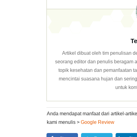
Te
Artikel dibuat oleh tim penulisan
seorang editor dan penulis beragam ar
topik kesehatan dan pemanfaatan ta
mencintai suasana hujan dan sering 
untuk kon
Anda mendapat manfaat dari artikel-arti
kami menulis >
Google Review