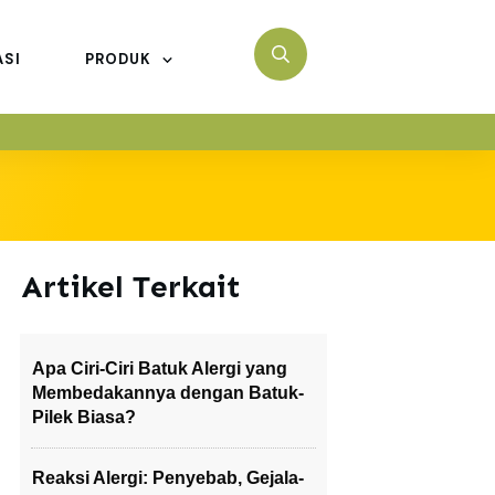
ASI
PRODUK
Artikel Terkait
Apa Ciri-Ciri Batuk Alergi yang
Membedakannya dengan Batuk-
Pilek Biasa?
Reaksi Alergi: Penyebab, Gejala-