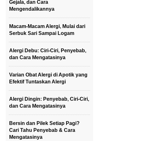
Gejala, dan Cara
Mengendalikannya
Macam-Macam Alergi, Mulai dari
Serbuk Sari Sampai Logam
Alergi Debu: Ciri-Ciri, Penyebab,
dan Cara Mengatasinya
Varian Obat Alergi di Apotik yang
Efektif Tuntaskan Alergi
Alergi Dingin: Penyebab, Ciri-Ciri,
dan Cara Mengatasinya
Bersin dan Pilek Setiap Pagi?
Cari Tahu Penyebab & Cara
Mengatasinya