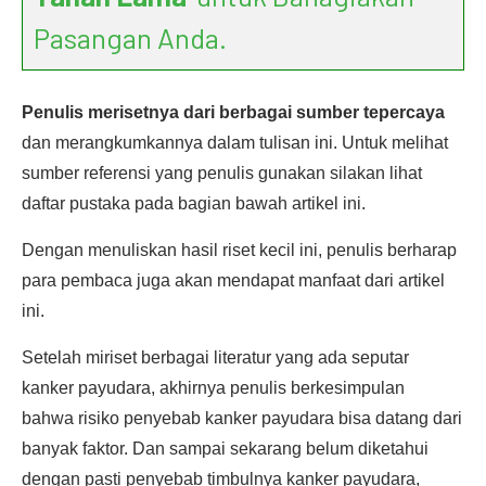
Pasangan Anda.
Penulis merisetnya dari berbagai sumber tepercaya
dan merangkumkannya dalam tulisan ini. Untuk melihat
sumber referensi yang penulis gunakan silakan lihat
daftar pustaka pada bagian bawah artikel ini.
Dengan menuliskan hasil riset kecil ini, penulis berharap
para pembaca juga akan mendapat manfaat dari artikel
ini.
Setelah miriset berbagai literatur yang ada seputar
kanker payudara, akhirnya penulis berkesimpulan
bahwa risiko penyebab kanker payudara bisa datang dari
banyak faktor. Dan sampai sekarang belum diketahui
dengan pasti penyebab timbulnya kanker payudara,