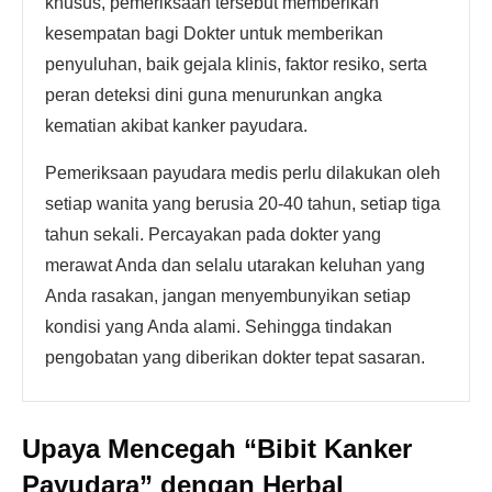
khusus, pemeriksaan tersebut memberikan
kesempatan bagi Dokter untuk memberikan
penyuluhan, baik gejala klinis, faktor resiko, serta
peran deteksi dini guna menurunkan angka
kematian akibat kanker payudara.
Pemeriksaan payudara medis perlu dilakukan oleh
setiap wanita yang berusia 20-40 tahun, setiap tiga
tahun sekali. Percayakan pada dokter yang
merawat Anda dan selalu utarakan keluhan yang
Anda rasakan, jangan menyembunyikan setiap
kondisi yang Anda alami. Sehingga tindakan
pengobatan yang diberikan dokter tepat sasaran.
Upaya Mencegah “Bibit Kanker
Payudara” dengan Herbal