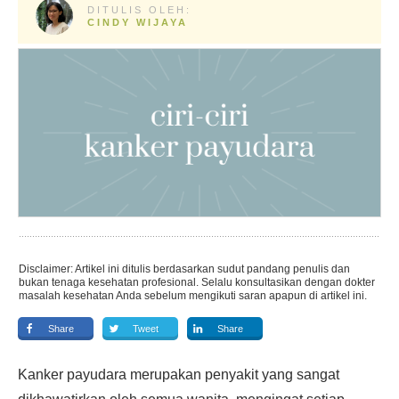
DITULIS OLEH:
CINDY WIJAYA
Disclaimer: Artikel ini ditulis berdasarkan sudut pandang penulis dan
bukan tenaga kesehatan profesional. Selalu konsultasikan dengan dokter
masalah kesehatan Anda sebelum mengikuti saran apapun di artikel ini.
Share
Tweet
Share
Kanker payudara merupakan penyakit yang sangat