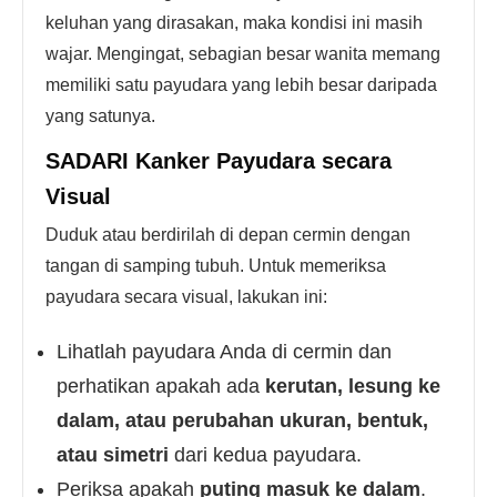
keluhan yang dirasakan, maka kondisi ini masih
wajar. Mengingat, sebagian besar wanita memang
memiliki satu payudara yang lebih besar daripada
yang satunya.
SADARI Kanker Payudara secara
Visual
Duduk atau berdirilah di depan cermin dengan
tangan di samping tubuh. Untuk memeriksa
payudara secara visual, lakukan ini:
Lihatlah payudara Anda di cermin dan
perhatikan apakah ada
kerutan, lesung ke
dalam, atau perubahan ukuran, bentuk,
atau simetri
dari kedua payudara.
Periksa apakah
puting masuk ke dalam
.