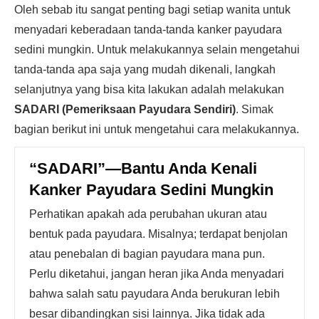
Oleh sebab itu sangat penting bagi setiap wanita untuk
menyadari keberadaan tanda-tanda kanker payudara
sedini mungkin. Untuk melakukannya selain mengetahui
tanda-tanda apa saja yang mudah dikenali, langkah
selanjutnya yang bisa kita lakukan adalah melakukan
SADARI (Pemeriksaan Payudara Sendiri)
. Simak
bagian berikut ini untuk mengetahui cara melakukannya.
“SADARI”—Bantu Anda Kenali
Kanker Payudara Sedini Mungkin
Perhatikan apakah ada perubahan ukuran atau
bentuk pada payudara. Misalnya; terdapat benjolan
atau penebalan di bagian payudara mana pun.
Perlu diketahui, jangan heran jika Anda menyadari
bahwa salah satu payudara Anda berukuran lebih
besar dibandingkan sisi lainnya. Jika tidak ada