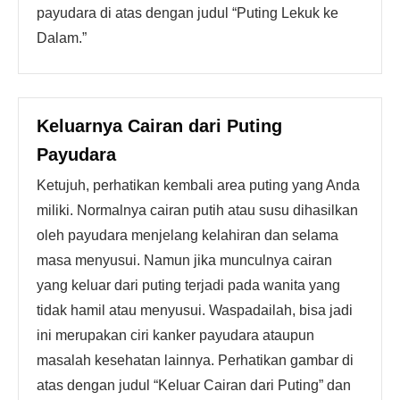
payudara di atas dengan judul “Puting Lekuk ke
Dalam.”
Keluarnya Cairan dari Puting
Payudara
Ketujuh, perhatikan kembali area puting yang Anda
miliki. Normalnya cairan putih atau susu dihasilkan
oleh payudara menjelang kelahiran dan selama
masa menyusui. Namun jika munculnya cairan
yang keluar dari puting terjadi pada wanita yang
tidak hamil atau menyusui. Waspadailah, bisa jadi
ini merupakan ciri kanker payudara ataupun
masalah kesehatan lainnya. Perhatikan gambar di
atas dengan judul “Keluar Cairan dari Puting” dan