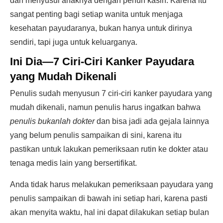
dan menyusui anaknya dengan penuh kasih. Karena itu
sangat penting bagi setiap wanita untuk menjaga
kesehatan payudaranya, bukan hanya untuk dirinya
sendiri, tapi juga untuk keluarganya.
Ini Dia—7 Ciri-Ciri Kanker Payudara
yang Mudah Dikenali
Penulis sudah menyusun 7 ciri-ciri kanker payudara yang
mudah dikenali, namun penulis harus ingatkan bahwa
penulis bukanlah dokter
dan bisa jadi ada gejala lainnya
yang belum penulis sampaikan di sini, karena itu
pastikan untuk lakukan pemeriksaan rutin ke dokter atau
tenaga medis lain yang bersertifikat.
Anda tidak harus melakukan pemeriksaan payudara yang
penulis sampaikan di bawah ini setiap hari, karena pasti
akan menyita waktu, hal ini dapat dilakukan setiap bulan