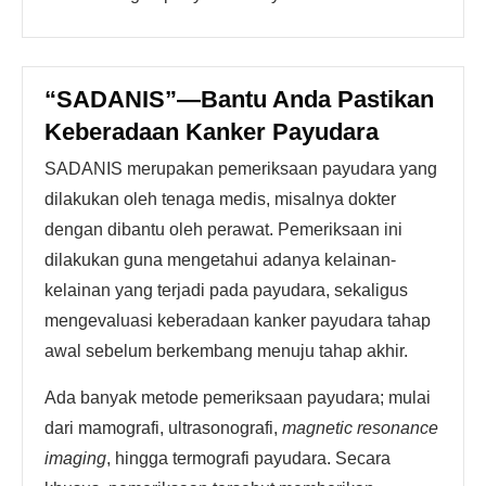
“SADANIS”—Bantu Anda Pastikan
Keberadaan Kanker Payudara
SADANIS merupakan pemeriksaan payudara yang
dilakukan oleh tenaga medis, misalnya dokter
dengan dibantu oleh perawat. Pemeriksaan ini
dilakukan guna mengetahui adanya kelainan-
kelainan yang terjadi pada payudara, sekaligus
mengevaluasi keberadaan kanker payudara tahap
awal sebelum berkembang menuju tahap akhir.
Ada banyak metode pemeriksaan payudara; mulai
dari mamografi, ultrasonografi,
magnetic resonance
imaging
, hingga termografi payudara. Secara