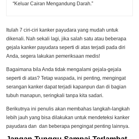
“Keluar Cairan Mengandung Darah.”
Itulah 7 ciri-ciri kanker payudara yang mudah untuk
dikenali. Nah sekali lagi, jika salah satu atau beberapa
gejala kanker payudara seperti di atas terjadi pada diri
Anda, segera lakukan pemeriksaan medis!
Bagaimana bila Anda tidak mengalami gejala-gejala
seperti di atas? Tetap waspada, ini penting, mengingat
serangan kanker dapat terjadi kapanpun dan di bagian
tubuh manapun, seringkali tanpa kita sadari.
Berikutnya ini penulis akan membahas langkah-langkah
lebih jauh yang bisa dilakukan untuk mendeteksi kanker
payudara dan dan beberapa pengingat penting lainnya.
Jangan Tunggu Sampai Terlambat,