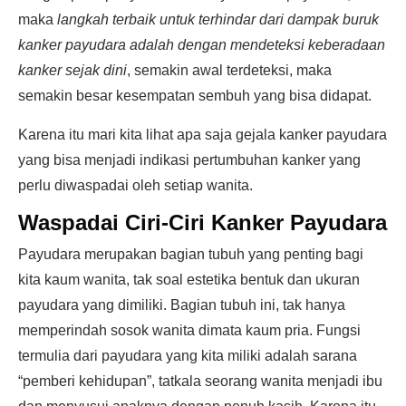
maka
langkah terbaik untuk terhindar dari dampak buruk
kanker payudara adalah dengan mendeteksi keberadaan
kanker sejak dini
, semakin awal terdeteksi, maka
semakin besar kesempatan sembuh yang bisa didapat.
Karena itu mari kita lihat apa saja gejala kanker payudara
yang bisa menjadi indikasi pertumbuhan kanker yang
perlu diwaspadai oleh setiap wanita.
Waspadai Ciri-Ciri Kanker Payudara
Payudara merupakan bagian tubuh yang penting bagi
kita kaum wanita, tak soal estetika bentuk dan ukuran
payudara yang dimiliki. Bagian tubuh ini, tak hanya
memperindah sosok wanita dimata kaum pria. Fungsi
termulia dari payudara yang kita miliki adalah sarana
“pemberi kehidupan”, tatkala seorang wanita menjadi ibu