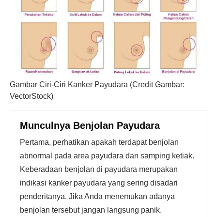
Gambar Ciri-Ciri Kanker Payudara (Credit Gambar:
VectorStock)
Munculnya Benjolan Payudara
Pertama, perhatikan apakah terdapat benjolan
abnormal pada area payudara dan samping ketiak.
Keberadaan benjolan di payudara merupakan
indikasi kanker payudara yang sering disadari
penderitanya. Jika Anda menemukan adanya
benjolan tersebut jangan langsung panik.