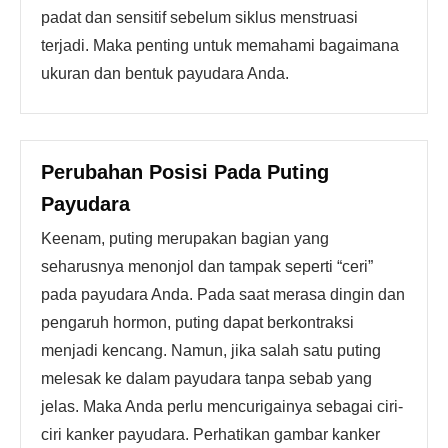
padat dan sensitif sebelum siklus menstruasi
terjadi. Maka penting untuk memahami bagaimana
ukuran dan bentuk payudara Anda.
Perubahan Posisi Pada Puting
Payudara
Keenam, puting merupakan bagian yang
seharusnya menonjol dan tampak seperti “ceri”
pada payudara Anda. Pada saat merasa dingin dan
pengaruh hormon, puting dapat berkontraksi
menjadi kencang. Namun, jika salah satu puting
melesak ke dalam payudara tanpa sebab yang
jelas. Maka Anda perlu mencurigainya sebagai ciri-
ciri kanker payudara. Perhatikan gambar kanker