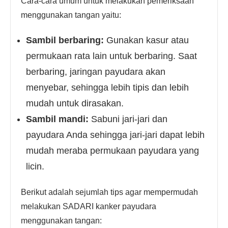
Cara-cara umum untuk melakukan pemeriksaan
menggunakan tangan yaitu:
Sambil berbaring:
Gunakan kasur atau
permukaan rata lain untuk berbaring. Saat
berbaring, jaringan payudara akan
menyebar, sehingga lebih tipis dan lebih
mudah untuk dirasakan.
Sambil mandi:
Sabuni jari-jari dan
payudara Anda sehingga jari-jari dapat lebih
mudah meraba permukaan payudara yang
licin.
Berikut adalah sejumlah tips agar mempermudah
melakukan SADARI kanker payudara
menggunakan tangan: