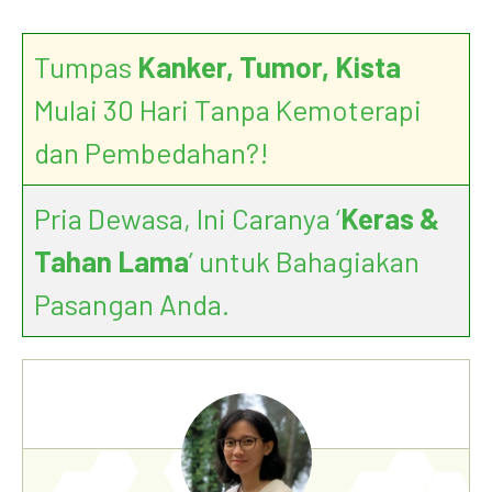
Tumpas
Kanker, Tumor, Kista
Mulai 30 Hari Tanpa Kemoterapi
dan Pembedahan?!
Pria Dewasa, Ini Caranya ‘
Keras &
Tahan Lama
’ untuk Bahagiakan
Pasangan Anda.