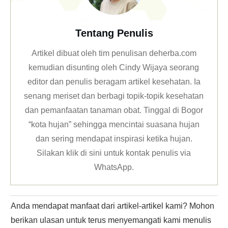
Tentang Penulis
Artikel dibuat oleh tim penulisan deherba.com
kemudian disunting oleh Cindy Wijaya seorang
editor dan penulis beragam artikel kesehatan. Ia
senang meriset dan berbagi topik-topik kesehatan
dan pemanfaatan tanaman obat. Tinggal di Bogor
“kota hujan” sehingga mencintai suasana hujan
dan sering mendapat inspirasi ketika hujan.
Silakan klik
di sini untuk kontak penulis via
WhatsApp
.
Anda mendapat manfaat dari artikel-artikel kami? Mohon
berikan ulasan untuk terus menyemangati kami menulis