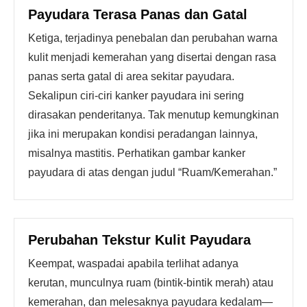
Payudara Terasa Panas dan Gatal
Ketiga, terjadinya penebalan dan perubahan warna
kulit menjadi kemerahan yang disertai dengan rasa
panas serta gatal di area sekitar payudara.
Sekalipun ciri-ciri kanker payudara ini sering
dirasakan penderitanya. Tak menutup kemungkinan
jika ini merupakan kondisi peradangan lainnya,
misalnya mastitis. Perhatikan gambar kanker
payudara di atas dengan judul “Ruam/Kemerahan.”
Perubahan Tekstur Kulit Payudara
Keempat, waspadai apabila terlihat adanya
kerutan, munculnya ruam (bintik-bintik merah) atau
kemerahan, dan melesaknya payudara kedalam—