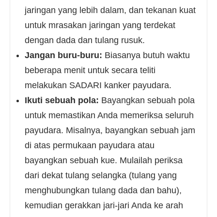
jaringan yang lebih dalam, dan tekanan kuat
untuk mrasakan jaringan yang terdekat
dengan dada dan tulang rusuk.
Jangan buru-buru:
Biasanya butuh waktu
beberapa menit untuk secara teliti
melakukan SADARI kanker payudara.
Ikuti sebuah pola:
Bayangkan sebuah pola
untuk memastikan Anda memeriksa seluruh
payudara. Misalnya, bayangkan sebuah jam
di atas permukaan payudara atau
bayangkan sebuah kue. Mulailah periksa
dari dekat tulang selangka (tulang yang
menghubungkan tulang dada dan bahu),
kemudian gerakkan jari-jari Anda ke arah