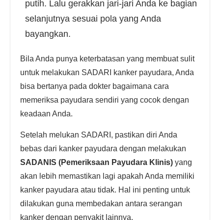
putih. Lalu gerakkan jari-jari Anda ke bagian
selanjutnya sesuai pola yang Anda
bayangkan.
Bila Anda punya keterbatasan yang membuat sulit
untuk melakukan SADARI kanker payudara, Anda
bisa bertanya pada dokter bagaimana cara
memeriksa payudara sendiri yang cocok dengan
keadaan Anda.
Setelah melukan SADARI, pastikan diri Anda
bebas dari kanker payudara dengan melakukan
SADANIS (Pemeriksaan Payudara Klinis)
yang
akan lebih memastikan lagi apakah Anda memiliki
kanker payudara atau tidak. Hal ini penting untuk
dilakukan guna membedakan antara serangan
kanker dengan penyakit lainnya.