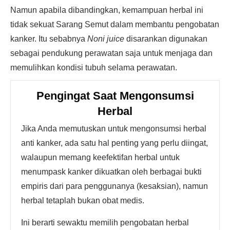
Namun apabila dibandingkan, kemampuan herbal ini
tidak sekuat Sarang Semut dalam membantu pengobatan
kanker. Itu sebabnya
Noni juice
disarankan digunakan
sebagai pendukung perawatan saja untuk menjaga dan
memulihkan kondisi tubuh selama perawatan.
Pengingat Saat Mengonsumsi
Herbal
Jika Anda memutuskan untuk mengonsumsi herbal
anti kanker, ada satu hal penting yang perlu diingat,
walaupun memang keefektifan herbal untuk
menumpask kanker dikuatkan oleh berbagai bukti
empiris dari para penggunanya (kesaksian), namun
herbal tetaplah bukan obat medis.
Ini berarti sewaktu memilih pengobatan herbal