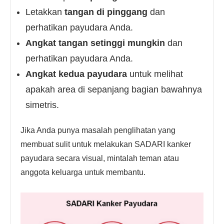
Letakkan
tangan di pinggang
dan
perhatikan payudara Anda.
Angkat tangan setinggi mungkin
dan
perhatikan payudara Anda.
Angkat kedua payudara
untuk melihat
apakah area di sepanjang bagian bawahnya
simetris.
Jika Anda punya masalah penglihatan yang
membuat sulit untuk melakukan SADARI kanker
payudara secara visual, mintalah teman atau
anggota keluarga untuk membantu.