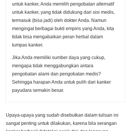
untuk kanker, Anda memilih pengobatan alternatif
untuk kanker, yang tidak didukung dari sisi medis,
termasuk (bisa jadi) oleh dokter Anda. Namun
mengingat berbagai bukti empiris yang Anda, kita
tidak bisa mengabaikan peran herbal dalam
tumpas kanker.
Jika Anda memiliki sumber daya yang cukup,
mengapa tidak menggabungkan antara
pengobatan alami dan pengobatan medis?
Sehingga harapan Anda untuk pulih dari kanker
payudara semakin besar.
Upaya-upaya yang sudah disebutkan dalam tulisan ini
sangat penting untuk dilakukan, karena bila serangan