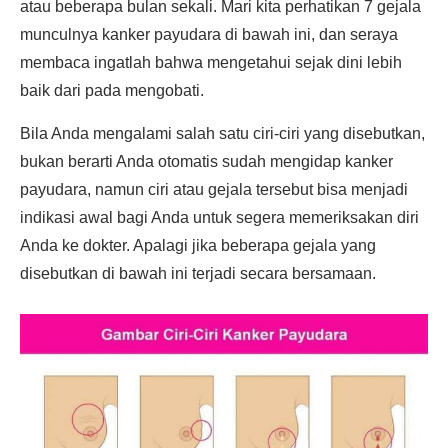
atau beberapa bulan sekali. Mari kita perhatikan 7 gejala
munculnya kanker payudara di bawah ini, dan seraya
membaca ingatlah bahwa mengetahui sejak dini lebih
baik dari pada mengobati.
Bila Anda mengalami salah satu ciri-ciri yang disebutkan,
bukan berarti Anda otomatis sudah mengidap kanker
payudara, namun ciri atau gejala tersebut bisa menjadi
indikasi awal bagi Anda untuk segera memeriksakan diri
Anda ke dokter. Apalagi jika beberapa gejala yang
disebutkan di bawah ini terjadi secara bersamaan.