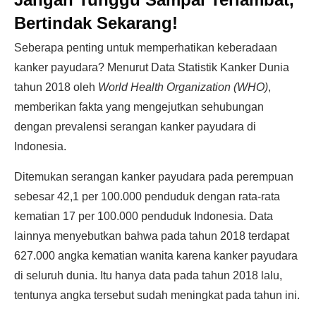
Bertindak Sekarang!
Seberapa penting untuk memperhatikan keberadaan
kanker payudara? Menurut Data Statistik Kanker Dunia
tahun 2018 oleh
World Health Organization (WHO)
,
memberikan fakta yang mengejutkan sehubungan
dengan prevalensi serangan kanker payudara di
Indonesia.
Ditemukan serangan kanker payudara pada perempuan
sebesar 42,1 per 100.000 penduduk dengan rata-rata
kematian 17 per 100.000 penduduk Indonesia. Data
lainnya menyebutkan bahwa pada tahun 2018 terdapat
627.000 angka kematian wanita karena kanker payudara
di seluruh dunia. Itu hanya data pada tahun 2018 lalu,
tentunya angka tersebut sudah meningkat pada tahun ini.