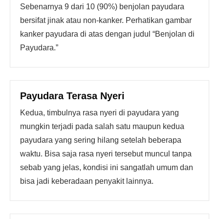
Sebenarnya 9 dari 10 (90%) benjolan payudara
bersifat jinak atau non-kanker. Perhatikan gambar
kanker payudara di atas dengan judul “Benjolan di
Payudara.”
Payudara Terasa Nyeri
Kedua, timbulnya rasa nyeri di payudara yang
mungkin terjadi pada salah satu maupun kedua
payudara yang sering hilang setelah beberapa
waktu. Bisa saja rasa nyeri tersebut muncul tanpa
sebab yang jelas, kondisi ini sangatlah umum dan
bisa jadi keberadaan penyakit lainnya.