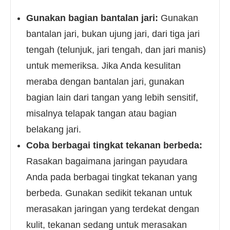
Gunakan bagian bantalan jari:
Gunakan
bantalan jari, bukan ujung jari, dari tiga jari
tengah (telunjuk, jari tengah, dan jari manis)
untuk memeriksa. Jika Anda kesulitan
meraba dengan bantalan jari, gunakan
bagian lain dari tangan yang lebih sensitif,
misalnya telapak tangan atau bagian
belakang jari.
Coba berbagai tingkat tekanan berbeda:
Rasakan bagaimana jaringan payudara
Anda pada berbagai tingkat tekanan yang
berbeda. Gunakan sedikit tekanan untuk
merasakan jaringan yang terdekat dengan
kulit, tekanan sedang untuk merasakan