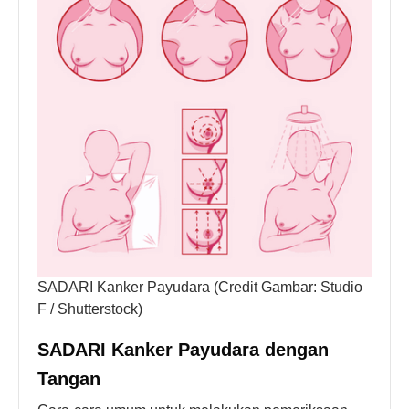
SADARI Kanker Payudara (Credit Gambar: Studio
F / Shutterstock)
SADARI Kanker Payudara dengan
Tangan