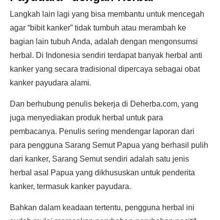
Langkah lain lagi yang bisa membantu untuk mencegah
agar “bibit kanker” tidak tumbuh atau merambah ke
bagian lain tubuh Anda, adalah dengan mengonsumsi
herbal. Di Indonesia sendiri terdapat banyak herbal anti
kanker yang secara tradisional dipercaya sebagai obat
kanker payudara alami
.
Dan berhubung penulis bekerja di Deherba.com, yang
juga menyediakan produk herbal untuk para
pembacanya. Penulis sering mendengar laporan dari
para pengguna Sarang Semut Papua yang berhasil pulih
dari kanker, Sarang Semut sendiri adalah satu jenis
herbal asal Papua yang dikhususkan untuk penderita
kanker, termasuk kanker payudara.
Bahkan dalam keadaan tertentu, pengguna herbal ini