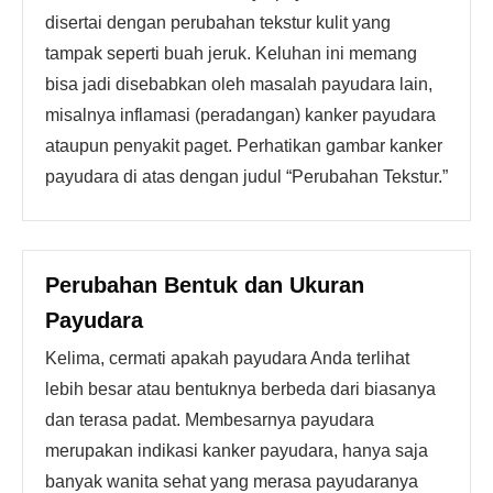
disertai dengan perubahan tekstur kulit yang
tampak seperti buah jeruk. Keluhan ini memang
bisa jadi disebabkan oleh masalah payudara lain,
misalnya inflamasi (peradangan) kanker payudara
ataupun penyakit paget. Perhatikan gambar kanker
payudara di atas dengan judul “Perubahan Tekstur.”
Perubahan Bentuk dan Ukuran
Payudara
Kelima, cermati apakah payudara Anda terlihat
lebih besar atau bentuknya berbeda dari biasanya
dan terasa padat. Membesarnya payudara
merupakan indikasi kanker payudara, hanya saja
banyak wanita sehat yang merasa payudaranya