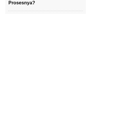
Prosesnya?