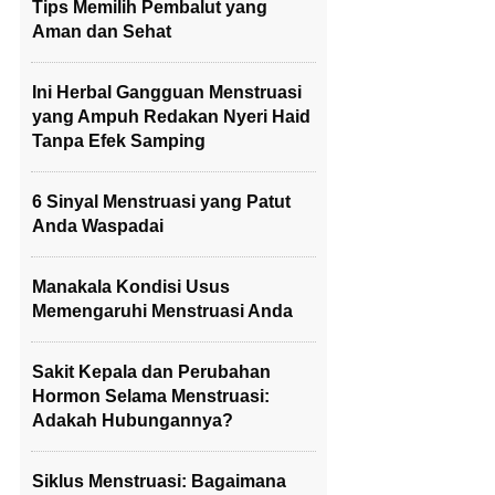
Tips Memilih Pembalut yang
Aman dan Sehat
Ini Herbal Gangguan Menstruasi
yang Ampuh Redakan Nyeri Haid
Tanpa Efek Samping
6 Sinyal Menstruasi yang Patut
Anda Waspadai
Manakala Kondisi Usus
Memengaruhi Menstruasi Anda
Sakit Kepala dan Perubahan
Hormon Selama Menstruasi:
Adakah Hubungannya?
Siklus Menstruasi: Bagaimana