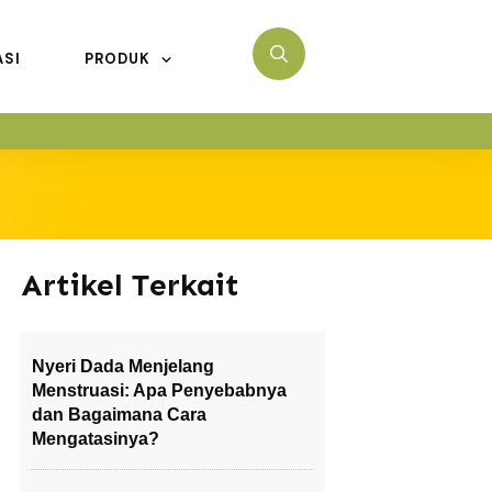
ASI
PRODUK
Artikel Terkait
Nyeri Dada Menjelang
Menstruasi: Apa Penyebabnya
dan Bagaimana Cara
Mengatasinya?