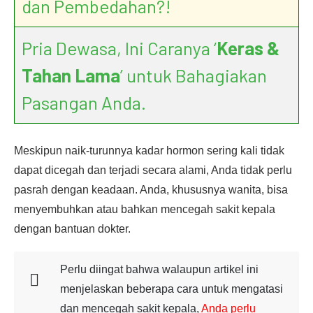
dan Pembedahan?!
Pria Dewasa, Ini Caranya ‘
Keras &
Tahan Lama
’ untuk Bahagiakan
Pasangan Anda.
Meskipun naik-turunnya kadar hormon sering kali tidak
dapat dicegah dan terjadi secara alami, Anda tidak perlu
pasrah dengan keadaan. Anda, khususnya wanita, bisa
menyembuhkan atau bahkan mencegah sakit kepala
dengan bantuan dokter.
Perlu diingat bahwa walaupun artikel ini
menjelaskan beberapa cara untuk mengatasi
dan mencegah sakit kepala,
Anda perlu