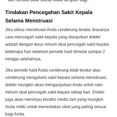
Tindakan Pencegahan Sakit Kepala
Selama Menstruasi
Jika siklus menstruasi Anda cenderung teratur, biasanya
cara mencegah sakit kepala yang dianjurkan dokter
adalah dengan terus minum obat pencegah sakit kepala
beberapa hari sebelum periode haid dimulai sampai 2
minggu setelahnya.
Jika periode haid Anda cenderung tidak teratur atau
cenderung mengalami sakit kepala selama menstruasi,
dokter mungkin akan menganjurkan Anda untuk rutin
minum obat pencegah sakit kepala setiap hari. Dokter
juga akan meninjau kondisi medis lain yang mungkin
Anda miliki untuk menentukan obat yang paling sesuai
bagi Anda.