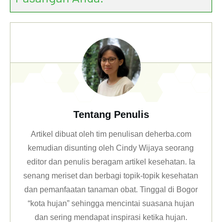
Tentang Penulis
Artikel dibuat oleh tim penulisan deherba.com
kemudian disunting oleh Cindy Wijaya seorang
editor dan penulis beragam artikel kesehatan. Ia
senang meriset dan berbagi topik-topik kesehatan
dan pemanfaatan tanaman obat. Tinggal di Bogor
“kota hujan” sehingga mencintai suasana hujan
dan sering mendapat inspirasi ketika hujan.