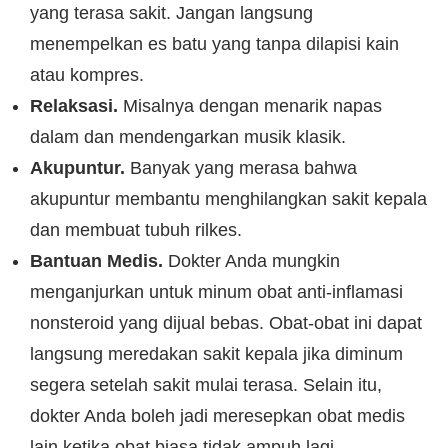
yang terasa sakit. Jangan langsung
menempelkan es batu yang tanpa dilapisi kain
atau kompres.
Relaksasi.
Misalnya dengan menarik napas
dalam dan mendengarkan musik klasik.
Akupuntur.
Banyak yang merasa bahwa
akupuntur membantu menghilangkan sakit kepala
dan membuat tubuh rilkes.
Bantuan Medis.
Dokter Anda mungkin
menganjurkan untuk minum obat anti-inflamasi
nonsteroid yang dijual bebas. Obat-obat ini dapat
langsung meredakan sakit kepala jika diminum
segera setelah sakit mulai terasa. Selain itu,
dokter Anda boleh jadi meresepkan obat medis
lain ketika obat biasa tidak ampuh lagi.