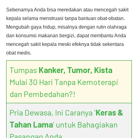
Sebenarnya Anda bisa meredakan atau mencegah sakit
kepala selama menstruasi tanpa bantuan obat-obatan.
Mengubah gaya hidup, misalnya dengan rutin olahraga
dan konsumsi makanan bergizi, dapat membantu Anda
mencegah sakit kepala meski efeknya tidak sekentara
obat medis.
Tumpas
Kanker, Tumor, Kista
Mulai 30 Hari Tanpa Kemoterapi
dan Pembedahan?!
Pria Dewasa, Ini Caranya ‘
Keras &
Tahan Lama
’ untuk Bahagiakan
Pasangan Anda.