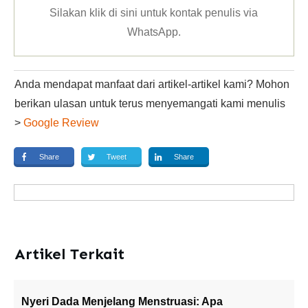
Silakan klik
di sini untuk kontak penulis via
WhatsApp
.
Anda mendapat manfaat dari artikel-artikel kami? Mohon
berikan ulasan untuk terus menyemangati kami menulis
>
Google Review
Share
Tweet
Share
Artikel Terkait
Nyeri Dada Menjelang Menstruasi: Apa