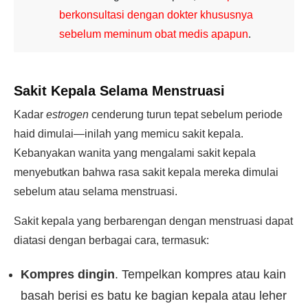
berkonsultasi dengan dokter khususnya
sebelum meminum obat medis apapun
.
Sakit Kepala Selama Menstruasi
Kadar
estrogen
cenderung turun tepat sebelum periode
haid dimulai—inilah yang memicu sakit kepala.
Kebanyakan wanita yang mengalami sakit kepala
menyebutkan bahwa rasa sakit kepala mereka dimulai
sebelum atau selama menstruasi.
Sakit kepala yang berbarengan dengan menstruasi dapat
diatasi dengan berbagai cara, termasuk:
Kompres dingin
. Tempelkan kompres atau kain
basah berisi es batu ke bagian kepala atau leher