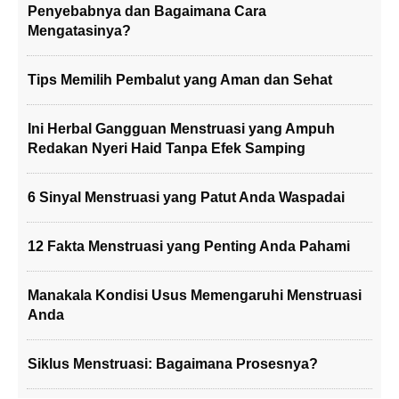
Penyebabnya dan Bagaimana Cara
Mengatasinya?
Tips Memilih Pembalut yang Aman dan Sehat
Ini Herbal Gangguan Menstruasi yang Ampuh
Redakan Nyeri Haid Tanpa Efek Samping
6 Sinyal Menstruasi yang Patut Anda Waspadai
12 Fakta Menstruasi yang Penting Anda Pahami
Manakala Kondisi Usus Memengaruhi Menstruasi
Anda
Siklus Menstruasi: Bagaimana Prosesnya?