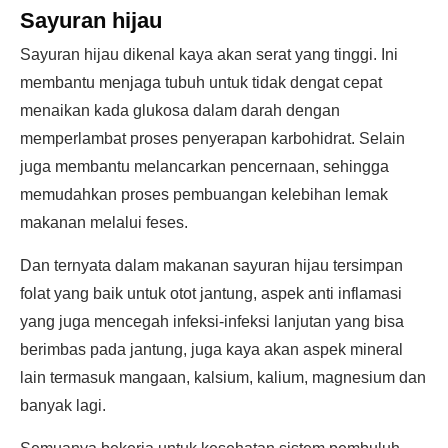
Sayuran hijau
Sayuran hijau dikenal kaya akan serat yang tinggi. Ini
membantu menjaga tubuh untuk tidak dengat cepat
menaikan kada glukosa dalam darah dengan
memperlambat proses penyerapan karbohidrat. Selain
juga membantu melancarkan pencernaan, sehingga
memudahkan proses pembuangan kelebihan lemak
makanan melalui feses.
Dan ternyata dalam makanan sayuran hijau tersimpan
folat yang baik untuk otot jantung, aspek anti inflamasi
yang juga mencegah infeksi-infeksi lanjutan yang bisa
berimbas pada jantung, juga kaya akan aspek mineral
lain termasuk mangaan, kalsium, kalium, magnesium dan
banyak lagi.