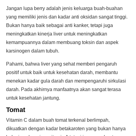
Jangan lupa berry adalah jenis keluarga buah-buahan
yang memiliki jenis dan kadar anti oksidan sangat tinggi.
Bukan hanya baik sebagai anti kanker, tetapi juga
meningkatkan kinerja liver untuk meningkatkan
kemampuannya dalam membuang toksin dan aspek
karsinogen dalam tubuh.
Pahami, bahwa liver yang sehat memberi pengaruh
positif untuk baik untuk kesehatan darah, membantu
menekan kadar gula darah dan mempengaruhi sirkulasi
darah. Pada akhirnya manfaatnya akan sangat terasa
untuk kesehatan jantung.
Tomat
Vitamin C dalam buah tomat terkenal berlimpah,
dikuatkan dengan kadar betakaroten yang bukan hanya