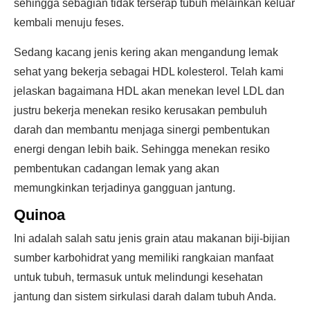
sehingga sebagian tidak terserap tubuh melainkan keluar
kembali menuju feses.
Sedang kacang jenis kering akan mengandung lemak
sehat yang bekerja sebagai HDL kolesterol. Telah kami
jelaskan bagaimana HDL akan menekan level LDL dan
justru bekerja menekan resiko kerusakan pembuluh
darah dan membantu menjaga sinergi pembentukan
energi dengan lebih baik. Sehingga menekan resiko
pembentukan cadangan lemak yang akan
memungkinkan terjadinya gangguan jantung.
Quinoa
Ini adalah salah satu jenis grain atau makanan biji-bijian
sumber karbohidrat yang memiliki rangkaian manfaat
untuk tubuh, termasuk untuk melindungi kesehatan
jantung dan sistem sirkulasi darah dalam tubuh Anda.