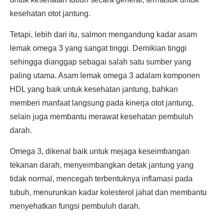
kesehatan otot jantung.
Tetapi, lebih dari itu, salmon mengandung kadar asam
lemak omega 3 yang sangat tinggi. Demikian tinggi
sehingga dianggap sebagai salah satu sumber yang
paling utama. Asam lemak omega 3 adalam komponen
HDL yang baik untuk kesehatan jantung, bahkan
memberi manfaat langsung pada kinerja otot jantung,
selain juga membantu merawat kesehatan pembuluh
darah.
Omega 3, dikenal baik untuk mejaga keseimbangan
tekanan darah, menyeimbangkan detak jantung yang
tidak normal, mencegah terbentuknya inflamasi pada
tubuh, menurunkan kadar kolesterol jahat dan membantu
menyehatkan fungsi pembuluh darah.