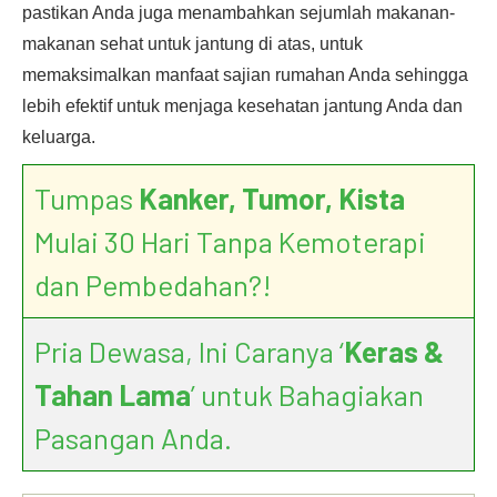
pastikan Anda juga menambahkan sejumlah makanan-
makanan sehat untuk jantung di atas, untuk
memaksimalkan manfaat sajian rumahan Anda sehingga
lebih efektif untuk menjaga kesehatan jantung Anda dan
keluarga.
Tumpas
Kanker, Tumor, Kista
Mulai 30 Hari Tanpa Kemoterapi
dan Pembedahan?!
Pria Dewasa, Ini Caranya ‘
Keras &
Tahan Lama
’ untuk Bahagiakan
Pasangan Anda.