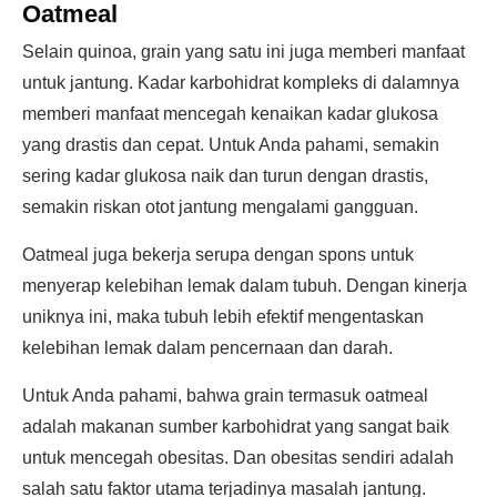
Oatmeal
Selain quinoa, grain yang satu ini juga memberi manfaat
untuk jantung. Kadar karbohidrat kompleks di dalamnya
memberi manfaat mencegah kenaikan kadar glukosa
yang drastis dan cepat. Untuk Anda pahami, semakin
sering kadar glukosa naik dan turun dengan drastis,
semakin riskan otot jantung mengalami gangguan.
Oatmeal juga bekerja serupa dengan spons untuk
menyerap kelebihan lemak dalam tubuh. Dengan kinerja
uniknya ini, maka tubuh lebih efektif mengentaskan
kelebihan lemak dalam pencernaan dan darah.
Untuk Anda pahami, bahwa grain termasuk oatmeal
adalah makanan sumber karbohidrat yang sangat baik
untuk mencegah obesitas. Dan obesitas sendiri adalah
salah satu faktor utama terjadinya masalah jantung.