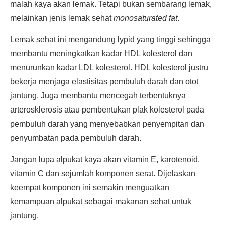
malah kaya akan lemak. Tetapi bukan sembarang lemak,
melainkan jenis lemak sehat
monosaturated fat
.
Lemak sehat ini mengandung lypid yang tinggi sehingga
membantu meningkatkan kadar HDL kolesterol dan
menurunkan kadar LDL kolesterol. HDL kolesterol justru
bekerja menjaga elastisitas pembuluh darah dan otot
jantung. Juga membantu mencegah terbentuknya
arterosklerosis atau pembentukan plak kolesterol pada
pembuluh darah yang menyebabkan penyempitan dan
penyumbatan pada pembuluh darah.
Jangan lupa alpukat kaya akan vitamin E, karotenoid,
vitamin C dan sejumlah komponen serat. Dijelaskan
keempat komponen ini semakin menguatkan
kemampuan alpukat sebagai makanan sehat untuk
jantung.