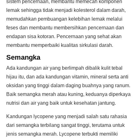
sistem pencernaan, membantu memecah komponen
lemak sehingga tidak menjadi kolesterol dalam darah,
memudahkan pembuangan kelebihan lemak melalui
feses dan membantu membersihkan pencernaan dan
endapan sisa kotoran. Pencernaan yang sehat akan
membantu memperbaiki kualitas sirkulasi darah.
Semangka
Ada kandungan air yang berlimpah dibalik kulit tebal
hijau itu, dan ada kandungan vitamin, mineral serta anti
oksidan yang tinggi dalam daging buahnya yang ranum.
Baik semangka merah atau kuning, keduanya diperkaya
nutrisi dan air yang baik untuk kesehatan jantung.
Kandungan lycopene yang menjadi salah satu rahasia
dari semangka terbilang sangat tinggi, terutama untuk
jenis semangka merah. Lycopene terbukti memiliki