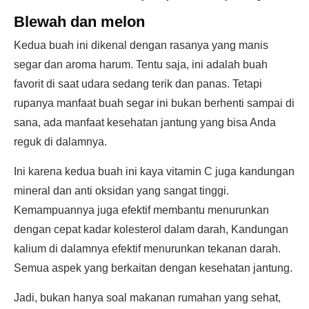
Blewah dan melon
Kedua buah ini dikenal dengan rasanya yang manis
segar dan aroma harum. Tentu saja, ini adalah buah
favorit di saat udara sedang terik dan panas. Tetapi
rupanya manfaat buah segar ini bukan berhenti sampai di
sana, ada manfaat kesehatan jantung yang bisa Anda
reguk di dalamnya.
Ini karena kedua buah ini kaya vitamin C juga kandungan
mineral dan anti oksidan yang sangat tinggi.
Kemampuannya juga efektif membantu menurunkan
dengan cepat kadar kolesterol dalam darah, Kandungan
kalium di dalamnya efektif menurunkan tekanan darah.
Semua aspek yang berkaitan dengan kesehatan jantung.
Jadi, bukan hanya soal makanan rumahan yang sehat,