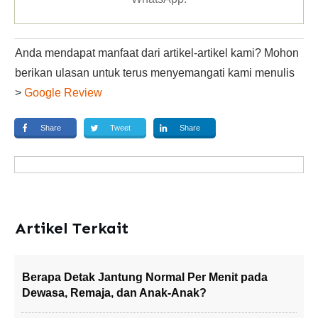
Anda mendapat manfaat dari artikel-artikel kami? Mohon
berikan ulasan untuk terus menyemangati kami menulis
>
Google Review
Share
Tweet
Share
Artikel Terkait
Berapa Detak Jantung Normal Per Menit pada
Dewasa, Remaja, dan Anak-Anak?