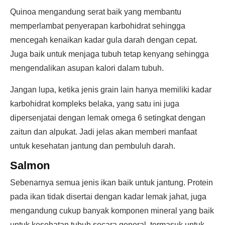
Quinoa mengandung serat baik yang membantu
memperlambat penyerapan karbohidrat sehingga
mencegah kenaikan kadar gula darah dengan cepat.
Juga baik untuk menjaga tubuh tetap kenyang sehingga
mengendalikan asupan kalori dalam tubuh.
Jangan lupa, ketika jenis grain lain hanya memiliki kadar
karbohidrat kompleks belaka, yang satu ini juga
dipersenjatai dengan lemak omega 6 setingkat dengan
zaitun dan alpukat. Jadi jelas akan memberi manfaat
untuk kesehatan jantung dan pembuluh darah.
Salmon
Sebenarnya semua jenis ikan baik untuk jantung. Protein
pada ikan tidak disertai dengan kadar lemak jahat, juga
mengandung cukup banyak komponen mineral yang baik
untuk kesehatan tubuh secara general, termasuk untuk