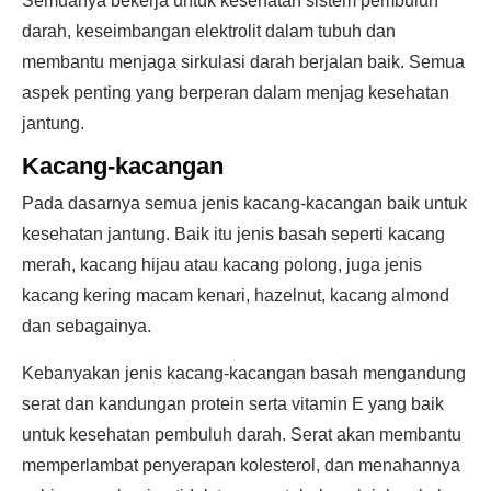
Semuanya bekerja untuk kesehatan sistem pembuluh
darah, keseimbangan elektrolit dalam tubuh dan
membantu menjaga sirkulasi darah berjalan baik. Semua
aspek penting yang berperan dalam menjag kesehatan
jantung.
Kacang-kacangan
Pada dasarnya semua jenis kacang-kacangan baik untuk
kesehatan jantung. Baik itu jenis basah seperti kacang
merah, kacang hijau atau kacang polong, juga jenis
kacang kering macam kenari, hazelnut, kacang almond
dan sebagainya.
Kebanyakan jenis kacang-kacangan basah mengandung
serat dan kandungan protein serta vitamin E yang baik
untuk kesehatan pembuluh darah. Serat akan membantu
memperlambat penyerapan kolesterol, dan menahannya