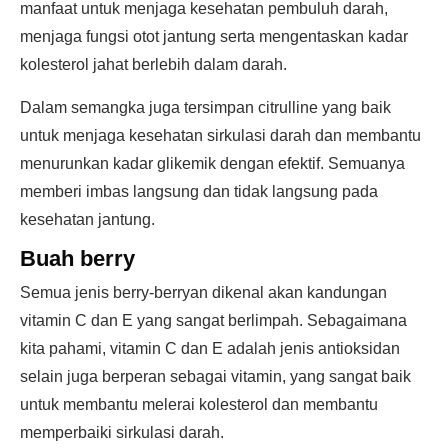
manfaat untuk menjaga kesehatan pembuluh darah,
menjaga fungsi otot jantung serta mengentaskan kadar
kolesterol jahat berlebih dalam darah.
Dalam semangka juga tersimpan citrulline yang baik
untuk menjaga kesehatan sirkulasi darah dan membantu
menurunkan kadar glikemik dengan efektif. Semuanya
memberi imbas langsung dan tidak langsung pada
kesehatan jantung.
Buah berry
Semua jenis berry-berryan dikenal akan kandungan
vitamin C dan E yang sangat berlimpah. Sebagaimana
kita pahami, vitamin C dan E adalah jenis antioksidan
selain juga berperan sebagai vitamin, yang sangat baik
untuk membantu melerai kolesterol dan membantu
memperbaiki sirkulasi darah.