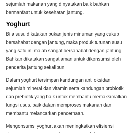
sejumlah makanan yang dinyatakan baik bahkan
bermanfaat untuk kesehatan jantung.
Yoghurt
Bila susu dikatakan bukan jenis minuman yang cukup
bersahabat dengan jantung, maka produk turunan susu
yang satu ini malah sangat bersahabat dengan jantung.
Bahkan dikatakan sangat aman untuk dikonsumsi oleh
penderita jantung sekalipun.
Dalam yoghurt tersimpan kandungan anti oksidan,
sejumlah mineral dan vitamin serta kandungan probiotik
dan prebiotik yang baik untuk membantu memaksimalkan
fungsi usus, baik dalam memproses makanan dan
membantu melancarkan pencernaan.
Mengonsumsi yoghurt akan meningkatkan efisiensi