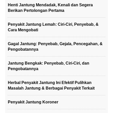
Henti Jantung Mendadak, Kenali dan Segera
Berikan Pertolongan Pertama
Penyakit Jantung Lemah: Ciri-Ciri, Penyebab, &
Cara Mengobati
Gagal Jantung: Penyebab, Gejala, Pencegahan, &
Pengobatannya
Jantung Bengkak: Penyebab, Ciri-Ciri, dan
Pengobatannya
Herbal Penyakit Jantung Ini Efektif Pulihkan
Masalah Jantung & Berbagai Penyakit Terkait
Penyakit Jantung Koroner