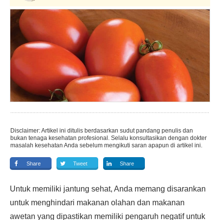
Disclaimer: Artikel ini ditulis berdasarkan sudut pandang penulis dan
bukan tenaga kesehatan profesional. Selalu konsultasikan dengan dokter
masalah kesehatan Anda sebelum mengikuti saran apapun di artikel ini.
Share
Tweet
Share
Untuk memiliki jantung sehat, Anda memang disarankan
untuk menghindari makanan olahan dan makanan
awetan yang dipastikan memiliki pengaruh negatif untuk