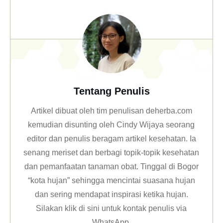
Tentang Penulis
Artikel dibuat oleh tim penulisan deherba.com
kemudian disunting oleh Cindy Wijaya seorang
editor dan penulis beragam artikel kesehatan. Ia
senang meriset dan berbagi topik-topik kesehatan
dan pemanfaatan tanaman obat. Tinggal di Bogor
“kota hujan” sehingga mencintai suasana hujan
dan sering mendapat inspirasi ketika hujan.
Silakan klik
di sini untuk kontak penulis via
WhatsApp
.