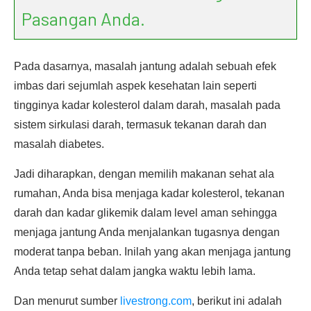
Pasangan Anda.
Pada dasarnya, masalah jantung adalah sebuah efek
imbas dari sejumlah aspek kesehatan lain seperti
tingginya kadar kolesterol dalam darah, masalah pada
sistem sirkulasi darah, termasuk tekanan darah dan
masalah diabetes.
Jadi diharapkan, dengan memilih makanan sehat ala
rumahan, Anda bisa menjaga kadar kolesterol, tekanan
darah dan kadar glikemik dalam level aman sehingga
menjaga jantung Anda menjalankan tugasnya dengan
moderat tanpa beban. Inilah yang akan menjaga jantung
Anda tetap sehat dalam jangka waktu lebih lama.
Dan menurut sumber
livestrong.com
, berikut ini adalah