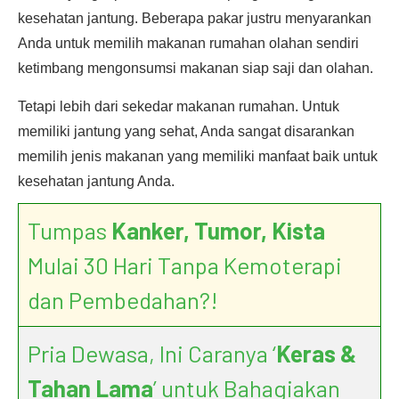
kesehatan jantung. Beberapa pakar justru menyarankan
Anda untuk memilih makanan rumahan olahan sendiri
ketimbang mengonsumsi makanan siap saji dan olahan.
Tetapi lebih dari sekedar makanan rumahan. Untuk
memiliki jantung yang sehat, Anda sangat disarankan
memilih jenis makanan yang memiliki manfaat baik untuk
kesehatan jantung Anda.
Tumpas
Kanker, Tumor, Kista
Mulai 30 Hari Tanpa Kemoterapi
dan Pembedahan?!
Pria Dewasa, Ini Caranya ‘
Keras &
Tahan Lama
’ untuk Bahagiakan