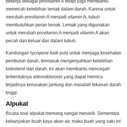
bekerja sebagai provitamin A tetapi juga membantu
memecah kelebihan lemak dalam darah. Karena untuk
merubah provitamin A menjadi vitamin A, tubuh
membutuhkan peran lemak. Lemak yang digunakan
untuk merubah provitamin A menjadi vitamin A akan
pecah dan keluar dari dalam tubuh.
Kandungan lycopene baik pula untuk menjaga kesehatan
pembuluh darah, termasuk mengenyahkan kelebihan
kolesterol dari darah. Ini akan membantu mencegah
terbentuknya arterosklerosis yang dapat memicu
terjadinya kerusakan jantung dan masalah tekanan darah
tinggi.
Alpukat
Bicara soal alpukat memang sangat menarik. Sementara
kebanyakan buah kaya akan air, maka buah yang satu ini