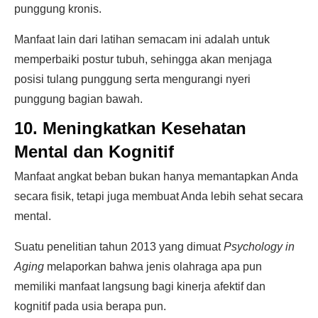
punggung kronis.
Manfaat lain dari latihan semacam ini adalah untuk
memperbaiki postur tubuh, sehingga akan menjaga
posisi tulang punggung serta mengurangi nyeri
punggung bagian bawah.
10. Meningkatkan Kesehatan
Mental dan Kognitif
Manfaat angkat beban bukan hanya memantapkan Anda
secara fisik, tetapi juga membuat Anda lebih sehat secara
mental.
Suatu penelitian tahun 2013 yang dimuat
Psychology in
Aging
melaporkan bahwa jenis olahraga apa pun
memiliki manfaat langsung bagi kinerja afektif dan
kognitif pada usia berapa pun.