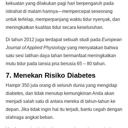
kekuatan yang dilakukan pagi hari berpengaruh pada
istirahat di malam harinya—mempercepat seseorang
untuk terlelap, memperpanjang waktu tidur nyenyak, dan
meningkatkan kualitas tidur secara keseluruhan.
Di tahun 2012 juga terdapat sebuah studi pada
European
Journal of Applied Physiology
yang menyatakan bahwa
satu sesi latihan daya tahan bermanfaat meningkatkan
mutu tidur pada lansia pria berusia 65 – 80 tahun.
7. Menekan Risiko Diabetes
Hampir 350 juta orang di seluruh dunia yang mengidap
diabetes, dan tidak menutup kemungkinan Anda akan
menjadi salah satu di antara mereka di tahun-tahun ke
depan. Jika tidak ingin hal itu terjadi, bantu cegah dengan
olahraga angkat beban.