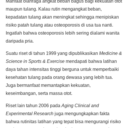
Manfaat olahraga angkat beban bagus bagi kekuatan otot
maupun tulang. Kalau rutin mengangkat beban,
kepadatan tulang akan meningkat sehingga menipiskan
risiko patah tulang atau osteoporosis di usa tua nanti.
Ingatlah bahwa osteoporosis lebih sering dialami wanita
daripada pria.
Suatu riset di tahun 1999 yang dipublikasikan
Medicine &
Science in Sports & Exercise
mendapati bahwa latihan
daya tahan intensitas tinggi berguna untuk memperbaiki
kesehatan tulang pada orang dewasa yang lebih tua.
Juga bermanfaat memantapkan kekuatan,
keseimbangan, serta massa otot.
Riset lain tahun 2006 pada
Aging Clinical and
Experimental Research
juga mengungkapkan fakta
bahwa rutinitas latihan yang tepat bisa mengurangi risiko