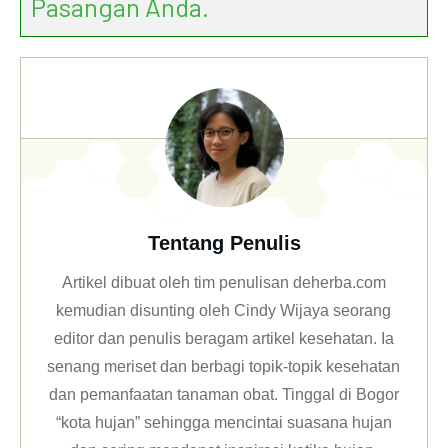
Pasangan Anda.
Tentang Penulis
Artikel dibuat oleh tim penulisan deherba.com
kemudian disunting oleh Cindy Wijaya seorang
editor dan penulis beragam artikel kesehatan. Ia
senang meriset dan berbagi topik-topik kesehatan
dan pemanfaatan tanaman obat. Tinggal di Bogor
“kota hujan” sehingga mencintai suasana hujan