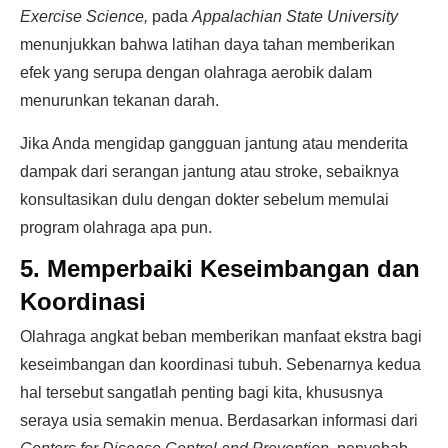
Exercise Science,
pada
Appalachian State University
menunjukkan bahwa latihan daya tahan memberikan
efek yang serupa dengan olahraga aerobik dalam
menurunkan tekanan darah.
Jika Anda mengidap gangguan jantung atau menderita
dampak dari serangan jantung atau stroke, sebaiknya
konsultasikan dulu dengan dokter sebelum memulai
program olahraga apa pun.
5. Memperbaiki Keseimbangan dan
Koordinasi
Olahraga angkat beban memberikan manfaat ekstra bagi
keseimbangan dan koordinasi tubuh. Sebenarnya kedua
hal tersebut sangatlah penting bagi kita, khususnya
seraya usia semakin menua. Berdasarkan informasi dari