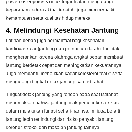
pasien osteoporosis untuk terjauh atau mengurangi
keparahan cedera akibat terjatuh, juga memperbaiki
kemampuan serta kualitas hidup mereka.
4. Melindungi Kesehatan Jantung
Latihan beban juga bermanfaat bagi kesehatan
kardiovaskular (jantung dan pembuluh darah). Ini tidak
mengherankan karena olahraga angkat beban membuat
jantung berdetak cepat dan meningkatkan kekuatannya.
Juga membantu menaikkan kadar kolesterol “baik” serta
mengurangi tingkat detak jantung saat istirahat.
Tingkat detak jantung yang rendah pada saat istirahat
menunjukkan bahwa jantung tidak perlu bekerja keras
dalam melakukan fungsi sehari-harinya. Ini juga berarti
jantung lebih terlindungi dari risiko penyakit jantung
koroner, stroke, dan masalah jantung lainnya.