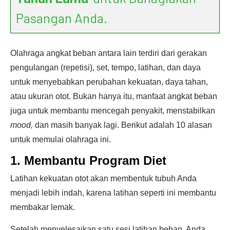
Pasangan Anda.
Olahraga angkat beban antara lain terdiri dari gerakan
pengulangan (repetisi), set, tempo, latihan, dan daya
untuk menyebabkan perubahan kekuatan, daya tahan,
atau ukuran otot. Bukan hanya itu, manfaat angkat beban
juga untuk membantu mencegah penyakit, menstabilkan
mood,
dan masih banyak lagi. Berikut adalah 10 alasan
untuk memulai olahraga ini.
1. Membantu Program Diet
Latihan kekuatan otot akan membentuk tubuh Anda
menjadi lebih indah, karena latihan seperti ini membantu
membakar lemak.
Setelah menyelesaikan satu sesi latihan beban, Anda