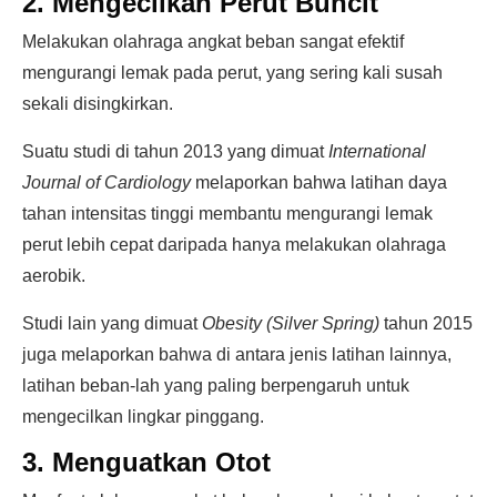
2. Mengecilkan Perut Buncit
Melakukan olahraga angkat beban sangat efektif
mengurangi lemak pada perut, yang sering kali susah
sekali disingkirkan.
Suatu studi di tahun 2013 yang dimuat
International
Journal of Cardiology
melaporkan bahwa latihan daya
tahan intensitas tinggi membantu mengurangi lemak
perut lebih cepat daripada hanya melakukan olahraga
aerobik.
Studi lain yang dimuat
Obesity (Silver Spring)
tahun 2015
juga melaporkan bahwa di antara jenis latihan lainnya,
latihan beban-lah yang paling berpengaruh untuk
mengecilkan lingkar pinggang.
3. Menguatkan Otot