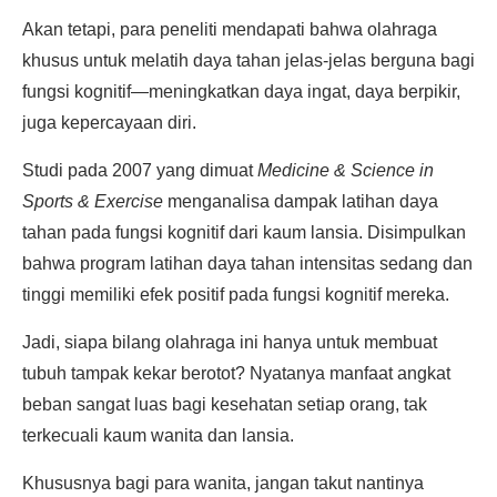
Akan tetapi, para peneliti mendapati bahwa olahraga
khusus untuk melatih daya tahan jelas-jelas berguna bagi
fungsi kognitif—meningkatkan daya ingat, daya berpikir,
juga kepercayaan diri.
Studi pada 2007 yang dimuat
Medicine & Science in
Sports & Exercise
menganalisa dampak latihan daya
tahan pada fungsi kognitif dari kaum lansia. Disimpulkan
bahwa program latihan daya tahan intensitas sedang dan
tinggi memiliki efek positif pada fungsi kognitif mereka.
Jadi, siapa bilang olahraga ini hanya untuk membuat
tubuh tampak kekar berotot? Nyatanya manfaat angkat
beban sangat luas bagi kesehatan setiap orang, tak
terkecuali kaum wanita dan lansia.
Khususnya bagi para wanita, jangan takut nantinya