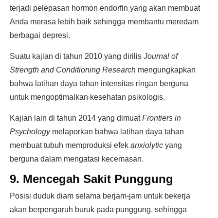
terjadi pelepasan hormon endorfin yang akan membuat
Anda merasa lebih baik sehingga membantu meredam
berbagai depresi.
Suatu kajian di tahun 2010 yang dirilis
Journal of
Strength and Conditioning Research
mengungkapkan
bahwa latihan daya tahan intensitas ringan berguna
untuk mengoptimalkan kesehatan psikologis.
Kajian lain di tahun 2014 yang dimuat
Frontiers in
Psychology
melaporkan bahwa latihan daya tahan
membuat tubuh memproduksi efek
anxiolytic
yang
berguna dalam mengatasi kecemasan.
9. Mencegah Sakit Punggung
Posisi duduk diam selama berjam-jam untuk bekerja
akan berpengaruh buruk pada punggung, sehingga