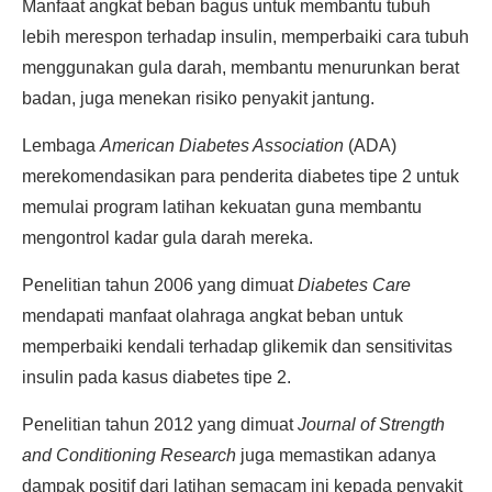
Manfaat angkat beban bagus untuk membantu tubuh
lebih merespon terhadap insulin, memperbaiki cara tubuh
menggunakan gula darah, membantu menurunkan berat
badan, juga menekan risiko penyakit jantung.
Lembaga
American Diabetes Association
(ADA)
merekomendasikan para penderita diabetes tipe 2 untuk
memulai program latihan kekuatan guna membantu
mengontrol kadar gula darah mereka.
Penelitian tahun 2006 yang dimuat
Diabetes Care
mendapati manfaat olahraga angkat beban untuk
memperbaiki kendali terhadap glikemik dan sensitivitas
insulin pada kasus diabetes tipe 2.
Penelitian tahun 2012 yang dimuat
Journal of Strength
and Conditioning Research
juga memastikan adanya
dampak positif dari latihan semacam ini kepada penyakit