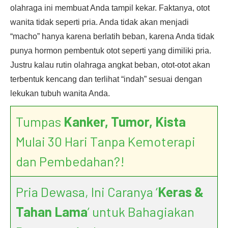
olahraga ini membuat Anda tampil kekar. Faktanya, otot
wanita tidak seperti pria. Anda tidak akan menjadi
“macho” hanya karena berlatih beban, karena Anda tidak
punya hormon pembentuk otot seperti yang dimiliki pria.
Justru kalau rutin olahraga angkat beban, otot-otot akan
terbentuk kencang dan terlihat “indah” sesuai dengan
lekukan tubuh wanita Anda.
Tumpas
Kanker, Tumor, Kista
Mulai 30 Hari Tanpa Kemoterapi
dan Pembedahan?!
Pria Dewasa, Ini Caranya ‘
Keras &
Tahan Lama
’ untuk Bahagiakan