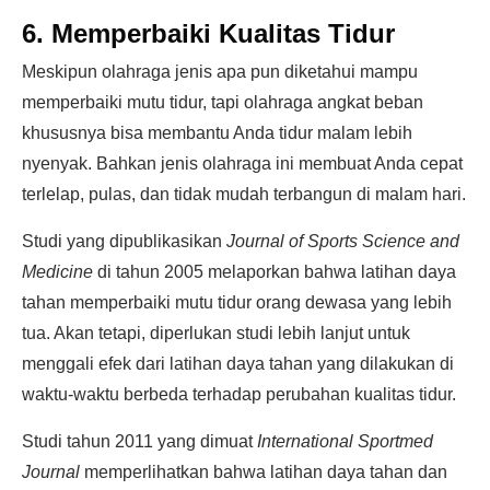
6. Memperbaiki Kualitas Tidur
Meskipun olahraga jenis apa pun diketahui mampu
memperbaiki mutu tidur, tapi olahraga angkat beban
khususnya bisa membantu Anda tidur malam lebih
nyenyak. Bahkan jenis olahraga ini membuat Anda cepat
terlelap, pulas, dan tidak mudah terbangun di malam hari.
Studi yang dipublikasikan
Journal of Sports Science and
Medicine
di tahun 2005 melaporkan bahwa latihan daya
tahan memperbaiki mutu tidur orang dewasa yang lebih
tua. Akan tetapi, diperlukan studi lebih lanjut untuk
menggali efek dari latihan daya tahan yang dilakukan di
waktu-waktu berbeda terhadap perubahan kualitas tidur.
Studi tahun 2011 yang dimuat
International Sportmed
Journal
memperlihatkan bahwa latihan daya tahan dan