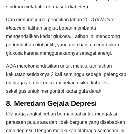
sindrom metabolik (termasuk diabetes).
Dan menurut jurnal penelitian tahun 2013 di
Nature
Medicine
, latihan angkat beban membantu
mengendalikan kadar glukosa. Latihan ini mendorong
pertumbuhan otot putih, yang membantu menurunkan
glukosa karena menggunakannya sebagai energi.
ADA merekomendasikan untuk melakukan latihan
kekuatan setidaknya 2 kali seminggu sebagai pelengkap
olahraga aerobik untuk menekan risiko diabetes
sekaligus untuk mengontrol kadar gula darah.
8. Meredam Gejala Depresi
Olahraga angkat beban bermanfaat untuk mengatasi
perasaan putus asa dan tidak berguna yang disebabkan
oleh depresi. Dengan melakukan olahraga semacam ini,