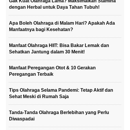
Gak Kuat Olahraga Lama? Maksimalkan Stamina
dengan Herbal untuk Daya Tahan Tubuh!
Apa Boleh Olahraga di Malam Hari? Apakah Ada
Manfaatnya bagi Kesehatan?
Manfaat Olahraga HIIT: Bisa Bakar Lemak dan
Sehatkan Jantung dalam 30 Menit!
Manfaat Peregangan Otot & 10 Gerakan
Peregangan Terbaik
Tips Olahraga Selama Pandemi: Tetap Aktif dan
Sehat Meski di Rumah Saja
Tanda-Tanda Olahraga Berlebihan yang Perlu
Diwaspadai