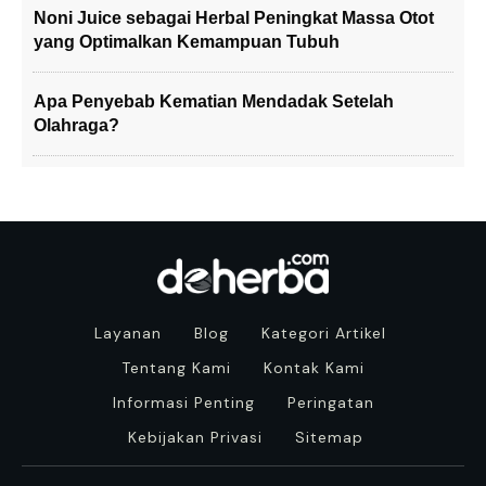
Noni Juice sebagai Herbal Peningkat Massa Otot
yang Optimalkan Kemampuan Tubuh
Apa Penyebab Kematian Mendadak Setelah
Olahraga?
Layanan
Blog
Kategori Artikel
Tentang Kami
Kontak Kami
Informasi Penting
Peringatan
Kebijakan Privasi
Sitemap