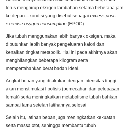
terus menghirup oksigen tambahan selama beberapa jam
ke depan—kondisi yang disebut sebagai
excess post-
exercise osygen consumption
(EPOC).
Jika tubuh menggunakan lebih banyak oksigen, maka
dibutuhkan lebih banyak pengeluaran kalori dan
kenaikan tingkat metabolik. Hal ini pada akhirnya akan
menghilangkan beberapa kilogram serta
mempertahankan berat badan ideal.
Angkat beban yang dilakukan dengan intensitas tinggi
akan menstimulasi lipolisis (pemecahan dan pelepasan
lemak) serta meningkatkan metabolisme tubuh bahkan
sampai lama setelah latihannya selesai.
Selain itu, latihan beban juga meningkatkan kekuatan
serta massa otot, sehingga membantu tubuh