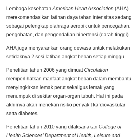
Lembaga kesehatan
American Heart Association
(AHA)
merekomendasikan latihan daya tahan intensitas sedang
sebagai pelengkap olahraga aerobik untuk pencegahan,
pengobatan, dan pengendalian hipertensi (darah tinggi).
AHA juga menyarankan orang dewasa untuk melakukan
setidaknya 2 sesi latihan angkat beban setiap minggu.
Penelitian tahun 2006 yang dimuat
Circulation
memperlihatkan manfaat angkat beban dalam membantu
menyingkirkan lemak perut sekaligus lemak yang
menumpuk di sekitar organ-organ tubuh. Hal ini pada
akhirnya akan menekan risiko penyakit kardiovaskular
serta diabetes.
Penelitian tahun 2010 yang dilaksanakan
College of
Health Sciences’ Department of Health, Leisure and