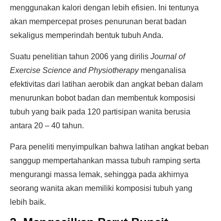
menggunakan kalori dengan lebih efisien. Ini tentunya
akan mempercepat proses penurunan berat badan
sekaligus memperindah bentuk tubuh Anda.
Suatu penelitian tahun 2006 yang dirilis
Journal of
Exercise Science and Physiotherapy
menganalisa
efektivitas dari latihan aerobik dan angkat beban dalam
menurunkan bobot badan dan membentuk komposisi
tubuh yang baik pada 120 partisipan wanita berusia
antara 20 – 40 tahun.
Para peneliti menyimpulkan bahwa latihan angkat beban
sanggup mempertahankan massa tubuh ramping serta
mengurangi massa lemak, sehingga pada akhirnya
seorang wanita akan memiliki komposisi tubuh yang
lebih baik.