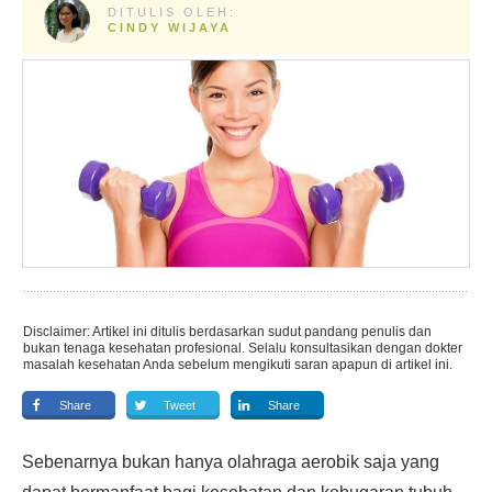
DITULIS OLEH:
CINDY WIJAYA
Disclaimer: Artikel ini ditulis berdasarkan sudut pandang penulis dan
bukan tenaga kesehatan profesional. Selalu konsultasikan dengan dokter
masalah kesehatan Anda sebelum mengikuti saran apapun di artikel ini.
Share
Tweet
Share
Sebenarnya bukan hanya olahraga aerobik saja yang