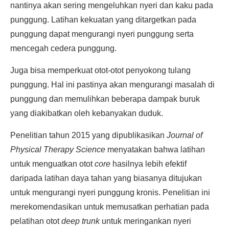
nantinya akan sering mengeluhkan nyeri dan kaku pada
punggung. Latihan kekuatan yang ditargetkan pada
punggung dapat mengurangi nyeri punggung serta
mencegah cedera punggung.
Juga bisa memperkuat otot-otot penyokong tulang
punggung. Hal ini pastinya akan mengurangi masalah di
punggung dan memulihkan beberapa dampak buruk
yang diakibatkan oleh kebanyakan duduk.
Penelitian tahun 2015 yang dipublikasikan
Journal of
Physical Therapy Science
menyatakan bahwa latihan
untuk menguatkan otot
core
hasilnya lebih efektif
daripada latihan daya tahan yang biasanya ditujukan
untuk mengurangi nyeri punggung kronis. Penelitian ini
merekomendasikan untuk memusatkan perhatian pada
pelatihan otot
deep trunk
untuk meringankan nyeri