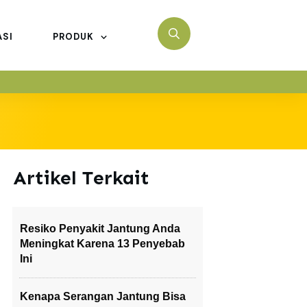
ASI
PRODUK
Artikel Terkait
Resiko Penyakit Jantung Anda
Meningkat Karena 13 Penyebab
Ini
Kenapa Serangan Jantung Bisa