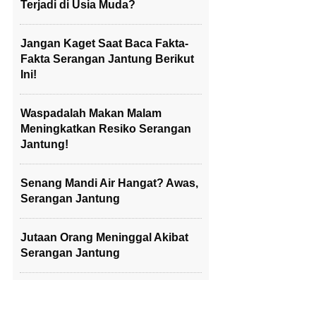
Terjadi di Usia Muda?
Jangan Kaget Saat Baca Fakta-
Fakta Serangan Jantung Berikut
Ini!
Waspadalah Makan Malam
Meningkatkan Resiko Serangan
Jantung!
Senang Mandi Air Hangat? Awas,
Serangan Jantung
Jutaan Orang Meninggal Akibat
Serangan Jantung