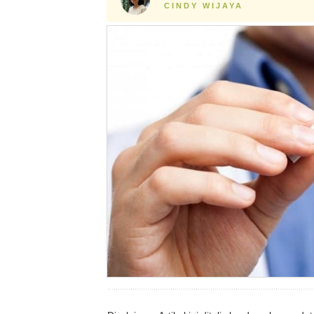
CINDY WIJAYA