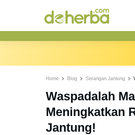
Home
Blog
Serangan Jantung
Waspadalah Ma
Meningkatkan 
Jantung!