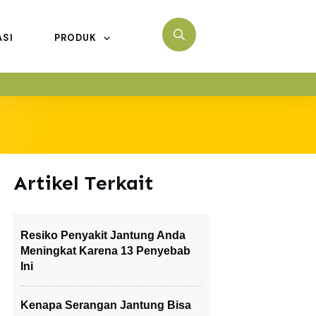
ASI
PRODUK
Artikel Terkait
Resiko Penyakit Jantung Anda
Meningkat Karena 13 Penyebab
Ini
Kenapa Serangan Jantung Bisa