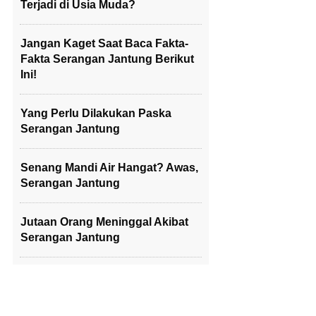
Terjadi di Usia Muda?
Jangan Kaget Saat Baca Fakta-
Fakta Serangan Jantung Berikut
Ini!
Yang Perlu Dilakukan Paska
Serangan Jantung
Senang Mandi Air Hangat? Awas,
Serangan Jantung
Jutaan Orang Meninggal Akibat
Serangan Jantung