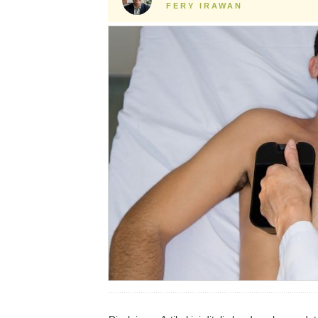
FERY IRAWAN