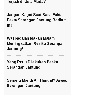
Terjadi di Usia Muda?
Jangan Kaget Saat Baca Fakta-
Fakta Serangan Jantung Berikut
Ini!
Waspadalah Makan Malam
Meningkatkan Resiko Serangan
Jantung!
Yang Perlu Dilakukan Paska
Serangan Jantung
Senang Mandi Air Hangat? Awas,
Serangan Jantung