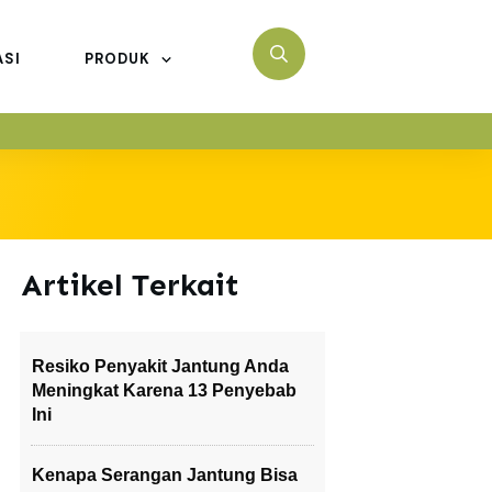
ASI
PRODUK
Artikel Terkait
Resiko Penyakit Jantung Anda
Meningkat Karena 13 Penyebab
Ini
Kenapa Serangan Jantung Bisa