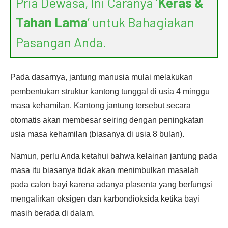
Pria Dewasa, Ini Caranya ‘
Keras &
Tahan Lama
’ untuk Bahagiakan
Pasangan Anda.
Pada dasarnya, jantung manusia mulai melakukan
pembentukan struktur kantong tunggal di usia 4 minggu
masa kehamilan. Kantong jantung tersebut secara
otomatis akan membesar seiring dengan peningkatan
usia masa kehamilan (biasanya di usia 8 bulan).
Namun, perlu Anda ketahui bahwa kelainan jantung pada
masa itu biasanya tidak akan menimbulkan masalah
pada calon bayi karena adanya plasenta yang berfungsi
mengalirkan oksigen dan karbondioksida ketika bayi
masih berada di dalam.