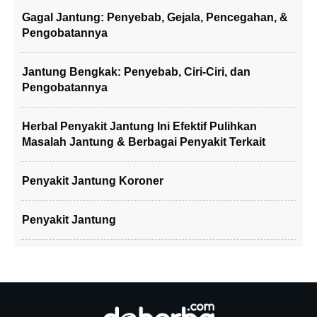
Gagal Jantung: Penyebab, Gejala, Pencegahan, &
Pengobatannya
Jantung Bengkak: Penyebab, Ciri-Ciri, dan
Pengobatannya
Herbal Penyakit Jantung Ini Efektif Pulihkan
Masalah Jantung & Berbagai Penyakit Terkait
Penyakit Jantung Koroner
Penyakit Jantung