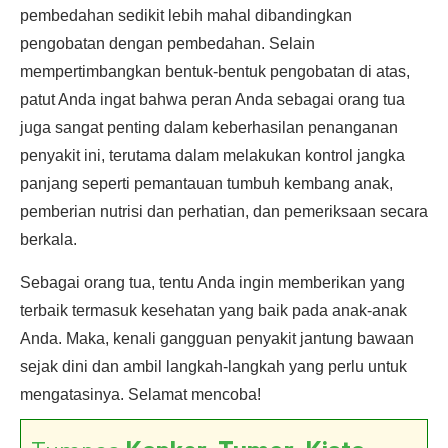
pembedahan sedikit lebih mahal dibandingkan
pengobatan dengan pembedahan. Selain
mempertimbangkan bentuk-bentuk pengobatan di atas,
patut Anda ingat bahwa peran Anda sebagai orang tua
juga sangat penting dalam keberhasilan penanganan
penyakit ini, terutama dalam melakukan kontrol jangka
panjang seperti pemantauan tumbuh kembang anak,
pemberian nutrisi dan perhatian, dan pemeriksaan secara
berkala.
Sebagai orang tua, tentu Anda ingin memberikan yang
terbaik termasuk kesehatan yang baik pada anak-anak
Anda. Maka, kenali gangguan penyakit jantung bawaan
sejak dini dan ambil langkah-langkah yang perlu untuk
mengatasinya. Selamat mencoba!