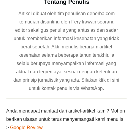
Tentang Penulis
Artikel dibuat oleh tim penulisan deherba.com
kemudian disunting oleh Fery Irawan seorang
editor sekaligus penulis yang antusias dan sadar
untuk memberikan informasi kesehatan yang tidak
berat sebelah. Aktif menulis beragam artikel
kesehatan selama beberapa tahun terakhir. Ia
selalu berupaya menyampaikan informasi yang
aktual dan terpercaya, sesuai dengan ketentuan
dan prinsip jurnalistik yang ada. Silakan klik
di sini
untuk kontak penulis via WhatsApp
.
Anda mendapat manfaat dari artikel-artikel kami? Mohon
berikan ulasan untuk terus menyemangati kami menulis
>
Google Review