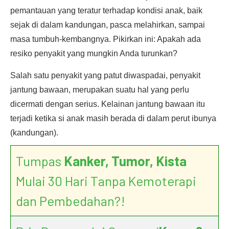
pemantauan yang teratur terhadap kondisi anak, baik
sejak di dalam kandungan, pasca melahirkan, sampai
masa tumbuh-kembangnya. Pikirkan ini: Apakah ada
resiko penyakit yang mungkin Anda turunkan?
Salah satu penyakit yang patut diwaspadai, penyakit
jantung bawaan, merupakan suatu hal yang perlu
dicermati dengan serius. Kelainan jantung bawaan itu
terjadi ketika si anak masih berada di dalam perut ibunya
(kandungan).
Tumpas
Kanker, Tumor, Kista
Mulai 30 Hari Tanpa Kemoterapi
dan Pembedahan?!