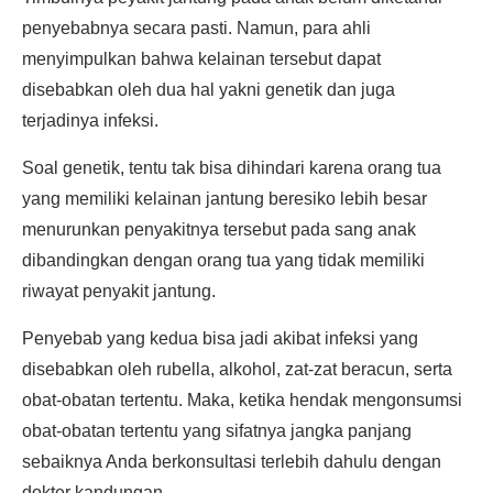
penyebabnya secara pasti. Namun, para ahli
menyimpulkan bahwa kelainan tersebut dapat
disebabkan oleh dua hal yakni genetik dan juga
terjadinya infeksi.
Soal genetik, tentu tak bisa dihindari karena orang tua
yang memiliki kelainan jantung beresiko lebih besar
menurunkan penyakitnya tersebut pada sang anak
dibandingkan dengan orang tua yang tidak memiliki
riwayat penyakit jantung.
Penyebab yang kedua bisa jadi akibat infeksi yang
disebabkan oleh rubella, alkohol, zat-zat beracun, serta
obat-obatan tertentu. Maka, ketika hendak mengonsumsi
obat-obatan tertentu yang sifatnya jangka panjang
sebaiknya Anda berkonsultasi terlebih dahulu dengan
dokter kandungan.