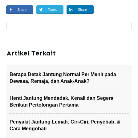
Share
Tweet
Share
Artikel Terkait
Berapa Detak Jantung Normal Per Menit pada
Dewasa, Remaja, dan Anak-Anak?
Henti Jantung Mendadak, Kenali dan Segera
Berikan Pertolongan Pertama
Penyakit Jantung Lemah: Ciri-Ciri, Penyebab, &
Cara Mengobati