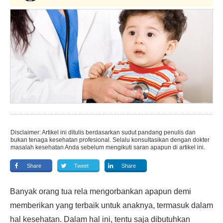
Disclaimer: Artikel ini ditulis berdasarkan sudut pandang penulis dan
bukan tenaga kesehatan profesional. Selalu konsultasikan dengan dokter
masalah kesehatan Anda sebelum mengikuti saran apapun di artikel ini.
Share
Tweet
Share
Banyak orang tua rela mengorbankan apapun demi
memberikan yang terbaik untuk anaknya, termasuk dalam
hal kesehatan. Dalam hal ini, tentu saja dibutuhkan