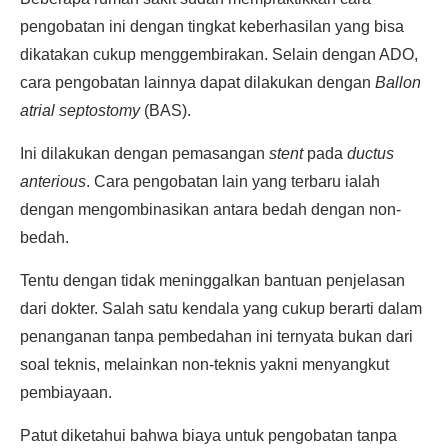
pengobatan ini dengan tingkat keberhasilan yang bisa
dikatakan cukup menggembirakan. Selain dengan ADO,
cara pengobatan lainnya dapat dilakukan dengan
Ballon
atrial septostomy
(BAS).
Ini dilakukan dengan pemasangan
stent
pada
ductus
anterious
. Cara pengobatan lain yang terbaru ialah
dengan mengombinasikan antara bedah dengan non-
bedah.
Tentu dengan tidak meninggalkan bantuan penjelasan
dari dokter. Salah satu kendala yang cukup berarti dalam
penanganan tanpa pembedahan ini ternyata bukan dari
soal teknis, melainkan non-teknis yakni menyangkut
pembiayaan.
Patut diketahui bahwa biaya untuk pengobatan tanpa