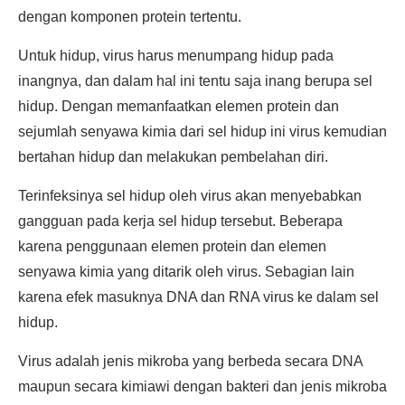
dengan komponen protein tertentu.
Untuk hidup, virus harus menumpang hidup pada
inangnya, dan dalam hal ini tentu saja inang berupa sel
hidup. Dengan memanfaatkan elemen protein dan
sejumlah senyawa kimia dari sel hidup ini virus kemudian
bertahan hidup dan melakukan pembelahan diri.
Terinfeksinya sel hidup oleh virus akan menyebabkan
gangguan pada kerja sel hidup tersebut. Beberapa
karena penggunaan elemen protein dan elemen
senyawa kimia yang ditarik oleh virus. Sebagian lain
karena efek masuknya DNA dan RNA virus ke dalam sel
hidup.
Virus adalah jenis mikroba yang berbeda secara DNA
maupun secara kimiawi dengan bakteri dan jenis mikroba