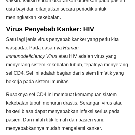
vaksin. Vaksin sudah disarankan diberikan pada pasien
usia bayi dan dilanjutkan secara periodik untuk
meningkatkan kekebalan.
Virus Penyebab Kanker: HIV
Satu lagi jenis virus penyebab kanker yang perlu kita
waspadai. Pada dasarnya
Human
Immunodeficiency Virus
atau HIV adalah virus yang
menyerang sistem kekebalan tubuh, tepatnya menyerang
sel CD4. Sel ini adalah bagian dari sistem limfatik yang
bekerja pada sistem imunitas.
Rusaknya sel CD4 ini membuat kemampuan sistem
kekebalan tubuh menurun drastis. Serangan virus atau
bakteri biasa dapat menyebabkan infeksi serius pada
pasien. Dan inilah titik lemah dari pasien yang
menyebabkannya mudah mengalami kanker.