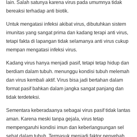
lain. Salah satunya karena virus pada umumnya tidak
bereaksi terhadap anti biotik.
Untuk mengatasi infeksi akibat virus, dibutuhkan sistem
imunitas yang sangat prima dan kadang terapi anti virus,
tetapi fakta di lapangan tidak selamanya anti virus cukup
mempan mengatasi infeksi virus.
Kadang virus hanya menjadi pasif, tetapi tetap hidup dan
berdiam dalam tubuh. menunggu kondisi tubuh melemah
dan virus kembali aktif. Virus bisa jadi bertahan dalam
format pasif bahkan dalam jangka sangat panjang dan
tidak terdeteksi.
Sementara keberadaanya sebagai virus pasif tidak lantas
aman. Karena meski tanpa gejala, virus tetap
mempengaruhi kondisi imun dan keberlangsungan sel
sehat dalam tubuh. Termasuk menjadi faktor penyebab