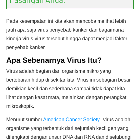
Pada kesempatan ini kita akan mencoba melihat lebih
jauh apa saja virus penyebab kanker dan bagaimana
kinerja virus-virus tersebut hingga dapat menjadi faktor
penyebab kanker.
Apa Sebenarnya Virus Itu?
Virus adalah bagian dari organisme mikro yang
bertebaran hidup di sekitar kita. Virus ini sebagian besar
demikian kecil dan sederhana sampai tidak dapat kita
lihat dengan kasat mata, melainkan dengan perangkat
mikroskopik.
Menurut sumber
American Cancer Society
, virus adalah
organisme yang terbentuk dari sejumlah kecil gen yang
dilengkapi dengan unsur DNA dan RNA dan diselubungi