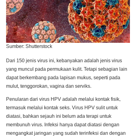
Sumber: Shutterstock
Dari 150 jenis virus ini, kebanyakan adalah jenis virus
yang muncul pada permukaan kulit. Tetapi sebagian lain
dapat berkembang pada lapisan mukus, seperti pada
mulut, tenggorokan, vagina dan serviks.
Penularan dari virus HPV adalah melalui kontak fisik,
termasuk melalui kontak seks. Virus HPV sulit untuk
diatasi, bahkan sejauh ini belum ada terapi untuk
membunuh virus. Infeksi hanya dapat diatasi dengan
mengangkat jaringan yang sudah terinfeksi dan dengan