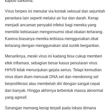
kaposi sarkoma.
Virus herpes ini menular via kontak seksual dan sejumlah
perantara lain seperti melalui air liur dan darah. Kerap
menjadi ancaman penyakit infeksi bagi mereka yang
memiliki kebiasaan mengonsumsi obat obatan terlarang.
Karena biasanya mereka terbiasa menggunakan obat
terlarang dengan menggunakan alat suntik bergantian.
Menariknya, meski virus ini kadang bisa cukup memberi
efek inflamasi, sebagian besar kasus penularan virus
HHV8 tidak menunjukan gejala serius. Tetapi kemudian
virus diam diam merusak DNA sel dan mendorong sel
berproliferasi atau membelah diri dengan sangat cepat
dan banyak. Hingga akhirnya terbentuk massa abnormal
yang agresif.
Serangan memang kerap terjadi pada lokasi dimana