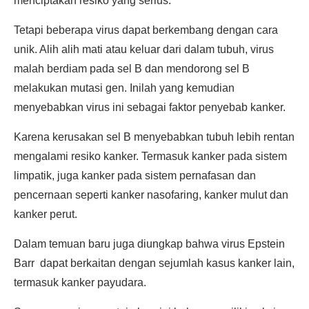
menciptakan resiko yang serius.
Tetapi beberapa virus dapat berkembang dengan cara
unik. Alih alih mati atau keluar dari dalam tubuh, virus
malah berdiam pada sel B dan mendorong sel B
melakukan mutasi gen. Inilah yang kemudian
menyebabkan virus ini sebagai faktor penyebab kanker.
Karena kerusakan sel B menyebabkan tubuh lebih rentan
mengalami resiko kanker. Termasuk kanker pada sistem
limpatik, juga kanker pada sistem pernafasan dan
pencernaan seperti kanker nasofaring, kanker mulut dan
kanker perut.
Dalam temuan baru juga diungkap bahwa virus Epstein
Barr dapat berkaitan dengan sejumlah kasus kanker lain,
termasuk kanker payudara.