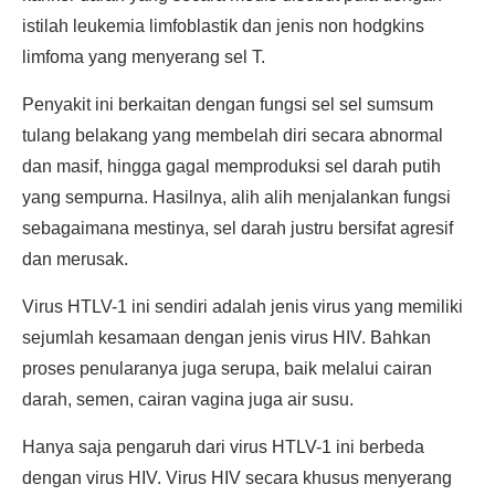
istilah leukemia limfoblastik dan jenis non hodgkins
limfoma yang menyerang sel T.
Penyakit ini berkaitan dengan fungsi sel sel sumsum
tulang belakang yang membelah diri secara abnormal
dan masif, hingga gagal memproduksi sel darah putih
yang sempurna. Hasilnya, alih alih menjalankan fungsi
sebagaimana mestinya, sel darah justru bersifat agresif
dan merusak.
Virus HTLV-1 ini sendiri adalah jenis virus yang memiliki
sejumlah kesamaan dengan jenis virus HIV. Bahkan
proses penularanya juga serupa, baik melalui cairan
darah, semen, cairan vagina juga air susu.
Hanya saja pengaruh dari virus HTLV-1 ini berbeda
dengan virus HIV. Virus HIV secara khusus menyerang