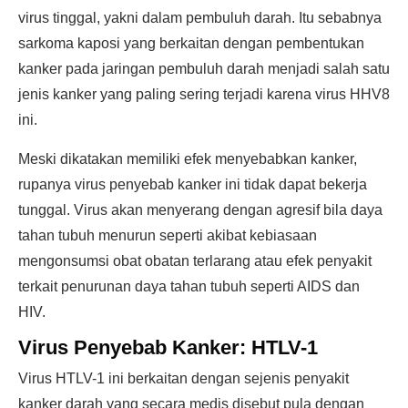
virus tinggal, yakni dalam pembuluh darah. Itu sebabnya
sarkoma kaposi yang berkaitan dengan pembentukan
kanker pada jaringan pembuluh darah menjadi salah satu
jenis kanker yang paling sering terjadi karena virus HHV8
ini.
Meski dikatakan memiliki efek menyebabkan kanker,
rupanya virus penyebab kanker ini tidak dapat bekerja
tunggal. Virus akan menyerang dengan agresif bila daya
tahan tubuh menurun seperti akibat kebiasaan
mengonsumsi obat obatan terlarang atau efek penyakit
terkait penurunan daya tahan tubuh seperti AIDS dan
HIV.
Virus Penyebab Kanker: HTLV-1
Virus HTLV-1 ini berkaitan dengan sejenis penyakit
kanker darah yang secara medis disebut pula dengan