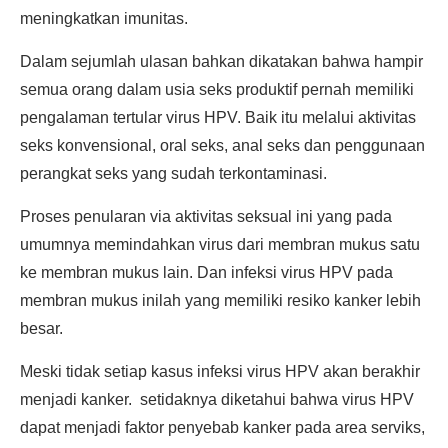
meningkatkan imunitas.
Dalam sejumlah ulasan bahkan dikatakan bahwa hampir
semua orang dalam usia seks produktif pernah memiliki
pengalaman tertular virus HPV. Baik itu melalui aktivitas
seks konvensional, oral seks, anal seks dan penggunaan
perangkat seks yang sudah terkontaminasi.
Proses penularan via aktivitas seksual ini yang pada
umumnya memindahkan virus dari membran mukus satu
ke membran mukus lain. Dan infeksi virus HPV pada
membran mukus inilah yang memiliki resiko kanker lebih
besar.
Meski tidak setiap kasus infeksi virus HPV akan berakhir
menjadi kanker. setidaknya diketahui bahwa virus HPV
dapat menjadi faktor penyebab kanker pada area serviks,