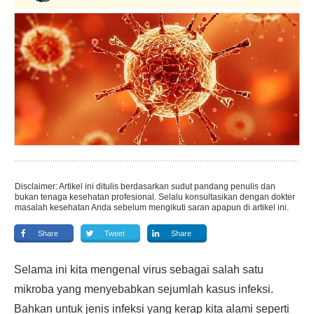
Disclaimer: Artikel ini ditulis berdasarkan sudut pandang penulis dan
bukan tenaga kesehatan profesional. Selalu konsultasikan dengan dokter
masalah kesehatan Anda sebelum mengikuti saran apapun di artikel ini.
Share
Tweet
Share
Selama ini kita mengenal virus sebagai salah satu
mikroba yang menyebabkan sejumlah kasus infeksi.
Bahkan untuk jenis infeksi yang kerap kita alami seperti