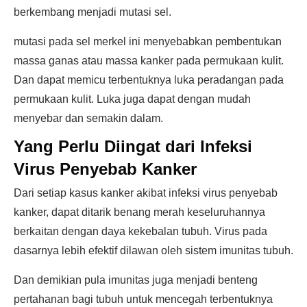
berkembang menjadi mutasi sel.
mutasi pada sel merkel ini menyebabkan pembentukan
massa ganas atau massa kanker pada permukaan kulit.
Dan dapat memicu terbentuknya luka peradangan pada
permukaan kulit. Luka juga dapat dengan mudah
menyebar dan semakin dalam.
Yang Perlu Diingat dari Infeksi
Virus Penyebab Kanker
Dari setiap kasus kanker akibat infeksi virus penyebab
kanker, dapat ditarik benang merah keseluruhannya
berkaitan dengan daya kekebalan tubuh. Virus pada
dasarnya lebih efektif dilawan oleh sistem imunitas tubuh.
Dan demikian pula imunitas juga menjadi benteng
pertahanan bagi tubuh untuk mencegah terbentuknya