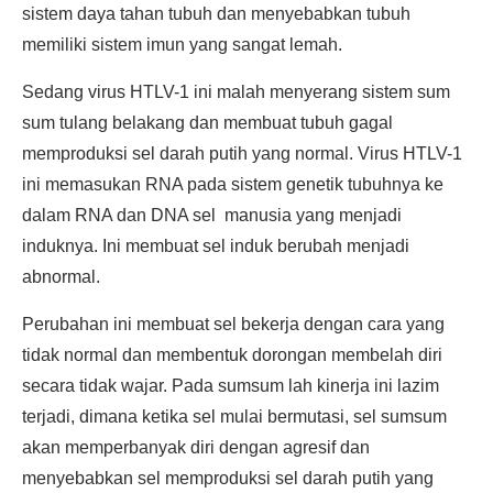
sistem daya tahan tubuh dan menyebabkan tubuh
memiliki sistem imun yang sangat lemah.
Sedang virus HTLV-1 ini malah menyerang sistem sum
sum tulang belakang dan membuat tubuh gagal
memproduksi sel darah putih yang normal. Virus HTLV-1
ini memasukan RNA pada sistem genetik tubuhnya ke
dalam RNA dan DNA sel manusia yang menjadi
induknya. Ini membuat sel induk berubah menjadi
abnormal.
Perubahan ini membuat sel bekerja dengan cara yang
tidak normal dan membentuk dorongan membelah diri
secara tidak wajar. Pada sumsum lah kinerja ini lazim
terjadi, dimana ketika sel mulai bermutasi, sel sumsum
akan memperbanyak diri dengan agresif dan
menyebabkan sel memproduksi sel darah putih yang