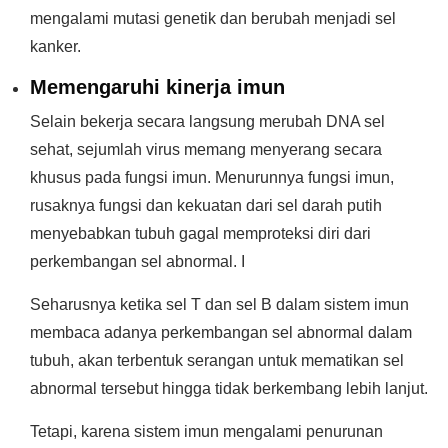
mengalami mutasi genetik dan berubah menjadi sel
kanker.
Memengaruhi kinerja imun
Selain bekerja secara langsung merubah DNA sel
sehat, sejumlah virus memang menyerang secara
khusus pada fungsi imun. Menurunnya fungsi imun,
rusaknya fungsi dan kekuatan dari sel darah putih
menyebabkan tubuh gagal memproteksi diri dari
perkembangan sel abnormal. I
Seharusnya ketika sel T dan sel B dalam sistem imun
membaca adanya perkembangan sel abnormal dalam
tubuh, akan terbentuk serangan untuk mematikan sel
abnormal tersebut hingga tidak berkembang lebih lanjut.
Tetapi, karena sistem imun mengalami penurunan