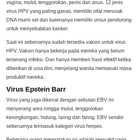
vagina, mulut, tenggorokan, penis dan anus. 12 jenis
virus HPV yang paling ganas, memiliki sifat merusak
DNA murni sel dan karenanya memiliki unsur pendorong
untuk menyebabkan kanker.
Saat ini sebenarnya sudah tersedia vaksin untuk virus
HPV. Vaksin hanya bekerja pada mereka yang belum
terserang infeksi. Dan hanya memberi hasil efektif ketika
diberikan di usia dini, menjelang wanita memasuki masa
produktif mereka.
Virus Epstein Barr
Virus yang juga dikenal dengan sebutan EBV ini
menyerang area rongga mulut, tenggorokan
kerongkongan, hidung, laring dan faring. EBV sendiri
sebenarnya termasuk kategori virus herpes.
Beberapa orang mengatakan ini adalah penyakit yang