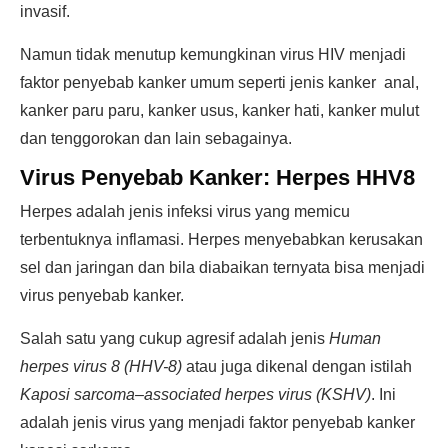
invasif.
Namun tidak menutup kemungkinan virus HIV menjadi
faktor penyebab kanker umum seperti jenis kanker anal,
kanker paru paru, kanker usus, kanker hati, kanker mulut
dan tenggorokan dan lain sebagainya.
Virus Penyebab Kanker: Herpes HHV8
Herpes adalah jenis infeksi virus yang memicu
terbentuknya inflamasi. Herpes menyebabkan kerusakan
sel dan jaringan dan bila diabaikan ternyata bisa menjadi
virus penyebab kanker.
Salah satu yang cukup agresif adalah jenis
Human
herpes virus 8 (HHV-8)
atau juga dikenal dengan istilah
Kaposi sarcoma–associated herpes virus (KSHV)
. Ini
adalah jenis virus yang menjadi faktor penyebab kanker