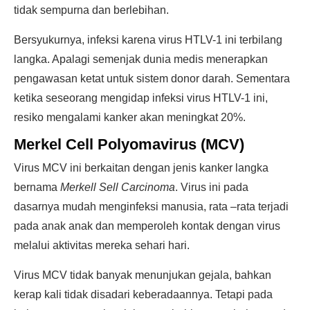
tidak sempurna dan berlebihan.
Bersyukurnya, infeksi karena virus HTLV-1 ini terbilang
langka. Apalagi semenjak dunia medis menerapkan
pengawasan ketat untuk sistem donor darah. Sementara
ketika seseorang mengidap infeksi virus HTLV-1 ini,
resiko mengalami kanker akan meningkat 20%.
Merkel Cell Polyomavirus (MCV)
Virus MCV ini berkaitan dengan jenis kanker langka
bernama
Merkell Sell Carcinoma
. Virus ini pada
dasarnya mudah menginfeksi manusia, rata –rata terjadi
pada anak anak dan memperoleh kontak dengan virus
melalui aktivitas mereka sehari hari.
Virus MCV tidak banyak menunjukan gejala, bahkan
kerap kali tidak disadari keberadaannya. Tetapi pada