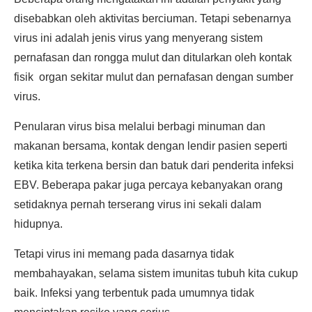
disebabkan oleh aktivitas berciuman. Tetapi sebenarnya
virus ini adalah jenis virus yang menyerang sistem
pernafasan dan rongga mulut dan ditularkan oleh kontak
fisik organ sekitar mulut dan pernafasan dengan sumber
virus.
Penularan virus bisa melalui berbagi minuman dan
makanan bersama, kontak dengan lendir pasien seperti
ketika kita terkena bersin dan batuk dari penderita infeksi
EBV. Beberapa pakar juga percaya kebanyakan orang
setidaknya pernah terserang virus ini sekali dalam
hidupnya.
Tetapi virus ini memang pada dasarnya tidak
membahayakan, selama sistem imunitas tubuh kita cukup
baik. Infeksi yang terbentuk pada umumnya tidak