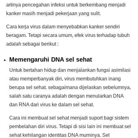
artinya pencegahan infeksi untuk berkembang menjadi
kanker masih menjadi pekerjaan yang sulit.
Cara kerja virus dalam menyebabkan kanker sendiri
beragam. Tetapi secara umum, efek virus terhadap tubuh
adalah sebagai berikut :
Memengaruhi DNA sel sehat
Untuk bertahan hidup dan menjalankan fungsi asimilasi
atau memperbanyak diri, virus membutuhkan inang
berupa sel sehat. sebagaimana dijelaskan sebelumnya,
salah satu caranya adalah dengan menularkan DNA
dan RNA dari virus ke dalam sel sehat.
Cara ini membuat sel sehat menjadi suport bagi sistem
pembelahan diri virus. Tetapi di sisi lain ini membuat sel
sehat kehilangan identitas DNA murninya. Sel