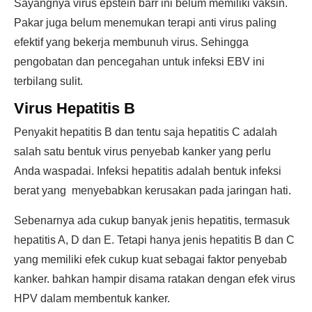
Sayangnya virus epstein barr ini belum memiliki vaksin.
Pakar juga belum menemukan terapi anti virus paling
efektif yang bekerja membunuh virus. Sehingga
pengobatan dan pencegahan untuk infeksi EBV ini
terbilang sulit.
Virus Hepatitis B
Penyakit hepatitis B dan tentu saja hepatitis C adalah
salah satu bentuk virus penyebab kanker yang perlu
Anda waspadai. Infeksi hepatitis adalah bentuk infeksi
berat yang menyebabkan kerusakan pada jaringan hati.
Sebenarnya ada cukup banyak jenis hepatitis, termasuk
hepatitis A, D dan E. Tetapi hanya jenis hepatitis B dan C
yang memiliki efek cukup kuat sebagai faktor penyebab
kanker. bahkan hampir disama ratakan dengan efek virus
HPV dalam membentuk kanker.