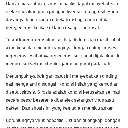
Hanya masalahnya, virus hepatitis dapat menyebabkan
efek kerusakan pada jaringan liver secara agresif. Pada
dasarnya tubuh sudah dibekali insting alami untuk
beregenerasi ketika sel lama usang atau rusak.
Tetapi karena kerusakan sel terjadi demikian masif, tubuh
akan kesulitan mengimbanginya dengan cukup proses
regenerasi. Akibatnya regenerasi sel gagal dijalankan. Ini
memicu sel sel membentuk jaringan parut pada hati.
Menumpuknya jaringan parut ini menyebabkan dinding
hati mengalami disfungsi. Kondisi inilah yang kemudian
disebut sirosis. Sirosis adalah kondisi kerusakan sel hati
secara besar besaran akibat efek serangan virus atau
bakteri. Dan sirosis ini yang kemudian memicu anker.
Beruntungnya virus hepatitis B sudah dilengkapi dengan