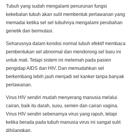
Tubuh yang sudah mengalami penurunan fungsi
kekebalan tubuh akan sulit membentuk perlawanan yang
memadai ketika sel sel tubuhnya mengalami perubahan
genetik dan bermutasi.
Seharusnya dalam kondisi normal tubuh efektif membaca
pembentukan sel abnormal dan mendorong sel baru ini
untuk mati. Tetapi sistem ini melemah pada pasien
pengidap AIDS dan HIV. Dan memudahkan sel
berkembang lebih jauh menjadi sel kanker tanpa banyak
perlawanan.
Virus HIV sendiri mudah menyerang manusia melalui
cairan, baik itu darah, susu, semen dan cairan vagina.
Virus HIV sendiri sebenarnya virus yang rapuh, tetapi
ketika berada pada tubuh manusia virus ini sangat sulit
dihilangkan.