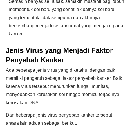
Semakin banyak sel rusak, semakin mustahil bagi tubuh
membentuk sel baru yang sehat. akibatnya sel baru
yang terbentuk tidak sempurna dan akhirnya
berkembang menjadi sel abnormal yang mengacu pada
kanker.
Jenis Virus yang Menjadi Faktor
Penyebab Kanker
Ada beberapa jenis virus yang diketahui dengan baik
memiliki pengaruh sebagai faktor penyebab kanker. Baik
karena virus tersebut menurunkan fungsi imunitas,
menyebabkan kerusakan sel hingga memicu terjadinya
kerusakan DNA.
Dan beberapa jenis virus penyebab kanker tersebut
antara lain adalah sebagai berikut.