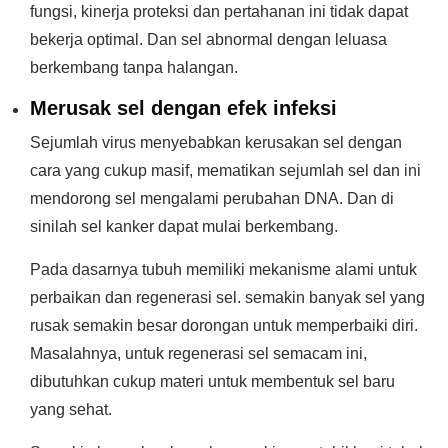
fungsi, kinerja proteksi dan pertahanan ini tidak dapat
bekerja optimal. Dan sel abnormal dengan leluasa
berkembang tanpa halangan.
Merusak sel dengan efek infeksi
Sejumlah virus menyebabkan kerusakan sel dengan
cara yang cukup masif, mematikan sejumlah sel dan ini
mendorong sel mengalami perubahan DNA. Dan di
sinilah sel kanker dapat mulai berkembang.
Pada dasarnya tubuh memiliki mekanisme alami untuk
perbaikan dan regenerasi sel. semakin banyak sel yang
rusak semakin besar dorongan untuk memperbaiki diri.
Masalahnya, untuk regenerasi sel semacam ini,
dibutuhkan cukup materi untuk membentuk sel baru
yang sehat.