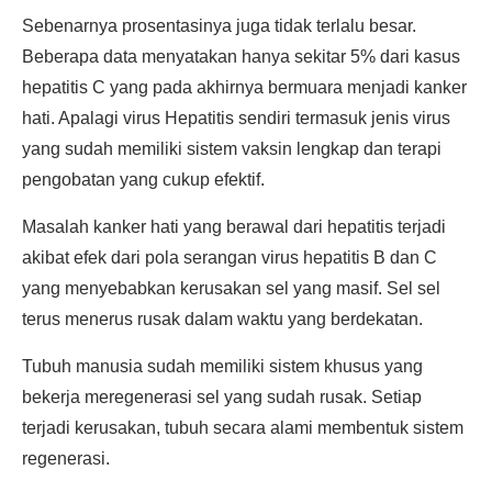
Sebenarnya prosentasinya juga tidak terlalu besar.
Beberapa data menyatakan hanya sekitar 5% dari kasus
hepatitis C yang pada akhirnya bermuara menjadi kanker
hati. Apalagi virus Hepatitis sendiri termasuk jenis virus
yang sudah memiliki sistem vaksin lengkap dan terapi
pengobatan yang cukup efektif.
Masalah kanker hati yang berawal dari hepatitis terjadi
akibat efek dari pola serangan virus hepatitis B dan C
yang menyebabkan kerusakan sel yang masif. Sel sel
terus menerus rusak dalam waktu yang berdekatan.
Tubuh manusia sudah memiliki sistem khusus yang
bekerja meregenerasi sel yang sudah rusak. Setiap
terjadi kerusakan, tubuh secara alami membentuk sistem
regenerasi.