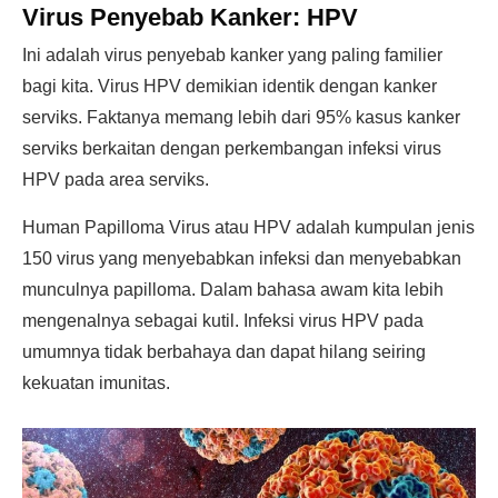
Virus Penyebab Kanker: HPV
Ini adalah virus penyebab kanker yang paling familier
bagi kita. Virus HPV demikian identik dengan kanker
serviks. Faktanya memang lebih dari 95% kasus kanker
serviks berkaitan dengan perkembangan infeksi virus
HPV pada area serviks.
Human Papilloma Virus atau HPV adalah kumpulan jenis
150 virus yang menyebabkan infeksi dan menyebabkan
munculnya papilloma. Dalam bahasa awam kita lebih
mengenalnya sebagai kutil. Infeksi virus HPV pada
umumnya tidak berbahaya dan dapat hilang seiring
kekuatan imunitas.