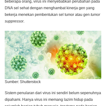
beberapa orang, virus ini menyebabkan perubahan pada
DNA sel sehat dengan menghambat kinerja gen yang
bekerja menekan pembentukan sel tumor atau gen
tumor
suppressor
.
Sumber: Shutterstock
Sistem penularan dari virus ini sendiri belum sepenuhnya
dipahami. Hanya virus ini memang lazim hidup pada