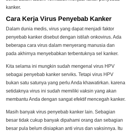
kanker.
Cara Kerja Virus Penyebab Kanker
Dalam dunia medis, virus yang dapat menjadi faktor
penyebab kanker disebut dengan istilah onkovirus. Ada
beberapa cara virus dalam menyerang manusia dan
pada akhirnya menyebabkan terbentuknya sel kanker.
Kita selama ini mungkin sudah mengenal virus HPV
sebagai penyebab kanker serviks. Tetapi virus HPV
bukan satu satunya yang perlu Anda khawatirkan. karena
setidaknya virus ini sudah memiliki vaksin yang akan
membantu Anda dengan sangat efektif mencegah kanker.
Masih banyak virus penyebab kanker lain. Sebagian
besar tidak cukup banyak dipahami orang dan sebagian
besar pula belum disiapkan anti virus dan vaksinnya. Itu