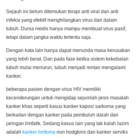
Sejauh ini belum ditemukan terapi anti viral dan anti
infeksi yang efektif menghilangkan virus dari dalam
tubuh. Dunia medis hanya mampu membuat virus pasif,
tetapi dalam jangka waktu tertentu saja.
Dengan kata lain hanya dapat menunda masa kerusakan
yang lebih berat. Dan pada fase ketika sistem kekebalan
tubuh mulai menurun, tubuh menjadi rentan mengalami
kanker.
beberapa pasien dengan virus HIV memiliki
kecenderungan untuk mengidap sejumlah jenis masalah
kanker khas seperti kasus kanker kaposi sarkoma yang
berkaitan dengan kanker pada pembuluh darah dan
jaringan limfatik. Sedang kasus lain yang tak kalah lazim
adalah
kanker limfoma
non hodgkins dan kanker serviks