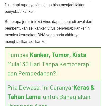
flu. tetapi rupanya virus juga bisa menjadi faktor
penyebab kanker.
Beberapa jenis infeksi virus dapat menjadi awal dari
pembentukan sel kanker. virus penyebab kanker ini
memicu kerusakan DNA yang pada akhirnya
menghasilkan sel kanker.
Tumpas
Kanker, Tumor, Kista
Mulai 30 Hari Tanpa Kemoterapi
dan Pembedahan?!
Pria Dewasa, Ini Caranya ‘
Keras &
Tahan Lama
’ untuk Bahagiakan
Pasangan Anda.