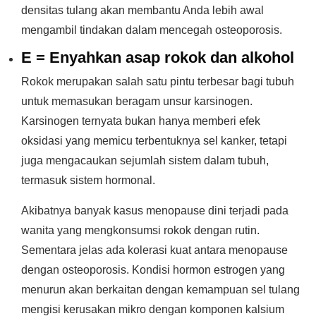
densitas tulang akan membantu Anda lebih awal
mengambil tindakan dalam mencegah osteoporosis.
E = Enyahkan asap rokok dan alkohol
Rokok merupakan salah satu pintu terbesar bagi tubuh
untuk memasukan beragam unsur karsinogen.
Karsinogen ternyata bukan hanya memberi efek
oksidasi yang memicu terbentuknya sel kanker, tetapi
juga mengacaukan sejumlah sistem dalam tubuh,
termasuk sistem hormonal.
Akibatnya banyak kasus menopause dini terjadi pada
wanita yang mengkonsumsi rokok dengan rutin.
Sementara jelas ada kolerasi kuat antara menopause
dengan osteoporosis. Kondisi hormon estrogen yang
menurun akan berkaitan dengan kemampuan sel tulang
mengisi kerusakan mikro dengan komponen kalsium