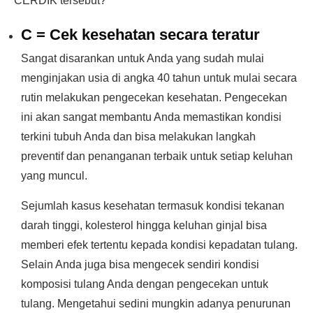
CERDIK tersebut?
C = Cek kesehatan secara teratur
Sangat disarankan untuk Anda yang sudah mulai
menginjakan usia di angka 40 tahun untuk mulai secara
rutin melakukan pengecekan kesehatan. Pengecekan
ini akan sangat membantu Anda memastikan kondisi
terkini tubuh Anda dan bisa melakukan langkah
preventif dan penanganan terbaik untuk setiap keluhan
yang muncul.
Sejumlah kasus kesehatan termasuk kondisi tekanan
darah tinggi, kolesterol hingga keluhan ginjal bisa
memberi efek tertentu kepada kondisi kepadatan tulang.
Selain Anda juga bisa mengecek sendiri kondisi
komposisi tulang Anda dengan pengecekan untuk
tulang. Mengetahui sedini mungkin adanya penurunan