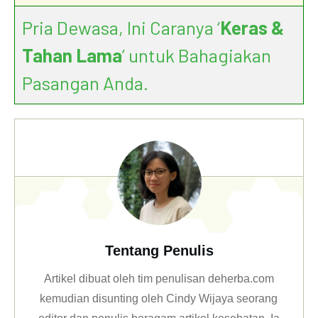
Pria Dewasa, Ini Caranya ‘
Keras &
Tahan Lama
’ untuk Bahagiakan
Pasangan Anda.
Tentang Penulis
Artikel dibuat oleh tim penulisan deherba.com
kemudian disunting oleh Cindy Wijaya seorang