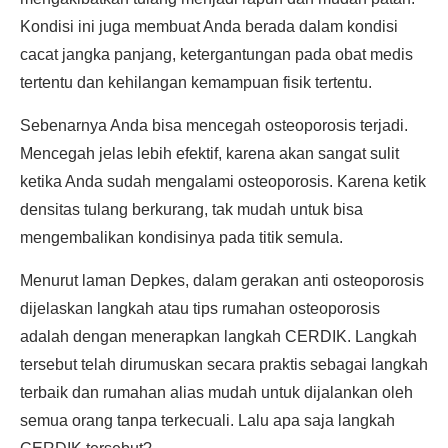
Kondisi ini juga membuat Anda berada dalam kondisi
cacat jangka panjang, ketergantungan pada obat medis
tertentu dan kehilangan kemampuan fisik tertentu.
Sebenarnya Anda bisa mencegah osteoporosis terjadi.
Mencegah jelas lebih efektif, karena akan sangat sulit
ketika Anda sudah mengalami osteoporosis. Karena ketik
densitas tulang berkurang, tak mudah untuk bisa
mengembalikan kondisinya pada titik semula.
Menurut laman Depkes, dalam gerakan anti osteoporosis
dijelaskan langkah atau tips rumahan osteoporosis
adalah dengan menerapkan langkah CERDIK. Langkah
tersebut telah dirumuskan secara praktis sebagai langkah
terbaik dan rumahan alias mudah untuk dijalankan oleh
semua orang tanpa terkecuali. Lalu apa saja langkah