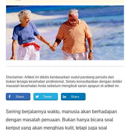
Disclaimer: Artikel ini ditulis berdasarkan sudut pandang penulis dan
bukan tenaga kesehatan profesional. Selalu konsultasikan dengan dokter
masalah kesehatan Anda sebelum mengikuti saran apapun di artikel ini.
Share
Tweet
Share
Seiring berjalannya waktu, manusia akan berhadapan
dengan masalah penuaan. Bukan hanya bicara soal
keriput yang akan menghias kulit, tetapi juga soal