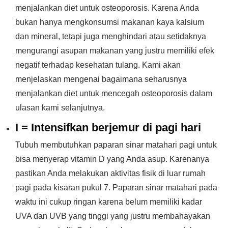
menjalankan diet untuk osteoporosis. Karena Anda
bukan hanya mengkonsumsi makanan kaya kalsium
dan mineral, tetapi juga menghindari atau setidaknya
mengurangi asupan makanan yang justru memiliki efek
negatif terhadap kesehatan tulang. Kami akan
menjelaskan mengenai bagaimana seharusnya
menjalankan diet untuk mencegah osteoporosis dalam
ulasan kami selanjutnya.
I = Intensifkan berjemur di pagi hari
Tubuh membutuhkan paparan sinar matahari pagi untuk
bisa menyerap vitamin D yang Anda asup. Karenanya
pastikan Anda melakukan aktivitas fisik di luar rumah
pagi pada kisaran pukul 7. Paparan sinar matahari pada
waktu ini cukup ringan karena belum memiliki kadar
UVA dan UVB yang tinggi yang justru membahayakan