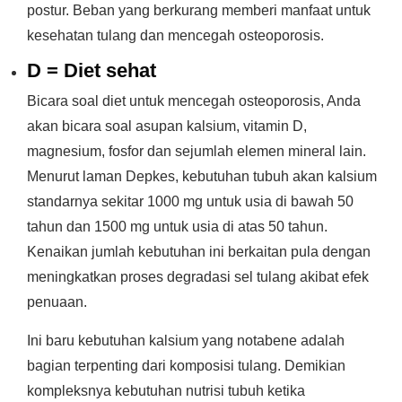
postur. Beban yang berkurang memberi manfaat untuk
kesehatan tulang dan mencegah osteoporosis.
D = Diet sehat
Bicara soal diet untuk mencegah osteoporosis, Anda
akan bicara soal asupan kalsium, vitamin D,
magnesium, fosfor dan sejumlah elemen mineral lain.
Menurut laman Depkes, kebutuhan tubuh akan kalsium
standarnya sekitar 1000 mg untuk usia di bawah 50
tahun dan 1500 mg untuk usia di atas 50 tahun.
Kenaikan jumlah kebutuhan ini berkaitan pula dengan
meningkatkan proses degradasi sel tulang akibat efek
penuaan.
Ini baru kebutuhan kalsium yang notabene adalah
bagian terpenting dari komposisi tulang. Demikian
kompleksnya kebutuhan nutrisi tubuh ketika