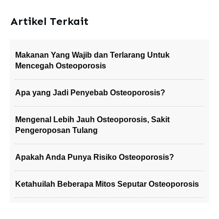
Artikel Terkait
Makanan Yang Wajib dan Terlarang Untuk
Mencegah Osteoporosis
Apa yang Jadi Penyebab Osteoporosis?
Mengenal Lebih Jauh Osteoporosis, Sakit
Pengeroposan Tulang
Apakah Anda Punya Risiko Osteoporosis?
Ketahuilah Beberapa Mitos Seputar Osteoporosis