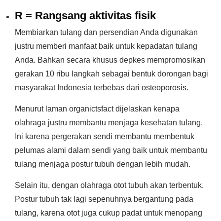
R = Rangsang aktivitas fisik
Membiarkan tulang dan persendian Anda digunakan
justru memberi manfaat baik untuk kepadatan tulang
Anda. Bahkan secara khusus depkes mempromosikan
gerakan 10 ribu langkah sebagai bentuk dorongan bagi
masyarakat Indonesia terbebas dari osteoporosis.
Menurut laman organictsfact dijelaskan kenapa
olahraga justru membantu menjaga kesehatan tulang.
Ini karena pergerakan sendi membantu membentuk
pelumas alami dalam sendi yang baik untuk membantu
tulang menjaga postur tubuh dengan lebih mudah.
Selain itu, dengan olahraga otot tubuh akan terbentuk.
Postur tubuh tak lagi sepenuhnya bergantung pada
tulang, karena otot juga cukup padat untuk menopang