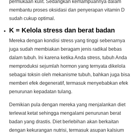
permukaan kulit. Sedangkan kemampuannya dalam
membantu proses oksidasi dan penyerapan vitamin D
sudah cukup optimal.
K = Kelola stress dan berat badan
Mereka dengan kondisi stress yang tinggi sebenarnya
juga sudah membiakan beragam jenis radikal bebas
dalam tubuh. Ini karena ketika Anda stress, tubuh Anda
memproduksi sejumlah hormon yang ternyata dikelola
sebagai toksin oleh mekanisme tubuh, bahkan juga bisa
memberi efek degeneratif, termasuk menyebabkan efek
penurunan kepadatan tulang.
Demikian pula dengan mereka yang menjalankan diet
terlewat ketat sehingga mengalami penurunan berat
badan yang drastis. Diet berlebihan akan berkaitan
dengan kekurangan nutrisi, termasuk asupan kalsium