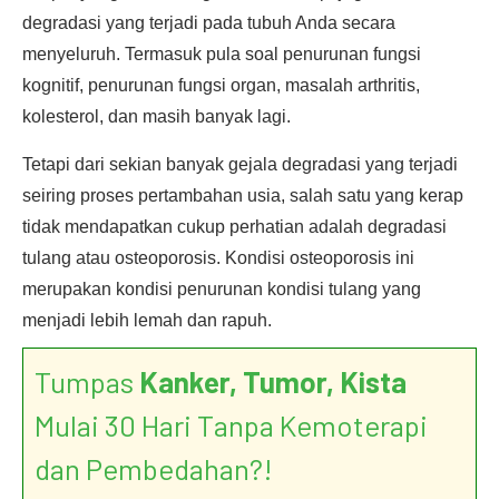
degradasi yang terjadi pada tubuh Anda secara
menyeluruh. Termasuk pula soal penurunan fungsi
kognitif, penurunan fungsi organ, masalah arthritis,
kolesterol, dan masih banyak lagi.
Tetapi dari sekian banyak gejala degradasi yang terjadi
seiring proses pertambahan usia, salah satu yang kerap
tidak mendapatkan cukup perhatian adalah degradasi
tulang atau osteoporosis. Kondisi osteoporosis ini
merupakan kondisi penurunan kondisi tulang yang
menjadi lebih lemah dan rapuh.
Tumpas
Kanker, Tumor, Kista
Mulai 30 Hari Tanpa Kemoterapi
dan Pembedahan?!