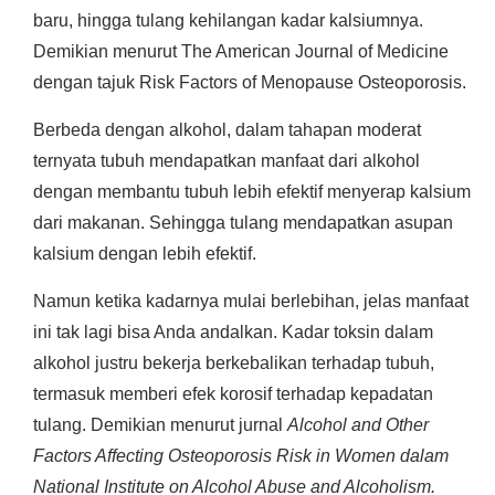
baru, hingga tulang kehilangan kadar kalsiumnya.
Demikian menurut The American Journal of Medicine
dengan tajuk Risk Factors of Menopause Osteoporosis.
Berbeda dengan alkohol, dalam tahapan moderat
ternyata tubuh mendapatkan manfaat dari alkohol
dengan membantu tubuh lebih efektif menyerap kalsium
dari makanan. Sehingga tulang mendapatkan asupan
kalsium dengan lebih efektif.
Namun ketika kadarnya mulai berlebihan, jelas manfaat
ini tak lagi bisa Anda andalkan. Kadar toksin dalam
alkohol justru bekerja berkebalikan terhadap tubuh,
termasuk memberi efek korosif terhadap kepadatan
tulang. Demikian menurut jurnal
Alcohol and Other
Factors Affecting Osteoporosis Risk in Women dalam
National Institute on Alcohol Abuse and Alcoholism.