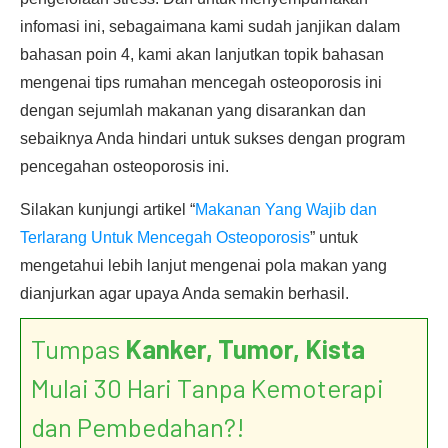
infomasi ini, sebagaimana kami sudah janjikan dalam
bahasan poin 4, kami akan lanjutkan topik bahasan
mengenai tips rumahan mencegah osteoporosis ini
dengan sejumlah makanan yang disarankan dan
sebaiknya Anda hindari untuk sukses dengan program
pencegahan osteoporosis ini.
Silakan kunjungi artikel “
Makanan Yang Wajib dan
Terlarang Untuk Mencegah Osteoporosis
” untuk
mengetahui lebih lanjut mengenai pola makan yang
dianjurkan agar upaya Anda semakin berhasil.
Tumpas
Kanker, Tumor, Kista
Mulai 30 Hari Tanpa Kemoterapi
dan Pembedahan?!