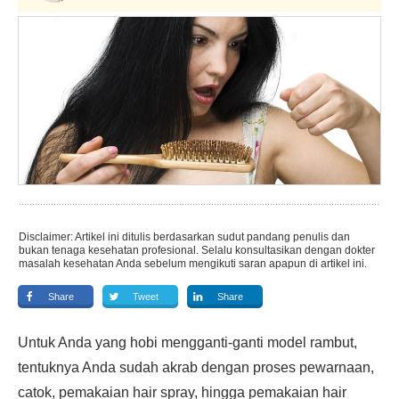
Disclaimer: Artikel ini ditulis berdasarkan sudut pandang penulis dan
bukan tenaga kesehatan profesional. Selalu konsultasikan dengan dokter
masalah kesehatan Anda sebelum mengikuti saran apapun di artikel ini.
Share
Tweet
Share
Untuk Anda yang hobi mengganti-ganti model rambut,
tentuknya Anda sudah akrab dengan proses pewarnaan,
catok, pemakaian hair spray, hingga pemakaian hair