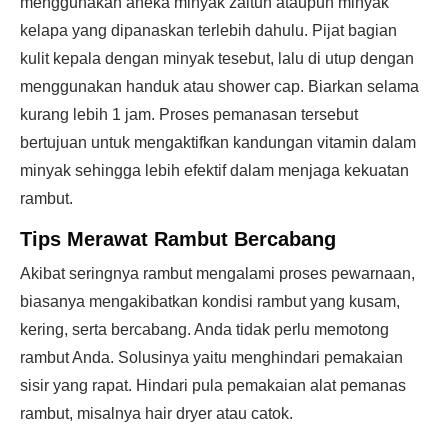
menggunakan aneka minyak zaitun ataupun minyak
kelapa yang dipanaskan terlebih dahulu. Pijat bagian
kulit kepala dengan minyak tesebut, lalu di utup dengan
menggunakan handuk atau shower cap. Biarkan selama
kurang lebih 1 jam. Proses pemanasan tersebut
bertujuan untuk mengaktifkan kandungan vitamin dalam
minyak sehingga lebih efektif dalam menjaga kekuatan
rambut.
Tips Merawat Rambut Bercabang
Akibat seringnya rambut mengalami proses pewarnaan,
biasanya mengakibatkan kondisi rambut yang kusam,
kering, serta bercabang. Anda tidak perlu memotong
rambut Anda. Solusinya yaitu menghindari pemakaian
sisir yang rapat. Hindari pula pemakaian alat pemanas
rambut, misalnya hair dryer atau catok.