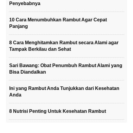
Penyebabnya
10 Cara Menumbuhkan Rambut Agar Cepat
Panjang
8 Cara Menghitamkan Rambut secara Alami agar
Tampak Berkilau dan Sehat
Sari Bawang: Obat Penumbuh Rambut Alami yang
Bisa Diandalkan
Ini yang Rambut Anda Tunjukkan dari Kesehatan
Anda
8 Nutrisi Penting Untuk Kesehatan Rambut