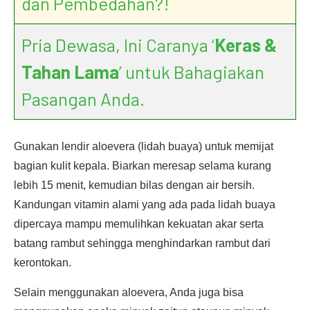
dan Pembedahan?!
Pria Dewasa, Ini Caranya ‘
Keras &
Tahan Lama
’ untuk Bahagiakan
Pasangan Anda.
Gunakan lendir aloevera (lidah buaya) untuk memijat
bagian kulit kepala. Biarkan meresap selama kurang
lebih 15 menit, kemudian bilas dengan air bersih.
Kandungan vitamin alami yang ada pada lidah buaya
dipercaya mampu memulihkan kekuatan akar serta
batang rambut sehingga menghindarkan rambut dari
kerontokan.
Selain menggunakan aloevera, Anda juga bisa