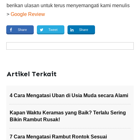
berikan ulasan untuk terus menyemangati kami menulis
>
Google Review
Share
Tweet
Share
Artikel Terkait
4 Cara Mengatasi Uban di Usia Muda secara Alami
Kapan Waktu Keramas yang Baik? Terlalu Sering
Bikin Rambut Rusak!
7 Cara Mengatasi Rambut Rontok Sesuai