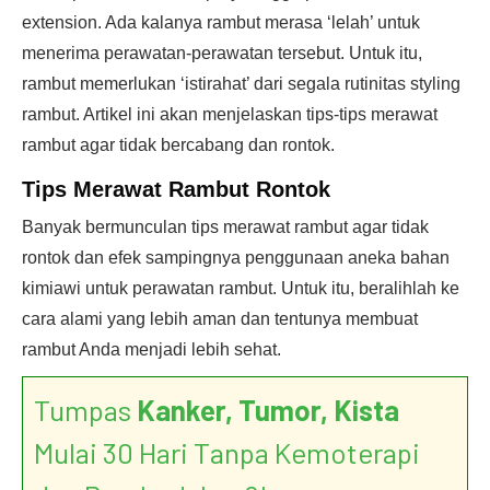
extension. Ada kalanya rambut merasa ‘lelah’ untuk
menerima perawatan-perawatan tersebut. Untuk itu,
rambut memerlukan ‘istirahat’ dari segala rutinitas styling
rambut. Artikel ini akan menjelaskan tips-tips merawat
rambut agar tidak bercabang dan rontok.
Tips Merawat Rambut Rontok
Banyak bermunculan tips merawat rambut agar tidak
rontok dan efek sampingnya penggunaan aneka bahan
kimiawi untuk perawatan rambut. Untuk itu, beralihlah ke
cara alami yang lebih aman dan tentunya membuat
rambut Anda menjadi lebih sehat.
Tumpas
Kanker, Tumor, Kista
Mulai 30 Hari Tanpa Kemoterapi