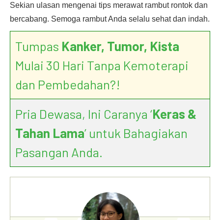
Sekian ulasan mengenai tips merawat rambut rontok dan
bercabang. Semoga rambut Anda selalu sehat dan indah.
Tumpas
Kanker, Tumor, Kista
Mulai 30 Hari Tanpa Kemoterapi
dan Pembedahan?!
Pria Dewasa, Ini Caranya ‘
Keras &
Tahan Lama
’ untuk Bahagiakan
Pasangan Anda.