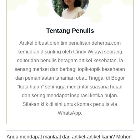
Tentang Penulis
Artikel dibuat oleh tim penulisan deherba.com
kemudian disunting oleh Cindy Wijaya seorang
editor dan penulis beragam artikel kesehatan. Ia
senang meriset dan berbagi topik-topik kesehatan
dan pemanfaatan tanaman obat. Tinggal di Bogor
“kota hujan” sehingga mencintai suasana hujan
dan sering mendapat inspirasi ketika hujan.
Silakan klik
di sini untuk kontak penulis via
WhatsApp
.
Anda mendapat manfaat dari artikel-artikel kami? Mohon