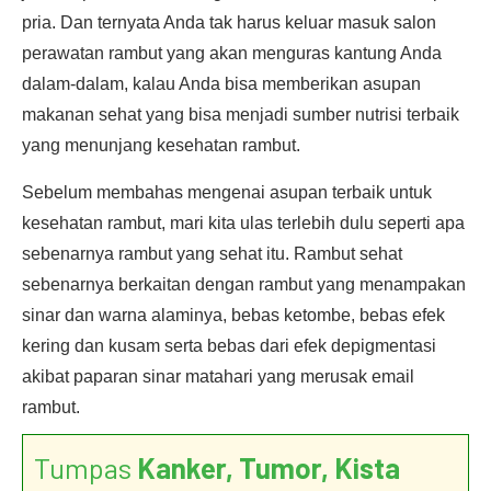
pria. Dan ternyata Anda tak harus keluar masuk salon
perawatan rambut yang akan menguras kantung Anda
dalam-dalam, kalau Anda bisa memberikan asupan
makanan sehat yang bisa menjadi sumber nutrisi terbaik
yang menunjang kesehatan rambut.
Sebelum membahas mengenai asupan terbaik untuk
kesehatan rambut, mari kita ulas terlebih dulu seperti apa
sebenarnya rambut yang sehat itu. Rambut sehat
sebenarnya berkaitan dengan rambut yang menampakan
sinar dan warna alaminya, bebas ketombe, bebas efek
kering dan kusam serta bebas dari efek depigmentasi
akibat paparan sinar matahari yang merusak email
rambut.
Tumpas
Kanker, Tumor, Kista