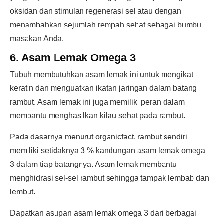
oksidan dan stimulan regenerasi sel atau dengan
menambahkan sejumlah rempah sehat sebagai bumbu
masakan Anda.
6. Asam Lemak Omega 3
Tubuh membutuhkan asam lemak ini untuk mengikat
keratin dan menguatkan ikatan jaringan dalam batang
rambut. Asam lemak ini juga memiliki peran dalam
membantu menghasilkan kilau sehat pada rambut.
Pada dasarnya menurut organicfact, rambut sendiri
memiliki setidaknya 3 % kandungan asam lemak omega
3 dalam tiap batangnya. Asam lemak membantu
menghidrasi sel-sel rambut sehingga tampak lembab dan
lembut.
Dapatkan asupan asam lemak omega 3 dari berbagai