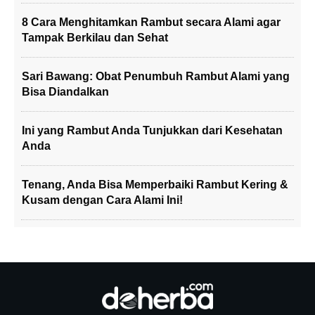
8 Cara Menghitamkan Rambut secara Alami agar
Tampak Berkilau dan Sehat
Sari Bawang: Obat Penumbuh Rambut Alami yang
Bisa Diandalkan
Ini yang Rambut Anda Tunjukkan dari Kesehatan
Anda
Tenang, Anda Bisa Memperbaiki Rambut Kering &
Kusam dengan Cara Alami Ini!