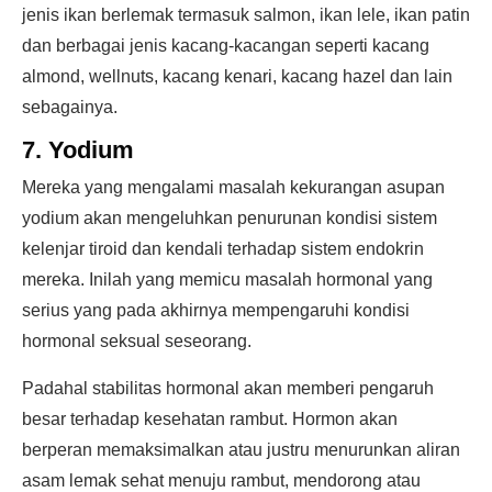
jenis ikan berlemak termasuk salmon, ikan lele, ikan patin
dan berbagai jenis kacang-kacangan seperti kacang
almond, wellnuts, kacang kenari, kacang hazel dan lain
sebagainya.
7. Yodium
Mereka yang mengalami masalah kekurangan asupan
yodium akan mengeluhkan penurunan kondisi sistem
kelenjar tiroid dan kendali terhadap sistem endokrin
mereka. Inilah yang memicu masalah hormonal yang
serius yang pada akhirnya mempengaruhi kondisi
hormonal seksual seseorang.
Padahal stabilitas hormonal akan memberi pengaruh
besar terhadap kesehatan rambut. Hormon akan
berperan memaksimalkan atau justru menurunkan aliran
asam lemak sehat menuju rambut, mendorong atau