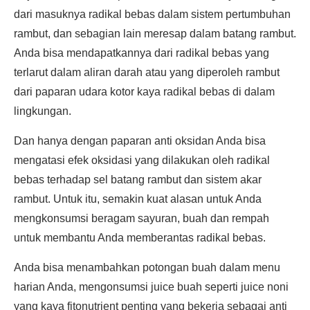
dari masuknya radikal bebas dalam sistem pertumbuhan
rambut, dan sebagian lain meresap dalam batang rambut.
Anda bisa mendapatkannya dari radikal bebas yang
terlarut dalam aliran darah atau yang diperoleh rambut
dari paparan udara kotor kaya radikal bebas di dalam
lingkungan.
Dan hanya dengan paparan anti oksidan Anda bisa
mengatasi efek oksidasi yang dilakukan oleh radikal
bebas terhadap sel batang rambut dan sistem akar
rambut. Untuk itu, semakin kuat alasan untuk Anda
mengkonsumsi beragam sayuran, buah dan rempah
untuk membantu Anda memberantas radikal bebas.
Anda bisa menambahkan potongan buah dalam menu
harian Anda, mengonsumsi juice buah seperti juice noni
yang kaya fitonutrient penting yang bekerja sebagai anti