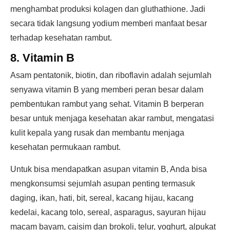
menghambat produksi kolagen dan gluthathione. Jadi
secara tidak langsung yodium memberi manfaat besar
terhadap kesehatan rambut.
8. Vitamin B
Asam pentatonik, biotin, dan riboflavin adalah sejumlah
senyawa vitamin B yang memberi peran besar dalam
pembentukan rambut yang sehat. Vitamin B berperan
besar untuk menjaga kesehatan akar rambut, mengatasi
kulit kepala yang rusak dan membantu menjaga
kesehatan permukaan rambut.
Untuk bisa mendapatkan asupan vitamin B, Anda bisa
mengkonsumsi sejumlah asupan penting termasuk
daging, ikan, hati, bit, sereal, kacang hijau, kacang
kedelai, kacang tolo, sereal, asparagus, sayuran hijau
macam bayam, caisim dan brokoli, telur, yoghurt, alpukat