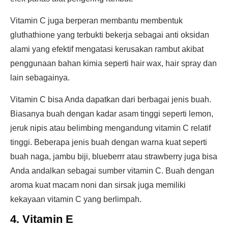
Vitamin C juga berperan membantu membentuk
gluthathione yang terbukti bekerja sebagai anti oksidan
alami yang efektif mengatasi kerusakan rambut akibat
penggunaan bahan kimia seperti hair wax, hair spray dan
lain sebagainya.
Vitamin C bisa Anda dapatkan dari berbagai jenis buah.
Biasanya buah dengan kadar asam tinggi seperti lemon,
jeruk nipis atau belimbing mengandung vitamin C relatif
tinggi. Beberapa jenis buah dengan warna kuat seperti
buah naga, jambu biji, blueberrr atau strawberry juga bisa
Anda andalkan sebagai sumber vitamin C. Buah dengan
aroma kuat macam noni dan sirsak juga memiliki
kekayaan vitamin C yang berlimpah.
4. Vitamin E