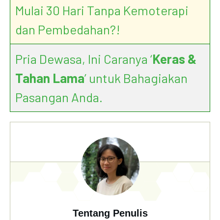
Mulai 30 Hari Tanpa Kemoterapi
dan Pembedahan?!
Pria Dewasa, Ini Caranya ‘
Keras &
Tahan Lama
’ untuk Bahagiakan
Pasangan Anda.
Tentang Penulis