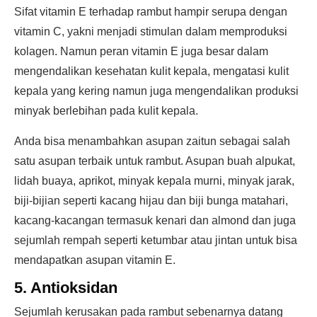
Sifat vitamin E terhadap rambut hampir serupa dengan
vitamin C, yakni menjadi stimulan dalam memproduksi
kolagen. Namun peran vitamin E juga besar dalam
mengendalikan kesehatan kulit kepala, mengatasi kulit
kepala yang kering namun juga mengendalikan produksi
minyak berlebihan pada kulit kepala.
Anda bisa menambahkan asupan zaitun sebagai salah
satu asupan terbaik untuk rambut. Asupan buah alpukat,
lidah buaya, aprikot, minyak kepala murni, minyak jarak,
biji-bijian seperti kacang hijau dan biji bunga matahari,
kacang-kacangan termasuk kenari dan almond dan juga
sejumlah rempah seperti ketumbar atau jintan untuk bisa
mendapatkan asupan vitamin E.
5. Antioksidan
Sejumlah kerusakan pada rambut sebenarnya datang