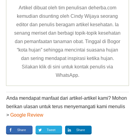
Artikel dibuat oleh tim penulisan deherba.com
kemudian disunting oleh Cindy Wijaya seorang
editor dan penulis beragam artikel kesehatan. Ia
senang meriset dan berbagi topik-topik kesehatan
dan pemanfaatan tanaman obat. Tinggal di Bogor
“kota hujan” sehingga mencintai suasana hujan
dan sering mendapat inspirasi ketika hujan.
Silakan klik
di sini untuk kontak penulis via
WhatsApp
.
Anda mendapat manfaat dari artikel-artikel kami? Mohon
berikan ulasan untuk terus menyemangati kami menulis
>
Google Review
Share
Tweet
Share