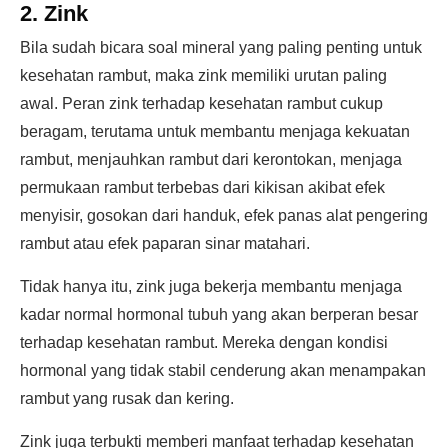
2. Zink
Bila sudah bicara soal mineral yang paling penting untuk
kesehatan rambut, maka zink memiliki urutan paling
awal. Peran zink terhadap kesehatan rambut cukup
beragam, terutama untuk membantu menjaga kekuatan
rambut, menjauhkan rambut dari kerontokan, menjaga
permukaan rambut terbebas dari kikisan akibat efek
menyisir, gosokan dari handuk, efek panas alat pengering
rambut atau efek paparan sinar matahari.
Tidak hanya itu, zink juga bekerja membantu menjaga
kadar normal hormonal tubuh yang akan berperan besar
terhadap kesehatan rambut. Mereka dengan kondisi
hormonal yang tidak stabil cenderung akan menampakan
rambut yang rusak dan kering.
Zink juga terbukti memberi manfaat terhadap kesehatan