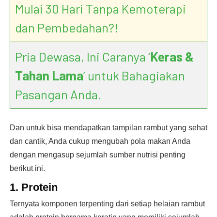
Mulai 30 Hari Tanpa Kemoterapi
dan Pembedahan?!
Pria Dewasa, Ini Caranya ‘
Keras &
Tahan Lama
’ untuk Bahagiakan
Pasangan Anda.
Dan untuk bisa mendapatkan tampilan rambut yang sehat
dan cantik, Anda cukup mengubah pola makan Anda
dengan mengasup sejumlah sumber nutrisi penting
berikut ini.
1. Protein
Ternyata komponen terpenting dari setiap helaian rambut