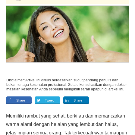
Disclaimer: Artikel ini ditulis berdasarkan sudut pandang penulis dan
bukan tenaga kesehatan profesional. Selalu konsultasikan dengan dokter
masalah kesehatan Anda sebelum mengikuti saran apapun di artikel ini.
Share
Tweet
Share
Memiliki rambut yang sehat, berkilau dan memancarkan
warna alami dengan helaian yang lembut dan halus,
jelas impian semua orang. Tak terkecuali wanita maupun