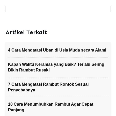
Artikel Terkait
4 Cara Mengatasi Uban di Usia Muda secara Alami
Kapan Waktu Keramas yang Baik? Terlalu Sering
Bikin Rambut Rusak!
7 Cara Mengatasi Rambut Rontok Sesuai
Penyebabnya
10 Cara Menumbuhkan Rambut Agar Cepat
Panjang