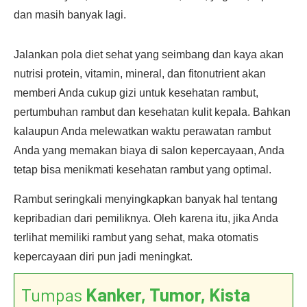
dan masih banyak lagi.
Jalankan pola diet sehat yang seimbang dan kaya akan
nutrisi protein, vitamin, mineral, dan fitonutrient akan
memberi Anda cukup gizi untuk kesehatan rambut,
pertumbuhan rambut dan kesehatan kulit kepala. Bahkan
kalaupun Anda melewatkan waktu perawatan rambut
Anda yang memakan biaya di salon kepercayaan, Anda
tetap bisa menikmati kesehatan rambut yang optimal.
Rambut seringkali menyingkapkan banyak hal tentang
kepribadian dari pemiliknya. Oleh karena itu, jika Anda
terlihat memiliki rambut yang sehat, maka otomatis
kepercayaan diri pun jadi meningkat.
Tumpas
Kanker, Tumor, Kista