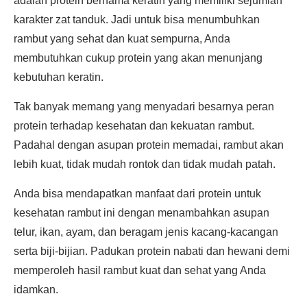
adalah protein bernama keratin yang memiliki sejumlah
karakter zat tanduk. Jadi untuk bisa menumbuhkan
rambut yang sehat dan kuat sempurna, Anda
membutuhkan cukup protein yang akan menunjang
kebutuhan keratin.
Tak banyak memang yang menyadari besarnya peran
protein terhadap kesehatan dan kekuatan rambut.
Padahal dengan asupan protein memadai, rambut akan
lebih kuat, tidak mudah rontok dan tidak mudah patah.
Anda bisa mendapatkan manfaat dari protein untuk
kesehatan rambut ini dengan menambahkan asupan
telur, ikan, ayam, dan beragam jenis kacang-kacangan
serta biji-bijian. Padukan protein nabati dan hewani demi
memperoleh hasil rambut kuat dan sehat yang Anda
idamkan.