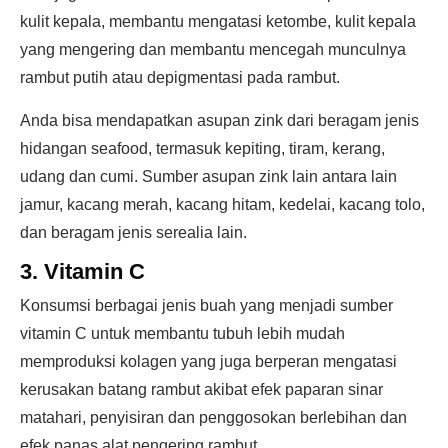
kulit kepala, membantu mengatasi ketombe, kulit kepala
yang mengering dan membantu mencegah munculnya
rambut putih atau depigmentasi pada rambut.
Anda bisa mendapatkan asupan zink dari beragam jenis
hidangan seafood, termasuk kepiting, tiram, kerang,
udang dan cumi. Sumber asupan zink lain antara lain
jamur, kacang merah, kacang hitam, kedelai, kacang tolo,
dan beragam jenis serealia lain.
3. Vitamin C
Konsumsi berbagai jenis buah yang menjadi sumber
vitamin C untuk membantu tubuh lebih mudah
memproduksi kolagen yang juga berperan mengatasi
kerusakan batang rambut akibat efek paparan sinar
matahari, penyisiran dan penggosokan berlebihan dan
efek panas alat pengering rambut.