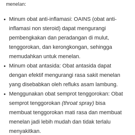
menelan:
Minum obat anti-inflamasi: OAINS (obat anti-
inflamasi non steroid) dapat mengurangi
pembengkakan dan peradangan di mulut,
tenggorokan, dan kerongkongan, sehingga
memudahkan untuk menelan.
Minum obat antasida: Obat antasida dapat
dengan efektif mengurangi rasa sakit menelan
yang disebabkan oleh refluks asam lambung.
Menggunakan obat semprot tenggorokan: Obat
semprot tenggorokan
(throat spray)
bisa
membuat tenggorokan mati rasa dan membuat
menelan jadi lebih mudah dan tidak terlalu
menyakitkan.