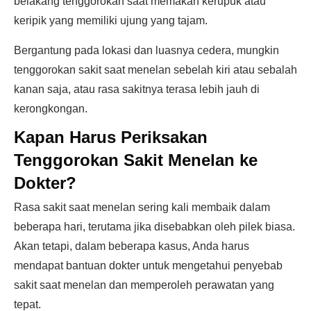
belakang tenggorokan saat memakan kerupuk atau
keripik yang memiliki ujung yang tajam.
Bergantung pada lokasi dan luasnya cedera, mungkin
tenggorokan sakit saat menelan sebelah kiri atau sebalah
kanan saja, atau rasa sakitnya terasa lebih jauh di
kerongkongan.
Kapan Harus Periksakan
Tenggorokan Sakit Menelan ke
Dokter?
Rasa sakit saat menelan sering kali membaik dalam
beberapa hari, terutama jika disebabkan oleh pilek biasa.
Akan tetapi, dalam beberapa kasus, Anda harus
mendapat bantuan dokter untuk mengetahui penyebab
sakit saat menelan dan memperoleh perawatan yang
tepat.