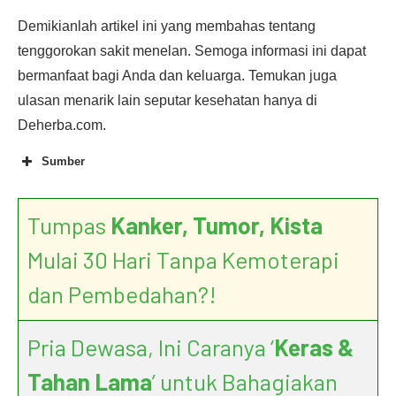
Demikianlah artikel ini yang membahas tentang
tenggorokan sakit menelan. Semoga informasi ini dapat
bermanfaat bagi Anda dan keluarga. Temukan juga
ulasan menarik lain seputar kesehatan hanya di
Deherba.com.
Sumber
Tumpas
Kanker, Tumor, Kista
Mulai 30 Hari Tanpa Kemoterapi
dan Pembedahan?!
Pria Dewasa, Ini Caranya ‘
Keras &
Tahan Lama
’ untuk Bahagiakan