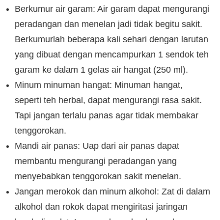
Berkumur air garam: Air garam dapat mengurangi
peradangan dan menelan jadi tidak begitu sakit.
Berkumurlah beberapa kali sehari dengan larutan
yang dibuat dengan mencampurkan 1 sendok teh
garam ke dalam 1 gelas air hangat (250 ml).
Minum minuman hangat: Minuman hangat,
seperti teh herbal, dapat mengurangi rasa sakit.
Tapi jangan terlalu panas agar tidak membakar
tenggorokan.
Mandi air panas: Uap dari air panas dapat
membantu mengurangi peradangan yang
menyebabkan tenggorokan sakit menelan.
Jangan merokok dan minum alkohol: Zat di dalam
alkohol dan rokok dapat mengiritasi jaringan