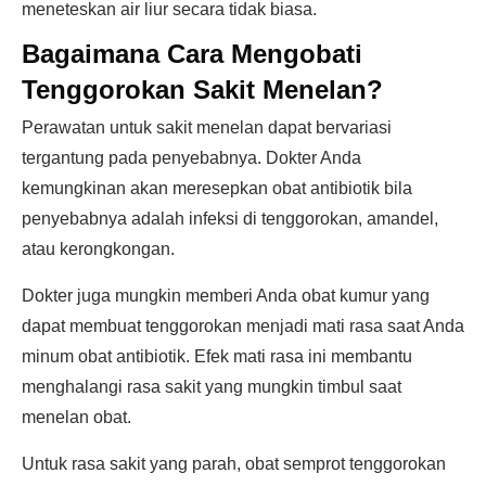
meneteskan air liur secara tidak biasa.
Bagaimana Cara Mengobati
Tenggorokan Sakit Menelan?
Perawatan untuk sakit menelan dapat bervariasi
tergantung pada penyebabnya. Dokter Anda
kemungkinan akan meresepkan obat antibiotik bila
penyebabnya adalah infeksi di tenggorokan, amandel,
atau kerongkongan.
Dokter juga mungkin memberi Anda obat kumur yang
dapat membuat tenggorokan menjadi mati rasa saat Anda
minum obat antibiotik. Efek mati rasa ini membantu
menghalangi rasa sakit yang mungkin timbul saat
menelan obat.
Untuk rasa sakit yang parah, obat semprot tenggorokan