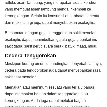
refluks asam lambung, yang merupakan suatu kondisi
yang membuat asam lambung mengalir kembali ke
kerongkongan. Selain itu konsumsi obat-obatan tertentu
dan reaksi alergi juga dapat menyebabkan esofagitis.
Bersamaan dengan gejala tenggorokan sakit menelan,
esofagitis dapat menimbulkan gejala-gejala berikut ini:
sakit dada, sakit perut, suara serak, batuk, maag, mual.
Cedera Tenggorokan
Meskipun kurang umum dibandingkan penyebab lainnya,
cedera pada tenggorokan juga dapat menyebabkan rasa
sakit saat menelan.
Memakan atau meminum sesuatu yang terlalu panas
dapat membakar bagian dalam tenggorokan atau
kerongkongan. Anda juga dapat melukai bagian