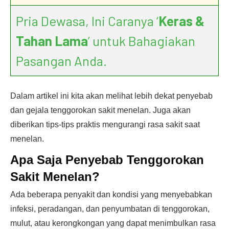
Pria Dewasa, Ini Caranya ‘
Keras &
Tahan Lama
’ untuk Bahagiakan
Pasangan Anda.
Dalam artikel ini kita akan melihat lebih dekat penyebab
dan gejala tenggorokan sakit menelan. Juga akan
diberikan tips-tips praktis mengurangi rasa sakit saat
menelan.
Apa Saja Penyebab Tenggorokan
Sakit Menelan?
Ada beberapa penyakit dan kondisi yang menyebabkan
infeksi, peradangan, dan penyumbatan di tenggorokan,
mulut, atau kerongkongan yang dapat menimbulkan rasa