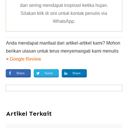
dan sering mendapat inspirasi ketika hujan.
Silakan klik
di sini untuk kontak penulis via
WhatsApp
.
Anda mendapat manfaat dari artikel-artikel kami? Mohon
berikan ulasan untuk terus menyemangati kami menulis
>
Google Review
Share
Tweet
Share
Artikel Terkait