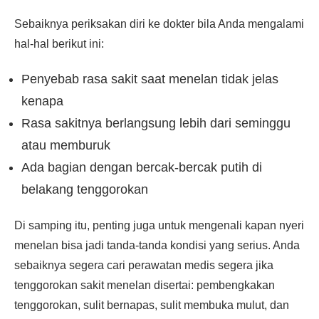
Sebaiknya periksakan diri ke dokter bila Anda mengalami
hal-hal berikut ini:
Penyebab rasa sakit saat menelan tidak jelas
kenapa
Rasa sakitnya berlangsung lebih dari seminggu
atau memburuk
Ada bagian dengan bercak-bercak putih di
belakang tenggorokan
Di samping itu, penting juga untuk mengenali kapan nyeri
menelan bisa jadi tanda-tanda kondisi yang serius. Anda
sebaiknya segera cari perawatan medis segera jika
tenggorokan sakit menelan disertai: pembengkakan
tenggorokan, sulit bernapas, sulit membuka mulut, dan