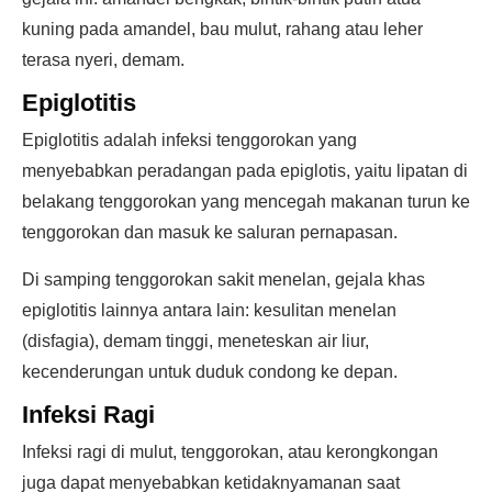
kuning pada amandel, bau mulut, rahang atau leher
terasa nyeri, demam.
Epiglotitis
Epiglotitis adalah infeksi tenggorokan yang
menyebabkan peradangan pada epiglotis, yaitu lipatan di
belakang tenggorokan yang mencegah makanan turun ke
tenggorokan dan masuk ke saluran pernapasan.
Di samping tenggorokan sakit menelan, gejala khas
epiglotitis lainnya antara lain: kesulitan menelan
(disfagia), demam tinggi, meneteskan air liur,
kecenderungan untuk duduk condong ke depan.
Infeksi Ragi
Infeksi ragi di mulut, tenggorokan, atau kerongkongan
juga dapat menyebabkan ketidaknyamanan saat