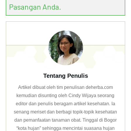
Pasangan Anda.
Tentang Penulis
Artikel dibuat oleh tim penulisan deherba.com
kemudian disunting oleh Cindy Wijaya seorang
editor dan penulis beragam artikel kesehatan. Ia
senang meriset dan berbagi topik-topik kesehatan
dan pemanfaatan tanaman obat. Tinggal di Bogor
“kota hujan” sehingga mencintai suasana hujan