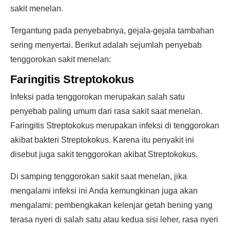
sakit menelan.
Tergantung pada penyebabnya, gejala-gejala tambahan
sering menyertai. Berikut adalah sejumlah penyebab
tenggorokan sakit menelan:
Faringitis Streptokokus
Infeksi pada tenggorokan merupakan salah satu
penyebab paling umum dari rasa sakit saat menelan.
Faringitis Streptokokus merupakan infeksi di tenggorokan
akibat bakteri Streptokokus. Karena itu penyakit ini
disebut juga sakit tenggorokan akibat Streptokokus.
Di samping tenggorokan sakit saat menelan, jika
mengalami infeksi ini Anda kemungkinan juga akan
mengalami: pembengkakan kelenjar getah bening yang
terasa nyeri di salah satu atau kedua sisi leher, rasa nyeri