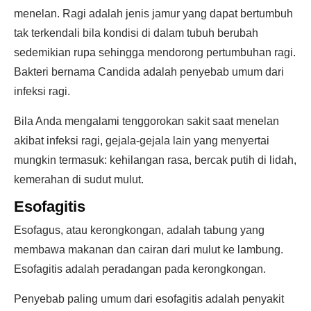
menelan. Ragi adalah jenis jamur yang dapat bertumbuh
tak terkendali bila kondisi di dalam tubuh berubah
sedemikian rupa sehingga mendorong pertumbuhan ragi.
Bakteri bernama Candida adalah penyebab umum dari
infeksi ragi.
Bila Anda mengalami tenggorokan sakit saat menelan
akibat infeksi ragi, gejala-gejala lain yang menyertai
mungkin termasuk: kehilangan rasa, bercak putih di lidah,
kemerahan di sudut mulut.
Esofagitis
Esofagus, atau kerongkongan, adalah tabung yang
membawa makanan dan cairan dari mulut ke lambung.
Esofagitis adalah peradangan pada kerongkongan.
Penyebab paling umum dari esofagitis adalah penyakit