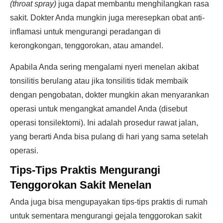
(throat spray)
juga dapat membantu menghilangkan rasa
sakit. Dokter Anda mungkin juga meresepkan obat anti-
inflamasi untuk mengurangi peradangan di
kerongkongan, tenggorokan, atau amandel.
Apabila Anda sering mengalami nyeri menelan akibat
tonsilitis berulang atau jika tonsilitis tidak membaik
dengan pengobatan, dokter mungkin akan menyarankan
operasi untuk mengangkat amandel Anda (disebut
operasi tonsilektomi). Ini adalah prosedur rawat jalan,
yang berarti Anda bisa pulang di hari yang sama setelah
operasi.
Tips-Tips Praktis Mengurangi
Tenggorokan Sakit Menelan
Anda juga bisa mengupayakan tips-tips praktis di rumah
untuk sementara mengurangi gejala tenggorokan sakit