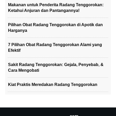
Makanan untuk Penderita Radang Tenggorokan:
Ketahui Anjuran dan Pantangannya!
Pilihan Obat Radang Tenggorokan di Apotik dan
Harganya
7 Pilihan Obat Radang Tenggorokan Alami yang
Efektif
Sakit Radang Tenggorokan: Gejala, Penyebab, &
Cara Mengobati
Kiat Praktis Meredakan Radang Tenggorokan