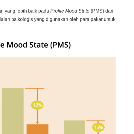
an yang lebih baik pada
Profile Mood State
(PMS) dari
laian psikologis yang digunakan oleh para pakar untuk