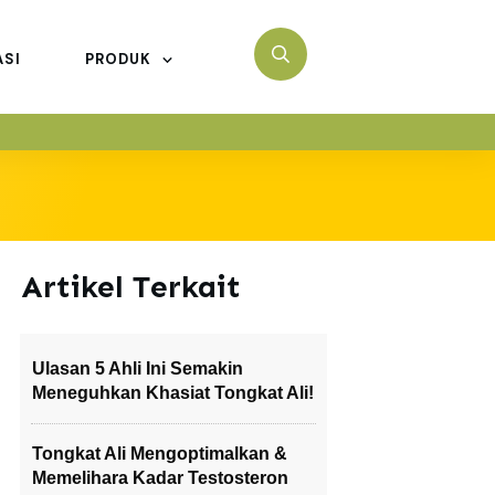
ASI
PRODUK
Artikel Terkait
Ulasan 5 Ahli Ini Semakin
Meneguhkan Khasiat Tongkat Ali!
Tongkat Ali Mengoptimalkan &
Memelihara Kadar Testosteron