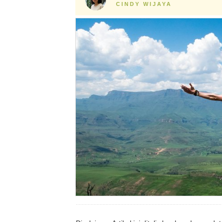
CINDY WIJAYA