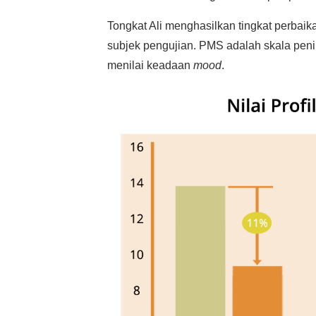
Tongkat Ali menghasilkan tingkat perbaik
subjek pengujian. PMS adalah skala peni
menilai keadaan
mood
.