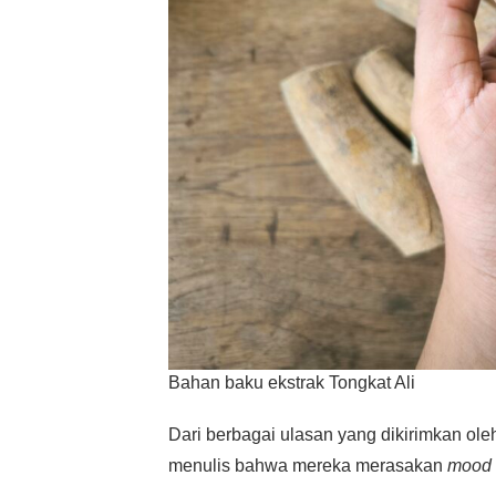
Bahan baku ekstrak Tongkat Ali
Dari berbagai ulasan yang dikirimkan ol
menulis bahwa mereka merasakan
mood