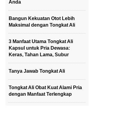
Anda
Bangun Kekuatan Otot Lebih
Maksimal dengan Tongkat Ali
3 Manfaat Utama Tongkat Ali
Kapsul untuk Pria Dewasa:
Keras, Tahan Lama, Subur
Tanya Jawab Tongkat Ali
Tongkat Ali Obat Kuat Alami Pria
dengan Manfaat Terlengkap