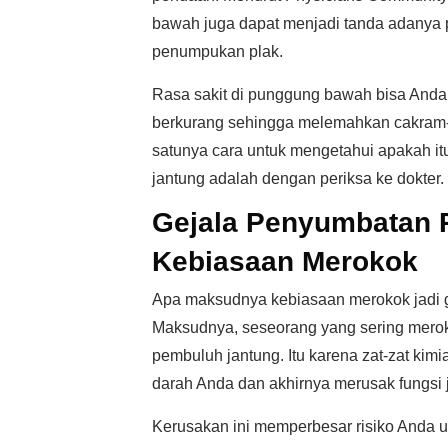
bawah juga dapat menjadi tanda adanya 
penumpukan plak.
Rasa sakit di punggung bawah bisa Anda 
berkurang sehingga melemahkan cakram-
satunya cara untuk mengetahui apakah i
jantung adalah dengan periksa ke dokter.
Gejala Penyumbatan 
Kebiasaan Merokok
Apa maksudnya kebiasaan merokok jadi 
Maksudnya, seseorang yang sering mero
pembuluh jantung. Itu karena zat-zat kim
darah Anda dan akhirnya merusak fungsi 
Kerusakan ini memperbesar risiko Anda u