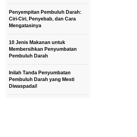
Penyempitan Pembuluh Darah:
Ciri-Ciri, Penyebab, dan Cara
Mengatasinya
10 Jenis Makanan untuk
Membersihkan Penyumbatan
Pembuluh Darah
Inilah Tanda Penyumbatan
Pembuluh Darah yang Mesti
Diwaspadai!