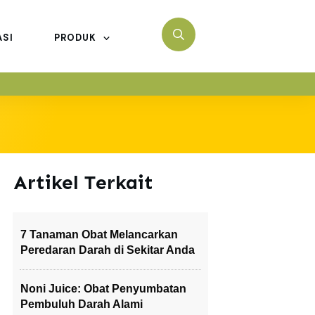
ASI
PRODUK
Artikel Terkait
7 Tanaman Obat Melancarkan
Peredaran Darah di Sekitar Anda
Noni Juice: Obat Penyumbatan
Pembuluh Darah Alami