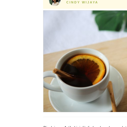
CINDY WIJAYA