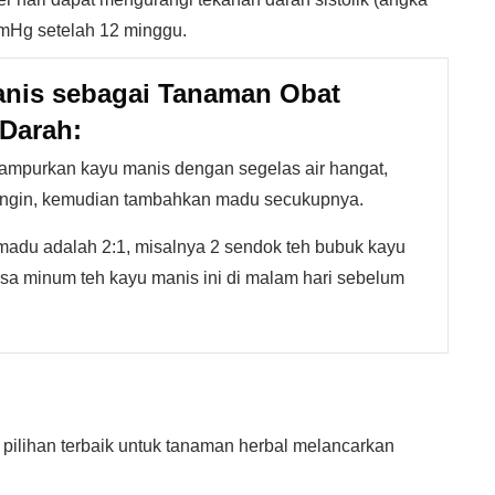
mmHg setelah 12 minggu.
nis sebagai Tanaman Obat
Darah:
ampurkan kayu manis dengan segelas air hangat,
 dingin, kemudian tambahkan madu secukupnya.
madu adalah 2:1, misalnya 2 sendok teh bubuk kayu
sa minum teh kayu manis ini di malam hari sebelum
pilihan terbaik untuk tanaman herbal melancarkan