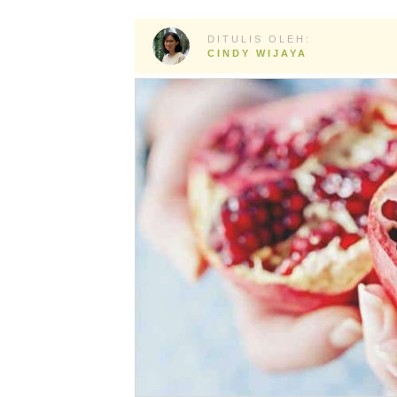
DITULIS OLEH:
CINDY WIJAYA