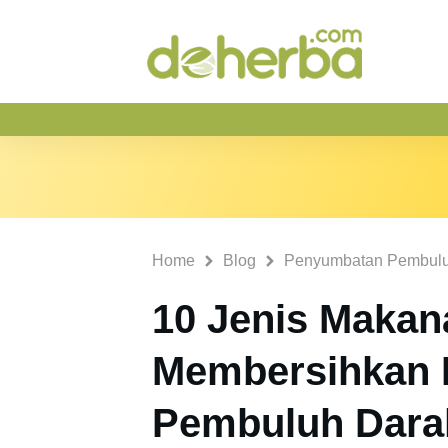
Home
Blog
Penyumbatan Pembulu
10 Jenis Makan
Membersihkan
Pembuluh Dara