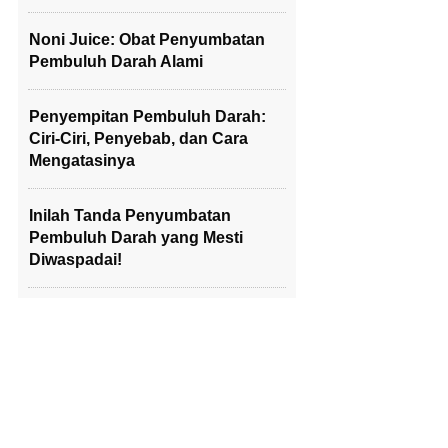
Noni Juice: Obat Penyumbatan
Pembuluh Darah Alami
Penyempitan Pembuluh Darah:
Ciri-Ciri, Penyebab, dan Cara
Mengatasinya
Inilah Tanda Penyumbatan
Pembuluh Darah yang Mesti
Diwaspadai!