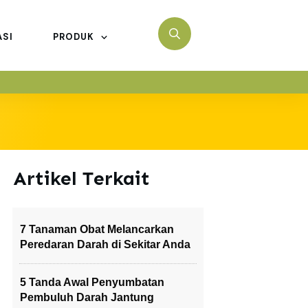
ASI
PRODUK
Artikel Terkait
7 Tanaman Obat Melancarkan
Peredaran Darah di Sekitar Anda
5 Tanda Awal Penyumbatan
Pembuluh Darah Jantung