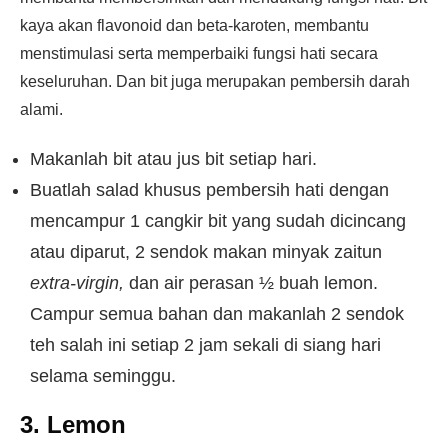
kaya akan flavonoid dan beta-karoten, membantu
menstimulasi serta memperbaiki fungsi hati secara
keseluruhan. Dan bit juga merupakan pembersih darah
alami.
Makanlah bit atau jus bit setiap hari.
Buatlah salad khusus pembersih hati dengan
mencampur 1 cangkir bit yang sudah dicincang
atau diparut, 2 sendok makan minyak zaitun
extra-virgin,
dan air perasan ½ buah lemon.
Campur semua bahan dan makanlah 2 sendok
teh salah ini setiap 2 jam sekali di siang hari
selama seminggu.
3. Lemon