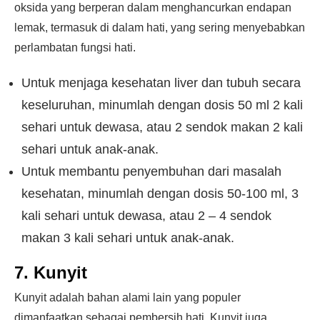
oksida yang berperan dalam menghancurkan endapan
lemak, termasuk di dalam hati, yang sering menyebabkan
perlambatan fungsi hati.
Untuk menjaga kesehatan liver dan tubuh secara
keseluruhan, minumlah dengan dosis 50 ml 2 kali
sehari untuk dewasa, atau 2 sendok makan 2 kali
sehari untuk anak-anak.
Untuk membantu penyembuhan dari masalah
kesehatan, minumlah dengan dosis 50-100 ml, 3
kali sehari untuk dewasa, atau 2 – 4 sendok
makan 3 kali sehari untuk anak-anak.
7. Kunyit
Kunyit adalah bahan alami lain yang populer
dimanfaatkan sebagai pembersih hati. Kunyit juga