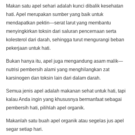
Makan satu apel sehari adalah kunci dibalik kesehatan
hati. Apel merupakan sumber yang baik untuk
mendapatkan pektin—serat larut yang membantu
menyingkirkan toksin dari saluran pencernaan serta
kolesterol dari darah, sehingga turut mengurangi beban
pekerjaan untuk hati.
Bukan hanya itu, apel juga mengandung asam malik—
nutrisi pembersih alami yang menghilangkan zat
karsinogen dan toksin lain dari dalam darah.
Semua jenis apel adalah makanan sehat untuk hati, tapi
kalau Anda ingin yang khususnya bermanfaat sebagai
pembersih hati, pilihlah apel organik.
Makanlah satu buah apel organik atau segelas jus apel
segar setiap hari.