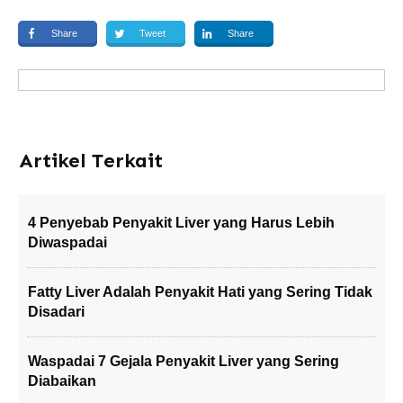
Share
Tweet
Share
Artikel Terkait
4 Penyebab Penyakit Liver yang Harus Lebih
Diwaspadai
Fatty Liver Adalah Penyakit Hati yang Sering Tidak
Disadari
Waspadai 7 Gejala Penyakit Liver yang Sering
Diabaikan