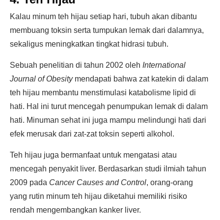
Kalau minum teh hijau setiap hari, tubuh akan dibantu
membuang toksin serta tumpukan lemak dari dalamnya,
sekaligus meningkatkan tingkat hidrasi tubuh.
Sebuah penelitian di tahun 2002 oleh
International
Journal of Obesity
mendapati bahwa zat katekin di dalam
teh hijau membantu menstimulasi katabolisme lipid di
hati. Hal ini turut mencegah penumpukan lemak di dalam
hati. Minuman sehat ini juga mampu melindungi hati dari
efek merusak dari zat-zat toksin seperti alkohol.
Teh hijau juga bermanfaat untuk mengatasi atau
mencegah penyakit liver. Berdasarkan studi ilmiah tahun
2009 pada
Cancer Causes and Control
, orang-orang
yang rutin minum teh hijau diketahui memiliki risiko
rendah mengembangkan kanker liver.