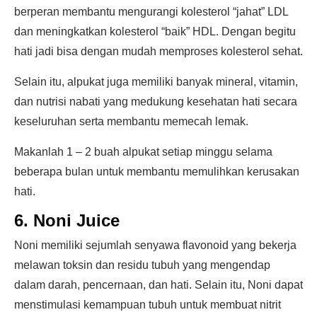
berperan membantu mengurangi kolesterol “jahat” LDL
dan meningkatkan kolesterol “baik” HDL. Dengan begitu
hati jadi bisa dengan mudah memproses kolesterol sehat.
Selain itu, alpukat juga memiliki banyak mineral, vitamin,
dan nutrisi nabati yang medukung kesehatan hati secara
keseluruhan serta membantu memecah lemak.
Makanlah 1 – 2 buah alpukat setiap minggu selama
beberapa bulan untuk membantu memulihkan kerusakan
hati.
6. Noni Juice
Noni memiliki sejumlah senyawa flavonoid yang bekerja
melawan toksin dan residu tubuh yang mengendap
dalam darah, pencernaan, dan hati. Selain itu, Noni dapat
menstimulasi kemampuan tubuh untuk membuat nitrit