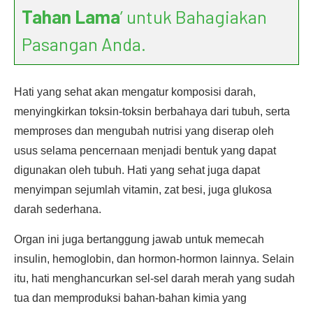
Tahan Lama
’ untuk Bahagiakan
Pasangan Anda.
Hati yang sehat akan mengatur komposisi darah,
menyingkirkan toksin-toksin berbahaya dari tubuh, serta
memproses dan mengubah nutrisi yang diserap oleh
usus selama pencernaan menjadi bentuk yang dapat
digunakan oleh tubuh. Hati yang sehat juga dapat
menyimpan sejumlah vitamin, zat besi, juga glukosa
darah sederhana.
Organ ini juga bertanggung jawab untuk memecah
insulin, hemoglobin, dan hormon-hormon lainnya. Selain
itu, hati menghancurkan sel-sel darah merah yang sudah
tua dan memproduksi bahan-bahan kimia yang