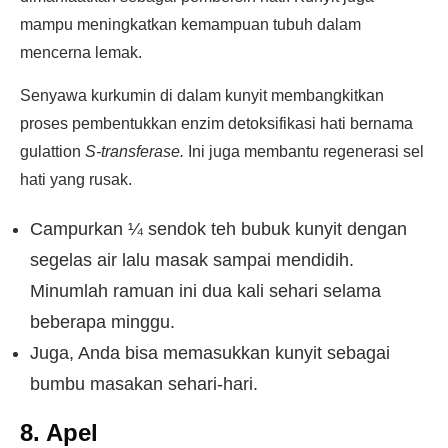
mampu meningkatkan kemampuan tubuh dalam
mencerna lemak.
Senyawa kurkumin di dalam kunyit membangkitkan
proses pembentukkan enzim detoksifikasi hati bernama
gulattion
S-transferase.
Ini juga membantu regenerasi sel
hati yang rusak.
Campurkan ¼ sendok teh bubuk kunyit dengan
segelas air lalu masak sampai mendidih.
Minumlah ramuan ini dua kali sehari selama
beberapa minggu.
Juga, Anda bisa memasukkan kunyit sebagai
bumbu masakan sehari-hari.
8. Apel