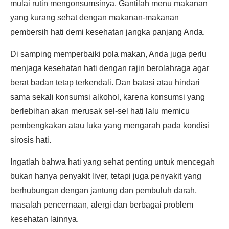
mulai rutin mengonsumsinya. Gantilah menu makanan
yang kurang sehat dengan makanan-makanan
pembersih hati demi kesehatan jangka panjang Anda.
Di samping memperbaiki pola makan, Anda juga perlu
menjaga kesehatan hati dengan rajin berolahraga agar
berat badan tetap terkendali. Dan batasi atau hindari
sama sekali konsumsi alkohol, karena konsumsi yang
berlebihan akan merusak sel-sel hati lalu memicu
pembengkakan atau luka yang mengarah pada kondisi
sirosis hati.
Ingatlah bahwa hati yang sehat penting untuk mencegah
bukan hanya penyakit liver, tetapi juga penyakit yang
berhubungan dengan jantung dan pembuluh darah,
masalah pencernaan, alergi dan berbagai problem
kesehatan lainnya.