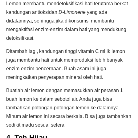
Lemon membantu mendetoksifikasi hati terutama berkat
kandungan antioksidan
D-Limonene
yang ada
didalamnya, sehingga jika dikonsumsi membantu
mengaktifasi enzim-enzim dalam hati yang mendukung
detoksifikasi.
Ditambah lagi, kandungan tinggi vitamin C milik lemon
juga membantu hati untuk memproduksi lebih banyak
enzim-enzim pencernaan. Buah asam ini juga
meningkatkan penyerapan mineral oleh hati.
Buatlah air lemon dengan memasukkan air perasan 1
buah lemon ke dalam sebotol air. Anda juga bisa
tambahkan potongan-potongan lemon ke dalamnya.
Minum air lemon ini secara berkala. Bisa juga tambahkan
sedikit madu sesuai selera.
4. Teh Hijau