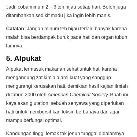
Jadi, coba minum 2 – 3 teh hijau setiap hari. Boleh juga
ditambahkan sedikit madu jika ingin lebih manis.
Catatan:
Jangan minum teh hijau terlalu banyak karena
malah bisa berdampak buruk pada hati dan organ tubuh
lainnya.
5. Alpukat
Alpukat termasuk makanan sehat untuk hati karena
mengandung zat kimia alami kuat yang sanggup
mengurangi kerusakan hati, demikian hasil kajian ilmiah
di tahun 2000 oleh
American Chemical Society.
Buah ini
kaya akan glutation, sebuah senyawa yang diperlukan
hati untuk membersihkan toksin berbahaya dan agar
mampu berfungsi optimal.
Kandungan tinggi lemak tak jenuh tunggal didalamnya