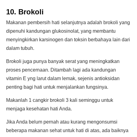
10. Brokoli
Makanan pembersih hati selanjutnya adalah brokoli yang
dipenuhi kandungan glukosinolat, yang membantu
menyingkirkan karsinogen dan toksin berbahaya lain dari
dalam tubuh.
Brokoli juga punya banyak serat yang meningkatkan
proses pencernaan. Ditambah lagi ada kandungan
vitamin E yng larut dalam lemak, sejenis antioksidan
penting bagi hati untuk menjalankan fungsinya.
Makanlah 1 cangkir brokoli 3 kali seminggu untuk
menjaga kesehatan hati Anda.
Jika Anda belum pernah atau kurang mengonsumsi
beberapa makanan sehat untuk hati di atas, ada baiknya