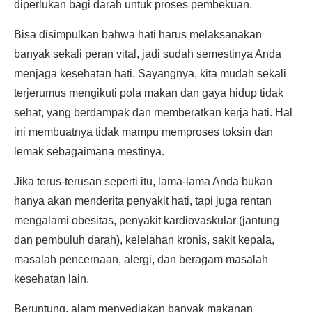
diperlukan bagi darah untuk proses pembekuan.
Bisa disimpulkan bahwa hati harus melaksanakan
banyak sekali peran vital, jadi sudah semestinya Anda
menjaga kesehatan hati. Sayangnya, kita mudah sekali
terjerumus mengikuti pola makan dan gaya hidup tidak
sehat, yang berdampak dan memberatkan kerja hati. Hal
ini membuatnya tidak mampu memproses toksin dan
lemak sebagaimana mestinya.
Jika terus-terusan seperti itu, lama-lama Anda bukan
hanya akan menderita penyakit hati, tapi juga rentan
mengalami obesitas, penyakit kardiovaskular (jantung
dan pembuluh darah), kelelahan kronis, sakit kepala,
masalah pencernaan, alergi, dan beragam masalah
kesehatan lain.
Beruntung, alam menyediakan banyak makanan