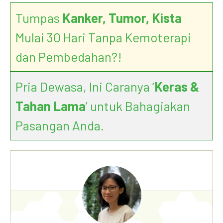
Tumpas
Kanker, Tumor, Kista
Mulai 30 Hari Tanpa Kemoterapi
dan Pembedahan?!
Pria Dewasa, Ini Caranya ‘
Keras &
Tahan Lama
’ untuk Bahagiakan
Pasangan Anda.