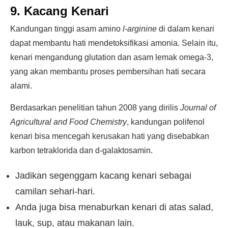
9. Kacang Kenari
Kandungan tinggi asam amino
l-arginine
di dalam kenari
dapat membantu hati mendetoksifikasi amonia. Selain itu,
kenari mengandung glutation dan asam lemak omega-3,
yang akan membantu proses pembersihan hati secara
alami.
Berdasarkan penelitian tahun 2008 yang dirilis
Journal of
Agricultural and Food Chemistry
, kandungan polifenol
kenari bisa mencegah kerusakan hati yang disebabkan
karbon tetraklorida dan d-galaktosamin.
Jadikan segenggam kacang kenari sebagai
camilan sehari-hari.
Anda juga bisa menaburkan kenari di atas salad,
lauk, sup, atau makanan lain.