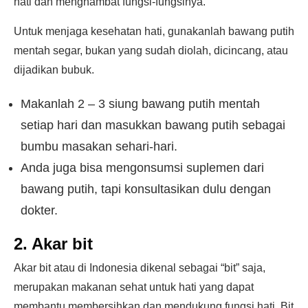
hati dan menghambat fungsi-fungsinya.
Untuk menjaga kesehatan hati, gunakanlah bawang putih
mentah segar, bukan yang sudah diolah, dicincang, atau
dijadikan bubuk.
Makanlah 2 – 3 siung bawang putih mentah
setiap hari dan masukkan bawang putih sebagai
bumbu masakan sehari-hari.
Anda juga bisa mengonsumsi suplemen dari
bawang putih, tapi konsultasikan dulu dengan
dokter.
2. Akar bit
Akar bit atau di Indonesia dikenal sebagai “bit” saja,
merupakan makanan sehat untuk hati yang dapat
membantu membersihkan dan mendukung fungsi hati. Bit