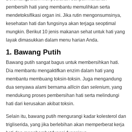
pembersih hati yang membantu memulihkan serta
mendetoksifikasi organ ini. Jika rutin mengonsumsinya,
kesehatan hati dan fungsinya akan terjaga seoptimal
mungkin. Berikut 10 jenis makanan sehat untuk hati yang
layak dimasukkan dalam menu harian Anda.
1. Bawang Putih
Bawang putih sangat bagus untuk membersihkan hati.
Dia membantu mengaktifkan enzim dalam hati yang
membantu membuang toksin-toksin. Juga mengandung
dua senyawa alami bernama
allicin
dan
selenium
, yang
mendukung proses pembersihan hati serta melindungi
hati dari kerusakan akibat toksin.
Selain itu, bawang putih mengurangi kadar kolesterol dan
trigliserida, yang jika berlebihan akan memperberat kerja