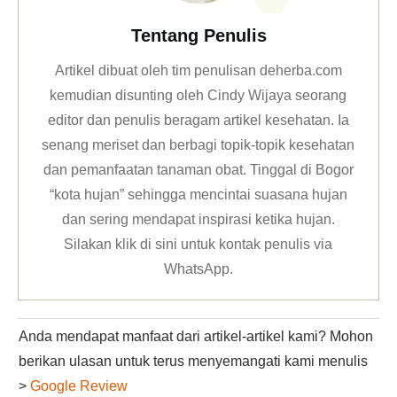
Tentang Penulis
Artikel dibuat oleh tim penulisan deherba.com
kemudian disunting oleh Cindy Wijaya seorang
editor dan penulis beragam artikel kesehatan. Ia
senang meriset dan berbagi topik-topik kesehatan
dan pemanfaatan tanaman obat. Tinggal di Bogor
“kota hujan” sehingga mencintai suasana hujan
dan sering mendapat inspirasi ketika hujan.
Silakan klik
di sini untuk kontak penulis via
WhatsApp
.
Anda mendapat manfaat dari artikel-artikel kami? Mohon
berikan ulasan untuk terus menyemangati kami menulis
>
Google Review