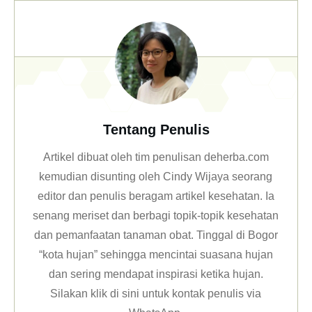
Tentang Penulis
Artikel dibuat oleh tim penulisan deherba.com
kemudian disunting oleh Cindy Wijaya seorang
editor dan penulis beragam artikel kesehatan. Ia
senang meriset dan berbagi topik-topik kesehatan
dan pemanfaatan tanaman obat. Tinggal di Bogor
“kota hujan” sehingga mencintai suasana hujan
dan sering mendapat inspirasi ketika hujan.
Silakan klik
di sini untuk kontak penulis via