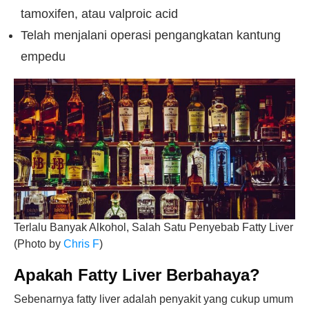
tamoxifen, atau valproic acid
Telah menjalani operasi pengangkatan kantung
empedu
Terlalu Banyak Alkohol, Salah Satu Penyebab Fatty Liver
(Photo by
Chris F
)
Apakah Fatty Liver Berbahaya?
Sebenarnya fatty liver adalah penyakit yang cukup umum