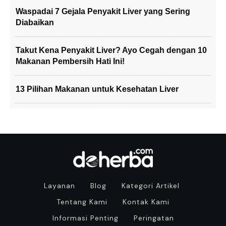
Waspadai 7 Gejala Penyakit Liver yang Sering
Diabaikan
Takut Kena Penyakit Liver? Ayo Cegah dengan 10
Makanan Pembersih Hati Ini!
13 Pilihan Makanan untuk Kesehatan Liver
Layanan
Blog
Kategori Artikel
Tentang Kami
Kontak Kami
Informasi Penting
Peringatan