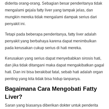
diderita orang-orang. Sebagian besar penderitanya tidak
mengalami gejala fatty liver yang tampak jelas, dan
mungkin mereka tidak mengalami dampak serius dari
penyakit ini.
Tetapi pada beberapa penderitanya, fatty liver adalah
penyakit yang berbahaya karena dapat menimbulkan
pada kerusakan cukup serius di hati mereka.
Kerusakan yang serius dapat menyebabkan sirosis hati,
dan jika tidak ditangani maka dapat mengakibatkan gagal
hati. Dan ini bisa berakibat fatal, sebab hati adalah organ
penting yang kita tidak bisa hidup tanpanya.
Bagaimana Cara Mengobati Fatty
Liver?
Saran yang biasanya diberikan dokter untuk penderita