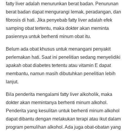
fatty liver adalah menurunkan berat badan. Penurunan
berat badan dapat mengurangi lemak, peradangan, dan
fibrosis di hati. Jika penyebab fatty liver adalah efek
samping obat tertentu, maka dokter akan meminta
pasiennya untuk berhenti minum obat itu.
Belum ada obat khusus untuk menangani penyakit
perlemakan hati. Saat ini penelitian sedang menyelidiki
apakah obat diabetes tertentu atau vitamin E dapat
membantu, namun masih dibutuhkan penelitian lebih
lanjut.
Bila penderita mengalami fatty liver alkoholik, maka
dokter akan memintanya berhenti minum alkohol.
Penderita yang kesulitan untuk berhenti minum alkohol
dapat dibantu dengan melakukan terapi atau ikut dalam
program pemulihan alkohol. Ada juga obat-obatan yang