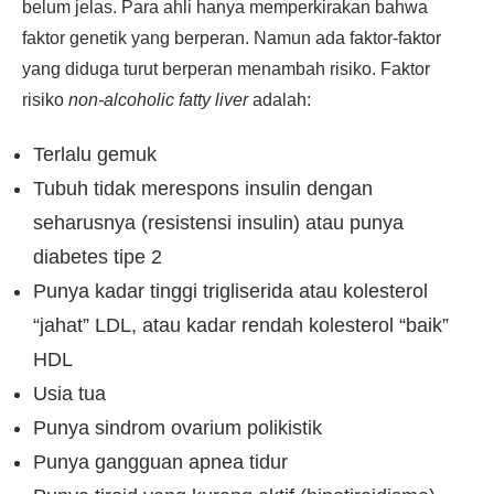
belum jelas. Para ahli hanya memperkirakan bahwa
faktor genetik yang berperan. Namun ada faktor-faktor
yang diduga turut berperan menambah risiko. Faktor
risiko
non-alcoholic fatty liver
adalah:
Terlalu gemuk
Tubuh tidak merespons insulin dengan
seharusnya (resistensi insulin) atau punya
diabetes tipe 2
Punya kadar tinggi trigliserida atau kolesterol
“jahat” LDL, atau kadar rendah kolesterol “baik”
HDL
Usia tua
Punya sindrom ovarium polikistik
Punya gangguan apnea tidur