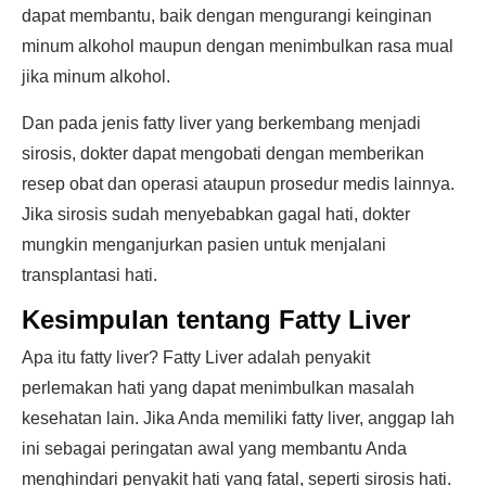
dapat membantu, baik dengan mengurangi keinginan
minum alkohol maupun dengan menimbulkan rasa mual
jika minum alkohol.
Dan pada jenis fatty liver yang berkembang menjadi
sirosis, dokter dapat mengobati dengan memberikan
resep obat dan operasi ataupun prosedur medis lainnya.
Jika sirosis sudah menyebabkan gagal hati, dokter
mungkin menganjurkan pasien untuk menjalani
transplantasi hati.
Kesimpulan tentang Fatty Liver
Apa itu fatty liver? Fatty Liver adalah penyakit
perlemakan hati yang dapat menimbulkan masalah
kesehatan lain. Jika Anda memiliki fatty liver, anggap lah
ini sebagai peringatan awal yang membantu Anda
menghindari penyakit hati yang fatal, seperti sirosis hati.