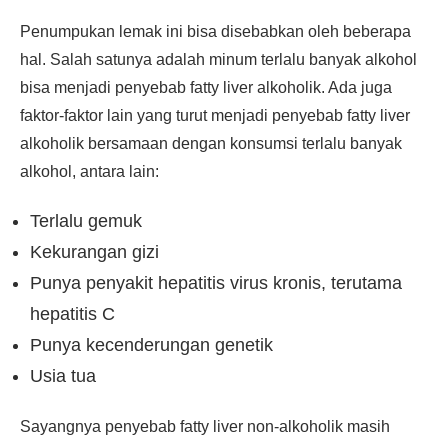
Penumpukan lemak ini bisa disebabkan oleh beberapa
hal. Salah satunya adalah minum terlalu banyak alkohol
bisa menjadi penyebab fatty liver alkoholik. Ada juga
faktor-faktor lain yang turut menjadi penyebab fatty liver
alkoholik bersamaan dengan konsumsi terlalu banyak
alkohol, antara lain:
Terlalu gemuk
Kekurangan gizi
Punya penyakit hepatitis virus kronis, terutama
hepatitis C
Punya kecenderungan genetik
Usia tua
Sayangnya penyebab fatty liver non-alkoholik masih