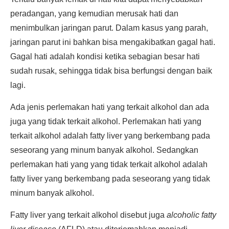
peradangan, yang kemudian merusak hati dan
menimbulkan jaringan parut. Dalam kasus yang parah,
jaringan parut ini bahkan bisa mengakibatkan gagal hati.
Gagal hati adalah kondisi ketika sebagian besar hati
sudah rusak, sehingga tidak bisa berfungsi dengan baik
lagi.
Ada jenis perlemakan hati yang terkait alkohol dan ada
juga yang tidak terkait alkohol. Perlemakan hati yang
terkait alkohol adalah fatty liver yang berkembang pada
seseorang yang minum banyak alkohol. Sedangkan
perlemakan hati yang yang tidak terkait alkohol adalah
fatty liver yang berkembang pada seseorang yang tidak
minum banyak alkohol.
Fatty liver yang terkait alkohol disebut juga
alcoholic fatty