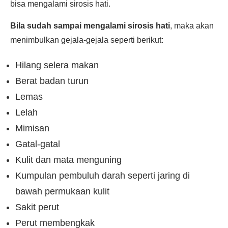
bisa mengalami sirosis hati.
Bila sudah sampai mengalami sirosis hati
, maka akan
menimbulkan gejala-gejala seperti berikut:
Hilang selera makan
Berat badan turun
Lemas
Lelah
Mimisan
Gatal-gatal
Kulit dan mata menguning
Kumpulan pembuluh darah seperti jaring di
bawah permukaan kulit
Sakit perut
Perut membengkak