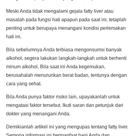
Meski Anda tidak mengalami gejala fatty liver atau
masalah pada fungsi hati apapun pada saat ini, tetaplah
penting untuk berupaya menangani kondisi perlemakan
hati ini.
Bila sebelumnya Anda terbiasa mengonsumsi banyak
alkohol, segera lakukan langkah-langkah untuk berhenti
minum alkohol. Bila saat ini Anda kegemukan,
berusahalah menurunkan berat badan, tentunya dengan
cara yang sehat.
Bila Anda punya faktor risiko lain, upayakanlah untuk
mengatasi faktor tersebut. Ikuti saran dan petunjuk dari
dokter yang menangani Anda.
Demikianlah artikel ini yang mengupas tentang fatty liver.
Semoga informasi ini bermanfaat bagi Anda dan