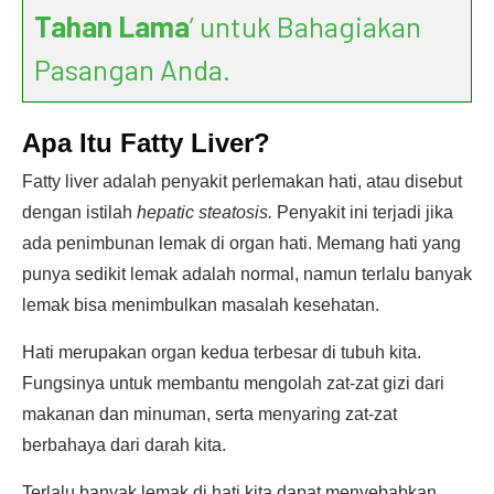
Tahan Lama
’ untuk Bahagiakan
Pasangan Anda.
Apa Itu Fatty Liver?
Fatty liver adalah penyakit perlemakan hati, atau disebut
dengan istilah
hepatic steatosis.
Penyakit ini terjadi jika
ada penimbunan lemak di organ hati. Memang hati yang
punya sedikit lemak adalah normal, namun terlalu banyak
lemak bisa menimbulkan masalah kesehatan.
Hati merupakan organ kedua terbesar di tubuh kita.
Fungsinya untuk membantu mengolah zat-zat gizi dari
makanan dan minuman, serta menyaring zat-zat
berbahaya dari darah kita.
Terlalu banyak lemak di hati kita dapat menyebabkan