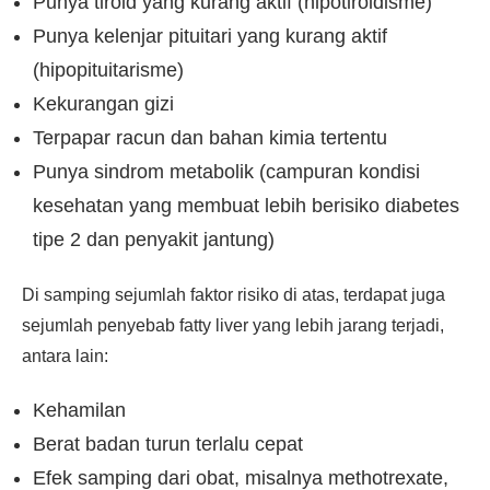
Punya tiroid yang kurang aktif (hipotiroidisme)
Punya kelenjar pituitari yang kurang aktif
(hipopituitarisme)
Kekurangan gizi
Terpapar racun dan bahan kimia tertentu
Punya sindrom metabolik (campuran kondisi
kesehatan yang membuat lebih berisiko diabetes
tipe 2 dan penyakit jantung)
Di samping sejumlah faktor risiko di atas, terdapat juga
sejumlah penyebab fatty liver yang lebih jarang terjadi,
antara lain:
Kehamilan
Berat badan turun terlalu cepat
Efek samping dari obat, misalnya methotrexate,