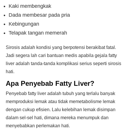
Kaki membengkak
Dada membesar pada pria
Kebingungan
Telapak tangan memerah
Sirosis adalah kondisi yang berpotensi berakibat fatal.
Jadi segera lah cari bantuan medis apabila gejala fatty
liver adalah tanda-tanda komplikasi serius seperti sirosis
hati.
Apa Penyebab Fatty Liver?
Penyebab fatty liver adalah tubuh yang terlalu banyak
memproduksi lemak atau tidak memetabolisme lemak
dengan cukup efisien. Lalu kelebihan lemak disimpan
dalam sel-sel hati, dimana mereka menumpuk dan
menyebabkan perlemakan hati.