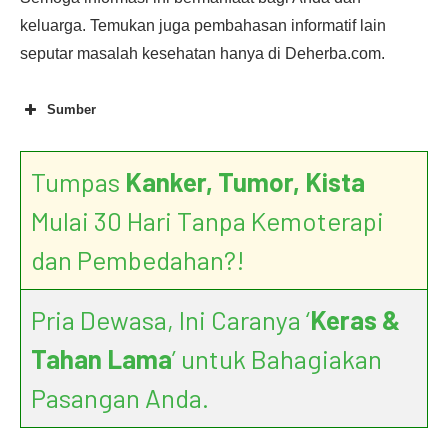
keluarga. Temukan juga pembahasan informatif lain
seputar masalah kesehatan hanya di Deherba.com.
Sumber
Tumpas
Kanker, Tumor, Kista
Mulai 30 Hari Tanpa Kemoterapi
dan Pembedahan?!
Pria Dewasa, Ini Caranya ‘
Keras &
Tahan Lama
’ untuk Bahagiakan
Pasangan Anda.