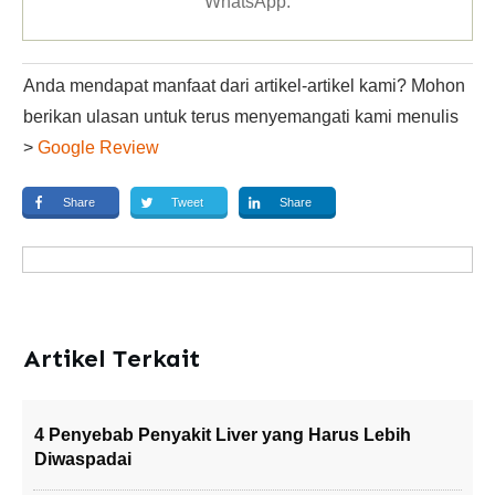
WhatsApp
.
Anda mendapat manfaat dari artikel-artikel kami? Mohon
berikan ulasan untuk terus menyemangati kami menulis
>
Google Review
Share
Tweet
Share
Artikel Terkait
4 Penyebab Penyakit Liver yang Harus Lebih
Diwaspadai