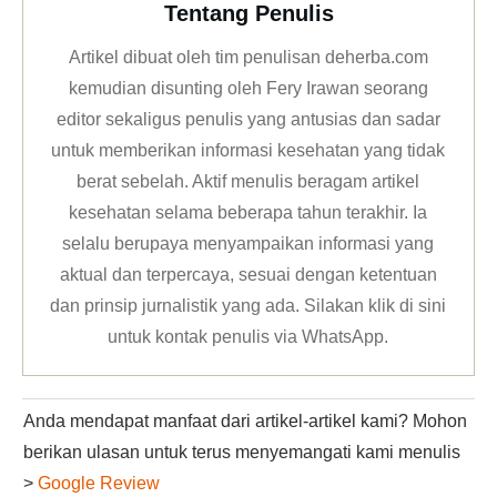
Tentang Penulis
Artikel dibuat oleh tim penulisan deherba.com
kemudian disunting oleh Fery Irawan seorang
editor sekaligus penulis yang antusias dan sadar
untuk memberikan informasi kesehatan yang tidak
berat sebelah. Aktif menulis beragam artikel
kesehatan selama beberapa tahun terakhir. Ia
selalu berupaya menyampaikan informasi yang
aktual dan terpercaya, sesuai dengan ketentuan
dan prinsip jurnalistik yang ada. Silakan klik
di sini
untuk kontak penulis via WhatsApp
.
Anda mendapat manfaat dari artikel-artikel kami? Mohon
berikan ulasan untuk terus menyemangati kami menulis
>
Google Review