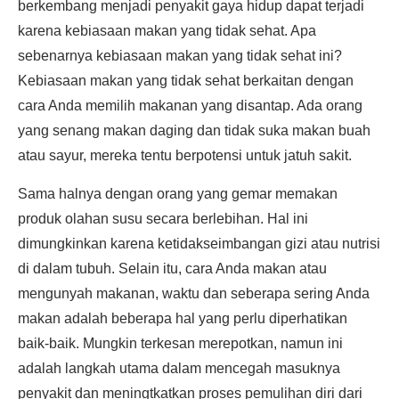
berkembang menjadi penyakit gaya hidup dapat terjadi
karena kebiasaan makan yang tidak sehat. Apa
sebenarnya kebiasaan makan yang tidak sehat ini?
Kebiasaan makan yang tidak sehat berkaitan dengan
cara Anda memilih makanan yang disantap. Ada orang
yang senang makan daging dan tidak suka makan buah
atau sayur, mereka tentu berpotensi untuk jatuh sakit.
Sama halnya dengan orang yang gemar memakan
produk olahan susu secara berlebihan. Hal ini
dimungkinkan karena ketidakseimbangan gizi atau nutrisi
di dalam tubuh. Selain itu, cara Anda makan atau
mengunyah makanan, waktu dan seberapa sering Anda
makan adalah beberapa hal yang perlu diperhatikan
baik-baik. Mungkin terkesan merepotkan, namun ini
adalah langkah utama dalam mencegah masuknya
penyakit dan meningtkatkan proses pemulihan diri dari