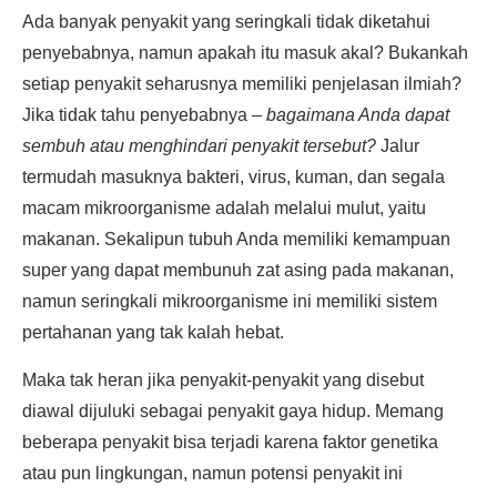
Ada banyak penyakit yang seringkali tidak diketahui
penyebabnya, namun apakah itu masuk akal? Bukankah
setiap penyakit seharusnya memiliki penjelasan ilmiah?
Jika tidak tahu penyebabnya –
bagaimana Anda dapat
sembuh atau menghindari penyakit tersebut?
Jalur
termudah masuknya bakteri, virus, kuman, dan segala
macam mikroorganisme adalah melalui mulut, yaitu
makanan. Sekalipun tubuh Anda memiliki kemampuan
super yang dapat membunuh zat asing pada makanan,
namun seringkali mikroorganisme ini memiliki sistem
pertahanan yang tak kalah hebat.
Maka tak heran jika penyakit-penyakit yang disebut
diawal dijuluki sebagai penyakit gaya hidup. Memang
beberapa penyakit bisa terjadi karena faktor genetika
atau pun lingkungan, namun potensi penyakit ini