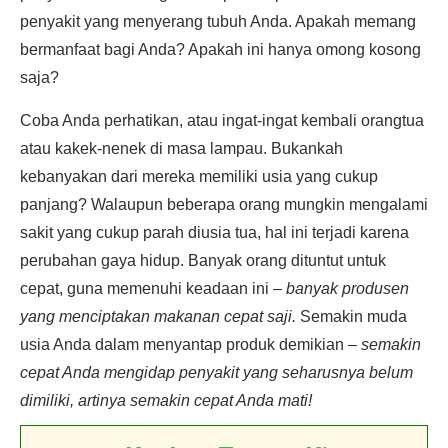
penyakit yang menyerang tubuh Anda. Apakah memang
bermanfaat bagi Anda? Apakah ini hanya omong kosong
saja?
Coba Anda perhatikan, atau ingat-ingat kembali orangtua
atau kakek-nenek di masa lampau. Bukankah
kebanyakan dari mereka memiliki usia yang cukup
panjang? Walaupun beberapa orang mungkin mengalami
sakit yang cukup parah diusia tua, hal ini terjadi karena
perubahan gaya hidup. Banyak orang dituntut untuk
cepat, guna memenuhi keadaan ini –
banyak produsen
yang menciptakan makanan cepat saji.
Semakin muda
usia Anda dalam menyantap produk demikian –
semakin
cepat Anda mengidap penyakit yang seharusnya belum
dimiliki, artinya semakin cepat Anda mati!