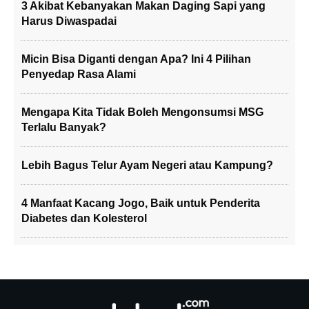
3 Akibat Kebanyakan Makan Daging Sapi yang
Harus Diwaspadai
Micin Bisa Diganti dengan Apa? Ini 4 Pilihan
Penyedap Rasa Alami
Mengapa Kita Tidak Boleh Mengonsumsi MSG
Terlalu Banyak?
Lebih Bagus Telur Ayam Negeri atau Kampung?
4 Manfaat Kacang Jogo, Baik untuk Penderita
Diabetes dan Kolesterol