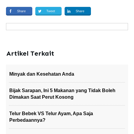
Share
Tweet
Share
Artikel Terkait
Minyak dan Kesehatan Anda
Bijak Sarapan, Ini 5 Makanan yang Tidak Boleh
Dimakan Saat Perut Kosong
Telur Bebek VS Telur Ayam, Apa Saja
Perbedaannya?