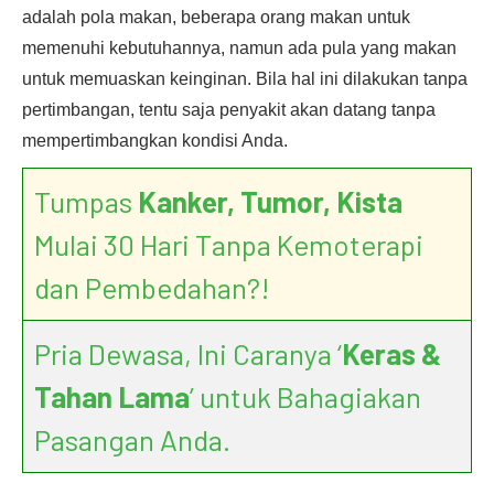
adalah pola makan, beberapa orang makan untuk
memenuhi kebutuhannya, namun ada pula yang makan
untuk memuaskan keinginan. Bila hal ini dilakukan tanpa
pertimbangan, tentu saja penyakit akan datang tanpa
mempertimbangkan kondisi Anda.
Tumpas
Kanker, Tumor, Kista
Mulai 30 Hari Tanpa Kemoterapi
dan Pembedahan?!
Pria Dewasa, Ini Caranya ‘
Keras &
Tahan Lama
’ untuk Bahagiakan
Pasangan Anda.