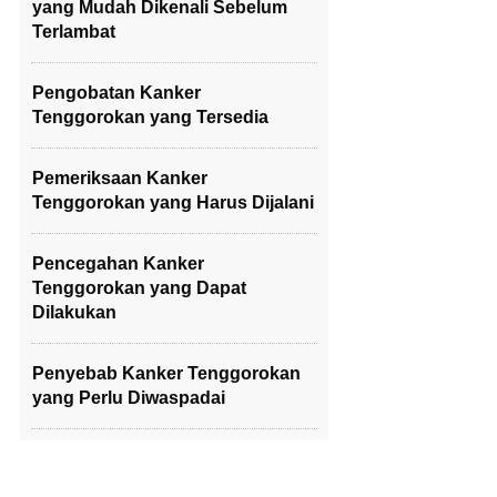
yang Mudah Dikenali Sebelum
Terlambat
Pengobatan Kanker
Tenggorokan yang Tersedia
Pemeriksaan Kanker
Tenggorokan yang Harus Dijalani
Pencegahan Kanker
Tenggorokan yang Dapat
Dilakukan
Penyebab Kanker Tenggorokan
yang Perlu Diwaspadai