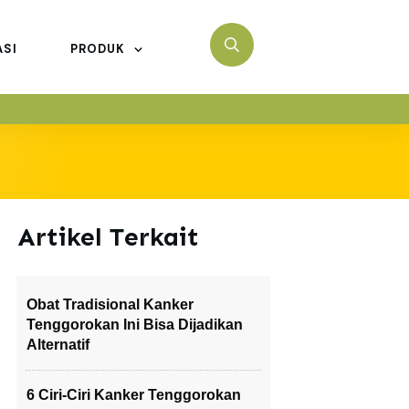
ASI
PRODUK
Artikel Terkait
Obat Tradisional Kanker
Tenggorokan Ini Bisa Dijadikan
Alternatif
6 Ciri-Ciri Kanker Tenggorokan