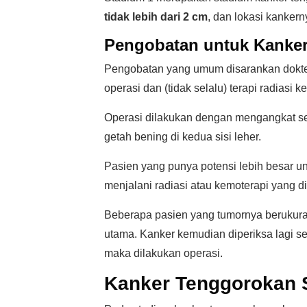
tidak lebih dari 2 cm
, dan lokasi kanker
Pengobatan untuk Kanker
Pengobatan yang umum disarankan dokter
operasi dan (tidak selalu) terapi radiasi k
Operasi dilakukan dengan mengangkat sem
getah bening di kedua sisi leher.
Pasien yang punya potensi lebih besar 
menjalani radiasi atau kemoterapi yang d
Beberapa pasien yang tumornya berukura
utama. Kanker kemudian diperiksa lagi set
maka dilakukan operasi.
Kanker Tenggorokan 