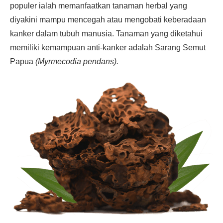
populer ialah memanfaatkan tanaman herbal yang
diyakini mampu mencegah atau mengobati keberadaan
kanker dalam tubuh manusia. Tanaman yang diketahui
memiliki kemampuan anti-kanker adalah Sarang Semut
Papua
(Myrmecodia pendans).