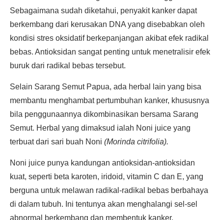
Sebagaimana sudah diketahui, penyakit kanker dapat
berkembang dari kerusakan DNA yang disebabkan oleh
kondisi stres oksidatif berkepanjangan akibat efek radikal
bebas. Antioksidan sangat penting untuk menetralisir efek
buruk dari radikal bebas tersebut.
Selain Sarang Semut Papua, ada herbal lain yang bisa
membantu menghambat pertumbuhan kanker, khususnya
bila penggunaannya dikombinasikan bersama Sarang
Semut. Herbal yang dimaksud ialah Noni juice yang
terbuat dari sari buah Noni
(Morinda citrifolia).
Noni juice punya kandungan antioksidan-antioksidan
kuat, seperti beta karoten, iridoid, vitamin C dan E, yang
berguna untuk melawan radikal-radikal bebas berbahaya
di dalam tubuh. Ini tentunya akan menghalangi sel-sel
abnormal berkembang dan membentuk kanker.