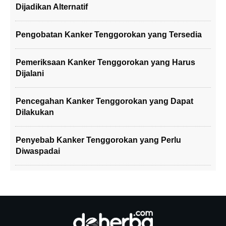
Dijadikan Alternatif
Pengobatan Kanker Tenggorokan yang Tersedia
Pemeriksaan Kanker Tenggorokan yang Harus
Dijalani
Pencegahan Kanker Tenggorokan yang Dapat
Dilakukan
Penyebab Kanker Tenggorokan yang Perlu
Diwaspadai