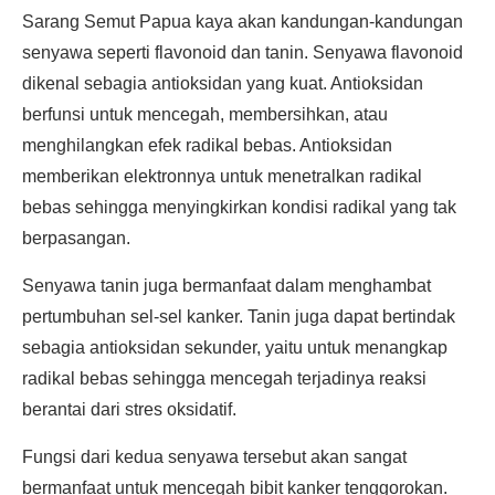
Sarang Semut Papua kaya akan kandungan-kandungan
senyawa seperti flavonoid dan tanin. Senyawa flavonoid
dikenal sebagia antioksidan yang kuat. Antioksidan
berfunsi untuk mencegah, membersihkan, atau
menghilangkan efek radikal bebas. Antioksidan
memberikan elektronnya untuk menetralkan radikal
bebas sehingga menyingkirkan kondisi radikal yang tak
berpasangan.
Senyawa tanin juga bermanfaat dalam menghambat
pertumbuhan sel-sel kanker. Tanin juga dapat bertindak
sebagia antioksidan sekunder, yaitu untuk menangkap
radikal bebas sehingga mencegah terjadinya reaksi
berantai dari stres oksidatif.
Fungsi dari kedua senyawa tersebut akan sangat
bermanfaat untuk mencegah bibit kanker tenggorokan.