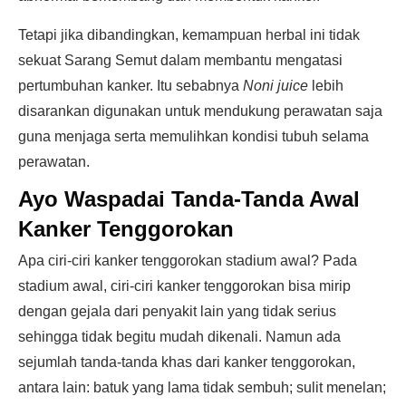
Tetapi jika dibandingkan, kemampuan herbal ini tidak
sekuat Sarang Semut dalam membantu mengatasi
pertumbuhan kanker. Itu sebabnya
Noni juice
lebih
disarankan digunakan untuk mendukung perawatan saja
guna menjaga serta memulihkan kondisi tubuh selama
perawatan.
Ayo Waspadai Tanda-Tanda Awal
Kanker Tenggorokan
Apa ciri-ciri kanker tenggorokan stadium awal? Pada
stadium awal, ciri-ciri kanker tenggorokan bisa mirip
dengan gejala dari penyakit lain yang tidak serius
sehingga tidak begitu mudah dikenali. Namun ada
sejumlah tanda-tanda khas dari kanker tenggorokan,
antara lain: batuk yang lama tidak sembuh; sulit menelan;