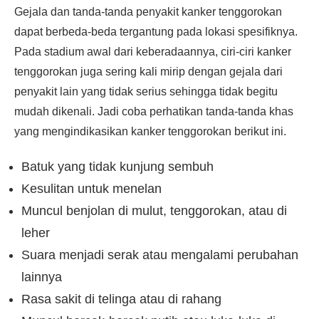
Gejala dan tanda-tanda penyakit kanker tenggorokan
dapat berbeda-beda tergantung pada lokasi spesifiknya.
Pada stadium awal dari keberadaannya, ciri-ciri kanker
tenggorokan juga sering kali mirip dengan gejala dari
penyakit lain yang tidak serius sehingga tidak begitu
mudah dikenali. Jadi coba perhatikan tanda-tanda khas
yang mengindikasikan kanker tenggorokan berikut ini.
Batuk yang tidak kunjung sembuh
Kesulitan untuk menelan
Muncul benjolan di mulut, tenggorokan, atau di
leher
Suara menjadi serak atau mengalami perubahan
lainnya
Rasa sakit di telinga atau di rahang