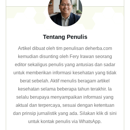
Tentang Penulis
Artikel dibuat oleh tim penulisan deherba.com
kemudian disunting oleh Fery Irawan seorang
editor sekaligus penulis yang antusias dan sadar
untuk memberikan informasi kesehatan yang tidak
berat sebelah. Aktif menulis beragam artikel
kesehatan selama beberapa tahun terakhir. Ia
selalu berupaya menyampaikan informasi yang
aktual dan terpercaya, sesuai dengan ketentuan
dan prinsip jurnalistik yang ada. Silakan klik
di sini
untuk kontak penulis via WhatsApp
.