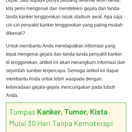
cepat. Jadi supaya punya peluang selamat lebih besar,
kita perlu mengenali dan mendeteksi gejala dan tanda-
tanda kanker tenggorokan sejak stadium awal. Apa saja
ciri-ciri penyakit kanker tenggorokan yang paling mudah
dikenali?
Untuk membantu Anda mendapatkan informasi yang
tepat mengenai gejala dan tanda-tanda penyakit kanker
di tenggorokan, artikel ini akan merangkum informasi dari
sejumlah sumber terpercaya. Semoga artikel ini dapat
membantu Anda untuk lebih waspada dengan
keberadaan gejala-gejala mencurigakan pada tubuh
Anda.
Tumpas
Kanker, Tumor, Kista
Mulai 30 Hari Tanpa Kemoterapi