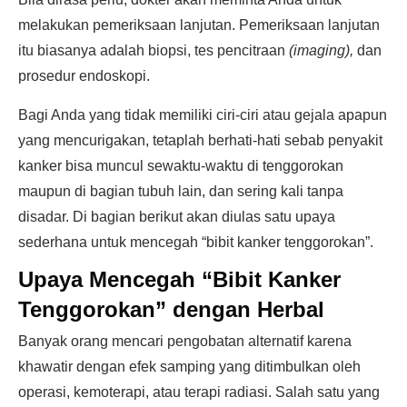
melakukan pemeriksaan lanjutan. Pemeriksaan lanjutan
itu biasanya adalah biopsi, tes pencitraan
(imaging),
dan
prosedur endoskopi.
Bagi Anda yang tidak memiliki ciri-ciri atau gejala apapun
yang mencurigakan, tetaplah berhati-hati sebab penyakit
kanker bisa muncul sewaktu-waktu di tenggorokan
maupun di bagian tubuh lain, dan sering kali tanpa
disadar. Di bagian berikut akan diulas satu upaya
sederhana untuk mencegah “bibit kanker tenggorokan”.
Upaya Mencegah “Bibit Kanker
Tenggorokan” dengan Herbal
Banyak orang mencari pengobatan alternatif karena
khawatir dengan efek samping yang ditimbulkan oleh
operasi, kemoterapi, atau terapi radiasi. Salah satu yang