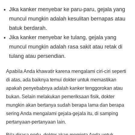
Jika kanker menyebar ke paru-paru, gejala yang
muncul mungkin adalah kesulitan bernapas atau
batuk berdarah.
Jika kanker menyebar ke tulang, gejala yang
muncul mungkin adalah rasa sakit atau retak di
tulang atau persendian.
Apabila Anda khawatir karena mengalami ciri-ciri seperti
di atas, ada baiknya temui dokter untuk memastikan
apakah penyebabnya adalah kanker tenggorokan atau
bukan. Selain melakukan pemeriksaan fisik, dokter
mungkin akan bertanya sudah berapa lama dan berapa
sering Anda mengalami gejala-gejala itu, di samping
pertanyaan-pertanyaan lain.
Bila dirasa perlu, dokter akan meminta Anda untuk