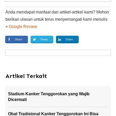
Anda mendapat manfaat dari artikel-artikel kami? Mohon
berikan ulasan untuk terus menyemangati kami menulis
>
Google Review
Share
Tweet
Share
Artikel Terkait
Stadium Kanker Tenggorokan yang Wajib
Dicermati
Obat Tradisional Kanker Tenggorokan Ini Bisa