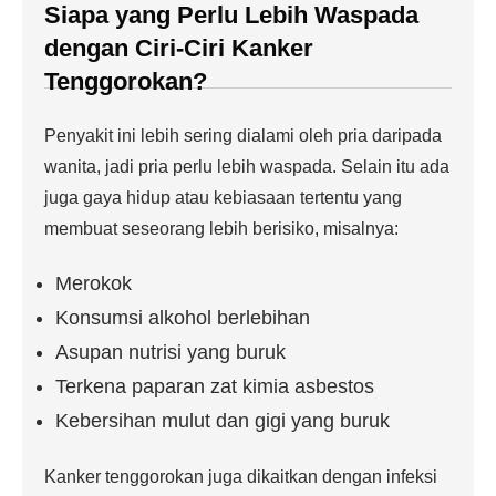
Siapa yang Perlu Lebih Waspada
dengan Ciri-Ciri Kanker
Tenggorokan?
Penyakit ini lebih sering dialami oleh pria daripada
wanita, jadi pria perlu lebih waspada. Selain itu ada
juga gaya hidup atau kebiasaan tertentu yang
membuat seseorang lebih berisiko, misalnya:
Merokok
Konsumsi alkohol berlebihan
Asupan nutrisi yang buruk
Terkena paparan zat kimia asbestos
Kebersihan mulut dan gigi yang buruk
Kanker tenggorokan juga dikaitkan dengan infeksi