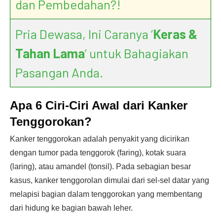
dan Pembedahan?!
Pria Dewasa, Ini Caranya ‘
Keras &
Tahan Lama
’ untuk Bahagiakan
Pasangan Anda.
Apa 6 Ciri-Ciri Awal dari Kanker
Tenggorokan?
Kanker tenggorokan adalah penyakit yang dicirikan
dengan tumor pada tenggorok (faring), kotak suara
(laring), atau amandel (tonsil). Pada sebagian besar
kasus, kanker tenggorolan dimulai dari sel-sel datar yang
melapisi bagian dalam tenggorokan yang membentang
dari hidung ke bagian bawah leher.