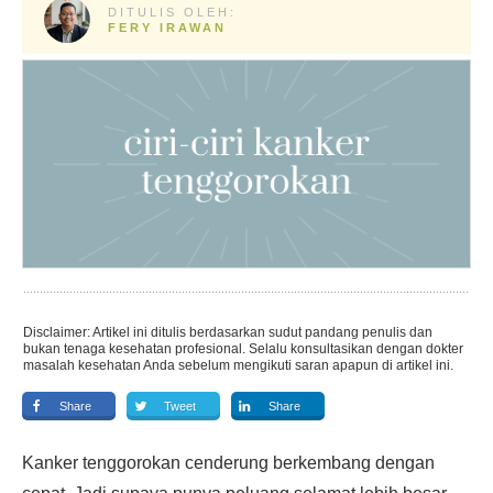
DITULIS OLEH:
FERY IRAWAN
Disclaimer: Artikel ini ditulis berdasarkan sudut pandang penulis dan
bukan tenaga kesehatan profesional. Selalu konsultasikan dengan dokter
masalah kesehatan Anda sebelum mengikuti saran apapun di artikel ini.
Share
Tweet
Share
Kanker tenggorokan cenderung berkembang dengan