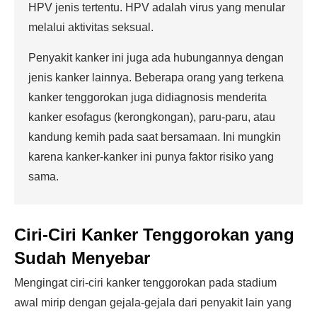
HPV jenis tertentu. HPV adalah virus yang menular
melalui aktivitas seksual.
Penyakit kanker ini juga ada hubungannya dengan
jenis kanker lainnya. Beberapa orang yang terkena
kanker tenggorokan juga didiagnosis menderita
kanker esofagus (kerongkongan), paru-paru, atau
kandung kemih pada saat bersamaan. Ini mungkin
karena kanker-kanker ini punya faktor risiko yang
sama.
Ciri-Ciri Kanker Tenggorokan yang
Sudah Menyebar
Mengingat ciri-ciri kanker tenggorokan pada stadium
awal mirip dengan gejala-gejala dari penyakit lain yang