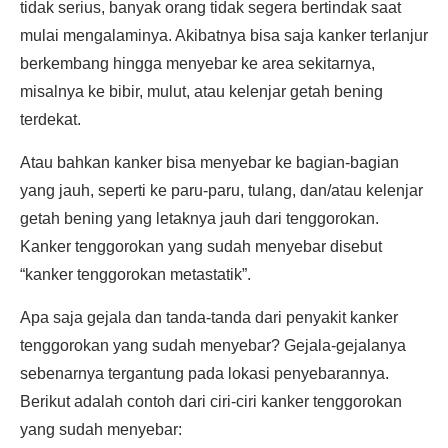
tidak serius, banyak orang tidak segera bertindak saat
mulai mengalaminya. Akibatnya bisa saja kanker terlanjur
berkembang hingga menyebar ke area sekitarnya,
misalnya ke bibir, mulut, atau kelenjar getah bening
terdekat.
Atau bahkan kanker bisa menyebar ke bagian-bagian
yang jauh, seperti ke paru-paru, tulang, dan/atau kelenjar
getah bening yang letaknya jauh dari tenggorokan.
Kanker tenggorokan yang sudah menyebar disebut
“kanker tenggorokan metastatik”.
Apa saja gejala dan tanda-tanda dari penyakit kanker
tenggorokan yang sudah menyebar? Gejala-gejalanya
sebenarnya tergantung pada lokasi penyebarannya.
Berikut adalah contoh dari ciri-ciri kanker tenggorokan
yang sudah menyebar: