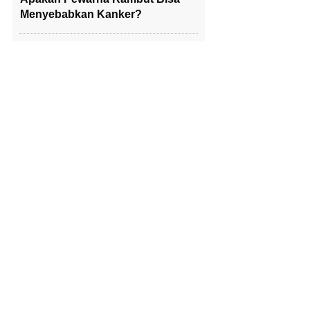
Menyebabkan Kanker?