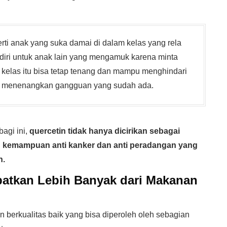
rti anak yang suka damai di dalam kelas yang rela
iri untuk anak lain yang mengamuk karena minta
kelas itu bisa tetap tenang dan mampu menghindari
au menenangkan gangguan yang sudah ada.
bagi ini,
quercetin tidak hanya dicirikan sebagai
an kemampuan anti kanker dan anti peradangan yang
n.
patkan Lebih Banyak dari Makanan
 berkualitas baik yang bisa diperoleh oleh sebagian