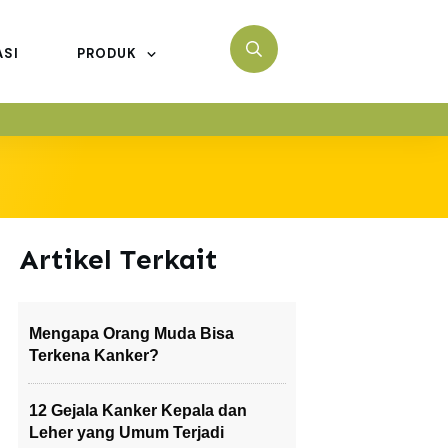
ASI
PRODUK
Artikel Terkait
Mengapa Orang Muda Bisa
Terkena Kanker?
12 Gejala Kanker Kepala dan
Leher yang Umum Terjadi