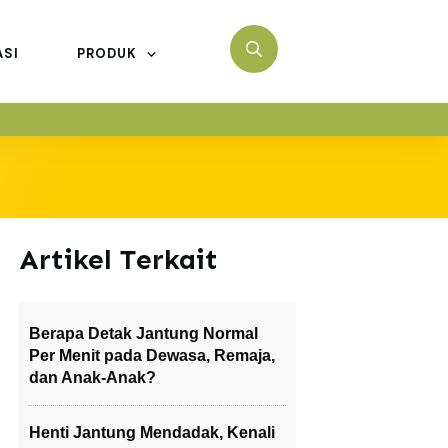
ASI
PRODUK
Artikel Terkait
Berapa Detak Jantung Normal
Per Menit pada Dewasa, Remaja,
dan Anak-Anak?
Henti Jantung Mendadak, Kenali