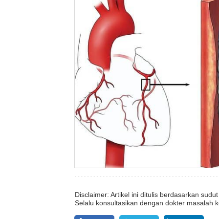
Disclaimer: Artikel ini ditulis berdasarkan su
Selalu konsultasikan dengan dokter masalah k