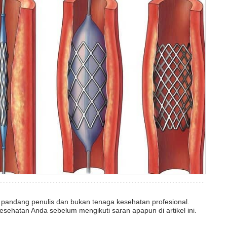
dut pandang penulis dan bukan tenaga kesehatan profesional.
esehatan Anda sebelum mengikuti saran apapun di artikel ini.