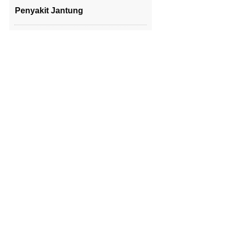
Penyakit Jantung