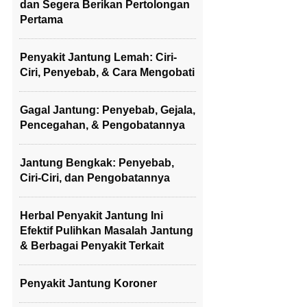
dan Segera Berikan Pertolongan
Pertama
Penyakit Jantung Lemah: Ciri-
Ciri, Penyebab, & Cara Mengobati
Gagal Jantung: Penyebab, Gejala,
Pencegahan, & Pengobatannya
Jantung Bengkak: Penyebab,
Ciri-Ciri, dan Pengobatannya
Herbal Penyakit Jantung Ini
Efektif Pulihkan Masalah Jantung
& Berbagai Penyakit Terkait
Penyakit Jantung Koroner