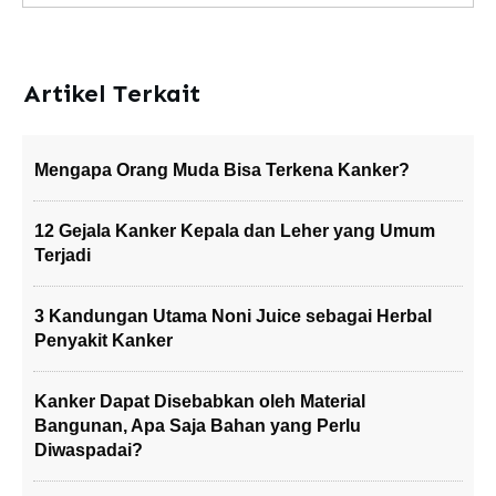
Artikel Terkait
Mengapa Orang Muda Bisa Terkena Kanker?
12 Gejala Kanker Kepala dan Leher yang Umum
Terjadi
3 Kandungan Utama Noni Juice sebagai Herbal
Penyakit Kanker
Kanker Dapat Disebabkan oleh Material
Bangunan, Apa Saja Bahan yang Perlu
Diwaspadai?