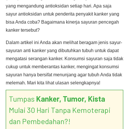
yang mengandung antioksidan setiap hari. Apa saja
sayur antioksidan untuk penderita penyakit kanker yang
bisa Anda coba? Bagaimana kinerja sayuran pencegah
kanker tersebut?
Dalam artikel ini Anda akan melihat beragam jenis sayur-
sayuran anti kanker yang dibutuhkan tubuh untuk dapat
mengatasi serangan kanker. Konsumsi sayuran saja tidak
cukup untuk memberantas kanker, mengingat konsumsi
sayuran hanya bersifat menunjang agar tubuh Anda tidak
melemah. Mari kita lihat ulasan selengkapnya!
Tumpas
Kanker, Tumor, Kista
Mulai 30 Hari Tanpa Kemoterapi
dan Pembedahan?!