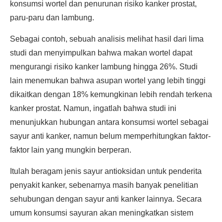
konsumsi wortel dan penurunan risiko kanker prostat,
paru-paru dan lambung.
Sebagai contoh, sebuah analisis melihat hasil dari lima
studi dan menyimpulkan bahwa makan wortel dapat
mengurangi risiko kanker lambung hingga 26%. Studi
lain menemukan bahwa asupan wortel yang lebih tinggi
dikaitkan dengan 18% kemungkinan lebih rendah terkena
kanker prostat. Namun, ingatlah bahwa studi ini
menunjukkan hubungan antara konsumsi wortel sebagai
sayur anti kanker, namun belum memperhitungkan faktor-
faktor lain yang mungkin berperan.
Itulah beragam jenis sayur antioksidan untuk penderita
penyakit kanker, sebenarnya masih banyak penelitian
sehubungan dengan sayur anti kanker lainnya. Secara
umum konsumsi sayuran akan meningkatkan sistem