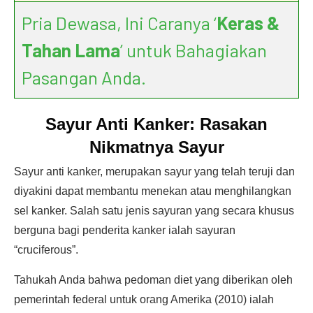
Pria Dewasa, Ini Caranya ‘
Keras &
Tahan Lama
’ untuk Bahagiakan
Pasangan Anda.
Sayur Anti Kanker: Rasakan
Nikmatnya Sayur
Sayur anti kanker, merupakan sayur yang telah teruji dan
diyakini dapat membantu menekan atau menghilangkan
sel kanker. Salah satu jenis sayuran yang secara khusus
berguna bagi penderita kanker ialah sayuran
“cruciferous”.
Tahukah Anda bahwa pedoman diet yang diberikan oleh
pemerintah federal untuk orang Amerika (2010) ialah