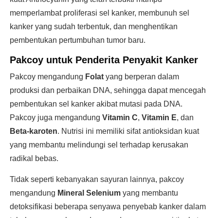
memperlambat proliferasi sel kanker, membunuh sel
kanker yang sudah terbentuk, dan menghentikan
pembentukan pertumbuhan tumor baru.
Pakcoy untuk Penderita Penyakit Kanker
Pakcoy mengandung
Folat
yang berperan dalam
produksi dan perbaikan DNA, sehingga dapat mencegah
pembentukan sel kanker akibat mutasi pada DNA.
Pakcoy juga mengandung
Vitamin C
,
Vitamin E
, dan
Beta-karoten
. Nutrisi ini memiliki sifat antioksidan kuat
yang membantu melindungi sel terhadap kerusakan
radikal bebas.
Tidak seperti kebanyakan sayuran lainnya, pakcoy
mengandung
Mineral Selenium
yang membantu
detoksifikasi beberapa senyawa penyebab kanker dalam