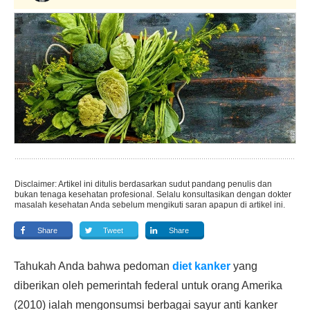
Disclaimer: Artikel ini ditulis berdasarkan sudut pandang penulis dan
bukan tenaga kesehatan profesional. Selalu konsultasikan dengan dokter
masalah kesehatan Anda sebelum mengikuti saran apapun di artikel ini.
Share
Tweet
Share
Tahukah Anda bahwa pedoman
diet kanker
yang
diberikan oleh pemerintah federal untuk orang Amerika
(2010) ialah mengonsumsi berbagai sayur anti kanker