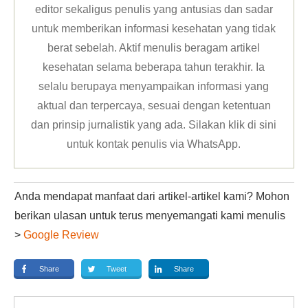
editor sekaligus penulis yang antusias dan sadar
untuk memberikan informasi kesehatan yang tidak
berat sebelah. Aktif menulis beragam artikel
kesehatan selama beberapa tahun terakhir. Ia
selalu berupaya menyampaikan informasi yang
aktual dan terpercaya, sesuai dengan ketentuan
dan prinsip jurnalistik yang ada. Silakan klik
di sini
untuk kontak penulis via WhatsApp
.
Anda mendapat manfaat dari artikel-artikel kami? Mohon
berikan ulasan untuk terus menyemangati kami menulis
>
Google Review
Share
Tweet
Share