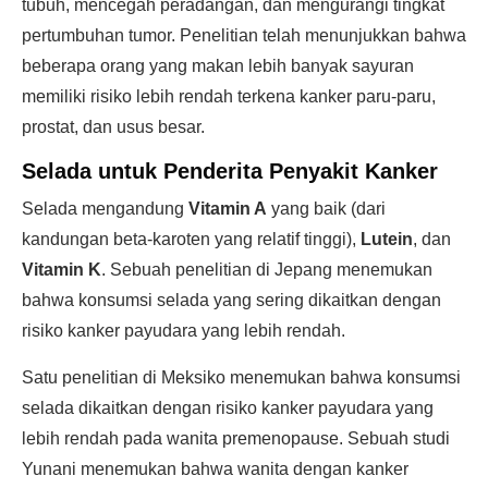
tubuh, mencegah peradangan, dan mengurangi tingkat
pertumbuhan tumor. Penelitian telah menunjukkan bahwa
beberapa orang yang makan lebih banyak sayuran
memiliki risiko lebih rendah terkena kanker paru-paru,
prostat, dan usus besar.
Selada untuk Penderita Penyakit Kanker
Selada mengandung
Vitamin A
yang baik (dari
kandungan beta-karoten yang relatif tinggi),
Lutein
, dan
Vitamin K
. Sebuah penelitian di Jepang menemukan
bahwa konsumsi selada yang sering dikaitkan dengan
risiko kanker payudara yang lebih rendah.
Satu penelitian di Meksiko menemukan bahwa konsumsi
selada dikaitkan dengan risiko kanker payudara yang
lebih rendah pada wanita premenopause. Sebuah studi
Yunani menemukan bahwa wanita dengan kanker