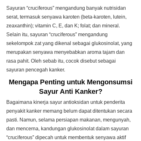
Sayuran “cruciferous” mengandung banyak nutrisidan
serat, termasuk senyawa karoten (beta-karoten, lutein,
zeaxanthin); vitamin C, E, dan K; folat; dan mineral.
Selain itu, sayuran “cruciferous” mengandung
sekelompok zat yang dikenal sebagai glukosinolat, yang
merupakan senyawa menyebabkan aroma tajam dan
rasa pahit. Oleh sebab itu, cocok disebut sebagai
sayuran pencegah kanker.
Mengapa Penting untuk Mengonsumsi
Sayur Anti Kanker?
Bagaimana kinerja sayur antioksidan untuk penderita
penyakit kanker memang belum dapat ditentukan secara
pasti. Namun, selama persiapan makanan, mengunyah,
dan mencerna, kandungan glukosinolat dalam sayuran
“cruciferous” dipecah untuk membentuk senyawa aktif