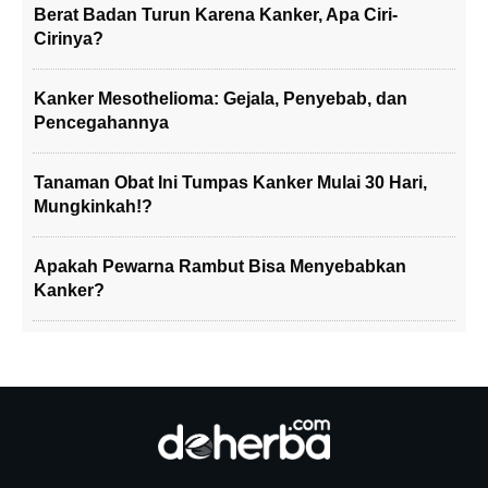
Berat Badan Turun Karena Kanker, Apa Ciri-
Cirinya?
Kanker Mesothelioma: Gejala, Penyebab, dan
Pencegahannya
Tanaman Obat Ini Tumpas Kanker Mulai 30 Hari,
Mungkinkah!?
Apakah Pewarna Rambut Bisa Menyebabkan
Kanker?