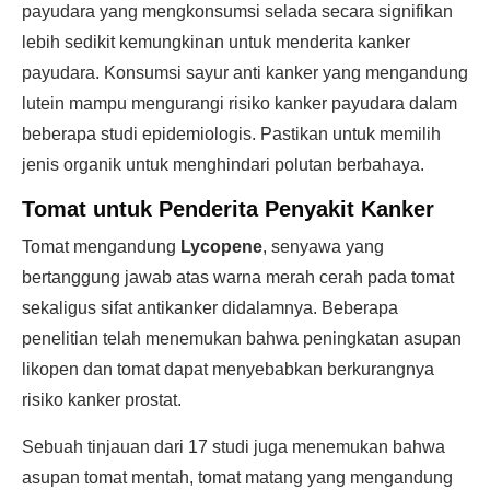
payudara yang mengkonsumsi selada secara signifikan
lebih sedikit kemungkinan untuk menderita kanker
payudara. Konsumsi sayur anti kanker yang mengandung
lutein mampu mengurangi risiko kanker payudara dalam
beberapa studi epidemiologis. Pastikan untuk memilih
jenis organik untuk menghindari polutan berbahaya.
Tomat untuk Penderita Penyakit Kanker
Tomat mengandung
Lycopene
, senyawa yang
bertanggung jawab atas warna merah cerah pada tomat
sekaligus sifat antikanker didalamnya. Beberapa
penelitian telah menemukan bahwa peningkatan asupan
likopen dan tomat dapat menyebabkan berkurangnya
risiko kanker prostat.
Sebuah tinjauan dari 17 studi juga menemukan bahwa
asupan tomat mentah, tomat matang yang mengandung