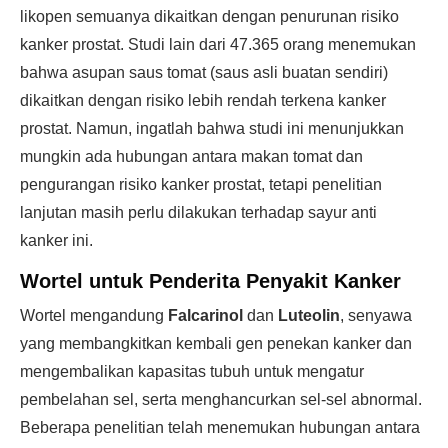
likopen semuanya dikaitkan dengan penurunan risiko
kanker prostat. Studi lain dari 47.365 orang menemukan
bahwa asupan saus tomat (saus asli buatan sendiri)
dikaitkan dengan risiko lebih rendah terkena kanker
prostat. Namun, ingatlah bahwa studi ini menunjukkan
mungkin ada hubungan antara makan tomat dan
pengurangan risiko kanker prostat, tetapi penelitian
lanjutan masih perlu dilakukan terhadap sayur anti
kanker ini.
Wortel untuk Penderita Penyakit Kanker
Wortel mengandung
Falcarinol
dan
Luteolin
, senyawa
yang membangkitkan kembali gen penekan kanker dan
mengembalikan kapasitas tubuh untuk mengatur
pembelahan sel, serta menghancurkan sel-sel abnormal.
Beberapa penelitian telah menemukan hubungan antara