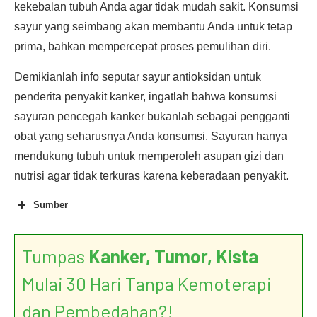
kekebalan tubuh Anda agar tidak mudah sakit. Konsumsi
sayur yang seimbang akan membantu Anda untuk tetap
prima, bahkan mempercepat proses pemulihan diri.
Demikianlah info seputar sayur antioksidan untuk
penderita penyakit kanker, ingatlah bahwa konsumsi
sayuran pencegah kanker bukanlah sebagai pengganti
obat yang seharusnya Anda konsumsi. Sayuran hanya
mendukung tubuh untuk memperoleh asupan gizi dan
nutrisi agar tidak terkuras karena keberadaan penyakit.
Sumber
Cruciferous Vegetables
and Cancer Prevention
Tumpas
Kanker, Tumor, Kista
Mulai 30 Hari Tanpa Kemoterapi
dan Pembedahan?!