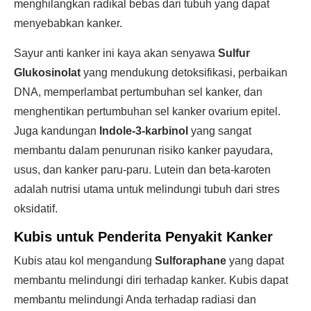
menghilangkan radikal bebas dari tubuh yang dapat
menyebabkan kanker.
Sayur anti kanker ini kaya akan senyawa
Sulfur
Glukosinolat
yang mendukung detoksifikasi, perbaikan
DNA, memperlambat pertumbuhan sel kanker, dan
menghentikan pertumbuhan sel kanker ovarium epitel.
Juga kandungan
Indole-3-karbinol
yang sangat
membantu dalam penurunan risiko kanker payudara,
usus, dan kanker paru-paru. Lutein dan beta-karoten
adalah nutrisi utama untuk melindungi tubuh dari stres
oksidatif.
Kubis untuk Penderita Penyakit Kanker
Kubis atau kol mengandung
Sulforaphane
yang dapat
membantu melindungi diri terhadap kanker. Kubis dapat
membantu melindungi Anda terhadap radiasi dan