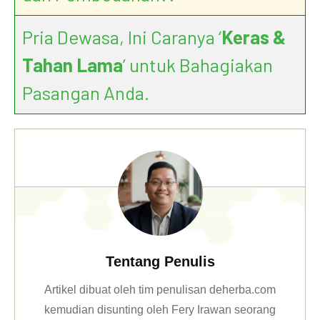
Pria Dewasa, Ini Caranya ‘
Keras &
Tahan Lama
’ untuk Bahagiakan
Pasangan Anda.
Tentang Penulis
Artikel dibuat oleh tim penulisan deherba.com
kemudian disunting oleh Fery Irawan seorang