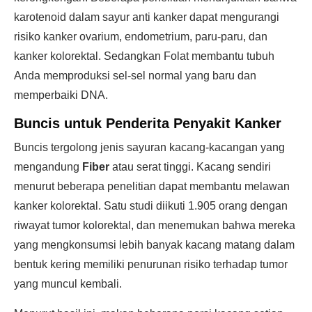
karotenoid dalam sayur anti kanker dapat mengurangi
risiko kanker ovarium, endometrium, paru-paru, dan
kanker kolorektal. Sedangkan Folat membantu tubuh
Anda memproduksi sel-sel normal yang baru dan
memperbaiki DNA.
Buncis untuk Penderita Penyakit Kanker
Buncis tergolong jenis sayuran kacang-kacangan yang
mengandung
Fiber
atau serat tinggi. Kacang sendiri
menurut beberapa penelitian dapat membantu melawan
kanker kolorektal. Satu studi diikuti 1.905 orang dengan
riwayat tumor kolorektal, dan menemukan bahwa mereka
yang mengkonsumsi lebih banyak kacang matang dalam
bentuk kering memiliki penurunan risiko terhadap tumor
yang muncul kembali.