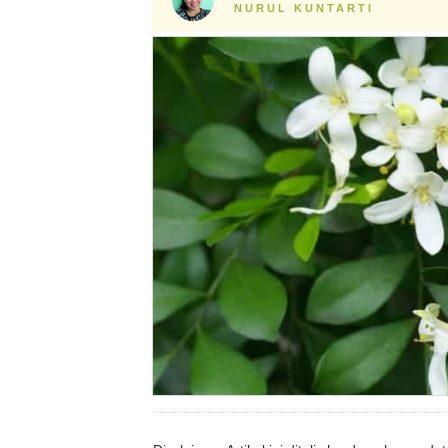
NURUL KUNTARTI