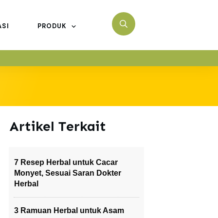
ASI
PRODUK
Artikel Terkait
7 Resep Herbal untuk Cacar
Monyet, Sesuai Saran Dokter
Herbal
3 Ramuan Herbal untuk Asam