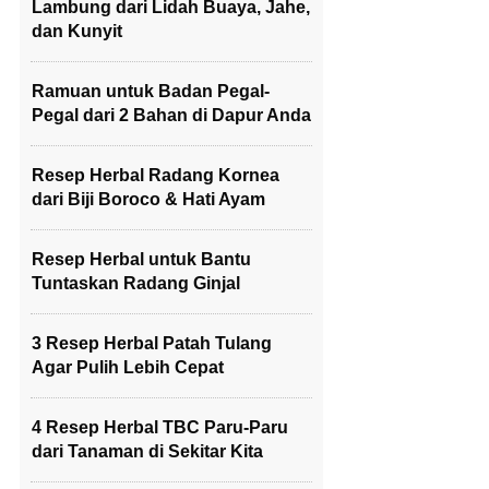
Lambung dari Lidah Buaya, Jahe,
dan Kunyit
Ramuan untuk Badan Pegal-
Pegal dari 2 Bahan di Dapur Anda
Resep Herbal Radang Kornea
dari Biji Boroco & Hati Ayam
Resep Herbal untuk Bantu
Tuntaskan Radang Ginjal
3 Resep Herbal Patah Tulang
Agar Pulih Lebih Cepat
4 Resep Herbal TBC Paru-Paru
dari Tanaman di Sekitar Kita