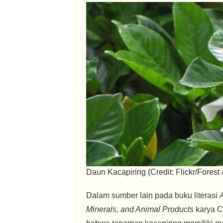
Daun Kacapiring (Credit: Flickr/Forest
Dalam sumber lain pada buku literasi
Minerals, and Animal Products
karya C