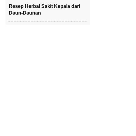
Resep Herbal Sakit Kepala dari
Daun-Daunan