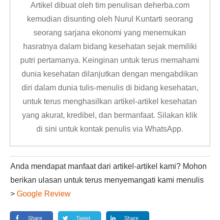
Artikel dibuat oleh tim penulisan deherba.com
kemudian disunting oleh Nurul Kuntarti seorang
seorang sarjana ekonomi yang menemukan
hasratnya dalam bidang kesehatan sejak memiliki
putri pertamanya. Keinginan untuk terus memahami
dunia kesehatan dilanjutkan dengan mengabdikan
diri dalam dunia tulis-menulis di bidang kesehatan,
untuk terus menghasilkan artikel-artikel kesehatan
yang akurat, kredibel, dan bermanfaat. Silakan klik
di sini untuk kontak penulis via WhatsApp
.
Anda mendapat manfaat dari artikel-artikel kami? Mohon
berikan ulasan untuk terus menyemangati kami menulis
>
Google Review
Share
Tweet
Share