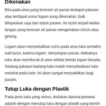
Dikenakan
Bila pada area yang tersiram air panas terdapat pakaian
atau terdapat unsur logam yang dikenakan, baik
dilepaskan saja dari tubuh pasien. Ini lazim terjadi ketika
tangan yang tersiram air panas mengenakan cincin atau
gelang.
Logam akan menyebabkan suhu pada area luka semakin
sulit turun, karena logam menyimpan panas. Akibatnya
luka akan memburuk di area sekitar benda logam berada.
Sedang pakaian kadang kala malah menyebabkan luka
melekat pada kain. Ini akan sangat menyakitkan bagi
pasien.
Tutup Luka dengan Plastik
Pada jenis luka yang serius, tindakan darurat pertama
adalah dengan menutup luka dengan plastik yang bersih