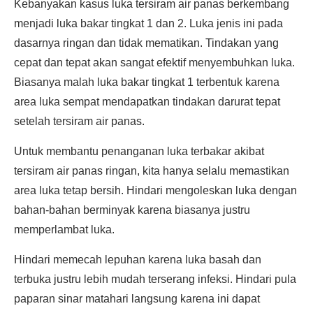
Kebanyakan kasus luka tersiram air panas berkembang
menjadi luka bakar tingkat 1 dan 2. Luka jenis ini pada
dasarnya ringan dan tidak mematikan. Tindakan yang
cepat dan tepat akan sangat efektif menyembuhkan luka.
Biasanya malah luka bakar tingkat 1 terbentuk karena
area luka sempat mendapatkan tindakan darurat tepat
setelah tersiram air panas.
Untuk membantu penanganan luka terbakar akibat
tersiram air panas ringan, kita hanya selalu memastikan
area luka tetap bersih. Hindari mengoleskan luka dengan
bahan-bahan berminyak karena biasanya justru
memperlambat luka.
Hindari memecah lepuhan karena luka basah dan
terbuka justru lebih mudah terserang infeksi. Hindari pula
paparan sinar matahari langsung karena ini dapat