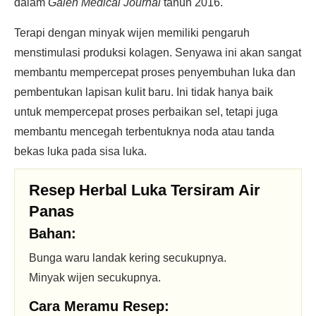
dalam
Galen Medical Journal
tahun 2016.
Terapi dengan minyak wijen memiliki pengaruh
menstimulasi produksi kolagen. Senyawa ini akan sangat
membantu mempercepat proses penyembuhan luka dan
pembentukan lapisan kulit baru. Ini tidak hanya baik
untuk mempercepat proses perbaikan sel, tetapi juga
membantu mencegah terbentuknya noda atau tanda
bekas luka pada sisa luka.
Resep Herbal Luka Tersiram Air
Panas
Bahan:
Bunga waru landak kering secukupnya.
Minyak wijen secukupnya.
Cara Meramu Resep: