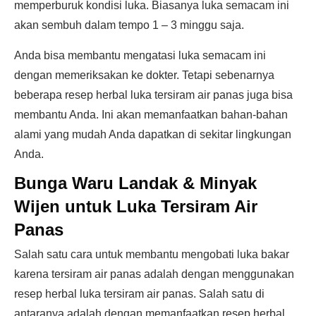
memperburuk kondisi luka. Biasanya luka semacam ini
akan sembuh dalam tempo 1 – 3 minggu saja.
Anda bisa membantu mengatasi luka semacam ini
dengan memeriksakan ke dokter. Tetapi sebenarnya
beberapa resep herbal luka tersiram air panas juga bisa
membantu Anda. Ini akan memanfaatkan bahan-bahan
alami yang mudah Anda dapatkan di sekitar lingkungan
Anda.
Bunga Waru Landak & Minyak
Wijen untuk Luka Tersiram Air
Panas
Salah satu cara untuk membantu mengobati luka bakar
karena tersiram air panas adalah dengan menggunakan
resep herbal luka tersiram air panas. Salah satu di
antaranya adalah dengan memanfaatkan resep herbal