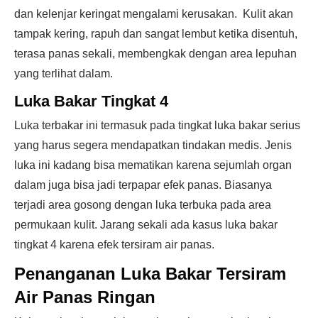
dan kelenjar keringat mengalami kerusakan. Kulit akan
tampak kering, rapuh dan sangat lembut ketika disentuh,
terasa panas sekali, membengkak dengan area lepuhan
yang terlihat dalam.
Luka Bakar Tingkat 4
Luka terbakar ini termasuk pada tingkat luka bakar serius
yang harus segera mendapatkan tindakan medis. Jenis
luka ini kadang bisa mematikan karena sejumlah organ
dalam juga bisa jadi terpapar efek panas. Biasanya
terjadi area gosong dengan luka terbuka pada area
permukaan kulit. Jarang sekali ada kasus luka bakar
tingkat 4 karena efek tersiram air panas.
Penanganan Luka Bakar Tersiram
Air Panas Ringan