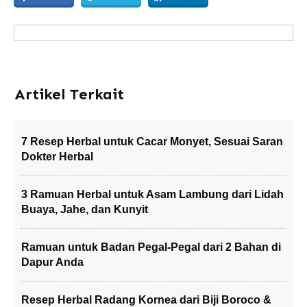
Artikel Terkait
7 Resep Herbal untuk Cacar Monyet, Sesuai Saran
Dokter Herbal
3 Ramuan Herbal untuk Asam Lambung dari Lidah
Buaya, Jahe, dan Kunyit
Ramuan untuk Badan Pegal-Pegal dari 2 Bahan di
Dapur Anda
Resep Herbal Radang Kornea dari Biji Boroco &