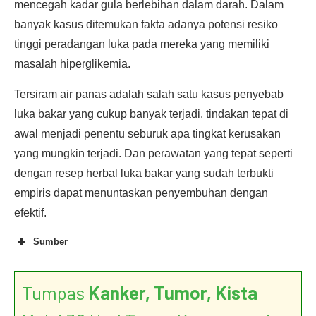
mencegah kadar gula berlebihan dalam darah. Dalam
banyak kasus ditemukan fakta adanya potensi resiko
tinggi peradangan luka pada mereka yang memiliki
masalah hiperglikemia.
Tersiram air panas adalah salah satu kasus penyebab
luka bakar yang cukup banyak terjadi. tindakan tepat di
awal menjadi penentu seburuk apa tingkat kerusakan
yang mungkin terjadi. Dan perawatan yang tepat seperti
dengan resep herbal luka bakar yang sudah terbukti
empiris dapat menuntaskan penyembuhan dengan
efektif.
Sumber
Tumpas
Kanker, Tumor, Kista