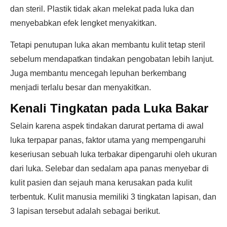
dan steril. Plastik tidak akan melekat pada luka dan
menyebabkan efek lengket menyakitkan.
Tetapi penutupan luka akan membantu kulit tetap steril
sebelum mendapatkan tindakan pengobatan lebih lanjut.
Juga membantu mencegah lepuhan berkembang
menjadi terlalu besar dan menyakitkan.
Kenali Tingkatan pada Luka Bakar
Selain karena aspek tindakan darurat pertama di awal
luka terpapar panas, faktor utama yang mempengaruhi
keseriusan sebuah luka terbakar dipengaruhi oleh ukuran
dari luka. Selebar dan sedalam apa panas menyebar di
kulit pasien dan sejauh mana kerusakan pada kulit
terbentuk. Kulit manusia memiliki 3 tingkatan lapisan, dan
3 lapisan tersebut adalah sebagai berikut.