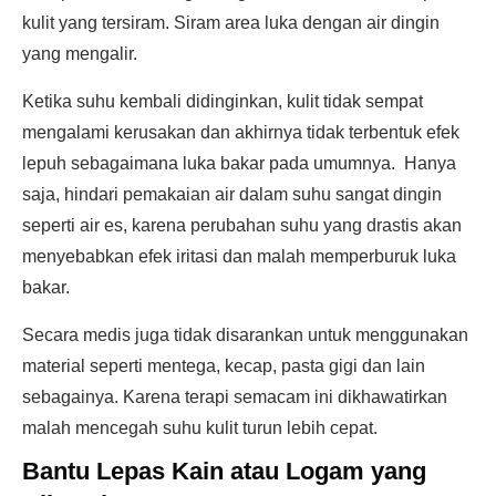
kulit yang tersiram. Siram area luka dengan air dingin
yang mengalir.
Ketika suhu kembali didinginkan, kulit tidak sempat
mengalami kerusakan dan akhirnya tidak terbentuk efek
lepuh sebagaimana luka bakar pada umumnya. Hanya
saja, hindari pemakaian air dalam suhu sangat dingin
seperti air es, karena perubahan suhu yang drastis akan
menyebabkan efek iritasi dan malah memperburuk luka
bakar.
Secara medis juga tidak disarankan untuk menggunakan
material seperti mentega, kecap, pasta gigi dan lain
sebagainya. Karena terapi semacam ini dikhawatirkan
malah mencegah suhu kulit turun lebih cepat.
Bantu Lepas Kain atau Logam yang