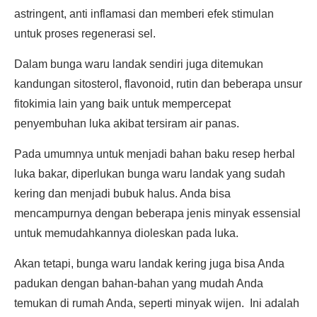
astringent, anti inflamasi dan memberi efek stimulan
untuk proses regenerasi sel.
Dalam bunga waru landak sendiri juga ditemukan
kandungan sitosterol, flavonoid, rutin dan beberapa unsur
fitokimia lain yang baik untuk mempercepat
penyembuhan luka akibat tersiram air panas.
Pada umumnya untuk menjadi bahan baku resep herbal
luka bakar, diperlukan bunga waru landak yang sudah
kering dan menjadi bubuk halus. Anda bisa
mencampurnya dengan beberapa jenis minyak essensial
untuk memudahkannya dioleskan pada luka.
Akan tetapi, bunga waru landak kering juga bisa Anda
padukan dengan bahan-bahan yang mudah Anda
temukan di rumah Anda, seperti minyak wijen. Ini adalah