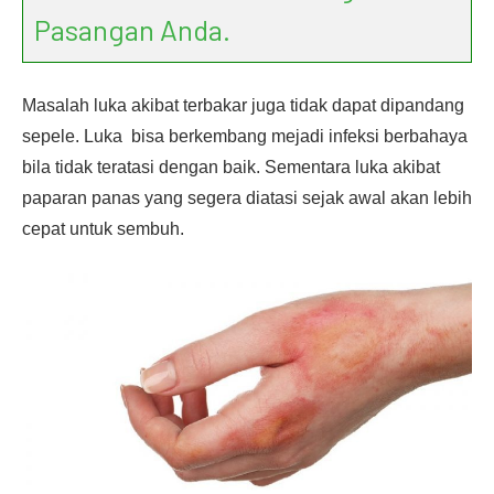
Pasangan Anda.
Masalah luka akibat terbakar juga tidak dapat dipandang
sepele. Luka bisa berkembang mejadi infeksi berbahaya
bila tidak teratasi dengan baik. Sementara luka akibat
paparan panas yang segera diatasi sejak awal akan lebih
cepat untuk sembuh.