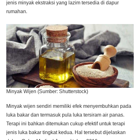
jenis minyak ekstraksi yang lazim tersedia di dapur
rumahan.
Minyak Wijen (Sumber: Shutterstock)
Minyak wijen sendiri memiliki efek menyembuhkan pada
luka bakar dan termasuk pula luka tersiram air panas.
Terapi ini bahkan ditemukan cukup efektif untuk terapi
jenis luka bakar tingkat kedua. Hal tersebut dijelaskan