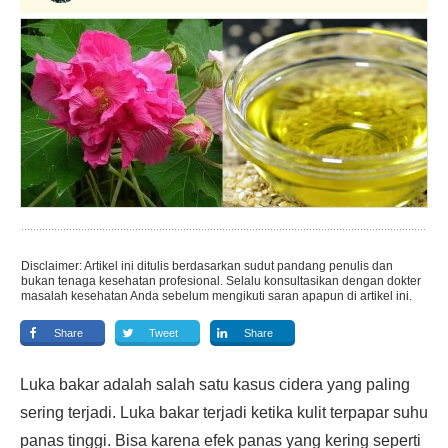
Disclaimer: Artikel ini ditulis berdasarkan sudut pandang penulis dan
bukan tenaga kesehatan profesional. Selalu konsultasikan dengan dokter
masalah kesehatan Anda sebelum mengikuti saran apapun di artikel ini.
Share
Tweet
Share
Luka bakar adalah salah satu kasus cidera yang paling
sering terjadi. Luka bakar terjadi ketika kulit terpapar suhu
panas tinggi. Bisa karena efek panas yang kering seperti