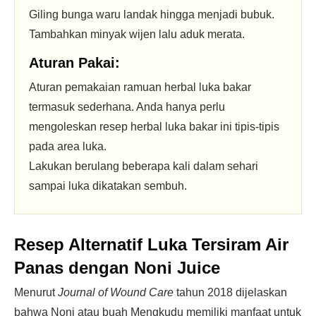
Giling bunga waru landak hingga menjadi bubuk.
Tambahkan minyak wijen lalu aduk merata.
Aturan Pakai:
Aturan pemakaian ramuan herbal luka bakar
termasuk sederhana. Anda hanya perlu
mengoleskan resep herbal luka bakar ini tipis-tipis
pada area luka.
Lakukan berulang beberapa kali dalam sehari
sampai luka dikatakan sembuh.
Resep Alternatif Luka Tersiram Air
Panas dengan Noni Juice
Menurut
Journal of Wound Care
tahun 2018 dijelaskan
bahwa Noni atau buah Mengkudu memiliki manfaat untuk