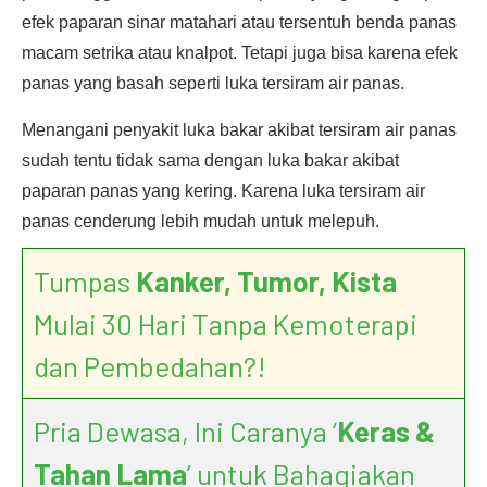
efek paparan sinar matahari atau tersentuh benda panas
macam setrika atau knalpot. Tetapi juga bisa karena efek
panas yang basah seperti luka tersiram air panas.
Menangani penyakit luka bakar akibat tersiram air panas
sudah tentu tidak sama dengan luka bakar akibat
paparan panas yang kering. Karena luka tersiram air
panas cenderung lebih mudah untuk melepuh.
Tumpas
Kanker, Tumor, Kista
Mulai 30 Hari Tanpa Kemoterapi
dan Pembedahan?!
Pria Dewasa, Ini Caranya ‘
Keras &
Tahan Lama
’ untuk Bahagiakan