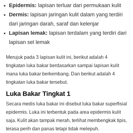
Epidermis:
lapisan terluar dari permukaan kulit
Dermis:
lapisan jaringan kulit dalam yang terdiri
dari jaringan darah, saraf dan kelenjar
Lapisan lemak:
lapisan terdalam yang terdiri dari
lapisan sel lemak
Merujuk pada 3 lapisan kulit ini, berikut adalah 4
tingkatan luka bakar berdasarkan sampai lapisan kulit
mana luka bakar berkembang. Dan berikut adalah 4
tingkatan luka bakar tersebut.
Luka Bakar Tingkat 1
Secara medis luka bakar ini disebut luka bakar superfisial
epidermis. Luka ini terbentuk pada area epidermis kulit
saja. Kulit akan tampak merah, terlihat membengkak tipis,
terasa perih dan panas tetapi tidak melepuh.