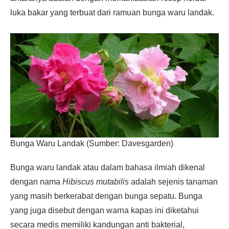
luka bakar yang terbuat dari ramuan bunga waru landak.
Bunga Waru Landak (Sumber: Davesgarden)
Bunga waru landak atau dalam bahasa ilmiah dikenal
dengan nama
Hibiscus mutabilis
adalah sejenis tanaman
yang masih berkerabat dengan bunga sepatu. Bunga
yang juga disebut dengan warna kapas ini diketahui
secara medis memiliki kandungan anti bakterial,