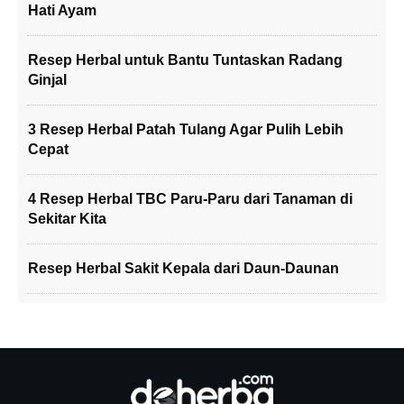
Hati Ayam
Resep Herbal untuk Bantu Tuntaskan Radang
Ginjal
3 Resep Herbal Patah Tulang Agar Pulih Lebih
Cepat
4 Resep Herbal TBC Paru-Paru dari Tanaman di
Sekitar Kita
Resep Herbal Sakit Kepala dari Daun-Daunan