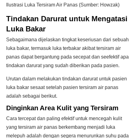
Ilustrasi Luka Tersiram Air Panas (Sumber: Howzak)
Tindakan Darurat untuk Mengatasi
Luka Bakar
Sebagaimana dijelaskan tingkat keseriusan dari sebuah
luka bakar, termasuk luka terbakar akibat tersiram air
panas dapat bergantung pada secepat dan seefektif apa
tindakan darurat yang sudah diberikan pada pasien.
Urutan dalam melakukan tindakan darurat untuk pasien
luka bakar sesaat setelah pasien tersiram air panas
adalah sebagai berikut.
Dinginkan Area Kulit yang Tersiram
Cara tercepat dan paling efektif untuk mencegah kulit
yang tersiram air panas berkembang menjadi luka
melepuh adalah dengan segera menurunkan suhu pada