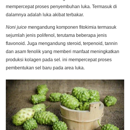
mempercepat proses penyembuhan luka. Termasuk di
dalamnya adalah luka akibat terbakar.
Noni juice
mengandung komponen fitokimia termasuk
sejumlah jenis polifenol, terutama beberapa jenis
flavonoid. Juga mengandung steroid, terpenoid, tannin
dan asam fenolik yang memberi manfaat meningkatkan
produksi kolagen pada sel. ini mempercepat proses
pembentukan sel baru pada area luka.