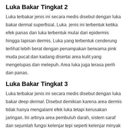
Luka Bakar Tingkat 2
Luka terbakar jenis ini secara medis disebut dengan luka
bakar dermal superfisial. Luka jenis ini terbentuk ketika
efek panas dan luka terbentuk mulai dari epidermis
hingga lapisan dermis. Luka yang terbentuk cenderung
terlihat lebih berat dengan penampakan berwarna pink
muda pucat dan kadang disertai area kulit yang
mengelupas dan melepuh. Area luka juga terasa perih
dan panas.
Luka Bakar Tingkat 3
Luka terbakar jenis ini secara medis disebut dengan luka
bakar
deep dermal
. Disebut demikian karena area dermis
tidak hanya mengalami efek luka tetapi kerusakan
jaringan. Ini artinya area pembuluh darah, sistem saraf
dan sejumlah fungsi kelenjar tepi seperti kelenjar minyak