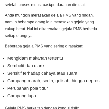
setelah proses menstruasi/perdarahan dimulai.
Anda mungkin merasakan gejala PMS yang ringan,
namun beberapa orang lain merasakan gejala yang
cukup berat. Hal ini dikarenakan gejala PMS berbeda
setiap orangnya.
Beberapa gejala PMS yang sering dirasakan:
Mengidam makanan tertentu
Sembelit dan diare
Sensitif terhadap cahaya atau suara
Gampang marah, sedih, gelisah, hingga depresi
Perubahan pola tidur
Gampang lupa
Gejala PMS berkaitan dengan kondisi fisik: