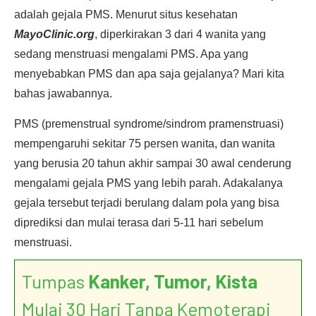
adalah gejala PMS. Menurut situs kesehatan
MayoClinic.org
, diperkirakan 3 dari 4 wanita yang
sedang menstruasi mengalami PMS. Apa yang
menyebabkan PMS dan apa saja gejalanya? Mari kita
bahas jawabannya.
PMS (premenstrual syndrome/sindrom pramenstruasi)
mempengaruhi sekitar 75 persen wanita, dan wanita
yang berusia 20 tahun akhir sampai 30 awal cenderung
mengalami gejala PMS yang lebih parah. Adakalanya
gejala tersebut terjadi berulang dalam pola yang bisa
diprediksi dan mulai terasa dari 5-11 hari sebelum
menstruasi.
Tumpas
Kanker, Tumor, Kista
Mulai 30 Hari Tanpa Kemoterapi