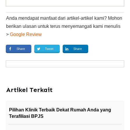
Anda mendapat manfaat dari artikel-artikel kami? Mohon
berikan ulasan untuk terus menyemangati kami menulis
>
Google Review
Share
Tweet
Share
Artikel Terkait
Pilihan Klinik Terbaik Dekat Rumah Anda yang
Terafiliasi BPJS