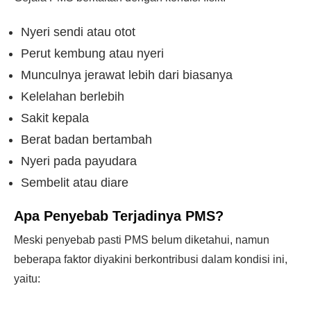
Nyeri sendi atau otot
Perut kembung atau nyeri
Munculnya jerawat lebih dari biasanya
Kelelahan berlebih
Sakit kepala
Berat badan bertambah
Nyeri pada payudara
Sembelit atau diare
Apa Penyebab Terjadinya PMS?
Meski penyebab pasti PMS belum diketahui, namun
beberapa faktor diyakini berkontribusi dalam kondisi ini,
yaitu: