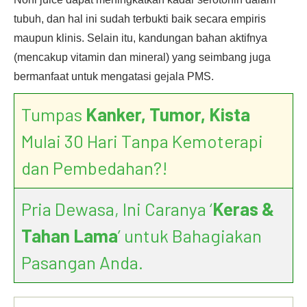
tubuh, dan hal ini sudah terbukti baik secara empiris
maupun klinis. Selain itu, kandungan bahan aktifnya
(mencakup vitamin dan mineral) yang seimbang juga
bermanfaat untuk mengatasi gejala PMS.
Tumpas
Kanker, Tumor, Kista
Mulai 30 Hari Tanpa Kemoterapi
dan Pembedahan?!
Pria Dewasa, Ini Caranya ‘
Keras &
Tahan Lama
’ untuk Bahagiakan
Pasangan Anda.