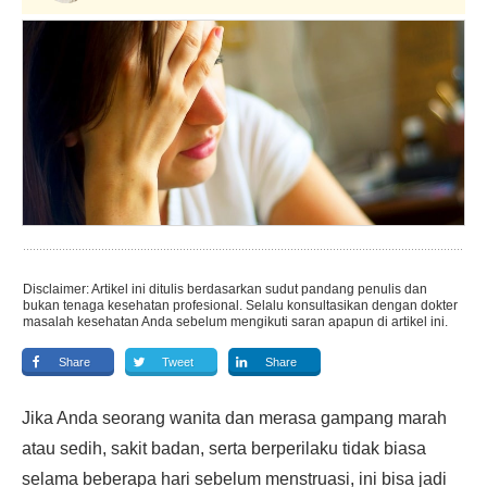
Disclaimer: Artikel ini ditulis berdasarkan sudut pandang penulis dan
bukan tenaga kesehatan profesional. Selalu konsultasikan dengan dokter
masalah kesehatan Anda sebelum mengikuti saran apapun di artikel ini.
Share
Tweet
Share
Jika Anda seorang wanita dan merasa gampang marah
atau sedih, sakit badan, serta berperilaku tidak biasa
selama beberapa hari sebelum menstruasi, ini bisa jadi