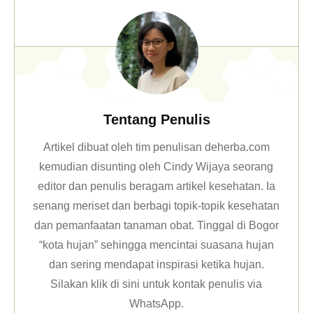
Tentang Penulis
Artikel dibuat oleh tim penulisan deherba.com
kemudian disunting oleh Cindy Wijaya seorang
editor dan penulis beragam artikel kesehatan. Ia
senang meriset dan berbagi topik-topik kesehatan
dan pemanfaatan tanaman obat. Tinggal di Bogor
“kota hujan” sehingga mencintai suasana hujan
dan sering mendapat inspirasi ketika hujan.
Silakan klik
di sini untuk kontak penulis via
WhatsApp
.