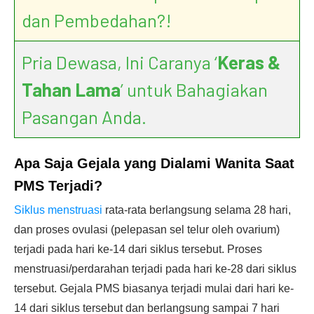
dan Pembedahan?!
Pria Dewasa, Ini Caranya ‘
Keras &
Tahan Lama
’ untuk Bahagiakan
Pasangan Anda.
Apa Saja Gejala yang Dialami Wanita Saat
PMS Terjadi?
Siklus menstruasi
rata-rata berlangsung selama 28 hari,
dan proses ovulasi (pelepasan sel telur oleh ovarium)
terjadi pada hari ke-14 dari siklus tersebut. Proses
menstruasi/perdarahan terjadi pada hari ke-28 dari siklus
tersebut. Gejala PMS biasanya terjadi mulai dari hari ke-
14 dari siklus tersebut dan berlangsung sampai 7 hari