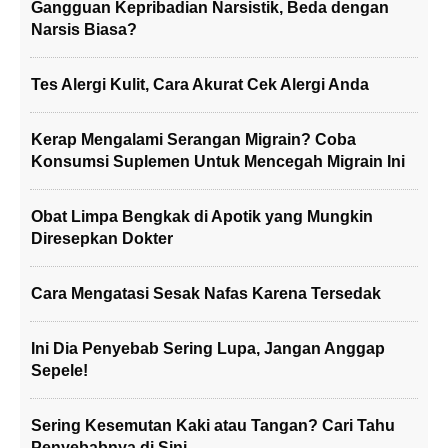
Gangguan Kepribadian Narsistik, Beda dengan
Narsis Biasa?
Tes Alergi Kulit, Cara Akurat Cek Alergi Anda
Kerap Mengalami Serangan Migrain? Coba
Konsumsi Suplemen Untuk Mencegah Migrain Ini
Obat Limpa Bengkak di Apotik yang Mungkin
Diresepkan Dokter
Cara Mengatasi Sesak Nafas Karena Tersedak
Ini Dia Penyebab Sering Lupa, Jangan Anggap
Sepele!
Sering Kesemutan Kaki atau Tangan? Cari Tahu
Penyebabnya di Sini