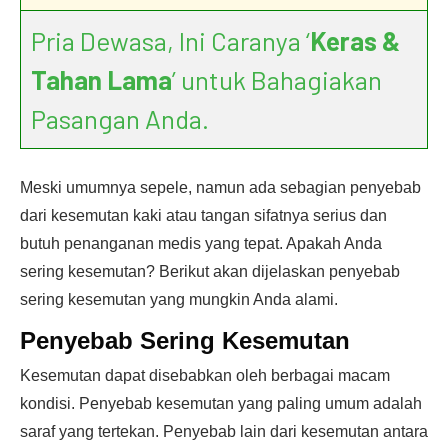
Pria Dewasa, Ini Caranya ‘
Keras &
Tahan Lama
’ untuk Bahagiakan
Pasangan Anda.
Meski umumnya sepele, namun ada sebagian penyebab
dari kesemutan kaki atau tangan sifatnya serius dan
butuh penanganan medis yang tepat. Apakah Anda
sering kesemutan? Berikut akan dijelaskan penyebab
sering kesemutan yang mungkin Anda alami.
Penyebab Sering Kesemutan
Kesemutan dapat disebabkan oleh berbagai macam
kondisi. Penyebab kesemutan yang paling umum adalah
saraf yang tertekan. Penyebab lain dari kesemutan antara