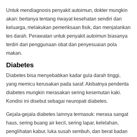
Untuk mendiagnosis penyakit autoimun, dokter mungkin
akan: bertanya tentang riwayat kesehatan sendiri dan
keluarga, melakukan pemeriksaan fisik, dan menjalankan
tes darah. Perawatan untuk penyakit autoimun biasanya
terdiri dari penggunaan obat dan penyesuaian pola
makan.
Diabetes
Diabetes bisa menyebabkan kadar gula darah tinggi,
yang memicu kerusakan pada saraf. Akibatnya penderita
diabetes mungkin merasakan sering kesemutan kaki.
Kondisi ini disebut sebagai neuropati diabetes.
Gejala-gejala diabetes lainnya termasuk: merasa sangat
haus, sering buang air kecil, sering lapar, kelelahan,
penglihatan kabur, luka susah sembuh, dan berat badan