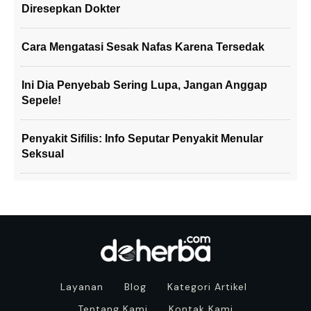
Diresepkan Dokter
Cara Mengatasi Sesak Nafas Karena Tersedak
Ini Dia Penyebab Sering Lupa, Jangan Anggap
Sepele!
Penyakit Sifilis: Info Seputar Penyakit Menular
Seksual
Layanan
Blog
Kategori Artikel
Tentang Kami
Kontak Kami