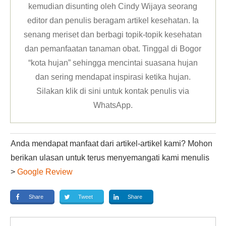
kemudian disunting oleh Cindy Wijaya seorang
editor dan penulis beragam artikel kesehatan. Ia
senang meriset dan berbagi topik-topik kesehatan
dan pemanfaatan tanaman obat. Tinggal di Bogor
“kota hujan” sehingga mencintai suasana hujan
dan sering mendapat inspirasi ketika hujan.
Silakan klik
di sini untuk kontak penulis via
WhatsApp
.
Anda mendapat manfaat dari artikel-artikel kami? Mohon
berikan ulasan untuk terus menyemangati kami menulis
>
Google Review
Share
Tweet
Share