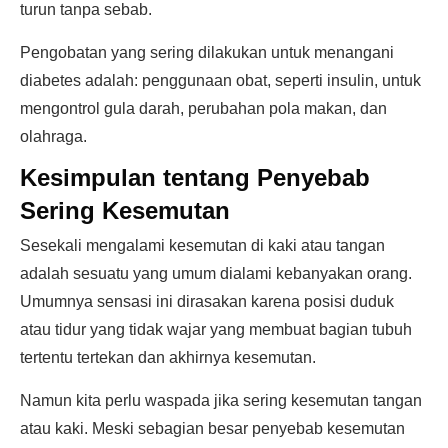
turun tanpa sebab.
Pengobatan yang sering dilakukan untuk menangani
diabetes adalah: penggunaan obat, seperti insulin, untuk
mengontrol gula darah, perubahan pola makan, dan
olahraga.
Kesimpulan tentang Penyebab
Sering Kesemutan
Sesekali mengalami kesemutan di kaki atau tangan
adalah sesuatu yang umum dialami kebanyakan orang.
Umumnya sensasi ini dirasakan karena posisi duduk
atau tidur yang tidak wajar yang membuat bagian tubuh
tertentu tertekan dan akhirnya kesemutan.
Namun kita perlu waspada jika sering kesemutan tangan
atau kaki. Meski sebagian besar penyebab kesemutan