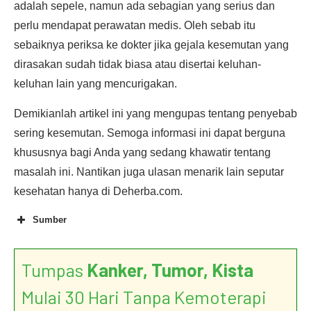
adalah sepele, namun ada sebagian yang serius dan
perlu mendapat perawatan medis. Oleh sebab itu
sebaiknya periksa ke dokter jika gejala kesemutan yang
dirasakan sudah tidak biasa atau disertai keluhan-
keluhan lain yang mencurigakan.
Demikianlah artikel ini yang mengupas tentang penyebab
sering kesemutan. Semoga informasi ini dapat berguna
khususnya bagi Anda yang sedang khawatir tentang
masalah ini. Nantikan juga ulasan menarik lain seputar
kesehatan hanya di Deherba.com.
Sumber
Tumpas
Kanker, Tumor, Kista
Mulai 30 Hari Tanpa Kemoterapi