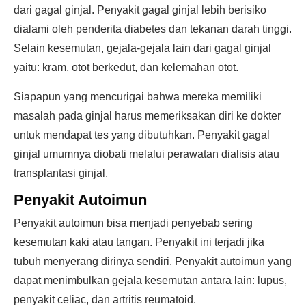
dari gagal ginjal. Penyakit gagal ginjal lebih berisiko
dialami oleh penderita diabetes dan tekanan darah tinggi.
Selain kesemutan, gejala-gejala lain dari gagal ginjal
yaitu: kram, otot berkedut, dan kelemahan otot.
Siapapun yang mencurigai bahwa mereka memiliki
masalah pada ginjal harus memeriksakan diri ke dokter
untuk mendapat tes yang dibutuhkan. Penyakit gagal
ginjal umumnya diobati melalui perawatan dialisis atau
transplantasi ginjal.
Penyakit Autoimun
Penyakit autoimun bisa menjadi penyebab sering
kesemutan kaki atau tangan. Penyakit ini terjadi jika
tubuh menyerang dirinya sendiri. Penyakit autoimun yang
dapat menimbulkan gejala kesemutan antara lain: lupus,
penyakit celiac, dan artritis reumatoid.