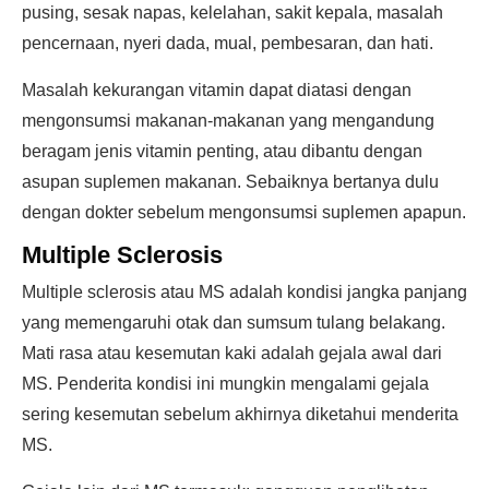
pusing, sesak napas, kelelahan, sakit kepala, masalah
pencernaan, nyeri dada, mual, pembesaran, dan hati.
Masalah kekurangan vitamin dapat diatasi dengan
mengonsumsi makanan-makanan yang mengandung
beragam jenis vitamin penting, atau dibantu dengan
asupan suplemen makanan. Sebaiknya bertanya dulu
dengan dokter sebelum mengonsumsi suplemen apapun.
Multiple Sclerosis
Multiple sclerosis atau MS adalah kondisi jangka panjang
yang memengaruhi otak dan sumsum tulang belakang.
Mati rasa atau kesemutan kaki adalah gejala awal dari
MS. Penderita kondisi ini mungkin mengalami gejala
sering kesemutan sebelum akhirnya diketahui menderita
MS.