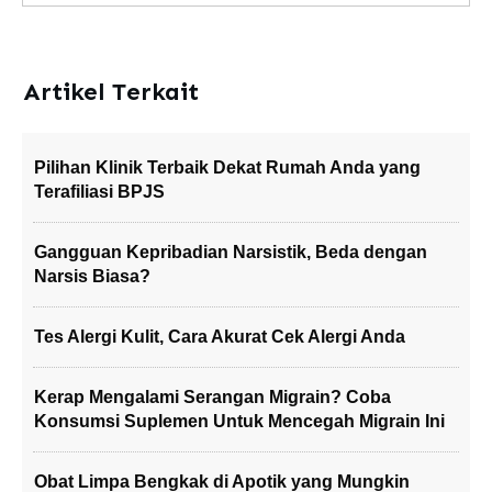
Artikel Terkait
Pilihan Klinik Terbaik Dekat Rumah Anda yang
Terafiliasi BPJS
Gangguan Kepribadian Narsistik, Beda dengan
Narsis Biasa?
Tes Alergi Kulit, Cara Akurat Cek Alergi Anda
Kerap Mengalami Serangan Migrain? Coba
Konsumsi Suplemen Untuk Mencegah Migrain Ini
Obat Limpa Bengkak di Apotik yang Mungkin