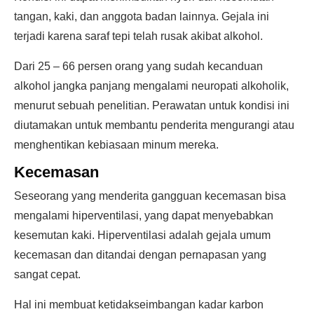
tangan, kaki, dan anggota badan lainnya. Gejala ini
terjadi karena saraf tepi telah rusak akibat alkohol.
Dari 25 – 66 persen orang yang sudah kecanduan
alkohol jangka panjang mengalami neuropati alkoholik,
menurut sebuah penelitian. Perawatan untuk kondisi ini
diutamakan untuk membantu penderita mengurangi atau
menghentikan kebiasaan minum mereka.
Kecemasan
Seseorang yang menderita gangguan kecemasan bisa
mengalami hiperventilasi, yang dapat menyebabkan
kesemutan kaki. Hiperventilasi adalah gejala umum
kecemasan dan ditandai dengan pernapasan yang
sangat cepat.
Hal ini membuat ketidakseimbangan kadar karbon