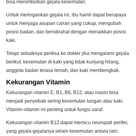
bisa menimbulkan gejala kesemutan.
Untuk meringankan gejala ini, ibu hamil dapat berupaya
untuk menjaga asupan cairan yang cukup, mengubah
posisi badan, dan beristirahat dengan menaikkan posisi
kaki.
Tetapi sebaiknya periksa ke dokter jika mengalami gejala
berikut: kesemutan di kaki yang tidak kunjung hilang,
anggota badan terasa lemah, dan kaki membengkak.
Kekurangan Vitamin
Kekurangan vitamin E, B1, B6, B12, atau niasin bisa
menjadi penyebab sering kesemutan tangan atau kaki.
Vitamin-vitamin ini penting untuk fungsi saraf.
Kekurangan vitamin B12 dapat memicu neuropati perifer,
yang gejala-gejalanya selain kesemutan antara lain: