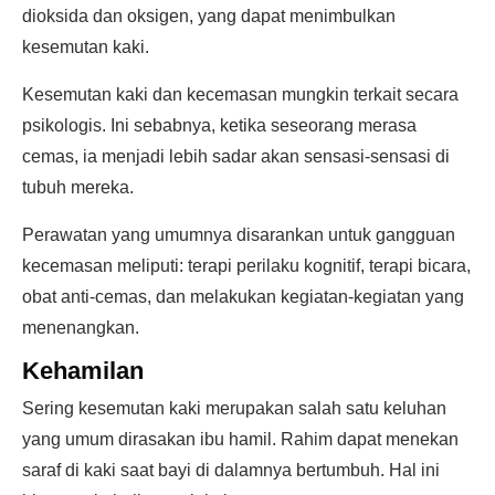
dioksida dan oksigen, yang dapat menimbulkan
kesemutan kaki.
Kesemutan kaki dan kecemasan mungkin terkait secara
psikologis. Ini sebabnya, ketika seseorang merasa
cemas, ia menjadi lebih sadar akan sensasi-sensasi di
tubuh mereka.
Perawatan yang umumnya disarankan untuk gangguan
kecemasan meliputi: terapi perilaku kognitif, terapi bicara,
obat anti-cemas, dan melakukan kegiatan-kegiatan yang
menenangkan.
Kehamilan
Sering kesemutan kaki merupakan salah satu keluhan
yang umum dirasakan ibu hamil. Rahim dapat menekan
saraf di kaki saat bayi di dalamnya bertumbuh. Hal ini