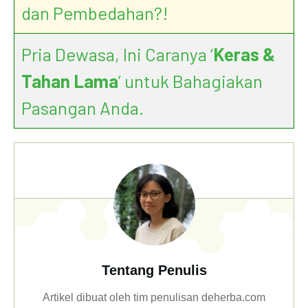
dan Pembedahan?!
Pria Dewasa, Ini Caranya ‘
Keras &
Tahan Lama
’ untuk Bahagiakan
Pasangan Anda.
Tentang Penulis
Artikel dibuat oleh tim penulisan deherba.com