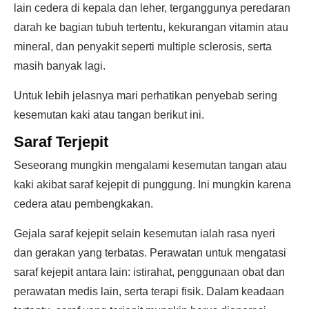
lain cedera di kepala dan leher, terganggunya peredaran
darah ke bagian tubuh tertentu, kekurangan vitamin atau
mineral, dan penyakit seperti multiple sclerosis, serta
masih banyak lagi.
Untuk lebih jelasnya mari perhatikan penyebab sering
kesemutan kaki atau tangan berikut ini.
Saraf Terjepit
Seseorang mungkin mengalami kesemutan tangan atau
kaki akibat saraf kejepit di punggung. Ini mungkin karena
cedera atau pembengkakan.
Gejala saraf kejepit selain kesemutan ialah rasa nyeri
dan gerakan yang terbatas. Perawatan untuk mengatasi
saraf kejepit antara lain: istirahat, penggunaan obat dan
perawatan medis lain, serta terapi fisik. Dalam keadaan