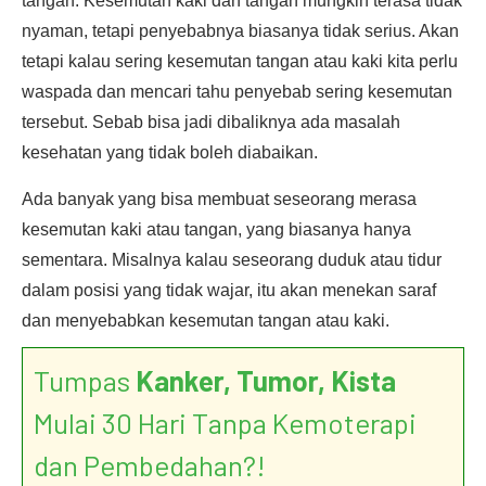
tangan. Kesemutan kaki dan tangan mungkin terasa tidak
nyaman, tetapi penyebabnya biasanya tidak serius. Akan
tetapi kalau sering kesemutan tangan atau kaki kita perlu
waspada dan mencari tahu penyebab sering kesemutan
tersebut. Sebab bisa jadi dibaliknya ada masalah
kesehatan yang tidak boleh diabaikan.
Ada banyak yang bisa membuat seseorang merasa
kesemutan kaki atau tangan, yang biasanya hanya
sementara. Misalnya kalau seseorang duduk atau tidur
dalam posisi yang tidak wajar, itu akan menekan saraf
dan menyebabkan kesemutan tangan atau kaki.
Tumpas
Kanker, Tumor, Kista
Mulai 30 Hari Tanpa Kemoterapi
dan Pembedahan?!