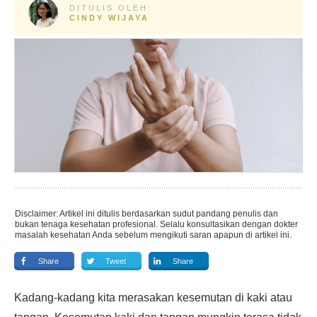
DITULIS OLEH:
CINDY WIJAYA
Disclaimer: Artikel ini ditulis berdasarkan sudut pandang penulis dan
bukan tenaga kesehatan profesional. Selalu konsultasikan dengan dokter
masalah kesehatan Anda sebelum mengikuti saran apapun di artikel ini.
Share
Tweet
Share
Kadang-kadang kita merasakan kesemutan di kaki atau