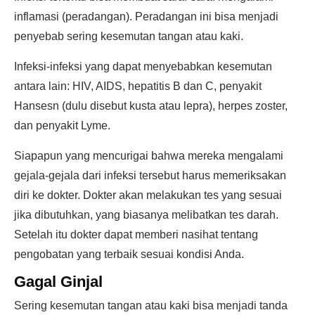
inflamasi (peradangan). Peradangan ini bisa menjadi
penyebab sering kesemutan tangan atau kaki.
Infeksi-infeksi yang dapat menyebabkan kesemutan
antara lain: HIV, AIDS, hepatitis B dan C, penyakit
Hansesn (dulu disebut kusta atau lepra), herpes zoster,
dan penyakit Lyme.
Siapapun yang mencurigai bahwa mereka mengalami
gejala-gejala dari infeksi tersebut harus memeriksakan
diri ke dokter. Dokter akan melakukan tes yang sesuai
jika dibutuhkan, yang biasanya melibatkan tes darah.
Setelah itu dokter dapat memberi nasihat tentang
pengobatan yang terbaik sesuai kondisi Anda.
Gagal Ginjal
Sering kesemutan tangan atau kaki bisa menjadi tanda