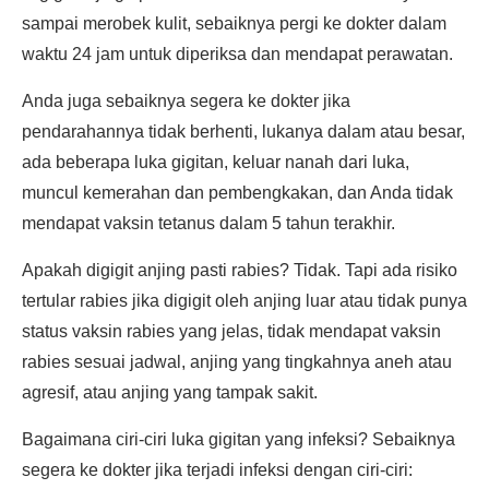
sampai merobek kulit, sebaiknya pergi ke dokter dalam
waktu 24 jam untuk diperiksa dan mendapat perawatan.
Anda juga sebaiknya segera ke dokter jika
pendarahannya tidak berhenti, lukanya dalam atau besar,
ada beberapa luka gigitan, keluar nanah dari luka,
muncul kemerahan dan pembengkakan, dan Anda tidak
mendapat vaksin tetanus dalam 5 tahun terakhir.
Apakah digigit anjing pasti rabies? Tidak. Tapi ada risiko
tertular rabies jika digigit oleh anjing luar atau tidak punya
status vaksin rabies yang jelas, tidak mendapat vaksin
rabies sesuai jadwal, anjing yang tingkahnya aneh atau
agresif, atau anjing yang tampak sakit.
Bagaimana ciri-ciri luka gigitan yang infeksi? Sebaiknya
segera ke dokter jika terjadi infeksi dengan ciri-ciri: