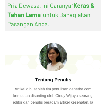
Pria Dewasa, Ini Caranya ‘
Keras &
Tahan Lama
’ untuk Bahagiakan
Pasangan Anda.
Tentang Penulis
Artikel dibuat oleh tim penulisan deherba.com
kemudian disunting oleh Cindy Wijaya seorang
editor dan penulis beragam artikel kesehatan. Ia