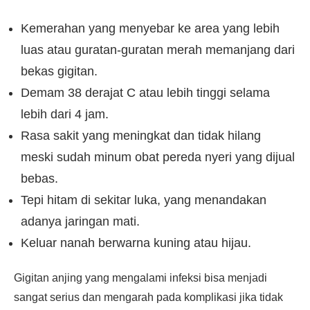
Kemerahan yang menyebar ke area yang lebih
luas atau guratan-guratan merah memanjang dari
bekas gigitan.
Demam 38 derajat C atau lebih tinggi selama
lebih dari 4 jam.
Rasa sakit yang meningkat dan tidak hilang
meski sudah minum obat pereda nyeri yang dijual
bebas.
Tepi hitam di sekitar luka, yang menandakan
adanya jaringan mati.
Keluar nanah berwarna kuning atau hijau.
Gigitan anjing yang mengalami infeksi bisa menjadi
sangat serius dan mengarah pada komplikasi jika tidak