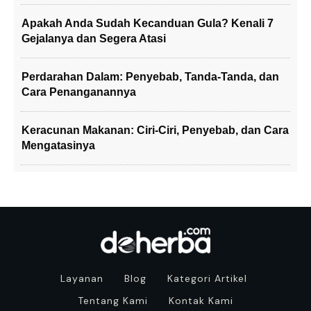
Apakah Anda Sudah Kecanduan Gula? Kenali 7
Gejalanya dan Segera Atasi
Perdarahan Dalam: Penyebab, Tanda-Tanda, dan
Cara Penanganannya
Keracunan Makanan: Ciri-Ciri, Penyebab, dan Cara
Mengatasinya
Layanan
Blog
Kategori Artikel
Tentang Kami
Kontak Kami