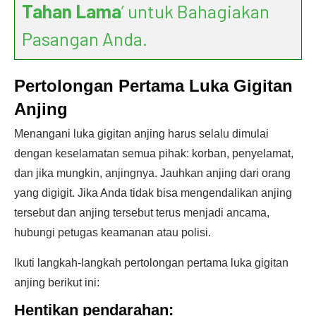
Tahan Lama
’ untuk Bahagiakan
Pasangan Anda.
Pertolongan Pertama Luka Gigitan
Anjing
Menangani luka gigitan anjing harus selalu dimulai
dengan keselamatan semua pihak: korban, penyelamat,
dan jika mungkin, anjingnya. Jauhkan anjing dari orang
yang digigit. Jika Anda tidak bisa mengendalikan anjing
tersebut dan anjing tersebut terus menjadi ancama,
hubungi petugas keamanan atau polisi.
Ikuti langkah-langkah pertolongan pertama luka gigitan
anjing berikut ini:
Hentikan pendarahan: