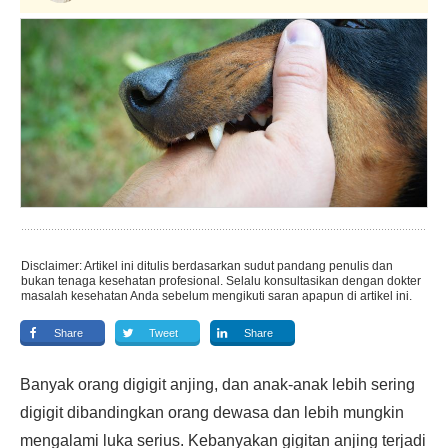
Disclaimer: Artikel ini ditulis berdasarkan sudut pandang penulis dan
bukan tenaga kesehatan profesional. Selalu konsultasikan dengan dokter
masalah kesehatan Anda sebelum mengikuti saran apapun di artikel ini.
Share
Tweet
Share
Banyak orang digigit anjing, dan anak-anak lebih sering
digigit dibandingkan orang dewasa dan lebih mungkin
mengalami luka serius. Kebanyakan gigitan anjing terjadi