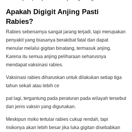
Apakah Digigit Anjing Pasti
Rabies?
Rabies sebenarnya sangat jarang terjadi, tapi merupakan
penyakit yang biasanya berakibat fatal dan dapat
menular melalui gigitan binatang, termasuk anjing.
Karena itu semua anjing peliharaan seharusnya
mendapat vaksinasi rabies.
Vaksinasi rabies diharuskan untuk dilakukan setiap tiga
tahun sekali atau lebih ce
pat lagi, tergantung pada peraturan pada wilayah tersebut
dan jenis vaksin yang digunakan.
Meskipun risiko tertular rabies cukup rendah, tapi
risikonya akan lebih besar jika luka gigitan disebabkan