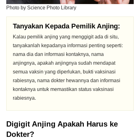
Photo by Science Photo Library
Tanyakan Kepada Pemilik Anjing:
Kalau pemilik anjing yang menggigit ada di situ,
tanyakanlah kepadanya informasi penting seperti:
nama dia dan informasi kontaknya, nama
anjingnya, apakah anjingnya sudah mendapat
semua vaksin yang diperlukan, bukti vaksinasi
rabiesnya, nama dokter hewannya dan informasi
kontaknya untuk memastikan status vaksinasi
rabiesnya.
Digigit Anjing Apakah Harus ke
Dokter?