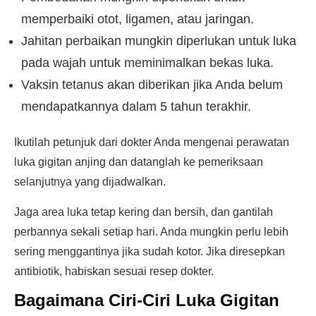
memperbaiki otot, ligamen, atau jaringan.
Jahitan perbaikan mungkin diperlukan untuk luka
pada wajah untuk meminimalkan bekas luka.
Vaksin tetanus akan diberikan jika Anda belum
mendapatkannya dalam 5 tahun terakhir.
Ikutilah petunjuk dari dokter Anda mengenai perawatan
luka gigitan anjing dan datanglah ke pemeriksaan
selanjutnya yang dijadwalkan.
Jaga area luka tetap kering dan bersih, dan gantilah
perbannya sekali setiap hari. Anda mungkin perlu lebih
sering menggantinya jika sudah kotor. Jika diresepkan
antibiotik, habiskan sesuai resep dokter.
Bagaimana Ciri-Ciri Luka Gigitan