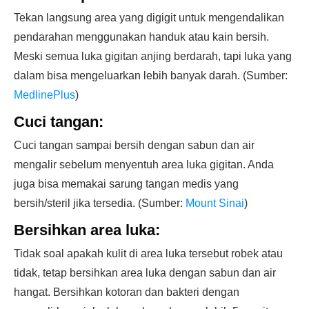
Tekan langsung area yang digigit untuk mengendalikan
pendarahan menggunakan handuk atau kain bersih.
Meski semua luka gigitan anjing berdarah, tapi luka yang
dalam bisa mengeluarkan lebih banyak darah. (Sumber:
MedlinePlus
)
Cuci tangan:
Cuci tangan sampai bersih dengan sabun dan air
mengalir sebelum menyentuh area luka gigitan. Anda
juga bisa memakai sarung tangan medis yang
bersih/steril jika tersedia. (Sumber:
Mount Sinai
)
Bersihkan area luka:
Tidak soal apakah kulit di area luka tersebut robek atau
tidak, tetap bersihkan area luka dengan sabun dan air
hangat. Bersihkan kotoran dan bakteri dengan