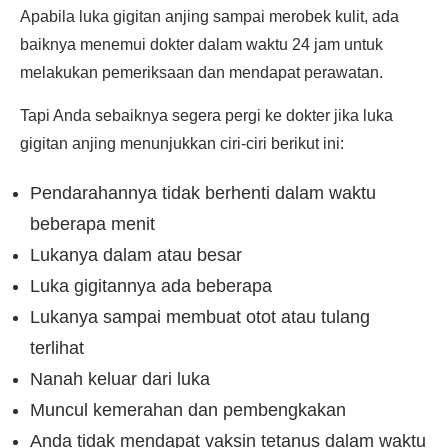
Apabila luka gigitan anjing sampai merobek kulit, ada
baiknya menemui dokter dalam waktu 24 jam untuk
melakukan pemeriksaan dan mendapat perawatan.
Tapi Anda sebaiknya segera pergi ke dokter jika luka
gigitan anjing menunjukkan ciri-ciri berikut ini:
Pendarahannya tidak berhenti dalam waktu
beberapa menit
Lukanya dalam atau besar
Luka gigitannya ada beberapa
Lukanya sampai membuat otot atau tulang
terlihat
Nanah keluar dari luka
Muncul kemerahan dan pembengkakan
Anda tidak mendapat vaksin tetanus dalam waktu