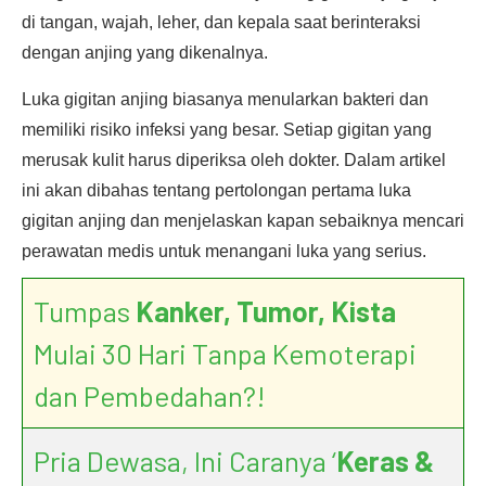
di tangan, wajah, leher, dan kepala saat berinteraksi
dengan anjing yang dikenalnya.
Luka gigitan anjing biasanya menularkan bakteri dan
memiliki risiko infeksi yang besar. Setiap gigitan yang
merusak kulit harus diperiksa oleh dokter. Dalam artikel
ini akan dibahas tentang pertolongan pertama luka
gigitan anjing dan menjelaskan kapan sebaiknya mencari
perawatan medis untuk menangani luka yang serius.
Tumpas
Kanker, Tumor, Kista
Mulai 30 Hari Tanpa Kemoterapi
dan Pembedahan?!
Pria Dewasa, Ini Caranya ‘
Keras &