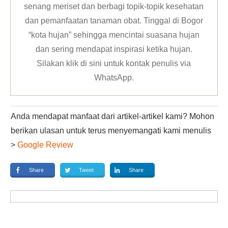
senang meriset dan berbagi topik-topik kesehatan
dan pemanfaatan tanaman obat. Tinggal di Bogor
“kota hujan” sehingga mencintai suasana hujan
dan sering mendapat inspirasi ketika hujan.
Silakan klik
di sini untuk kontak penulis via
WhatsApp
.
Anda mendapat manfaat dari artikel-artikel kami? Mohon
berikan ulasan untuk terus menyemangati kami menulis
>
Google Review
Share
Tweet
Share