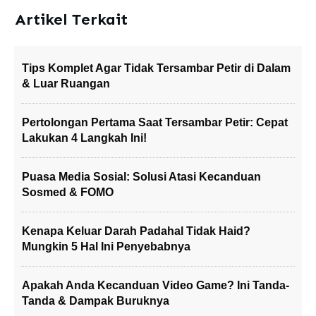
Artikel Terkait
Tips Komplet Agar Tidak Tersambar Petir di Dalam
& Luar Ruangan
Pertolongan Pertama Saat Tersambar Petir: Cepat
Lakukan 4 Langkah Ini!
Puasa Media Sosial: Solusi Atasi Kecanduan
Sosmed & FOMO
Kenapa Keluar Darah Padahal Tidak Haid?
Mungkin 5 Hal Ini Penyebabnya
Apakah Anda Kecanduan Video Game? Ini Tanda-
Tanda & Dampak Buruknya