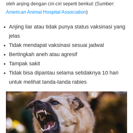
oleh anjing dengan ciri-ciri seperti berikut: (Sumber:
American Animal Hospital Association
)
Anjing liar atau tidak punya status vaksinasi yang
jelas
Tidak mendapat vaksinasi sesuai jadwal
Bertingkah aneh atau agresif
Tampak sakit
Tidak bisa dipantau selama setidaknya 10 hari
untuk melihat tanda-tanda rabies