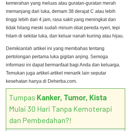
kemerahan yang meluas atau guratan-guratan merah
memanjang dari luka, demam 38 derajat C atau lebih
tinggi lebih dari 4 jam, rasa sakit yang meningkat dan
tidak hilang meski sudah minum obat pereda nyeri, tepi
hitam di sekitar luka, dan keluar nanah kuning atau hijau.
Demikianlah artikel ini yang membahas tentang
pertolongan pertama luka gigitan anjing. Semoga
informasi ini dapat bermanfaat bagi Anda dan keluarga.
Temukan juga artikel-artikel menarik lain seputar
kesehatan hanya di Deherba.com.
Tumpas
Kanker, Tumor, Kista
Mulai 30 Hari Tanpa Kemoterapi
dan Pembedahan?!