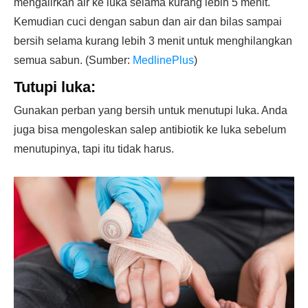
mengalirkan air ke luka selama kurang lebih 5 menit.
Kemudian cuci dengan sabun dan air dan bilas sampai
bersih selama kurang lebih 3 menit untuk menghilangkan
semua sabun. (Sumber:
MedlinePlus
)
Tutupi luka:
Gunakan perban yang bersih untuk menutupi luka. Anda
juga bisa mengoleskan salep antibiotik ke luka sebelum
menutupinya, tapi itu tidak harus.