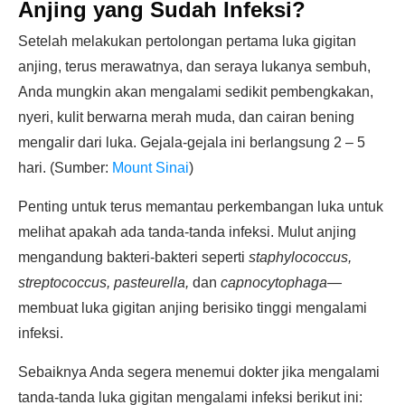
Anjing yang Sudah Infeksi?
Setelah melakukan pertolongan pertama luka gigitan
anjing, terus merawatnya, dan seraya lukanya sembuh,
Anda mungkin akan mengalami sedikit pembengkakan,
nyeri, kulit berwarna merah muda, dan cairan bening
mengalir dari luka. Gejala-gejala ini berlangsung 2 – 5
hari. (Sumber:
Mount Sinai
)
Penting untuk terus memantau perkembangan luka untuk
melihat apakah ada tanda-tanda infeksi. Mulut anjing
mengandung bakteri-bakteri seperti
staphylococcus,
streptococcus, pasteurella,
dan
capnocytophaga—
membuat luka gigitan anjing berisiko tinggi mengalami
infeksi.
Sebaiknya Anda segera menemui dokter jika mengalami
tanda-tanda luka gigitan mengalami infeksi berikut ini: