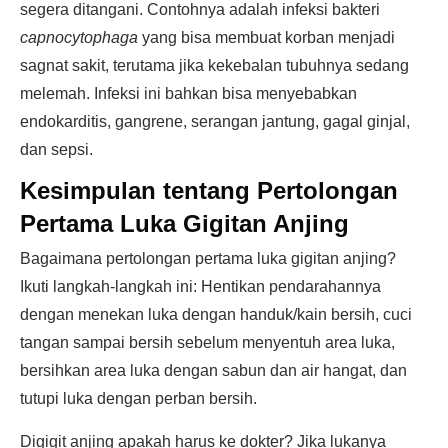
segera ditangani. Contohnya adalah infeksi bakteri
capnocytophaga
yang bisa membuat korban menjadi
sagnat sakit, terutama jika kekebalan tubuhnya sedang
melemah. Infeksi ini bahkan bisa menyebabkan
endokarditis, gangrene, serangan jantung, gagal ginjal,
dan sepsi.
Kesimpulan tentang Pertolongan
Pertama Luka Gigitan Anjing
Bagaimana pertolongan pertama luka gigitan anjing?
Ikuti langkah-langkah ini: Hentikan pendarahannya
dengan menekan luka dengan handuk/kain bersih, cuci
tangan sampai bersih sebelum menyentuh area luka,
bersihkan area luka dengan sabun dan air hangat, dan
tutupi luka dengan perban bersih.
Digigit anjing apakah harus ke dokter? Jika lukanya