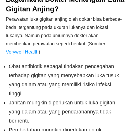
Gigitan Anjing?
Perawatan luka gigitan anjing oleh dokter bisa berbeda-
beda, tergantung pada ukuran lukanya dan lokasi
lukanya. Namun pada umumnya dokter akan
memberikan perawatan seperti berikut: (Sumber:
Verywell Health
)
Obat antibiotik sebagai tindakan pencegahan
terhadap gigitan yang menyebabkan luka tusuk
yang dalam atau yang memiliki risiko infeksi
tinggi.
Jahitan mungkin diperlukan untuk luka gigitan
yang dalam atau yang pendarahannya tidak
berhenti.
Pembedahan mungkin diperlukan untuk