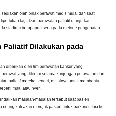
disediakan oleh pihak perawat medis mulai dari saat
iperlukan lagi. Dan perawatan paliatif dianjurkan
pada stadium berapapun serta pada metode pengobatan
Paliatif Dilakukan pada
dan diberikan oleh tim perawatan kanker yang
 perawat yang ditemui selama kunjungan perawatan dari
an paliatif mereka sendiri, misalnya untuk membantu
perti mual atau nyeri.
ndalikan masalah-masalah tersebut saat pasien
 sering kali akan merujuk pasien untuk berkonsultasi ke