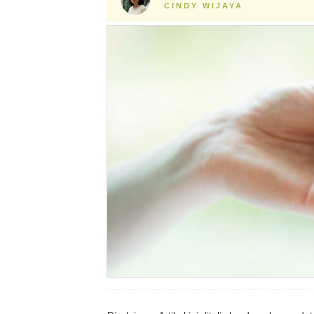
CINDY WIJAYA