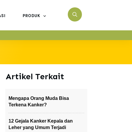
ASI
PRODUK
Artikel Terkait
Mengapa Orang Muda Bisa
Terkena Kanker?
12 Gejala Kanker Kepala dan
Leher yang Umum Terjadi