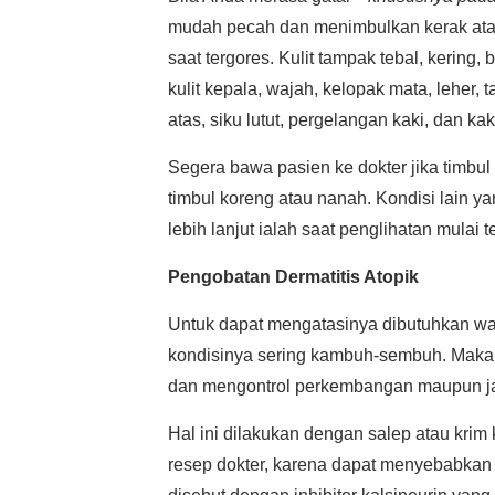
mudah pecah dan menimbulkan kerak ata
saat tergores. Kulit tampak tebal, kering, b
kulit kepala, wajah, kelopak mata, leher,
atas, siku lutut, pergelangan kaki, dan kak
Segera bawa pasien ke dokter jika timbul r
timbul koreng atau nanah. Kondisi lain
lebih lanjut ialah saat penglihatan mula
Pengobatan Dermatitis Atopik
Untuk dapat mengatasinya dibutuhkan wa
kondisinya sering kambuh-sembuh. Maka 
dan mengontrol perkembangan maupun j
Hal ini dilakukan dengan salep atau krim 
resep dokter, karena dapat menyebabkan 