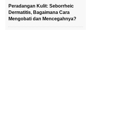
Peradangan Kulit: Seborrheic
Dermatitis, Bagaimana Cara
Mengobati dan Mencegahnya?