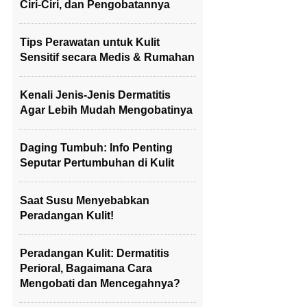
Ciri-Ciri, dan Pengobatannya
Tips Perawatan untuk Kulit
Sensitif secara Medis & Rumahan
Kenali Jenis-Jenis Dermatitis
Agar Lebih Mudah Mengobatinya
Daging Tumbuh: Info Penting
Seputar Pertumbuhan di Kulit
Saat Susu Menyebabkan
Peradangan Kulit!
Peradangan Kulit: Dermatitis
Perioral, Bagaimana Cara
Mengobati dan Mencegahnya?