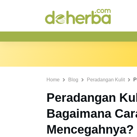
Home
Blog
Peradangan Kulit
Peradangan Kuli
Bagaimana Car
Mencegahnya?