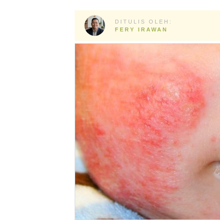
DITULIS OLEH:
FERY IRAWAN