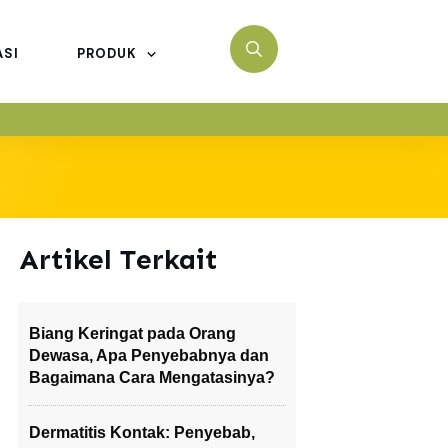
ASI
PRODUK
Artikel Terkait
Biang Keringat pada Orang
Dewasa, Apa Penyebabnya dan
Bagaimana Cara Mengatasinya?
Dermatitis Kontak: Penyebab,